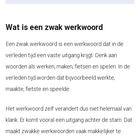
Wat is een zwak werkwoord
Een zwak werkwoord is een werkwoord dat in de
verleden tijd een vaste uitgang krijgt. Denk aan
woorden als werken, maken, fietsen en spelen. In de
verleden tijd worden dat bijvoorbeeld werkte,
maakte, fietste en speelde.
Het werkwoord zelf verandert dus niet helemaal van
klank. Er komt vooral een uitgang achter de stam. Dat
maakt zwakke werkwoorden vaak makkelijker te