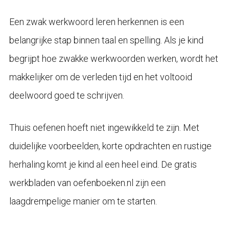
Een zwak werkwoord leren herkennen is een
belangrijke stap binnen taal en spelling. Als je kind
begrijpt hoe zwakke werkwoorden werken, wordt het
makkelijker om de verleden tijd en het voltooid
deelwoord goed te schrijven.
Thuis oefenen hoeft niet ingewikkeld te zijn. Met
duidelijke voorbeelden, korte opdrachten en rustige
herhaling komt je kind al een heel eind. De gratis
werkbladen van oefenboeken.nl zijn een
laagdrempelige manier om te starten.