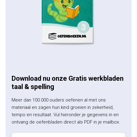
Download nu onze Gratis werkbladen
taal & spelling
Meer dan 100.000 ouders oefenen al met ons
materiaal en zagen hun kind groeien in zekerheid,
tempo en resultaat. Vul hieronder je gegevens in en
ontvang de oefenbladen direct als PDF in je mailbox.