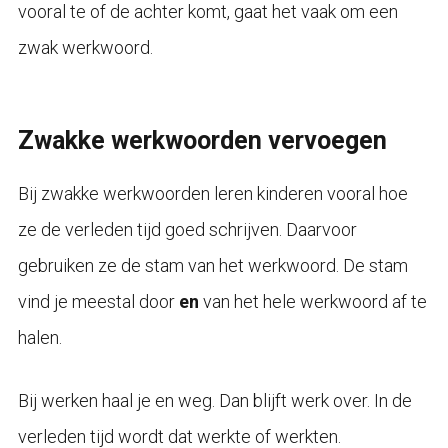
vooral te of de achter komt, gaat het vaak om een
zwak werkwoord.
Zwakke werkwoorden vervoegen
Bij zwakke werkwoorden leren kinderen vooral hoe
ze de verleden tijd goed schrijven. Daarvoor
gebruiken ze de stam van het werkwoord. De stam
vind je meestal door
en
van het hele werkwoord af te
halen.
Bij werken haal je en weg. Dan blijft werk over. In de
verleden tijd wordt dat werkte of werkten.