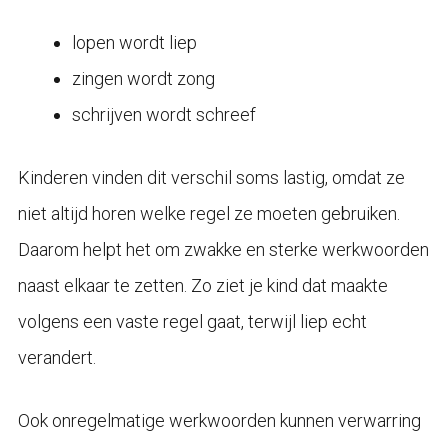
lopen wordt liep
zingen wordt zong
schrijven wordt schreef
Kinderen vinden dit verschil soms lastig, omdat ze
niet altijd horen welke regel ze moeten gebruiken.
Daarom helpt het om zwakke en sterke werkwoorden
naast elkaar te zetten. Zo ziet je kind dat maakte
volgens een vaste regel gaat, terwijl liep echt
verandert.
Ook onregelmatige werkwoorden kunnen verwarring