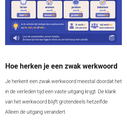
Hoe herken je een zwak werkwoord
Je herkent een zwak werkwoord meestal doordat het
in de verleden tijd een vaste uitgang krijgt. De klank
van het werkwoord blijft grotendeels hetzelfde.
Alleen de uitgang verandert.