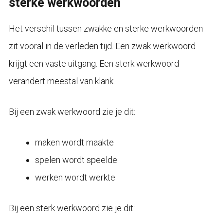
sterke werkwoorden
Het verschil tussen zwakke en sterke werkwoorden
zit vooral in de verleden tijd. Een zwak werkwoord
krijgt een vaste uitgang. Een sterk werkwoord
verandert meestal van klank.
Bij een zwak werkwoord zie je dit:
maken wordt maakte
spelen wordt speelde
werken wordt werkte
Bij een sterk werkwoord zie je dit: