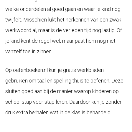
welke onderdelen al goed gaan en waar je kind nog
twijfelt. Misschien lukt het herkennen van een zwak
werkwoord al, maar is de verleden tijd nog lastig. Of
je kind kent de regel wel, maar past hem nog niet
vanzelf toe in zinnen.
Op oefenboeken.nl kun je gratis werkbladen
gebruiken om taal en spelling thuis te oefenen. Deze
sluiten goed aan bij de manier waarop kinderen op
school stap voor stap leren. Daardoor kun je zonder
druk extra herhalen wat in de klas is behandeld.