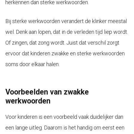
herkennen dan sterke werkwoorden.
Bij sterke werkwoorden verandert de klinker meestal
wel. Denk aan lopen, dat in de verleden tijd liep wordt.
Of zingen, dat zong wordt. Juist dat verschil zorgt
ervoor dat kinderen zwakke en sterke werkwoorden
soms door elkaar halen.
Voorbeelden van zwakke
werkwoorden
Voor kinderen is een voorbeeld vaak duidelijker dan
een lange uitleg. Daarom is het handig om eerst een