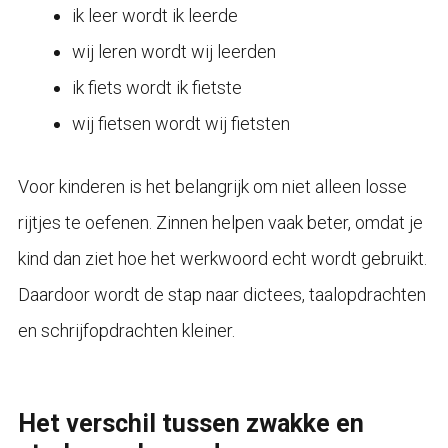
ik leer wordt ik leerde
wij leren wordt wij leerden
ik fiets wordt ik fietste
wij fietsen wordt wij fietsten
Voor kinderen is het belangrijk om niet alleen losse
rijtjes te oefenen. Zinnen helpen vaak beter, omdat je
kind dan ziet hoe het werkwoord echt wordt gebruikt.
Daardoor wordt de stap naar dictees, taalopdrachten
en schrijfopdrachten kleiner.
Het verschil tussen zwakke en