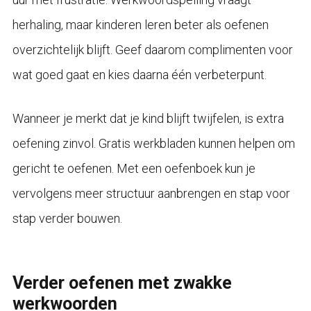
herhaling, maar kinderen leren beter als oefenen
overzichtelijk blijft. Geef daarom complimenten voor
wat goed gaat en kies daarna één verbeterpunt.
Wanneer je merkt dat je kind blijft twijfelen, is extra
oefening zinvol. Gratis werkbladen kunnen helpen om
gericht te oefenen. Met een oefenboek kun je
vervolgens meer structuur aanbrengen en stap voor
stap verder bouwen.
Verder oefenen met zwakke
werkwoorden