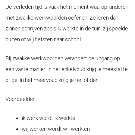
De verleden tijd is vaak het moment waarop kinderen
met zwakke werkwoorden oefenen. Ze leren dan
zinnen schrijven zoals ik werkte in de tuin, zij speelde
buiten of wij fietsten naar school.
Bij zwakke werkwoorden verandert de uitgang op
een vaste manier. In het enkelvoud krijg je meestal te
of de. In het meervoud krijg je ten of den.
Voorbeelden:
ik werk wordt ik werkte
wij werken wordt wij werkten