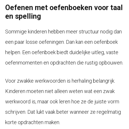
Oefenen met oefenboeken voor taal
en spelling
Sommige kinderen hebben meer structuur nodig dan
een paar losse oefeningen. Dan kan een oefenboek
helpen. Een oefenboek biedt duidelijke uitleg, vaste
oefenmomenten en opdrachten die rustig opbouwen.
Voor zwakke werkwoorden is herhaling belangrijk.
Kinderen moeten niet alleen weten wat een zwak
werkwoord is, maar ook leren hoe ze de juiste vorm
schrijven. Dat lukt vaak beter wanneer ze regelmatig
korte opdrachten maken.