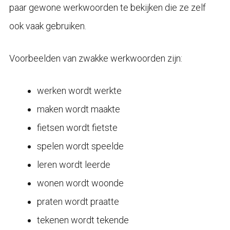
paar gewone werkwoorden te bekijken die ze zelf
ook vaak gebruiken.
Voorbeelden van zwakke werkwoorden zijn:
werken wordt werkte
maken wordt maakte
fietsen wordt fietste
spelen wordt speelde
leren wordt leerde
wonen wordt woonde
praten wordt praatte
tekenen wordt tekende