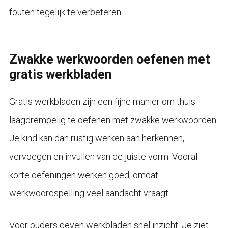
fouten tegelijk te verbeteren.
Zwakke werkwoorden oefenen met
gratis werkbladen
Gratis werkbladen zijn een fijne manier om thuis
laagdrempelig te oefenen met zwakke werkwoorden.
Je kind kan dan rustig werken aan herkennen,
vervoegen en invullen van de juiste vorm. Vooral
korte oefeningen werken goed, omdat
werkwoordspelling veel aandacht vraagt.
Voor ouders geven werkbladen snel inzicht. Je ziet