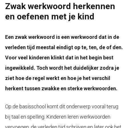
Zwak werkwoord herkennen
en oefenen met je kind
Een zwak werkwoord is een werkwoord dat in de
verleden tijd meestal eindigt op te, ten, de of den.
Voor veel kinderen klinkt dat in het begin best
ingewikkeld. Toch wordt het duidelijker zodra je
ziet hoe de regel werkt en hoe je het verschil
herkent tussen zwakke en sterke werkwoorden.
Op de basisschool komt dit onderwerp vooral terug
bij taal en spelling. Kinderen leren werkwoorden
vervoegen, de verleden tijd schrijven en later ook het