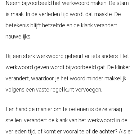
Neem bijvoorbeeld het werkwoord maken. De stam
is maak. In de verleden tijd wordt dat maakte. De
betekenis blijft hetzelfde en de klank verandert
nauwelijks.
Bij een sterk werkwoord gebeurt er iets anders. Het
werkwoord geven wordt bijvoorbeeld gaf. De klinker
verandert, waardoor je het woord minder makkelijk
volgens een vaste regel kunt vervoegen.
Een handige manier om te oefenen is deze vraag
stellen: verandert de klank van het werkwoord in de
verleden tijd, of komt er vooral te of de achter? Als er