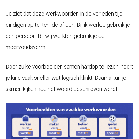
Je ziet dat deze werkwoorden in de verleden tijd
eindigen op te, ten, de of den. Bij ik werkte gebruik je
één persoon. Bij wij werkten gebruik je de
meervoudsvorm.
Door zulke voorbeelden samen hardop te lezen, hoort
je kind vaak sneller wat logisch klinkt. Daarna kun je
samen kijken hoe het woord geschreven wordt.