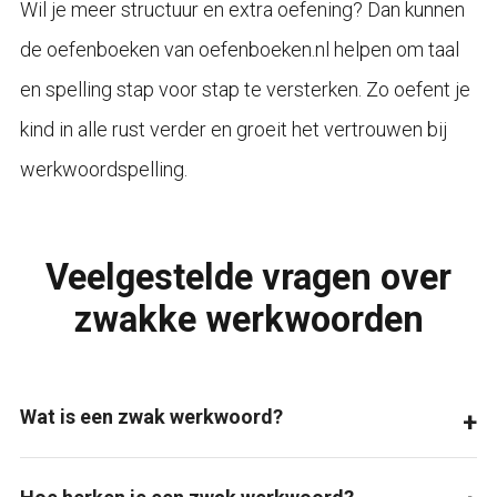
Wil je meer structuur en extra oefening? Dan kunnen
de oefenboeken van oefenboeken.nl helpen om taal
en spelling stap voor stap te versterken. Zo oefent je
kind in alle rust verder en groeit het vertrouwen bij
werkwoordspelling.
Veelgestelde vragen over
zwakke werkwoorden
Wat is een zwak werkwoord?