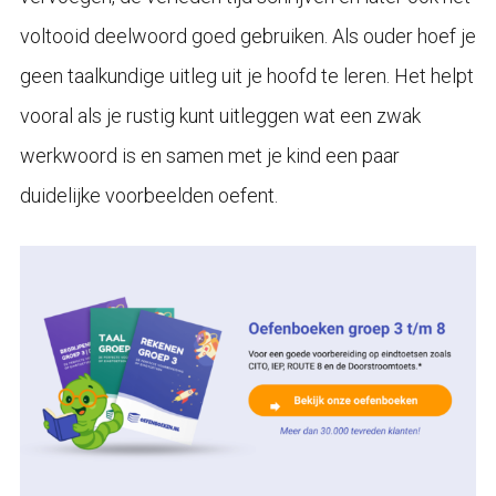
voltooid deelwoord goed gebruiken. Als ouder hoef je
geen taalkundige uitleg uit je hoofd te leren. Het helpt
vooral als je rustig kunt uitleggen wat een zwak
werkwoord is en samen met je kind een paar
duidelijke voorbeelden oefent.