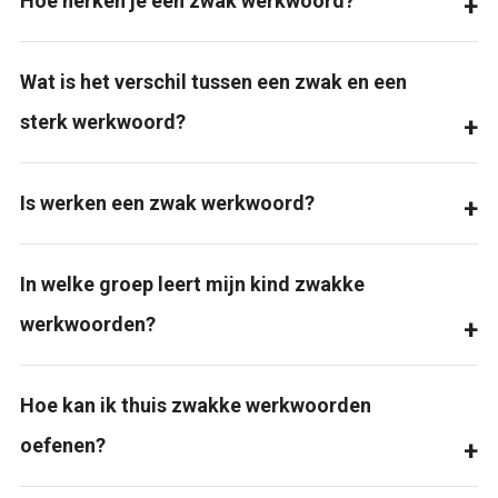
Hoe herken je een zwak werkwoord?
Wat is het verschil tussen een zwak en een
sterk werkwoord?
Is werken een zwak werkwoord?
In welke groep leert mijn kind zwakke
werkwoorden?
Hoe kan ik thuis zwakke werkwoorden
oefenen?