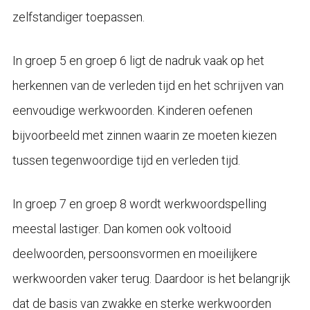
zelfstandiger toepassen.
In groep 5 en groep 6 ligt de nadruk vaak op het
herkennen van de verleden tijd en het schrijven van
eenvoudige werkwoorden. Kinderen oefenen
bijvoorbeeld met zinnen waarin ze moeten kiezen
tussen tegenwoordige tijd en verleden tijd.
In groep 7 en groep 8 wordt werkwoordspelling
meestal lastiger. Dan komen ook voltooid
deelwoorden, persoonsvormen en moeilijkere
werkwoorden vaker terug. Daardoor is het belangrijk
dat de basis van zwakke en sterke werkwoorden