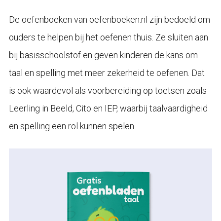
De oefenboeken van oefenboeken.nl zijn bedoeld om
ouders te helpen bij het oefenen thuis. Ze sluiten aan
bij basisschoolstof en geven kinderen de kans om
taal en spelling met meer zekerheid te oefenen. Dat
is ook waardevol als voorbereiding op toetsen zoals
Leerling in Beeld, Cito en IEP, waarbij taalvaardigheid
en spelling een rol kunnen spelen.