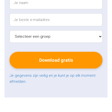
Je gegevens zijn veilig en je kunt je op elk moment
afmelden.