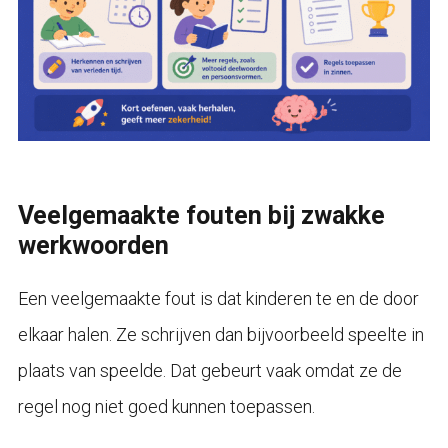
Veelgemaakte fouten bij zwakke
werkwoorden
Een veelgemaakte fout is dat kinderen te en de door
elkaar halen. Ze schrijven dan bijvoorbeeld speelte in
plaats van speelde. Dat gebeurt vaak omdat ze de
regel nog niet goed kunnen toepassen.