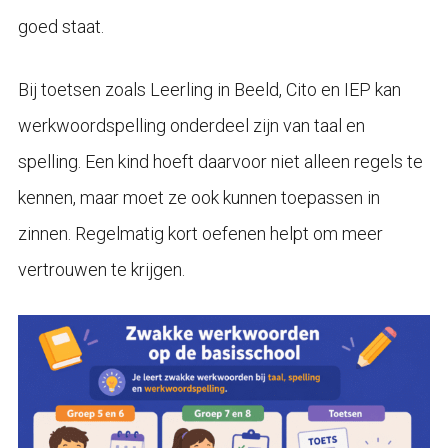
goed staat.
Bij toetsen zoals Leerling in Beeld, Cito en IEP kan
werkwoordspelling onderdeel zijn van taal en
spelling. Een kind hoeft daarvoor niet alleen regels te
kennen, maar moet ze ook kunnen toepassen in
zinnen. Regelmatig kort oefenen helpt om meer
vertrouwen te krijgen.