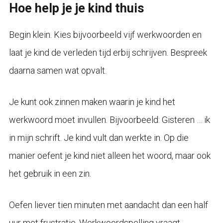
Hoe help je je kind thuis
Begin klein. Kies bijvoorbeeld vijf werkwoorden en
laat je kind de verleden tijd erbij schrijven. Bespreek
daarna samen wat opvalt.
Je kunt ook zinnen maken waarin je kind het
werkwoord moet invullen. Bijvoorbeeld: Gisteren … ik
in mijn schrift. Je kind vult dan werkte in. Op die
manier oefent je kind niet alleen het woord, maar ook
het gebruik in een zin.
Oefen liever tien minuten met aandacht dan een half
uur met frustratie. Werkwoordspelling vraagt