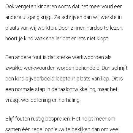
Ook vergeten kinderen soms dat het meervoud een
andere uitgang krijgt. Ze schrijven dan wij werkte in
plaats van wij werkten. Door zinnen hardop te lezen,
hoort je kind vaak sneller dat er iets niet klopt.
Een andere fout is dat sterke werkwoorden als
zwakke werkwoorden worden behandeld. Dan schrijft
een kind bijvoorbeeld loopte in plaats van liep. Dit is
een normale stap in de taalontwikkeling, maar het
vraagt wel oefening en herhaling.
Blijf fouten rustig bespreken. Het helpt meer om
samen één regel opnieuw te bekijken dan om veel