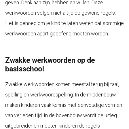
geven. Denk aan zijn, hebben en willen. Deze
werkwoorden volgen niet altijd de gewone regels.
Het is genoeg om je kind te laten weten dat sommige
werkwoorden apart geoefend moeten worden.
Zwakke werkwoorden op de
basisschool
Zwakke werkwoorden komen meestal terug bij taal,
spelling en werkwoordspelling. In de middenbouw
maken kinderen vaak kennis met eenvoudige vormen
van verleden tijd. In de bovenbouw wordt de uitleg
uitgebreider en moeten kinderen de regels