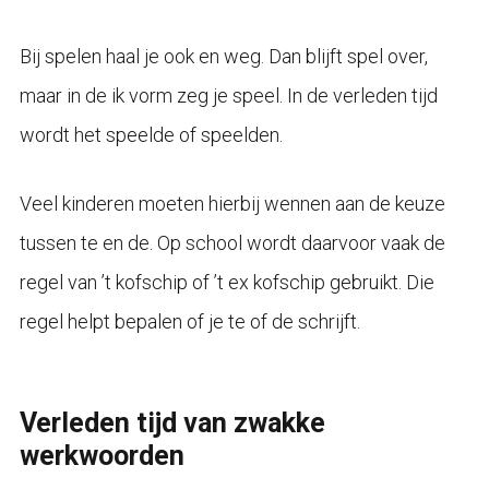
Bij spelen haal je ook en weg. Dan blijft spel over,
maar in de ik vorm zeg je speel. In de verleden tijd
wordt het speelde of speelden.
Veel kinderen moeten hierbij wennen aan de keuze
tussen te en de. Op school wordt daarvoor vaak de
regel van ’t kofschip of ’t ex kofschip gebruikt. Die
regel helpt bepalen of je te of de schrijft.
Verleden tijd van zwakke
werkwoorden