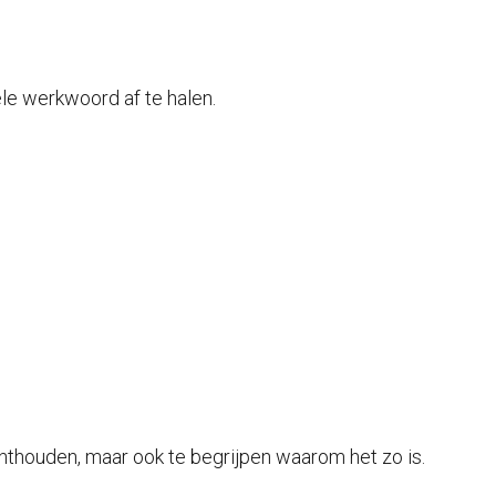
le werkwoord af te halen.
onthouden, maar ook te begrijpen waarom het zo is.