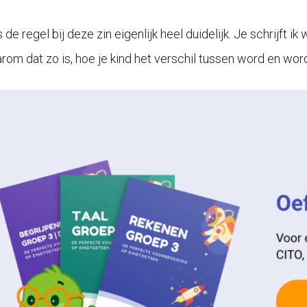
 de regel bij deze zin eigenlijk heel duidelijk. Je schrijft ik
arom dat zo is, hoe je kind het verschil tussen word en wor