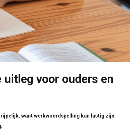
 uitleg voor ouders en
grijpelijk, want werkwoordspelling kan lastig zijn.
.