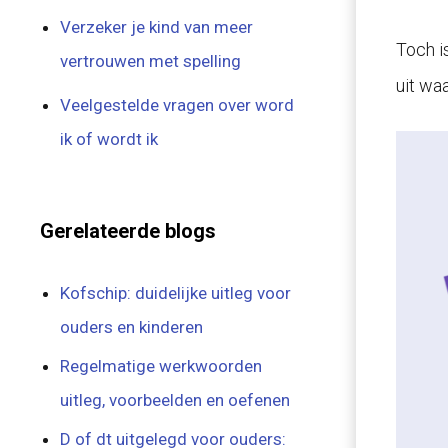
Verzeker je kind van meer
Toch is
vertrouwen met spelling
uit wa
Veelgestelde vragen over word
ik of wordt ik
Gerelateerde blogs
Kofschip: duidelijke uitleg voor
ouders en kinderen
Regelmatige werkwoorden
uitleg, voorbeelden en oefenen
D of dt uitgelegd voor ouders: