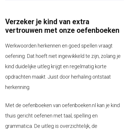
Verzeker je kind van extra
vertrouwen met onze oefenboeken
Werkwoorden herkennen en goed spellen vraagt
oefening. Dat hoeft niet ingewikkeld te zijn, zolang je
kind duidelijke uitleg krijgt en regelmatig korte
opdrachten maakt. Juist door herhaling ontstaat
herkenning.
Met de oefenboeken van oefenboeken.nl kan je kind
thuis gericht oefenen met taal, spelling en
grammatica. De uitleg is overzichtelijk, de