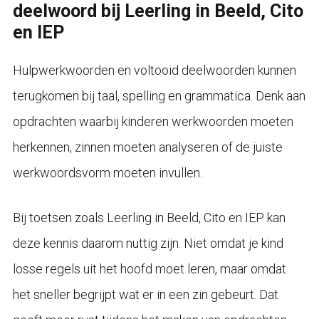
deelwoord bij Leerling in Beeld, Cito
en IEP
Hulpwerkwoorden en voltooid deelwoorden kunnen
terugkomen bij taal, spelling en grammatica. Denk aan
opdrachten waarbij kinderen werkwoorden moeten
herkennen, zinnen moeten analyseren of de juiste
werkwoordsvorm moeten invullen.
Bij toetsen zoals Leerling in Beeld, Cito en IEP kan
deze kennis daarom nuttig zijn. Niet omdat je kind
losse regels uit het hoofd moet leren, maar omdat
het sneller begrijpt wat er in een zin gebeurt. Dat