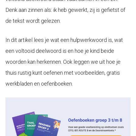
Denk aan zinnen als: ik heb gewerkt, zij is gefietst of
de tekst wordt gelezen.
In dit artikel lees je wat een hulpwerkwoord is, wat
een voltooid deelwoord is en hoe je kind beide
woorden kan herkennen. Ook leggen we uit hoe je
thuis rustig kunt oefenen met voorbeelden, gratis
werkbladen en oefenboeken.