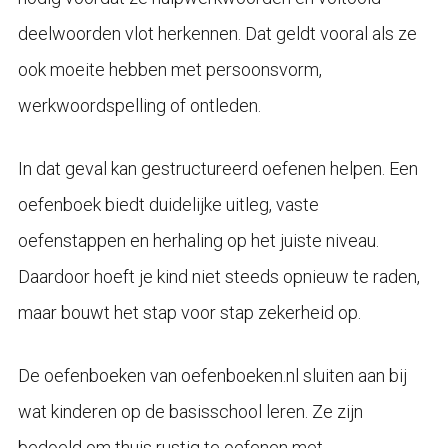
deelwoorden vlot herkennen. Dat geldt vooral als ze
ook moeite hebben met persoonsvorm,
werkwoordspelling of ontleden.
In dat geval kan gestructureerd oefenen helpen. Een
oefenboek biedt duidelijke uitleg, vaste
oefenstappen en herhaling op het juiste niveau.
Daardoor hoeft je kind niet steeds opnieuw te raden,
maar bouwt het stap voor stap zekerheid op.
De oefenboeken van oefenboeken.nl sluiten aan bij
wat kinderen op de basisschool leren. Ze zijn
bedoeld om thuis rustig te oefenen met