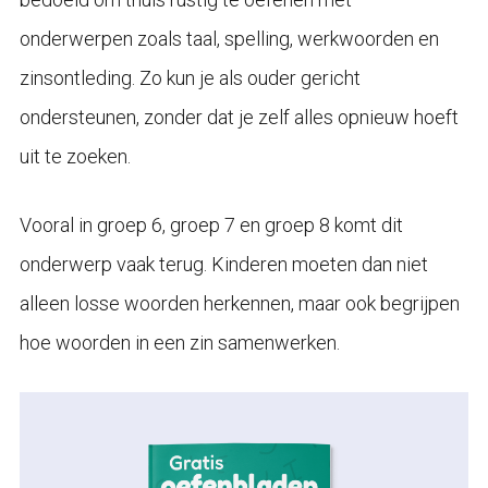
onderwerpen zoals taal, spelling, werkwoorden en
zinsontleding. Zo kun je als ouder gericht
ondersteunen, zonder dat je zelf alles opnieuw hoeft
uit te zoeken.
Vooral in groep 6, groep 7 en groep 8 komt dit
onderwerp vaak terug. Kinderen moeten dan niet
alleen losse woorden herkennen, maar ook begrijpen
hoe woorden in een zin samenwerken.