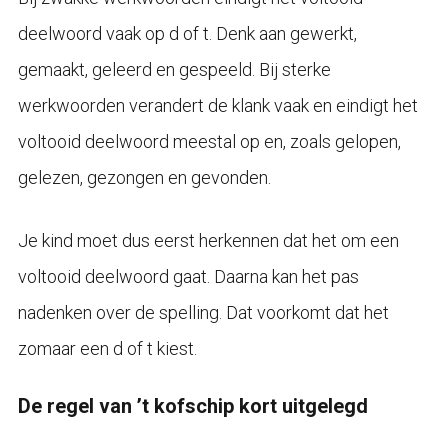
deelwoord vaak op d of t. Denk aan gewerkt,
gemaakt, geleerd en gespeeld. Bij sterke
werkwoorden verandert de klank vaak en eindigt het
voltooid deelwoord meestal op en, zoals gelopen,
gelezen, gezongen en gevonden.
Je kind moet dus eerst herkennen dat het om een
voltooid deelwoord gaat. Daarna kan het pas
nadenken over de spelling. Dat voorkomt dat het
zomaar een d of t kiest.
De regel van ’t kofschip kort uitgelegd