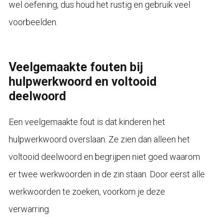
wel oefening, dus houd het rustig en gebruik veel
voorbeelden.
Veelgemaakte fouten bij
hulpwerkwoord en voltooid
deelwoord
Een veelgemaakte fout is dat kinderen het
hulpwerkwoord overslaan. Ze zien dan alleen het
voltooid deelwoord en begrijpen niet goed waarom
er twee werkwoorden in de zin staan. Door eerst alle
werkwoorden te zoeken, voorkom je deze
verwarring.