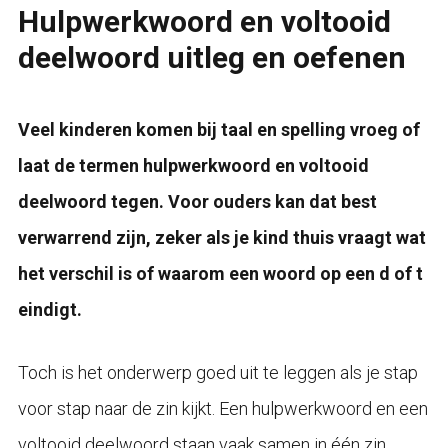
Hulpwerkwoord en voltooid
deelwoord uitleg en oefenen
Veel kinderen komen bij taal en spelling vroeg of
laat de termen hulpwerkwoord en voltooid
deelwoord tegen. Voor ouders kan dat best
verwarrend zijn, zeker als je kind thuis vraagt wat
het verschil is of waarom een woord op een d of t
eindigt.
Toch is het onderwerp goed uit te leggen als je stap
voor stap naar de zin kijkt. Een hulpwerkwoord en een
voltooid deelwoord staan vaak samen in één zin.