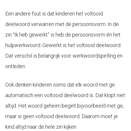
Een andere fout is dat kinderen het voltooid
deelwoord verwarren met de persoonsvorm. In de
zin “Ik heb gewerkt” is heb de persoonsvorm én het
hulpwerkwoord. Gewerkt is het voltooid deelwoord.
Dat verschil is belangrijk voor werkwoordspelling en
ontleden.
Ook denken kinderen soms dat elk woord met ge
automatisch een voltooid deelwoord is. Dat klopt niet
altijd. Het woord geheim begint bijvoorbeeld met ge,
maar is geen voltooid deelwoord. Daarom moet je
kind altijd naar de hele zin kijken.