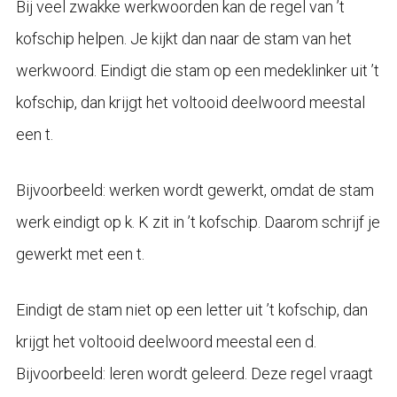
Bij veel zwakke werkwoorden kan de regel van ’t
kofschip helpen. Je kijkt dan naar de stam van het
werkwoord. Eindigt die stam op een medeklinker uit ’t
kofschip, dan krijgt het voltooid deelwoord meestal
een t.
Bijvoorbeeld: werken wordt gewerkt, omdat de stam
werk eindigt op k. K zit in ’t kofschip. Daarom schrijf je
gewerkt met een t.
Eindigt de stam niet op een letter uit ’t kofschip, dan
krijgt het voltooid deelwoord meestal een d.
Bijvoorbeeld: leren wordt geleerd. Deze regel vraagt