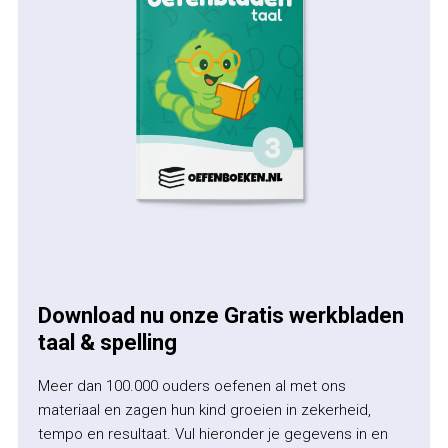
Download nu onze Gratis werkbladen
taal & spelling
Meer dan 100.000 ouders oefenen al met ons
materiaal en zagen hun kind groeien in zekerheid,
tempo en resultaat. Vul hieronder je gegevens in en