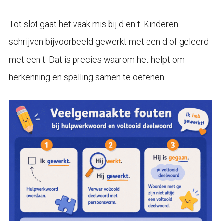
Tot slot gaat het vaak mis bij d en t. Kinderen
schrijven bijvoorbeeld gewerkt met een d of geleerd
met een t. Dat is precies waarom het helpt om
herkenning en spelling samen te oefenen.