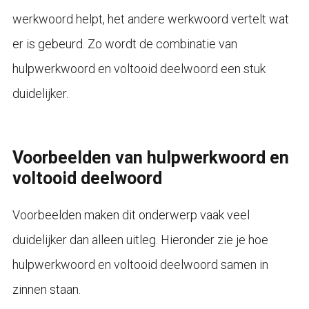
werkwoord helpt, het andere werkwoord vertelt wat
er is gebeurd. Zo wordt de combinatie van
hulpwerkwoord en voltooid deelwoord een stuk
duidelijker.
Voorbeelden van hulpwerkwoord en
voltooid deelwoord
Voorbeelden maken dit onderwerp vaak veel
duidelijker dan alleen uitleg. Hieronder zie je hoe
hulpwerkwoord en voltooid deelwoord samen in
zinnen staan.