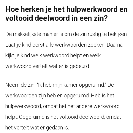
Hoe herken je het hulpwerkwoord en
voltooid deelwoord in een zin?
De makkelijkste manier is om de zin rustig te bekijken.
Laat je kind eerst alle werkwoorden zoeken. Daarna
kijkt je kind welk werkwoord helpt en welk
werkwoord vertelt wat er is gebeurd.
Neem de zin: “Ik heb mijn kamer opgeruimd.” De
werkwoorden zijn heb en opgeruimd. Heb is het
hulpwerkwoord, omdat het het andere werkwoord
helpt. Opgeruimd is het voltooid deelwoord, omdat
het vertelt wat er gedaan is.