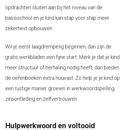
opdrachten sluiten aan bij het niveau van de
basisschool en je kind kan stap voor stap meer
zekerheid opbouwen.
Wil je eerst laagdrempelig beginnen, dan zijn de
gratis werkbladen een fijne start. Merk je dat je kind
meer structuur of herhaling nodig heeft, dan bieden
de oefenboeken extra houvast. Zo help je je kind op
een rustige manier groeien in werkwoordspelling,
zinsontleding en zelfvertrouwen.
Hulpwerkwoord en voltooid