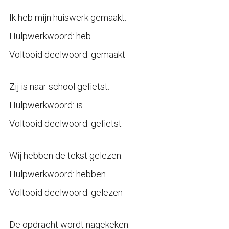
Ik heb mijn huiswerk gemaakt.
Hulpwerkwoord: heb
Voltooid deelwoord: gemaakt
Zij is naar school gefietst.
Hulpwerkwoord: is
Voltooid deelwoord: gefietst
Wij hebben de tekst gelezen.
Hulpwerkwoord: hebben
Voltooid deelwoord: gelezen
De opdracht wordt nagekeken.