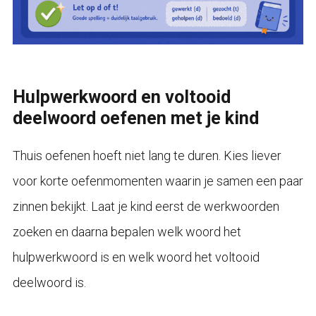
Hulpwerkwoord en voltooid
deelwoord oefenen met je kind
Thuis oefenen hoeft niet lang te duren. Kies liever
voor korte oefenmomenten waarin je samen een paar
zinnen bekijkt. Laat je kind eerst de werkwoorden
zoeken en daarna bepalen welk woord het
hulpwerkwoord is en welk woord het voltooid
deelwoord is.