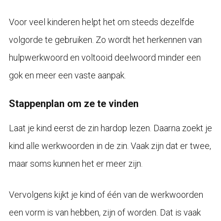
Voor veel kinderen helpt het om steeds dezelfde
volgorde te gebruiken. Zo wordt het herkennen van
hulpwerkwoord en voltooid deelwoord minder een
gok en meer een vaste aanpak.
Stappenplan om ze te vinden
Laat je kind eerst de zin hardop lezen. Daarna zoekt je
kind alle werkwoorden in de zin. Vaak zijn dat er twee,
maar soms kunnen het er meer zijn.
Vervolgens kijkt je kind of één van de werkwoorden
een vorm is van hebben, zijn of worden. Dat is vaak