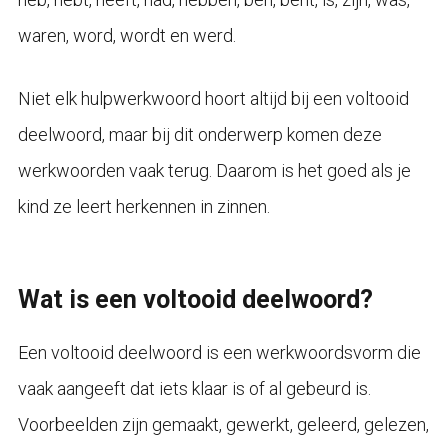
waren, word, wordt en werd.
Niet elk hulpwerkwoord hoort altijd bij een voltooid
deelwoord, maar bij dit onderwerp komen deze
werkwoorden vaak terug. Daarom is het goed als je
kind ze leert herkennen in zinnen.
Wat is een voltooid deelwoord?
Een voltooid deelwoord is een werkwoordsvorm die
vaak aangeeft dat iets klaar is of al gebeurd is.
Voorbeelden zijn gemaakt, gewerkt, geleerd, gelezen,