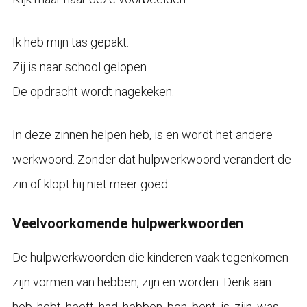
Ik heb mijn tas gepakt.
Zij is naar school gelopen.
De opdracht wordt nagekeken.
In deze zinnen helpen heb, is en wordt het andere
werkwoord. Zonder dat hulpwerkwoord verandert de
zin of klopt hij niet meer goed.
Veelvoorkomende hulpwerkwoorden
De hulpwerkwoorden die kinderen vaak tegenkomen
zijn vormen van hebben, zijn en worden. Denk aan
heb, hebt, heeft, had, hebben, ben, bent, is, zijn, was,