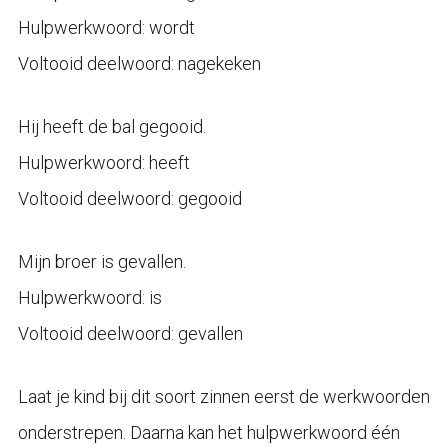
Hulpwerkwoord: wordt
Voltooid deelwoord: nagekeken
Hij heeft de bal gegooid.
Hulpwerkwoord: heeft
Voltooid deelwoord: gegooid
Mijn broer is gevallen.
Hulpwerkwoord: is
Voltooid deelwoord: gevallen
Laat je kind bij dit soort zinnen eerst de werkwoorden
onderstrepen. Daarna kan het hulpwerkwoord één