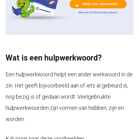
Wat is een hulpwerkwoord?
Een hulpwerkwoord helpt een ander werkwoord in de
zin. Het geeft bijvoorbeeld aan of iets al gebeurd is,
nog bezig is of gedaan wordt. Veelgebruikte
hulpwerkwoorden zijn vormen van hebben, zijn en
worden.
Kijk maar naar deze voorbeelden: