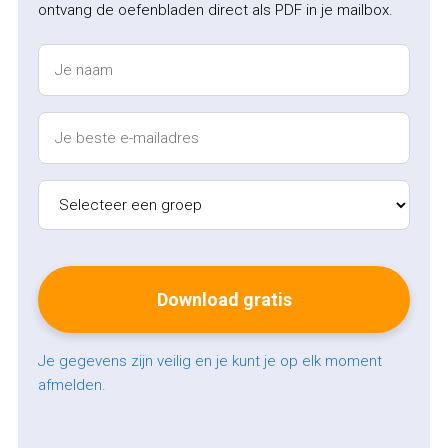
ontvang de oefenbladen direct als PDF in je mailbox.
Je gegevens zijn veilig en je kunt je op elk moment
afmelden.