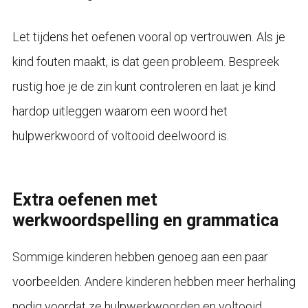
Let tijdens het oefenen vooral op vertrouwen. Als je
kind fouten maakt, is dat geen probleem. Bespreek
rustig hoe je de zin kunt controleren en laat je kind
hardop uitleggen waarom een woord het
hulpwerkwoord of voltooid deelwoord is.
Extra oefenen met
werkwoordspelling en grammatica
Sommige kinderen hebben genoeg aan een paar
voorbeelden. Andere kinderen hebben meer herhaling
nodig voordat ze hulpwerkwoorden en voltooid