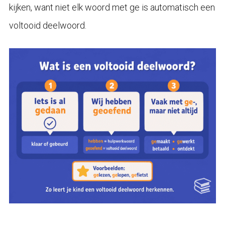
kijken, want niet elk woord met ge is automatisch een
voltooid deelwoord.