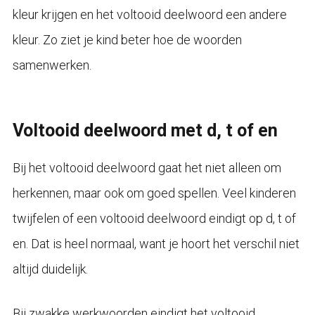
kleur krijgen en het voltooid deelwoord een andere
kleur. Zo ziet je kind beter hoe de woorden
samenwerken.
Voltooid deelwoord met d, t of en
Bij het voltooid deelwoord gaat het niet alleen om
herkennen, maar ook om goed spellen. Veel kinderen
twijfelen of een voltooid deelwoord eindigt op d, t of
en. Dat is heel normaal, want je hoort het verschil niet
altijd duidelijk.
Bij zwakke werkwoorden eindigt het voltooid