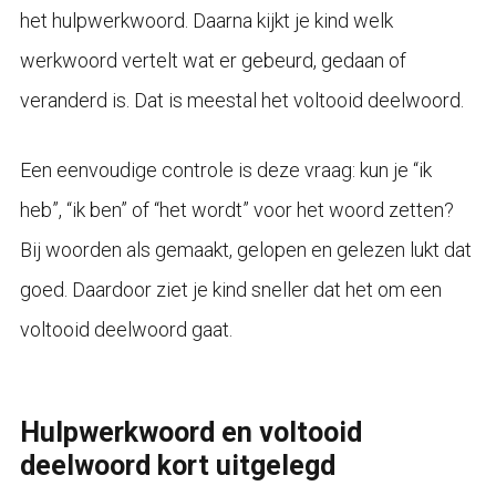
het hulpwerkwoord. Daarna kijkt je kind welk
werkwoord vertelt wat er gebeurd, gedaan of
veranderd is. Dat is meestal het voltooid deelwoord.
Een eenvoudige controle is deze vraag: kun je “ik
heb”, “ik ben” of “het wordt” voor het woord zetten?
Bij woorden als gemaakt, gelopen en gelezen lukt dat
goed. Daardoor ziet je kind sneller dat het om een
voltooid deelwoord gaat.
Hulpwerkwoord en voltooid
deelwoord kort uitgelegd