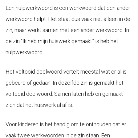
Een hulpwerkwoord is een werkwoord dat een ander
werkwoord helpt. Het staat dus vaak niet alleen in de
zin, maar werkt samen met een ander werkwoord. In
de zin “Ik heb mijn huiswerk gemaakt” is heb het
hulpwerkwoord.
Het voltooid deelwoord vertelt meestal wat er al is
gebeurd of gedaan. In dezelfde zin is gemaakt het
voltooid deelwoord. Samen laten heb en gemaakt
zien dat het huiswerk al af is.
Voor kinderen is het handig om te onthouden dat er
vaak twee werkwoorden in de zin staan. Eén