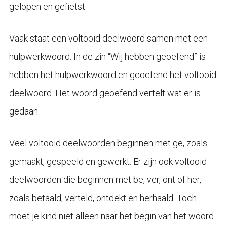
gelopen en gefietst.
Vaak staat een voltooid deelwoord samen met een
hulpwerkwoord. In de zin “Wij hebben geoefend” is
hebben het hulpwerkwoord en geoefend het voltooid
deelwoord. Het woord geoefend vertelt wat er is
gedaan.
Veel voltooid deelwoorden beginnen met ge, zoals
gemaakt, gespeeld en gewerkt. Er zijn ook voltooid
deelwoorden die beginnen met be, ver, ont of her,
zoals betaald, verteld, ontdekt en herhaald. Toch
moet je kind niet alleen naar het begin van het woord