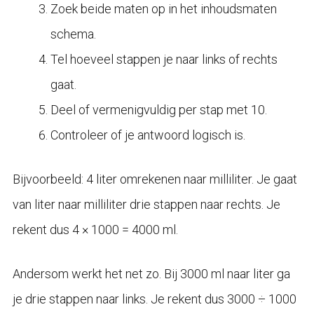
Zoek beide maten op in het inhoudsmaten
schema.
Tel hoeveel stappen je naar links of rechts
gaat.
Deel of vermenigvuldig per stap met 10.
Controleer of je antwoord logisch is.
Bijvoorbeeld: 4 liter omrekenen naar milliliter. Je gaat
van liter naar milliliter drie stappen naar rechts. Je
rekent dus 4 × 1000 = 4000 ml.
Andersom werkt het net zo. Bij 3000 ml naar liter ga
je drie stappen naar links. Je rekent dus 3000 ÷ 1000