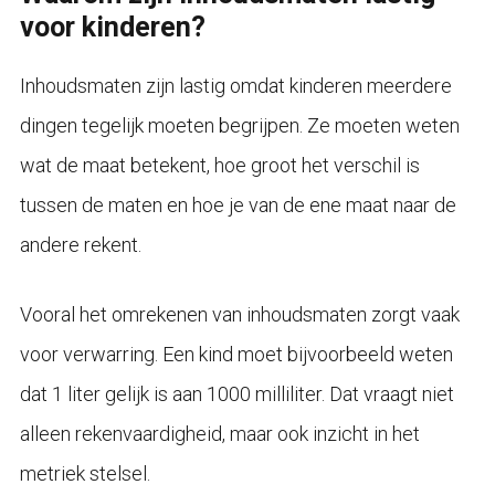
voor kinderen?
Inhoudsmaten zijn lastig omdat kinderen meerdere
dingen tegelijk moeten begrijpen. Ze moeten weten
wat de maat betekent, hoe groot het verschil is
tussen de maten en hoe je van de ene maat naar de
andere rekent.
Vooral het omrekenen van inhoudsmaten zorgt vaak
voor verwarring. Een kind moet bijvoorbeeld weten
dat 1 liter gelijk is aan 1000 milliliter. Dat vraagt niet
alleen rekenvaardigheid, maar ook inzicht in het
metriek stelsel.