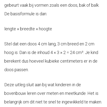
gebeurt vaak bij vormen zoals een doos, bak of balk.
De basisformule is dan:
lengte × breedte × hoogte
Stel dat een doos 4 cm lang, 3 cm breed en 2 cm
hoog is. Dan is de inhoud 4 × 3 × 2 = 24 cm³. Je kind
berekent dus hoeveel kubieke centimeters er in de
doos passen.
Deze uitleg sluit aan bij wat kinderen in de
bovenbouw leren over meten en meetkunde. Het is
belangrijk om dit niet te snel te ingewikkeld te maken.