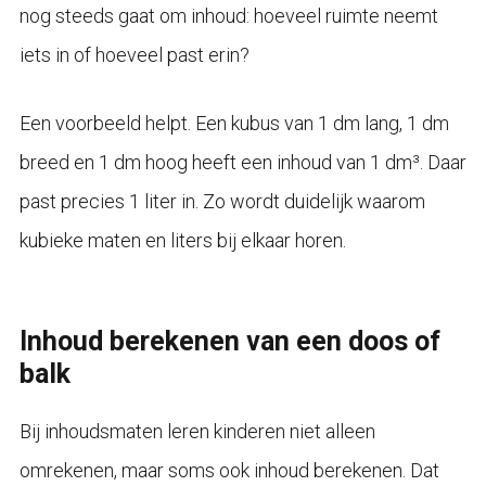
nog steeds gaat om inhoud: hoeveel ruimte neemt
iets in of hoeveel past erin?
Een voorbeeld helpt. Een kubus van 1 dm lang, 1 dm
breed en 1 dm hoog heeft een inhoud van 1 dm³. Daar
past precies 1 liter in. Zo wordt duidelijk waarom
kubieke maten en liters bij elkaar horen.
Inhoud berekenen van een doos of
balk
Bij inhoudsmaten leren kinderen niet alleen
omrekenen, maar soms ook inhoud berekenen. Dat