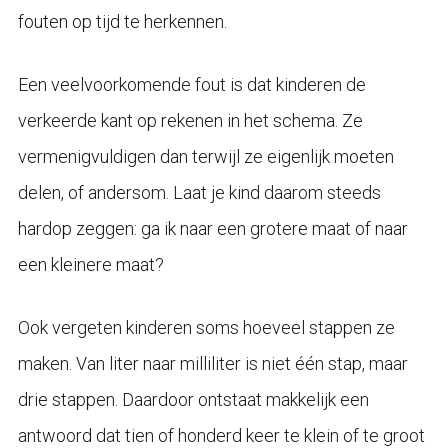
fouten op tijd te herkennen.
Een veelvoorkomende fout is dat kinderen de
verkeerde kant op rekenen in het schema. Ze
vermenigvuldigen dan terwijl ze eigenlijk moeten
delen, of andersom. Laat je kind daarom steeds
hardop zeggen: ga ik naar een grotere maat of naar
een kleinere maat?
Ook vergeten kinderen soms hoeveel stappen ze
maken. Van liter naar milliliter is niet één stap, maar
drie stappen. Daardoor ontstaat makkelijk een
antwoord dat tien of honderd keer te klein of te groot