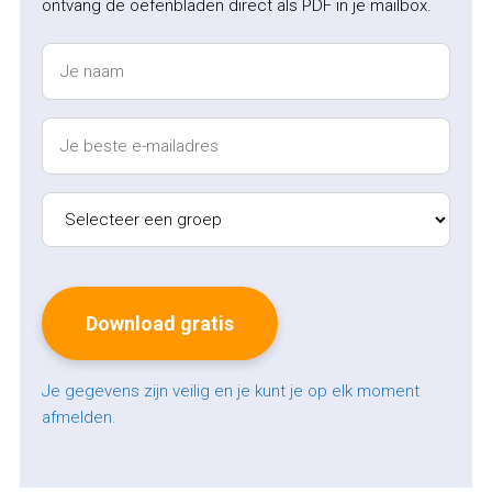
ontvang de oefenbladen direct als PDF in je mailbox.
Je gegevens zijn veilig en je kunt je op elk moment
afmelden.