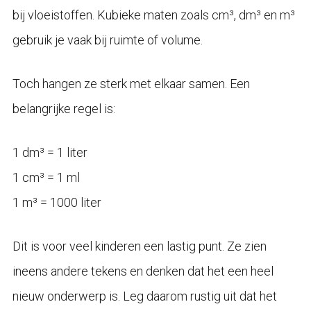
bij vloeistoffen. Kubieke maten zoals cm³, dm³ en m³
gebruik je vaak bij ruimte of volume.
Toch hangen ze sterk met elkaar samen. Een
belangrijke regel is:
1 dm³ = 1 liter
1 cm³ = 1 ml
1 m³ = 1000 liter
Dit is voor veel kinderen een lastig punt. Ze zien
ineens andere tekens en denken dat het een heel
nieuw onderwerp is. Leg daarom rustig uit dat het