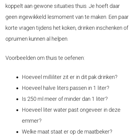
koppelt aan gewone situaties thuis. Je hoeft daar
geen ingewikkeld lesmoment van te maken. Een paar
korte vragen tijdens het koken, drinken inschenken of
opruimen kunnen al helpen.
Voorbeelden om thuis te oefenen:
Hoeveel milliliter zit er in dit pak drinken?
Hoeveel halve liters passen in 1 liter?
Is 250 ml meer of minder dan 1 liter?
Hoeveel liter water past ongeveer in deze
emmer?
Welke maat staat er op de maatbeker?