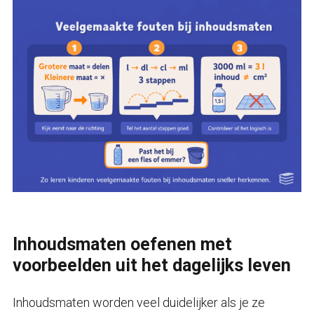
Inhoudsmaten oefenen met
voorbeelden uit het dagelijks leven
Inhoudsmaten worden veel duidelijker als je ze