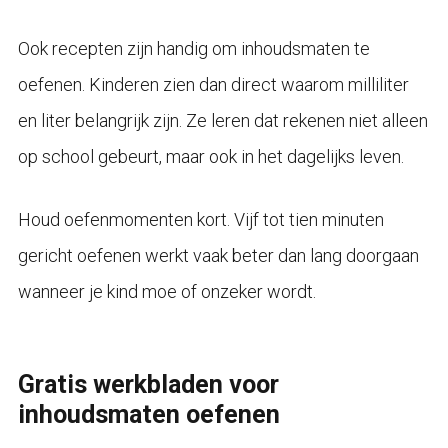
Ook recepten zijn handig om inhoudsmaten te
oefenen. Kinderen zien dan direct waarom milliliter
en liter belangrijk zijn. Ze leren dat rekenen niet alleen
op school gebeurt, maar ook in het dagelijks leven.
Houd oefenmomenten kort. Vijf tot tien minuten
gericht oefenen werkt vaak beter dan lang doorgaan
wanneer je kind moe of onzeker wordt.
Gratis werkbladen voor
inhoudsmaten oefenen