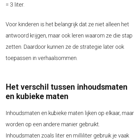
= 3 liter.
Voor kinderen is het belangrijk dat ze niet alleen het
antwoord krijgen, maar ook leren waarom ze die stap
zetten. Daardoor kunnen ze de strategie later ook
toepassen in verhaalsommen.
Het verschil tussen inhoudsmaten
en kubieke maten
Inhoudsmaten en kubieke maten lijken op elkaar, maar
worden op een andere manier gebruikt.
Inhoudsmaten zoals liter en milliliter gebruik je vaak