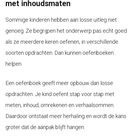
met inhoudsmaten
Sommige kinderen hebben aan losse uitleg niet
genoeg. Ze begrijpen het onderwerp pas echt goed
als ze meerdere keren oefenen, in verschillende
soorten opdrachten. Dan kunnen oefenboeken
helpen.
Een oefenboek geeft meer opbouw dan losse
opdrachten. Je kind oefent stap voor stap met
meten, inhoud, omrekenen en verhaalsommen.
Daardoor ontstaat meer herhaling en wordt de kans
groter dat de aanpak blijft hangen.