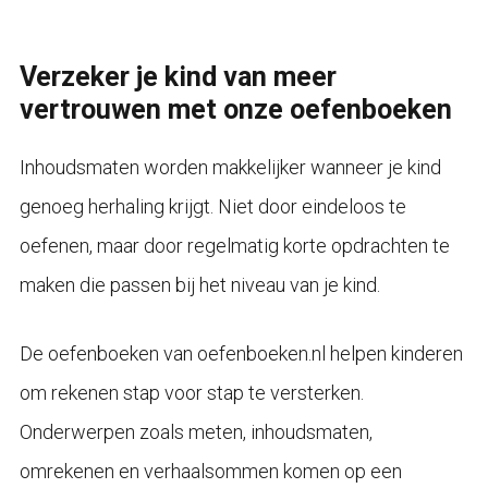
Verzeker je kind van meer
vertrouwen met onze oefenboeken
Inhoudsmaten worden makkelijker wanneer je kind
genoeg herhaling krijgt. Niet door eindeloos te
oefenen, maar door regelmatig korte opdrachten te
maken die passen bij het niveau van je kind.
De oefenboeken van oefenboeken.nl helpen kinderen
om rekenen stap voor stap te versterken.
Onderwerpen zoals meten, inhoudsmaten,
omrekenen en verhaalsommen komen op een