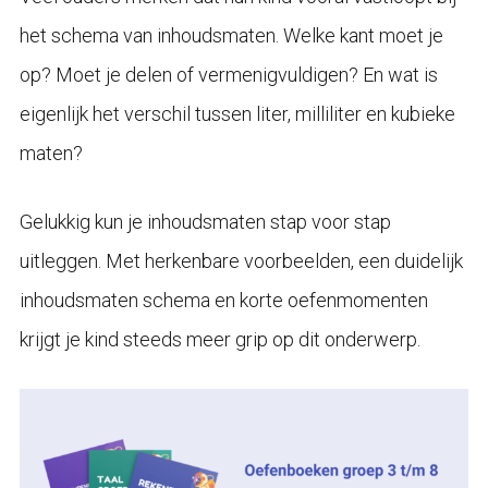
het schema van inhoudsmaten. Welke kant moet je
op? Moet je delen of vermenigvuldigen? En wat is
eigenlijk het verschil tussen liter, milliliter en kubieke
maten?
Gelukkig kun je inhoudsmaten stap voor stap
uitleggen. Met herkenbare voorbeelden, een duidelijk
inhoudsmaten schema en korte oefenmomenten
krijgt je kind steeds meer grip op dit onderwerp.