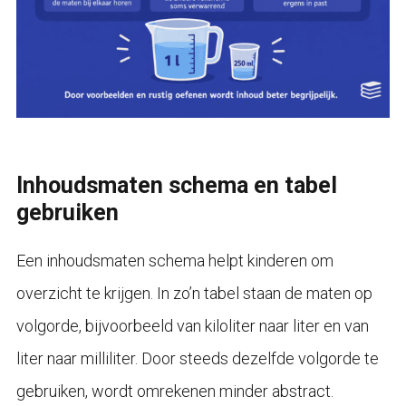
Inhoudsmaten schema en tabel
gebruiken
Een inhoudsmaten schema helpt kinderen om
overzicht te krijgen. In zo’n tabel staan de maten op
volgorde, bijvoorbeeld van kiloliter naar liter en van
liter naar milliliter. Door steeds dezelfde volgorde te
gebruiken, wordt omrekenen minder abstract.