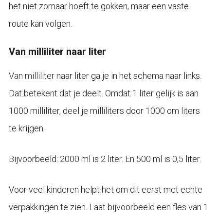
het niet zomaar hoeft te gokken, maar een vaste
route kan volgen.
Van milliliter naar liter
Van milliliter naar liter ga je in het schema naar links.
Dat betekent dat je deelt. Omdat 1 liter gelijk is aan
1000 milliliter, deel je milliliters door 1000 om liters
te krijgen.
Bijvoorbeeld: 2000 ml is 2 liter. En 500 ml is 0,5 liter.
Voor veel kinderen helpt het om dit eerst met echte
verpakkingen te zien. Laat bijvoorbeeld een fles van 1