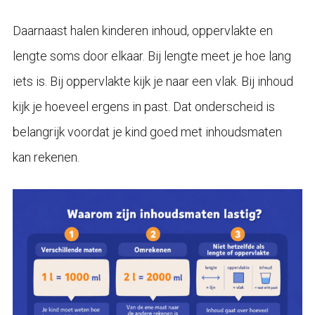
Daarnaast halen kinderen inhoud, oppervlakte en
lengte soms door elkaar. Bij lengte meet je hoe lang
iets is. Bij oppervlakte kijk je naar een vlak. Bij inhoud
kijk je hoeveel ergens in past. Dat onderscheid is
belangrijk voordat je kind goed met inhoudsmaten
kan rekenen.