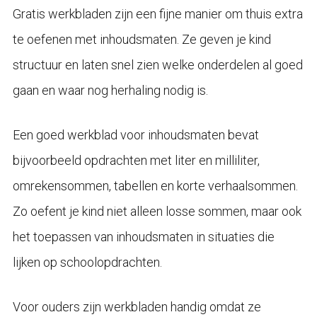
Gratis werkbladen zijn een fijne manier om thuis extra
te oefenen met inhoudsmaten. Ze geven je kind
structuur en laten snel zien welke onderdelen al goed
gaan en waar nog herhaling nodig is.
Een goed werkblad voor inhoudsmaten bevat
bijvoorbeeld opdrachten met liter en milliliter,
omrekensommen, tabellen en korte verhaalsommen.
Zo oefent je kind niet alleen losse sommen, maar ook
het toepassen van inhoudsmaten in situaties die
lijken op schoolopdrachten.
Voor ouders zijn werkbladen handig omdat ze