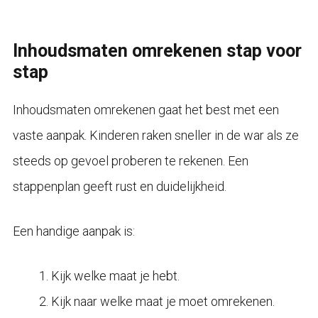
Inhoudsmaten omrekenen stap voor
stap
Inhoudsmaten omrekenen gaat het best met een
vaste aanpak. Kinderen raken sneller in de war als ze
steeds op gevoel proberen te rekenen. Een
stappenplan geeft rust en duidelijkheid.
Een handige aanpak is:
Kijk welke maat je hebt.
Kijk naar welke maat je moet omrekenen.