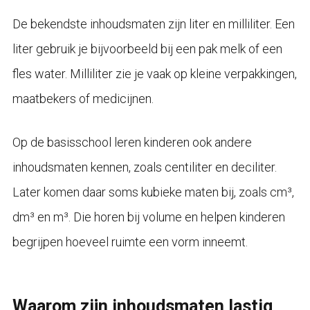
De bekendste inhoudsmaten zijn liter en milliliter. Een
liter gebruik je bijvoorbeeld bij een pak melk of een
fles water. Milliliter zie je vaak op kleine verpakkingen,
maatbekers of medicijnen.
Op de basisschool leren kinderen ook andere
inhoudsmaten kennen, zoals centiliter en deciliter.
Later komen daar soms kubieke maten bij, zoals cm³,
dm³ en m³. Die horen bij volume en helpen kinderen
begrijpen hoeveel ruimte een vorm inneemt.
Waarom zijn inhoudsmaten lastig