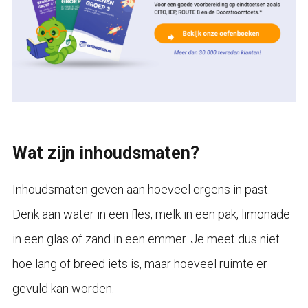
Wat zijn inhoudsmaten?
Inhoudsmaten geven aan hoeveel ergens in past.
Denk aan water in een fles, melk in een pak, limonade
in een glas of zand in een emmer. Je meet dus niet
hoe lang of breed iets is, maar hoeveel ruimte er
gevuld kan worden.