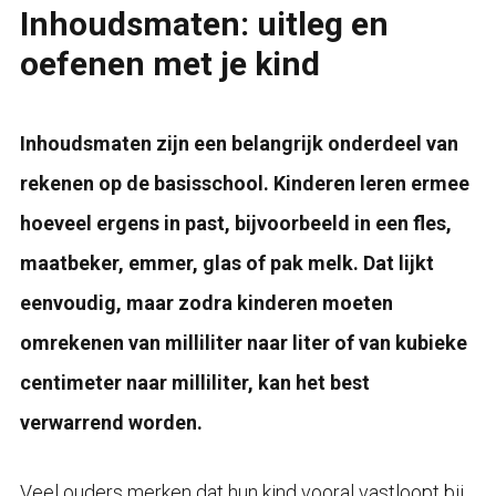
Inhoudsmaten: uitleg en
oefenen met je kind
Inhoudsmaten zijn een belangrijk onderdeel van
rekenen op de basisschool. Kinderen leren ermee
hoeveel ergens in past, bijvoorbeeld in een fles,
maatbeker, emmer, glas of pak melk. Dat lijkt
eenvoudig, maar zodra kinderen moeten
omrekenen van milliliter naar liter of van kubieke
centimeter naar milliliter, kan het best
verwarrend worden.
Veel ouders merken dat hun kind vooral vastloopt bij