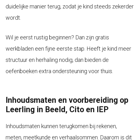
duidelijke manier terug, zodat je kind steeds zekerder
wordt.
Wil je eerst rustig beginnen? Dan zijn gratis
werkbladen een fijne eerste stap. Heeft je kind meer
structuur en herhaling nodig, dan bieden de
oefenboeken extra ondersteuning voor thuis.
Inhoudsmaten en voorbereiding op
Leerling in Beeld, Cito en IEP
Inhoudsmaten kunnen terugkomen bij rekenen,
meten, meetkunde en verhaalsommen. Daarom is dit