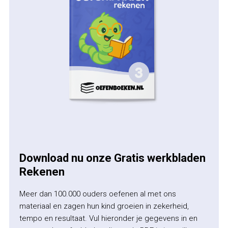
Download nu onze Gratis werkbladen
Rekenen
Meer dan 100.000 ouders oefenen al met ons
materiaal en zagen hun kind groeien in zekerheid,
tempo en resultaat. Vul hieronder je gegevens in en