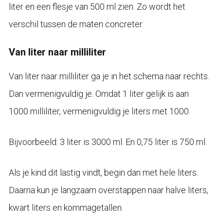
liter en een flesje van 500 ml zien. Zo wordt het
verschil tussen de maten concreter.
Van liter naar milliliter
Van liter naar milliliter ga je in het schema naar rechts.
Dan vermenigvuldig je. Omdat 1 liter gelijk is aan
1000 milliliter, vermenigvuldig je liters met 1000.
Bijvoorbeeld: 3 liter is 3000 ml. En 0,75 liter is 750 ml.
Als je kind dit lastig vindt, begin dan met hele liters.
Daarna kun je langzaam overstappen naar halve liters,
kwart liters en kommagetallen.