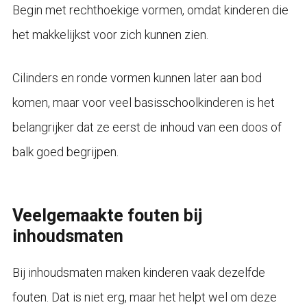
Begin met rechthoekige vormen, omdat kinderen die
het makkelijkst voor zich kunnen zien.
Cilinders en ronde vormen kunnen later aan bod
komen, maar voor veel basisschoolkinderen is het
belangrijker dat ze eerst de inhoud van een doos of
balk goed begrijpen.
Veelgemaakte fouten bij
inhoudsmaten
Bij inhoudsmaten maken kinderen vaak dezelfde
fouten. Dat is niet erg, maar het helpt wel om deze