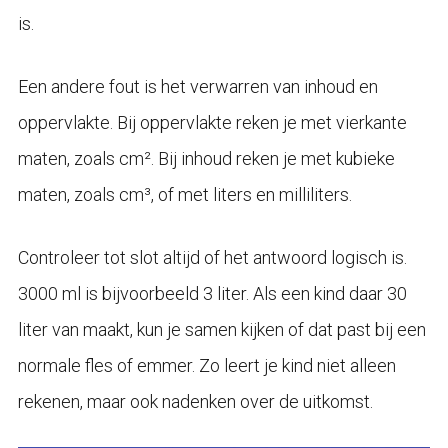
is.
Een andere fout is het verwarren van inhoud en
oppervlakte. Bij oppervlakte reken je met vierkante
maten, zoals cm². Bij inhoud reken je met kubieke
maten, zoals cm³, of met liters en milliliters.
Controleer tot slot altijd of het antwoord logisch is.
3000 ml is bijvoorbeeld 3 liter. Als een kind daar 30
liter van maakt, kun je samen kijken of dat past bij een
normale fles of emmer. Zo leert je kind niet alleen
rekenen, maar ook nadenken over de uitkomst.