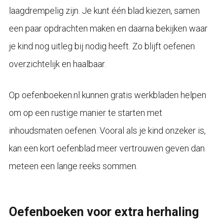
laagdrempelig zijn. Je kunt één blad kiezen, samen
een paar opdrachten maken en daarna bekijken waar
je kind nog uitleg bij nodig heeft. Zo blijft oefenen
overzichtelijk en haalbaar.
Op oefenboeken.nl kunnen gratis werkbladen helpen
om op een rustige manier te starten met
inhoudsmaten oefenen. Vooral als je kind onzeker is,
kan een kort oefenblad meer vertrouwen geven dan
meteen een lange reeks sommen.
Oefenboeken voor extra herhaling