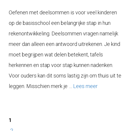
Oefenen met deelsommen is voor veel kinderen
op de basisschool een belangrijke stap in hun
rekenontwikkeling. Deelsommen vragen namelijk
meer dan alleen een antwoord uitrekenen. Je kind
moet begrijpen wat delen betekent, tafels
herkennen en stap voor stap kunnen nadenken.
Voor ouders kan dit soms lastig zijn om thuis uit te
leggen. Misschien merk je …
Lees meer
1
2