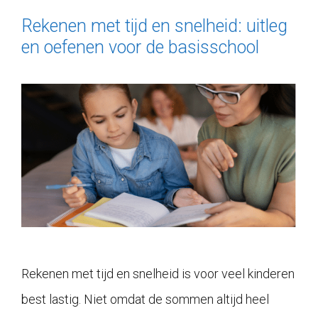
Rekenen met tijd en snelheid: uitleg
en oefenen voor de basisschool
Rekenen met tijd en snelheid is voor veel kinderen
best lastig. Niet omdat de sommen altijd heel