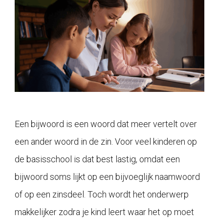
Een bijwoord is een woord dat meer vertelt over
een ander woord in de zin. Voor veel kinderen op
de basisschool is dat best lastig, omdat een
bijwoord soms lijkt op een bijvoeglijk naamwoord
of op een zinsdeel. Toch wordt het onderwerp
makkelijker zodra je kind leert waar het op moet