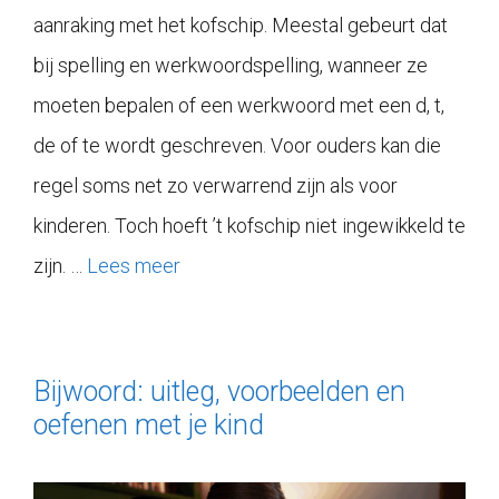
aanraking met het kofschip. Meestal gebeurt dat
bij spelling en werkwoordspelling, wanneer ze
moeten bepalen of een werkwoord met een d, t,
de of te wordt geschreven. Voor ouders kan die
regel soms net zo verwarrend zijn als voor
kinderen. Toch hoeft ’t kofschip niet ingewikkeld te
zijn. …
Lees meer
Bijwoord: uitleg, voorbeelden en
oefenen met je kind