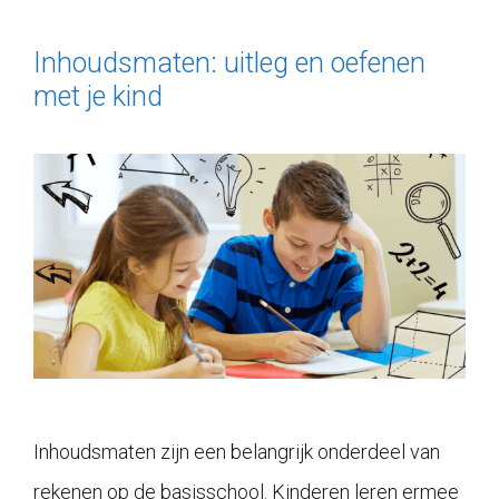
Inhoudsmaten: uitleg en oefenen
met je kind
Inhoudsmaten zijn een belangrijk onderdeel van
rekenen op de basisschool. Kinderen leren ermee