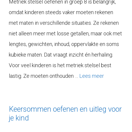
Metriek stelsel oefenen in groep 8 is belangrijk,
omdat kinderen steeds vaker moeten rekenen
met maten in verschillende situaties. Ze rekenen
niet alleen meer met losse getallen, maar ook met
lengtes, gewichten, inhoud, oppervlakte en soms
kubieke maten. Dat vraagt inzicht én herhaling.
Voor veel kinderen is het metriek stelsel best
lastig. Ze moeten onthouden …
Lees meer
Keersommen oefenen en uitleg voor
je kind