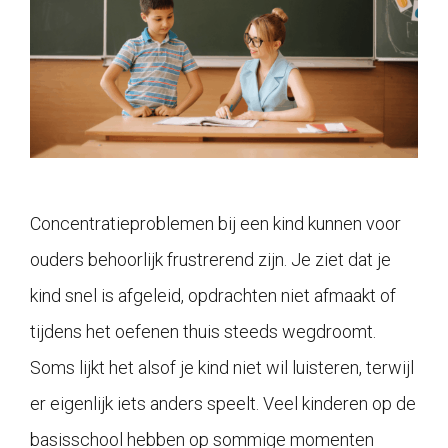
Concentratieproblemen bij een kind kunnen voor
ouders behoorlijk frustrerend zijn. Je ziet dat je
kind snel is afgeleid, opdrachten niet afmaakt of
tijdens het oefenen thuis steeds wegdroomt.
Soms lijkt het alsof je kind niet wil luisteren, terwijl
er eigenlijk iets anders speelt. Veel kinderen op de
basisschool hebben op sommige momenten