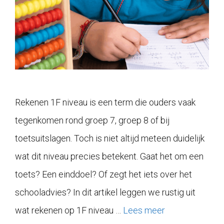
Rekenen 1F niveau is een term die ouders vaak
tegenkomen rond groep 7, groep 8 of bij
toetsuitslagen. Toch is niet altijd meteen duidelijk
wat dit niveau precies betekent. Gaat het om een
toets? Een einddoel? Of zegt het iets over het
schooladvies? In dit artikel leggen we rustig uit
wat rekenen op 1F niveau …
Lees meer