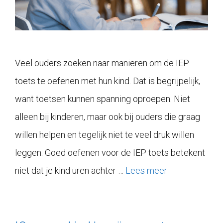
Veel ouders zoeken naar manieren om de IEP
toets te oefenen met hun kind. Dat is begrijpelijk,
want toetsen kunnen spanning oproepen. Niet
alleen bij kinderen, maar ook bij ouders die graag
willen helpen en tegelijk niet te veel druk willen
leggen. Goed oefenen voor de IEP toets betekent
niet dat je kind uren achter …
Lees meer