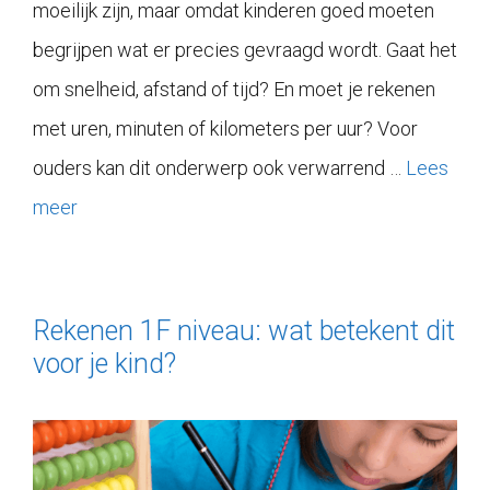
moeilijk zijn, maar omdat kinderen goed moeten
begrijpen wat er precies gevraagd wordt. Gaat het
om snelheid, afstand of tijd? En moet je rekenen
met uren, minuten of kilometers per uur? Voor
ouders kan dit onderwerp ook verwarrend …
Lees
meer
Rekenen 1F niveau: wat betekent dit
voor je kind?