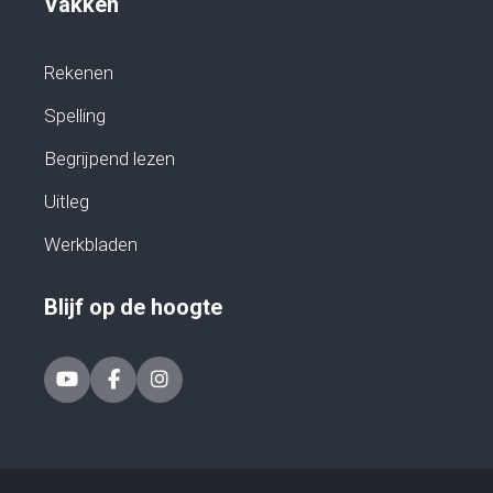
Vakken
Rekenen
Spelling
Begrijpend lezen
Uitleg
Werkbladen
Blijf op de hoogte