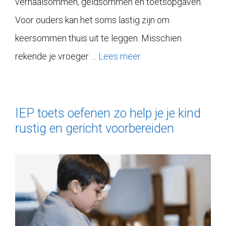
verhaalsommen, geldsommen en toetsopgaven.
Voor ouders kan het soms lastig zijn om
keersommen thuis uit te leggen. Misschien
rekende je vroeger …
Lees meer
IEP toets oefenen zo help je je kind
rustig en gericht voorbereiden