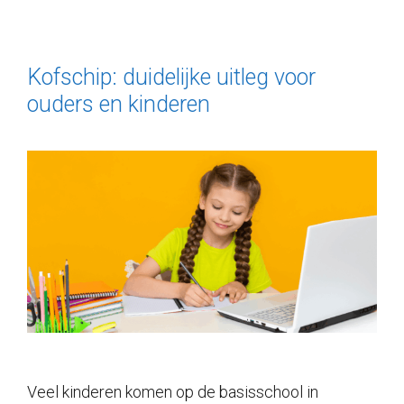
Kofschip: duidelijke uitleg voor
ouders en kinderen
Veel kinderen komen op de basisschool in