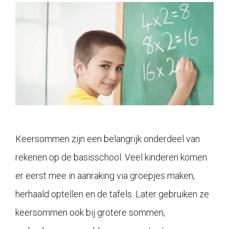
Keersommen zijn een belangrijk onderdeel van
rekenen op de basisschool. Veel kinderen komen
er eerst mee in aanraking via groepjes maken,
herhaald optellen en de tafels. Later gebruiken ze
keersommen ook bij grotere sommen,