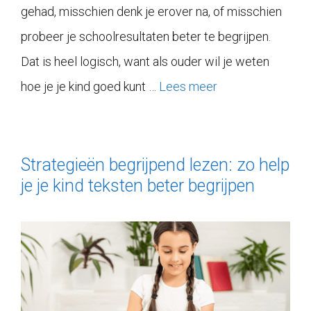
gehad, misschien denk je erover na, of misschien
probeer je schoolresultaten beter te begrijpen.
Dat is heel logisch, want als ouder wil je weten
hoe je je kind goed kunt …
Lees meer
Strategieën begrijpend lezen: zo help
je je kind teksten beter begrijpen