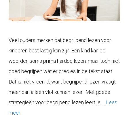
Veel ouders merken dat begrijpend lezen voor
kinderen best lastig kan zijn. Een kind kan de
woorden soms prima hardop lezen, maar toch niet
goed begrijpen wat er precies in de tekst staat.
Dat is niet vreemd, want begrijpend lezen vraagt
meer dan alleen vlot kunnen lezen. Met goede
strategieën voor begrijpend lezen leert je …
Lees
meer