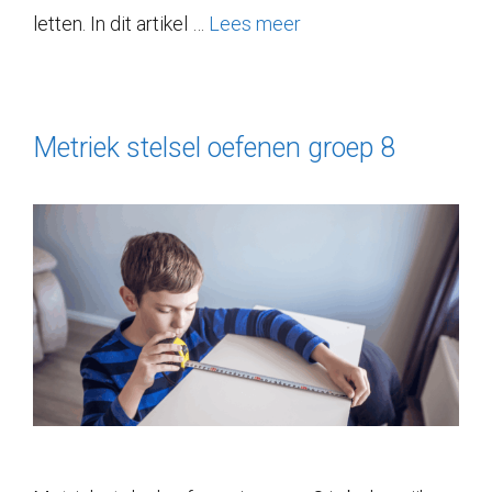
letten. In dit artikel …
Lees meer
Metriek stelsel oefenen groep 8