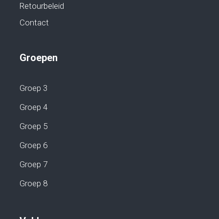
Retourbeleid
Contact
Groepen
Groep 3
Groep 4
Groep 5
Groep 6
Groep 7
Groep 8