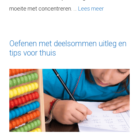
moeite met concentreren. …
Lees meer
Oefenen met deelsommen uitleg en
tips voor thuis