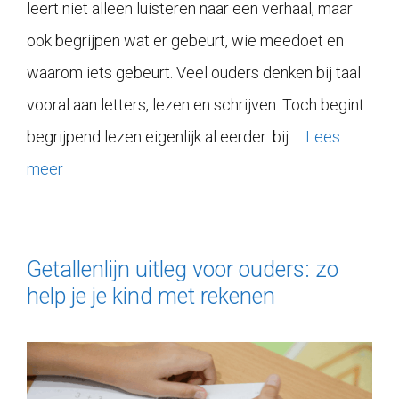
leert niet alleen luisteren naar een verhaal, maar
ook begrijpen wat er gebeurt, wie meedoet en
waarom iets gebeurt. Veel ouders denken bij taal
vooral aan letters, lezen en schrijven. Toch begint
begrijpend lezen eigenlijk al eerder: bij …
Lees
meer
Getallenlijn uitleg voor ouders: zo
help je je kind met rekenen