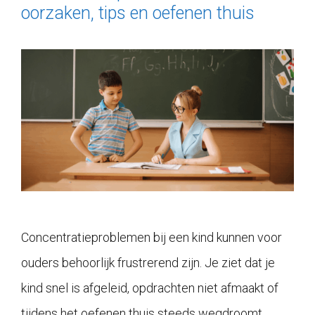
oorzaken, tips en oefenen thuis
Concentratieproblemen bij een kind kunnen voor
ouders behoorlijk frustrerend zijn. Je ziet dat je
kind snel is afgeleid, opdrachten niet afmaakt of
tijdens het oefenen thuis steeds wegdroomt.