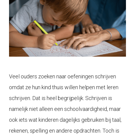
Veel ouders zoeken naar oefeningen schrijven
omdat ze hun kind thuis willen helpen met leren
schrijven. Dat is heel begrijpelijk. Schrijven is
namelijk niet alleen een schoolvaardigheid, maar
ook iets wat kinderen dagelijks gebruiken bij taal,
rekenen, spelling en andere opdrachten. Toch is