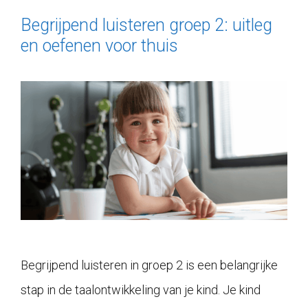
Begrijpend luisteren groep 2: uitleg
en oefenen voor thuis
Begrijpend luisteren in groep 2 is een belangrijke
stap in de taalontwikkeling van je kind. Je kind