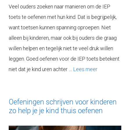
Veel ouders zoeken naar manieren om de IEP
toets te oefenen met hun kind. Dat is begrijpelijk,
want toetsen kunnen spanning oproepen. Niet
alleen bij kinderen, maar ook bij ouders die graag
willen helpen en tegelijk niet te veel druk willen
leggen. Goed oefenen voor de IEP toets betekent
niet dat je kind uren achter …
Lees meer
Oefeningen schrijven voor kinderen
zo help je je kind thuis oefenen