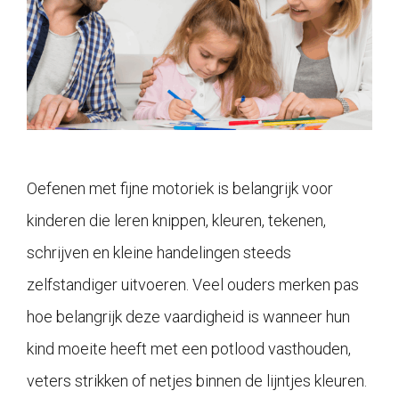
Oefenen met fijne motoriek is belangrijk voor
kinderen die leren knippen, kleuren, tekenen,
schrijven en kleine handelingen steeds
zelfstandiger uitvoeren. Veel ouders merken pas
hoe belangrijk deze vaardigheid is wanneer hun
kind moeite heeft met een potlood vasthouden,
veters strikken of netjes binnen de lijntjes kleuren.