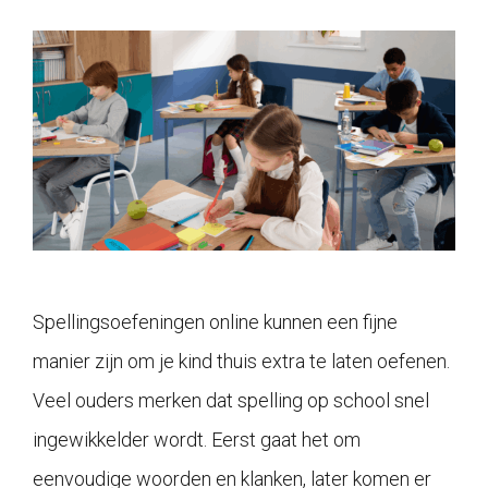
Spellingsoefeningen online kunnen een fijne
manier zijn om je kind thuis extra te laten oefenen.
Veel ouders merken dat spelling op school snel
ingewikkelder wordt. Eerst gaat het om
eenvoudige woorden en klanken, later komen er