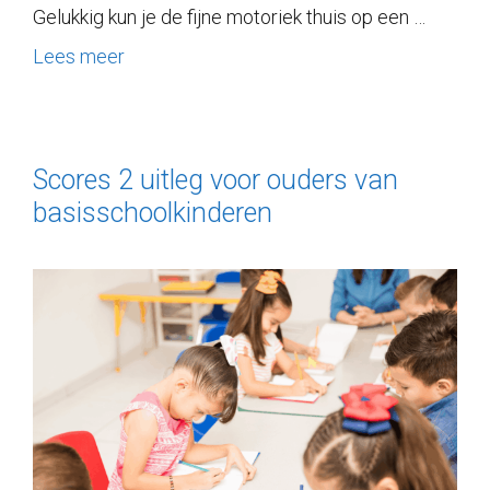
Gelukkig kun je de fijne motoriek thuis op een …
Lees meer
Scores 2 uitleg voor ouders van
basisschoolkinderen