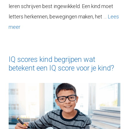
leren schrijven best ingewikkeld. Een kind moet
letters herkennen, bewegingen maken, het …
Lees
meer
IQ scores kind begrijpen wat
betekent een IQ score voor je kind?