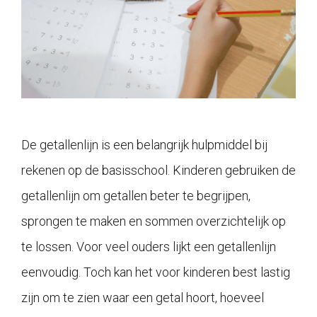
De getallenlijn is een belangrijk hulpmiddel bij
rekenen op de basisschool. Kinderen gebruiken de
getallenlijn om getallen beter te begrijpen,
sprongen te maken en sommen overzichtelijk op
te lossen. Voor veel ouders lijkt een getallenlijn
eenvoudig. Toch kan het voor kinderen best lastig
zijn om te zien waar een getal hoort, hoeveel