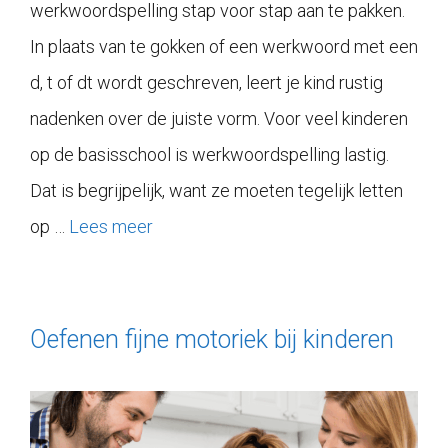
werkwoordspelling stap voor stap aan te pakken.
In plaats van te gokken of een werkwoord met een
d, t of dt wordt geschreven, leert je kind rustig
nadenken over de juiste vorm. Voor veel kinderen
op de basisschool is werkwoordspelling lastig.
Dat is begrijpelijk, want ze moeten tegelijk letten
op …
Lees meer
Oefenen fijne motoriek bij kinderen