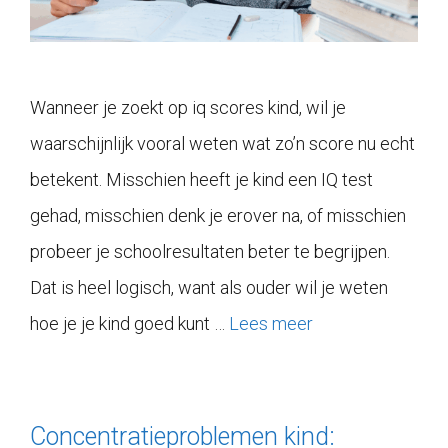
Wanneer je zoekt op iq scores kind, wil je
waarschijnlijk vooral weten wat zo’n score nu echt
betekent. Misschien heeft je kind een IQ test
gehad, misschien denk je erover na, of misschien
probeer je schoolresultaten beter te begrijpen.
Dat is heel logisch, want als ouder wil je weten
hoe je je kind goed kunt …
Lees meer
Concentratieproblemen kind: