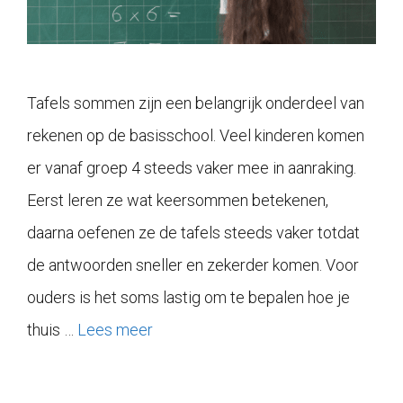
Tafels sommen zijn een belangrijk onderdeel van
rekenen op de basisschool. Veel kinderen komen
er vanaf groep 4 steeds vaker mee in aanraking.
Eerst leren ze wat keersommen betekenen,
daarna oefenen ze de tafels steeds vaker totdat
de antwoorden sneller en zekerder komen. Voor
ouders is het soms lastig om te bepalen hoe je
thuis …
Lees meer