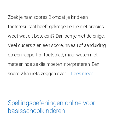
Zoek je naar scores 2 omdat je kind een
toetsresultaat heeft gekregen en je niet precies
weet wat dit betekent? Dan ben je niet de enige.
Veel ouders zien een score, niveau of aanduiding
op een rapport of toetsblad, maar weten niet
meteen hoe ze die moeten interpreteren. Een
score 2 kan iets zeggen over …
Lees meer
Spellingsoefeningen online voor
basisschoolkinderen