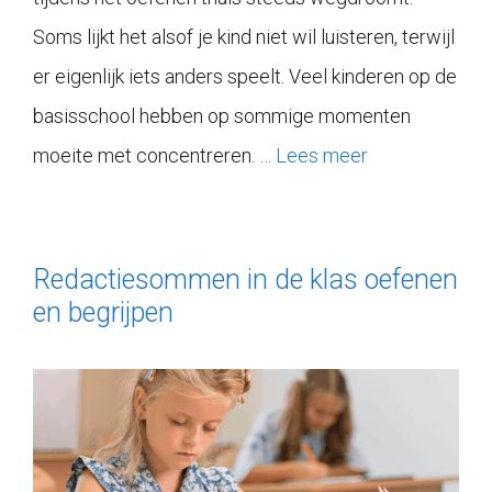
Soms lijkt het alsof je kind niet wil luisteren, terwijl
er eigenlijk iets anders speelt. Veel kinderen op de
basisschool hebben op sommige momenten
moeite met concentreren. …
Lees meer
Redactiesommen in de klas oefenen
en begrijpen