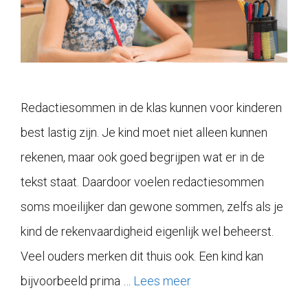
Redactiesommen in de klas kunnen voor kinderen
best lastig zijn. Je kind moet niet alleen kunnen
rekenen, maar ook goed begrijpen wat er in de
tekst staat. Daardoor voelen redactiesommen
soms moeilijker dan gewone sommen, zelfs als je
kind de rekenvaardigheid eigenlijk wel beheerst.
Veel ouders merken dit thuis ook. Een kind kan
bijvoorbeeld prima …
Lees meer