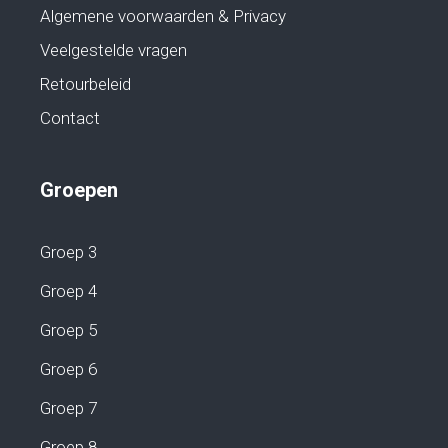
Algemene voorwaarden & Privacy
Veelgestelde vragen
Retourbeleid
Contact
Groepen
Groep 3
Groep 4
Groep 5
Groep 6
Groep 7
Groep 8