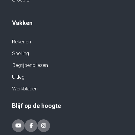
Vakken
Rekenen
Spelling
Begrijpend lezen
Uitleg
Werkbladen
Blijf op de hoogte