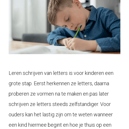
Leren schrijven van letters is voor kinderen een
grote stap. Eerst herkennen ze letters, daarna
proberen ze vormen na te maken en pas later
schrijven ze letters steeds zelfstandiger. Voor
ouders kan het lastig zijn om te weten wanneer
een kind hiermee begint en hoe je thuis op een