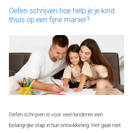
Oefen schrijven hoe help je je kind
thuis op een fijne manier?
Oefen schrijven is voor veel kinderen een
belangrijke stap in hun ontwikkeling. Het gaat niet