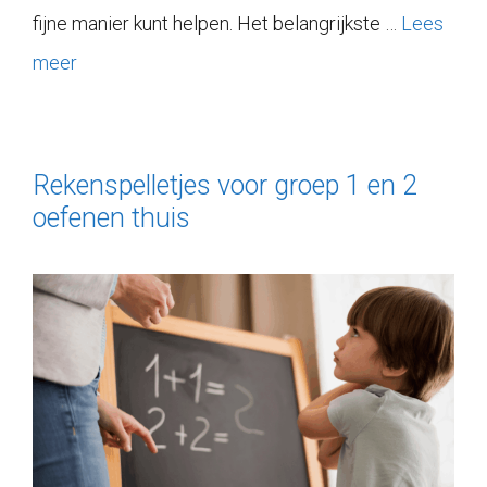
fijne manier kunt helpen. Het belangrijkste …
Lees
meer
Rekenspelletjes voor groep 1 en 2
oefenen thuis