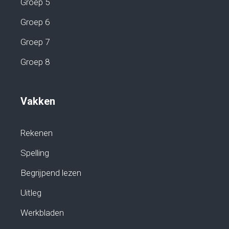
Groep 5
Groep 6
Groep 7
Groep 8
Vakken
Rekenen
Spelling
Begrijpend lezen
Uitleg
Werkbladen