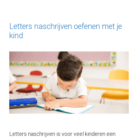
Letters naschrijven oefenen met je
kind
Letters naschrijven is voor veel kinderen een