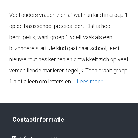
Veel ouders vragen zich af wat hun kind in groep 1
op de basisschool precies leert. Dat is heel
begrijpelijk, want groep 1 voelt vaak als een
bijzondere start. Je kind gaat naar school, leert
nieuwe routines kennen en ontwikkelt zich op veel
verschillende manieren tegelijk. Toch draait groep
1 niet alleen om letters en …
Lees meer
Contactinformatie