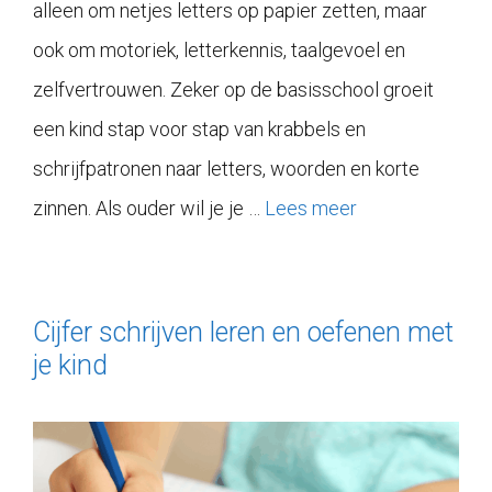
alleen om netjes letters op papier zetten, maar
ook om motoriek, letterkennis, taalgevoel en
zelfvertrouwen. Zeker op de basisschool groeit
een kind stap voor stap van krabbels en
schrijfpatronen naar letters, woorden en korte
zinnen. Als ouder wil je je …
Lees meer
Cijfer schrijven leren en oefenen met
je kind