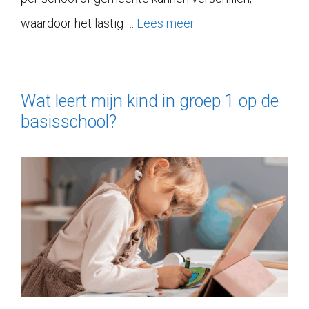
waardoor het lastig …
Lees meer
Wat leert mijn kind in groep 1 op de
basisschool?