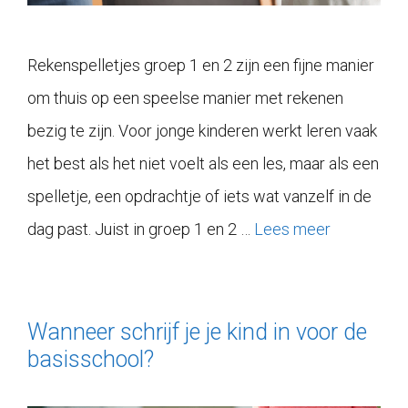
Rekenspelletjes groep 1 en 2 zijn een fijne manier
om thuis op een speelse manier met rekenen
bezig te zijn. Voor jonge kinderen werkt leren vaak
het best als het niet voelt als een les, maar als een
spelletje, een opdrachtje of iets wat vanzelf in de
dag past. Juist in groep 1 en 2 …
Lees meer
Wanneer schrijf je je kind in voor de
basisschool?