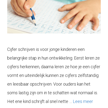
Cijfer schrijven is voor jonge kinderen een
belangrijke stap in hun ontwikkeling. Eerst leren ze
cijfers herkennen, daarna leren ze hoe je een cijfer
vormt en uiteindelijk kunnen ze cijfers zelfstandig
en leesbaar opschrijven. Voor ouders kan het
soms lastig zijn om in te schatten wat normaal is.
Het ene kind schrijft al snel nette …
Lees meer