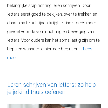
belangrijke stap richting leren schrijven. Door
letters eerst goed te bekijken, over te trekken en
daarna na te schrijven, krijgt je kind steeds meer
gevoel voor de vorm, richting en beweging van
letters. Voor ouders kan het soms lastig zijn om te
bepalen wanneer je hiermee begint en …
Lees
meer
Leren schrijven van letters: zo help
je je kind thuis oefenen