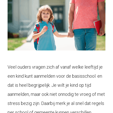
Veel ouders vragen zich af vanaf welke leeftijd je
een kind kunt aanmelden voor de basisschool. en
dat is heel begrijpelijk. Je wilt je kind op tijd
aanmelden, maar ook niet onnodig te vroeg of met
stress bezig zijn. Daarbij merk je al snel dat regels
per school of gemeente kunnen verschillen,