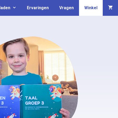
laden
Ervaringen
Vragen
Winkel