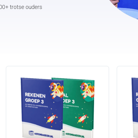
00+ trotse ouders