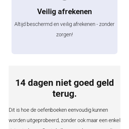
Veilig afrekenen
Altijd beschermd en veilig afrekenen - zonder
zorgen!
14 dagen niet goed geld
terug.
Dit is hoe de oefenboeken eenvoudig kunnen
worden uitgeprobeerd, zonder ook maar een enkel