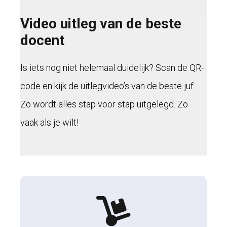
Video uitleg van de beste
docent
Is iets nog niet helemaal duidelijk? Scan de QR-
code en kijk de uitlegvideo’s van de beste juf.
Zo wordt alles stap voor stap uitgelegd. Zo
vaak als je wilt!