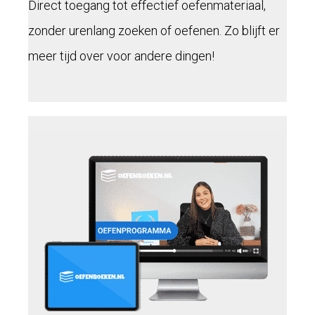
Direct toegang tot effectief oefenmateriaal,
zonder urenlang zoeken of oefenen. Zo blijft er
meer tijd over voor andere dingen!