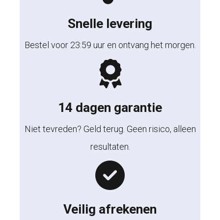
Snelle levering
Bestel voor 23:59 uur en ontvang het morgen.
14 dagen garantie
Niet tevreden? Geld terug. Geen risico, alleen
resultaten.
Veilig afrekenen