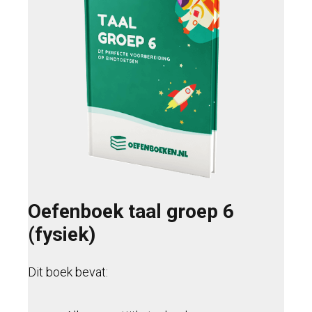
Oefenboek taal groep 6
(fysiek)
Dit boek bevat: