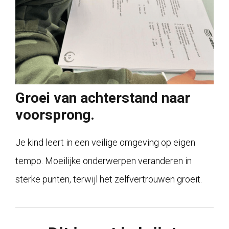
Groei van achterstand naar
voorsprong.
Je kind leert in een veilige omgeving op eigen
tempo. Moeilijke onderwerpen veranderen in
sterke punten, terwijl het zelfvertrouwen groeit.