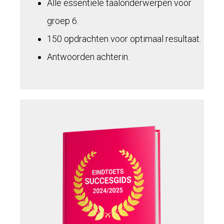
Alle essentiële taalonderwerpen voor
groep 6.
150 opdrachten voor optimaal resultaat.
Antwoorden achterin.