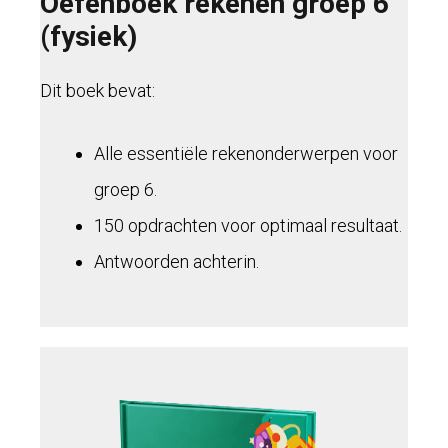
Oefenboek rekenen groep 6
(fysiek)
Dit boek bevat:
Alle essentiële rekenonderwerpen voor
groep 6.
150 opdrachten voor optimaal resultaat.
Antwoorden achterin.