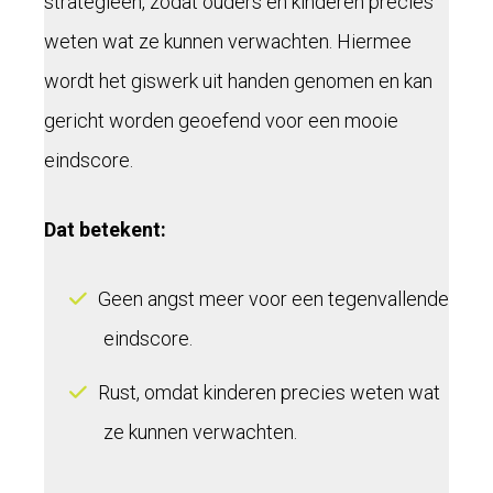
strategieën, zodat ouders en kinderen precies
weten wat ze kunnen verwachten. Hiermee
wordt het giswerk uit handen genomen en kan
gericht worden geoefend voor een mooie
eindscore.
Dat betekent:
Geen angst meer voor een tegenvallende
eindscore.
Rust, omdat kinderen precies weten wat
ze kunnen verwachten.