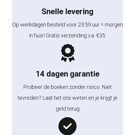
Snelle levering
Op werkdagen besteld voor 23:59 uur = morgen
in huis! Gratis verzending v.a. €35.
14 dagen garantie
Probeer de boeken zonder risico. Niet
tevreden? Laat het ons weten en je krijgt je
geld terug