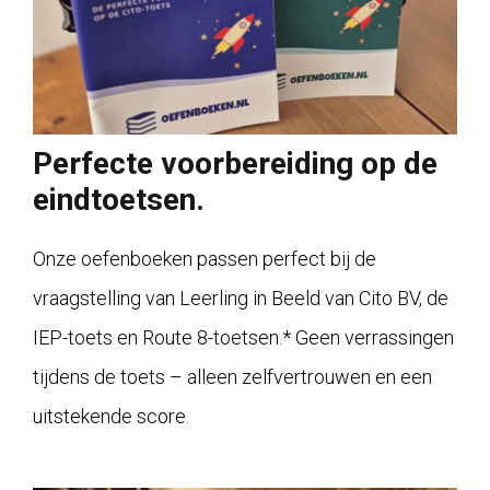
Perfecte voorbereiding op de
eindtoetsen.
Onze oefenboeken passen perfect bij de
vraagstelling van Leerling in Beeld van Cito BV, de
IEP-toets en Route 8-toetsen.* Geen verrassingen
tijdens de toets – alleen zelfvertrouwen en een
uitstekende score.