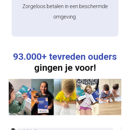
Zorgeloos betalen in een beschermde
omgeving.
93.000+ tevreden ouders
gingen je voor!