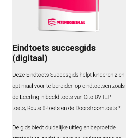
Eindtoets succesgids
(digitaal)
Deze Eindtoets Succesgids helpt kinderen zich
optimaal voor te bereiden op eindtoetsen zoals
de Leerling in beeld toets van Cito BV, IEP-
toets, Route 8-toets en de Doorstroomtoets.*
De gids biedt duidelijke uitleg en beproefde