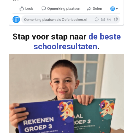
Stap voor stap naar
de beste
schoolresultaten
.