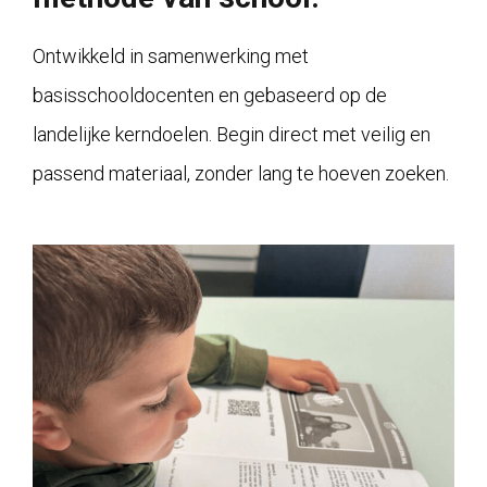
Ontwikkeld in samenwerking met
basisschooldocenten en gebaseerd op de
landelijke kerndoelen. Begin direct met veilig en
passend materiaal, zonder lang te hoeven zoeken.