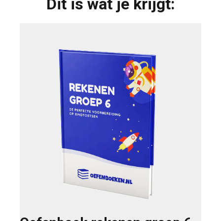
Dit is wat je krijgt: