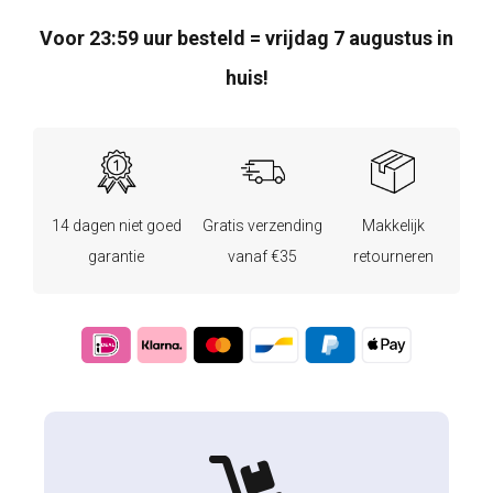
Voor 23:59 uur besteld = vrijdag 7 augustus in
huis!
14 dagen niet goed
Gratis verzending
Makkelijk
garantie
vanaf €35
retourneren