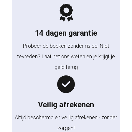
14 dagen garantie
Probeer de boeken zonder risico. Niet
tevreden? Laat het ons weten en je krijgt je
geld terug
Veilig afrekenen
Altijd beschermd en veilig afrekenen - zonder
zorgen!