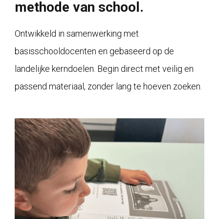
methode van school.
Ontwikkeld in samenwerking met
basisschooldocenten en gebaseerd op de
landelijke kerndoelen. Begin direct met veilig en
passend materiaal, zonder lang te hoeven zoeken.