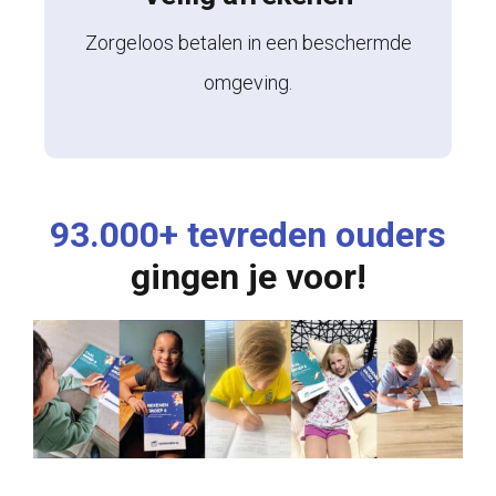
Zorgeloos betalen in een beschermde
omgeving.
93.000+ tevreden ouders
gingen je voor!