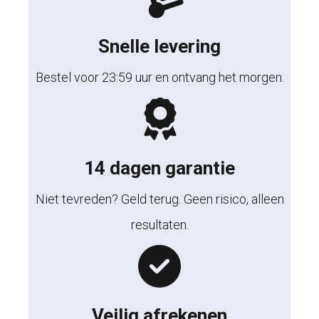
Snelle levering
Bestel voor 23:59 uur en ontvang het morgen.
14 dagen garantie
Niet tevreden? Geld terug. Geen risico, alleen
resultaten.
Veilig afrekenen