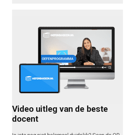
Video uitleg van de beste
docent