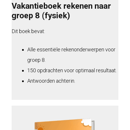
Vakantieboek rekenen naar
groep 8 (fysiek)
Dit boek bevat:
Alle essentiële rekenonderwerpen voor
groep 8.
150 opdrachten voor optimaal resultaat.
Antwoorden achterin.