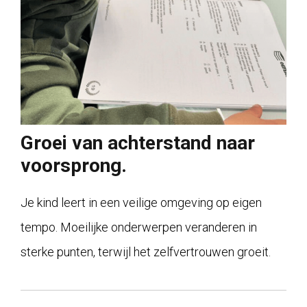
Groei van achterstand naar
voorsprong.
Je kind leert in een veilige omgeving op eigen
tempo. Moeilijke onderwerpen veranderen in
sterke punten, terwijl het zelfvertrouwen groeit.