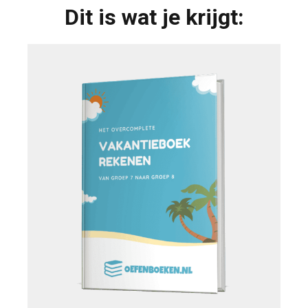
Dit is wat je krijgt: