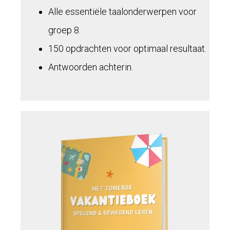
Alle essentiële taalonderwerpen voor
groep 8.
150 opdrachten voor optimaal resultaat.
Antwoorden achterin.