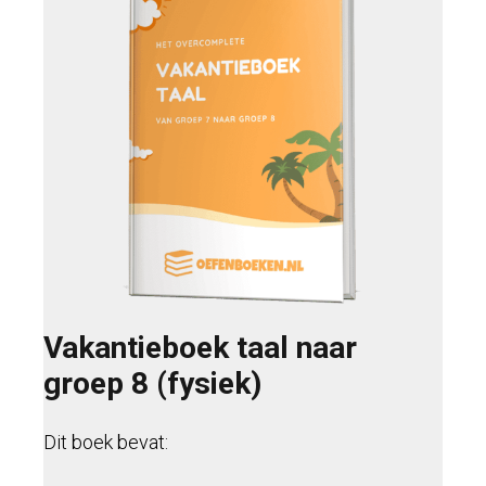
Vakantieboek taal naar
groep 8 (fysiek)
Dit boek bevat: