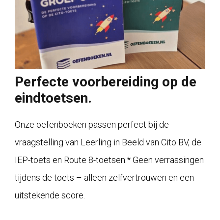
Perfecte voorbereiding op de
eindtoetsen.
Onze oefenboeken passen perfect bij de
vraagstelling van Leerling in Beeld van Cito BV, de
IEP-toets en Route 8-toetsen.* Geen verrassingen
tijdens de toets – alleen zelfvertrouwen en een
uitstekende score.