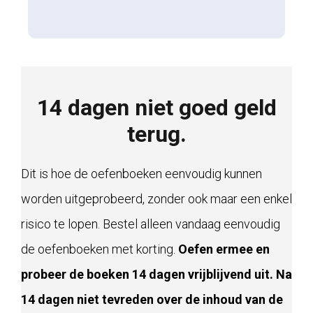
14 dagen niet goed geld
terug.
Dit is hoe de oefenboeken eenvoudig kunnen
worden uitgeprobeerd, zonder ook maar een enkel
risico te lopen. Bestel alleen vandaag eenvoudig
de oefenboeken met korting.
Oefen ermee en
probeer de boeken 14 dagen vrijblijvend uit. Na
14 dagen niet tevreden over de inhoud van de