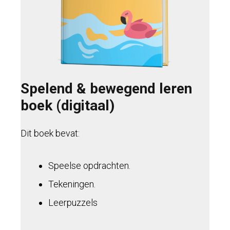
Spelend & bewegend leren
boek (digitaal)
Dit boek bevat:
Speelse opdrachten.
Tekeningen.
Leerpuzzels