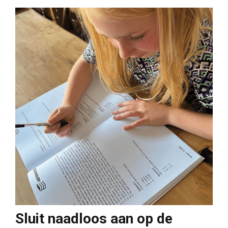
Sluit naadloos aan op de