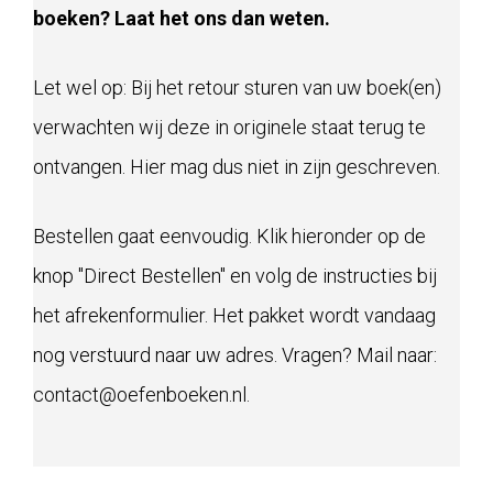
boeken? Laat het ons dan weten.
Let wel op: Bij het retour sturen van uw boek(en)
verwachten wij deze in originele staat terug te
ontvangen. Hier mag dus niet in zijn geschreven.
Bestellen gaat eenvoudig. Klik hieronder op de
knop "Direct Bestellen" en volg de instructies bij
het afrekenformulier. Het pakket wordt vandaag
nog verstuurd naar uw adres. Vragen? Mail naar:
contact@oefenboeken.nl.