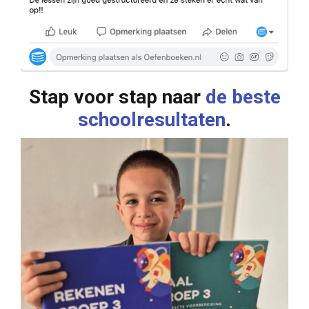
Stap voor stap naar
de beste
schoolresultaten
.