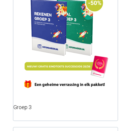
Groep 3