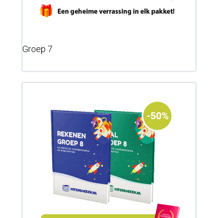
Groep 7