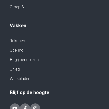
Groep 8
Vakken
Rekenen
Spelling
Begrijpend lezen
Uitleg
Werkbladen
Blijf op de hoogte