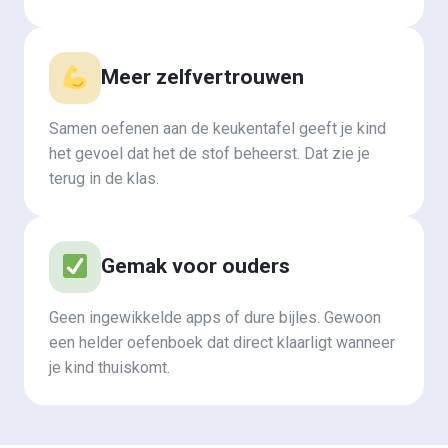
Meer zelfvertrouwen
Samen oefenen aan de keukentafel geeft je kind
het gevoel dat het de stof beheerst. Dat zie je
terug in de klas.
Gemak voor ouders
Geen ingewikkelde apps of dure bijles. Gewoon
een helder oefenboek dat direct klaarligt wanneer
je kind thuiskomt.