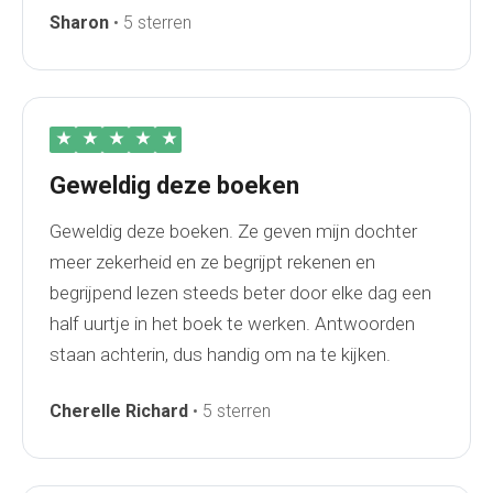
Sharon
• 5 sterren
★
★
★
★
★
Geweldig deze boeken
Geweldig deze boeken. Ze geven mijn dochter
meer zekerheid en ze begrijpt rekenen en
begrijpend lezen steeds beter door elke dag een
half uurtje in het boek te werken. Antwoorden
staan achterin, dus handig om na te kijken.
Cherelle Richard
• 5 sterren