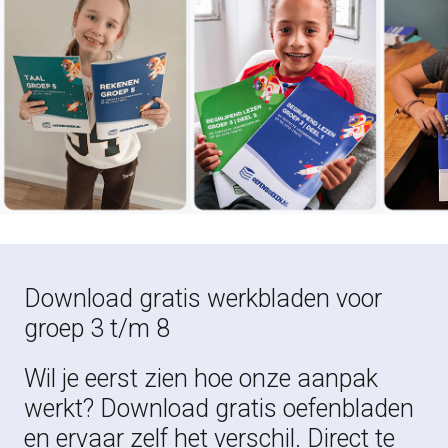
Download gratis werkbladen voor
groep 3 t/m 8
Wil je eerst zien hoe onze aanpak
werkt? Download gratis oefenbladen
en ervaar zelf het verschil. Direct te