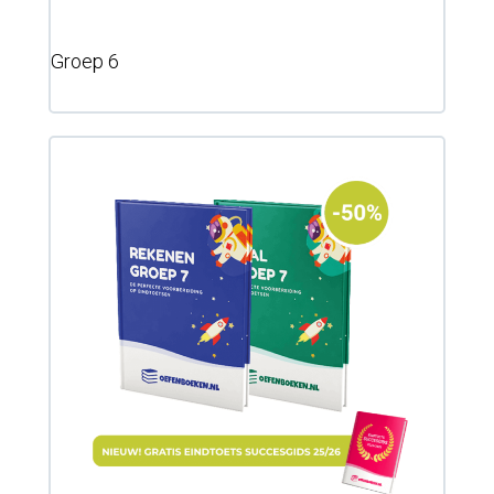
Groep 6