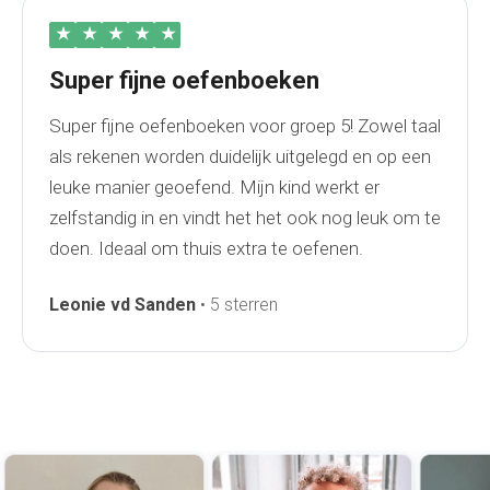
★
★
★
★
★
Super fijne oefenboeken
Super fijne oefenboeken voor groep 5! Zowel taal
als rekenen worden duidelijk uitgelegd en op een
leuke manier geoefend. Mijn kind werkt er
zelfstandig in en vindt het het ook nog leuk om te
doen. Ideaal om thuis extra te oefenen.
Leonie vd Sanden
• 5 sterren