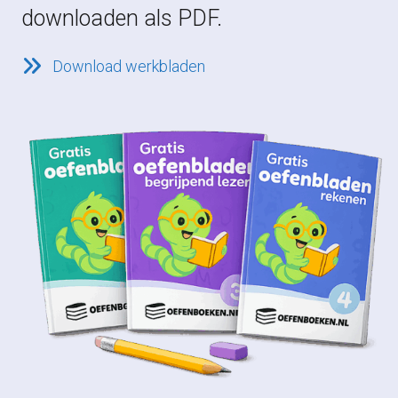
downloaden als PDF.
Download werkbladen