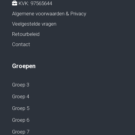
KVK: 97565644
Algemene voorwaarden & Privacy
Veelgestelde vragen
Retourbeleid
Contact
Groepen
Groep 3
Groep 4
Groep 5
Groep 6
Groep 7