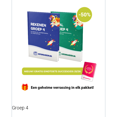
Groep 4