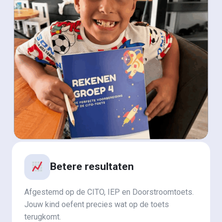
Betere resultaten
Afgestemd op de CITO, IEP en Doorstroomtoets.
Jouw kind oefent precies wat op de toets
terugkomt.