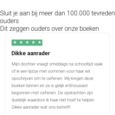
Sluit je aan bij meer dan 100.000 tevreden
ouders
Dit zeggen ouders over onze boeken
★
★
★
★
★
Dikke aanrader
Mijn dochter vraagt smiddags na schooltijd vaak
of ik een lijstje met sommen voor haar wil
opschrijven om te oefenen. Wij kregen deze
boeken binnen en ze is gelijk enthousiast
begonnen met oefenen. De opdrachten zijn
duidelijk waardoor ik haar niet hoef te helpen.
Dikke aanrader wat ons betreft!