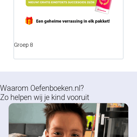
Groep 8
Waarom Oefenboeken.nl?
Zo helpen wij je kind vooruit