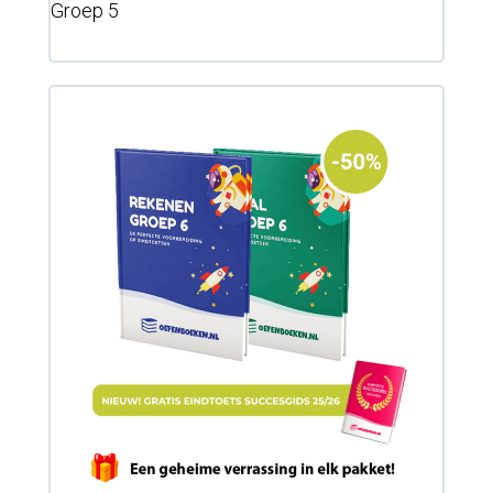
Groep 5