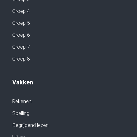
Groep 4
Groep 5
Groep 6
Groep 7
Groep 8
Vakken
Rekenen
Spelling
Begrijpend lezen