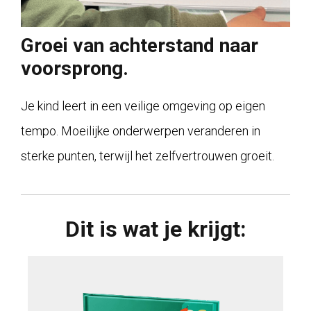
Groei van achterstand naar
voorsprong.
Je kind leert in een veilige omgeving op eigen
tempo. Moeilijke onderwerpen veranderen in
sterke punten, terwijl het zelfvertrouwen groeit.
Dit is wat je krijgt: