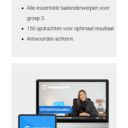
Alle essentiële taalonderwerpen voor
groep 3.
150 opdrachten voor optimaal resultaat.
Antwoorden achterin.