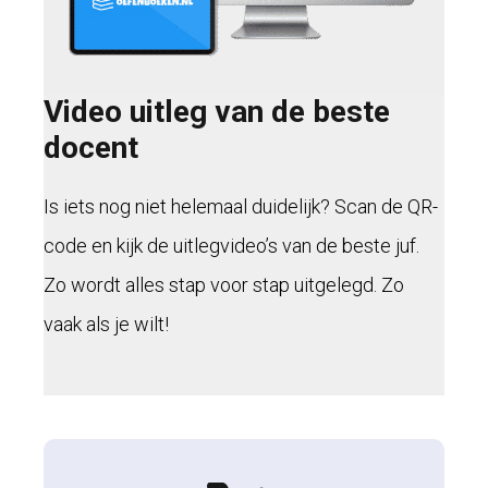
Video uitleg van de beste
docent
Is iets nog niet helemaal duidelijk? Scan de QR-
code en kijk de uitlegvideo’s van de beste juf.
Zo wordt alles stap voor stap uitgelegd. Zo
vaak als je wilt!