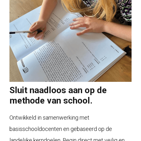
Sluit naadloos aan op de
methode van school.
Ontwikkeld in samenwerking met
basisschooldocenten en gebaseerd op de
landelijke kerndoelen. Begin direct met veilig en