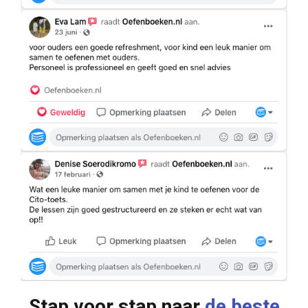
Stap voor stap naar
de beste