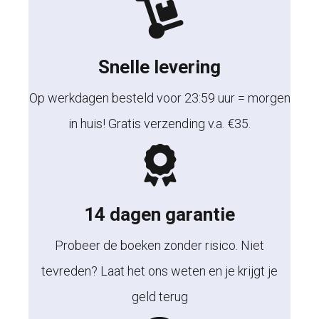
Snelle levering
Op werkdagen besteld voor 23:59 uur = morgen
in huis! Gratis verzending v.a. €35.
14 dagen garantie
Probeer de boeken zonder risico. Niet
tevreden? Laat het ons weten en je krijgt je
geld terug