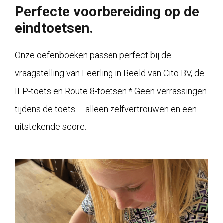
Perfecte voorbereiding op de
eindtoetsen.
Onze oefenboeken passen perfect bij de
vraagstelling van Leerling in Beeld van Cito BV, de
IEP-toets en Route 8-toetsen.* Geen verrassingen
tijdens de toets – alleen zelfvertrouwen en een
uitstekende score.