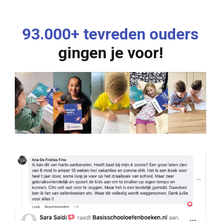
93.000+ tevreden ouders
gingen je voor!