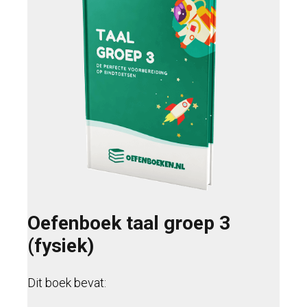
Oefenboek taal groep 3
(fysiek)
Dit boek bevat: