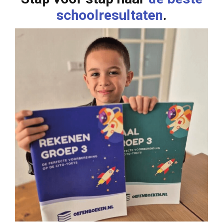
schoolresultaten
.