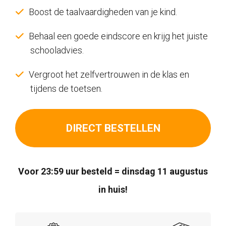
Boost de taalvaardigheden van je kind.
Behaal een goede eindscore en krijg het juiste
schooladvies.
Vergroot het zelfvertrouwen in de klas en
tijdens de toetsen.
DIRECT BESTELLEN
Voor 23:59 uur besteld = dinsdag 11 augustus
in huis!