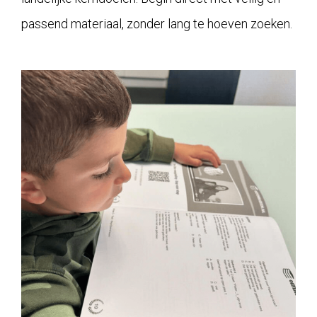
passend materiaal, zonder lang te hoeven zoeken.