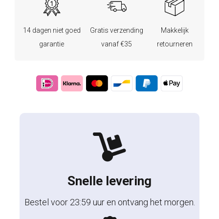
14 dagen niet goed
Gratis verzending
Makkelijk
garantie
vanaf €35
retourneren
Snelle levering
Bestel voor 23:59 uur en ontvang het morgen.