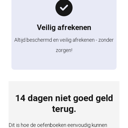
Veilig afrekenen
Altijd beschermd en veilig afrekenen - zonder
zorgen!
14 dagen niet goed geld
terug.
Dit is hoe de oefenboeken eenvoudig kunnen