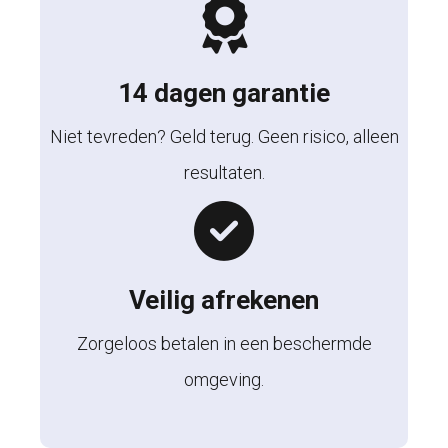
14 dagen garantie
Niet tevreden? Geld terug. Geen risico, alleen
resultaten.
Veilig afrekenen
Zorgeloos betalen in een beschermde
omgeving.