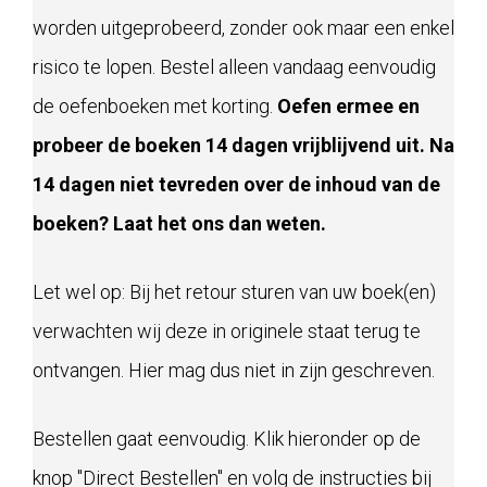
worden uitgeprobeerd, zonder ook maar een enkel
risico te lopen. Bestel alleen vandaag eenvoudig
de oefenboeken met korting.
Oefen ermee en
probeer de boeken 14 dagen vrijblijvend uit. Na
14 dagen niet tevreden over de inhoud van de
boeken? Laat het ons dan weten.
Let wel op: Bij het retour sturen van uw boek(en)
verwachten wij deze in originele staat terug te
ontvangen. Hier mag dus niet in zijn geschreven.
Bestellen gaat eenvoudig. Klik hieronder op de
knop "Direct Bestellen" en volg de instructies bij