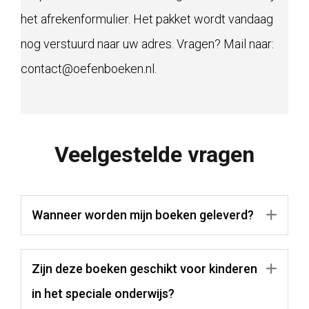
het afrekenformulier. Het pakket wordt vandaag
nog verstuurd naar uw adres. Vragen? Mail naar:
contact@oefenboeken.nl.
Veelgestelde vragen
Wanneer worden mijn boeken geleverd?
Uit
Zijn deze boeken geschikt voor kinderen
Uit
in het speciale onderwijs?