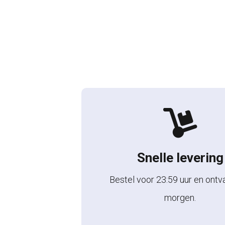
Snelle levering
Bestel voor 23:59 uur en ontv
morgen.