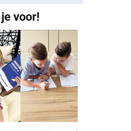
je voor!