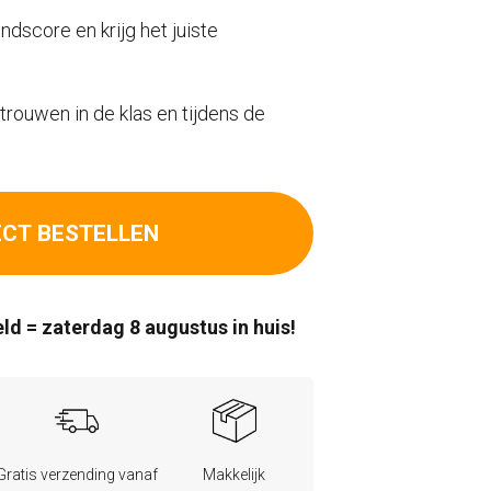
dscore en krijg het juiste
trouwen in de klas en tijdens de
ECT BESTELLEN
ld = zaterdag 8 augustus in huis!
Gratis verzending vanaf
Makkelijk