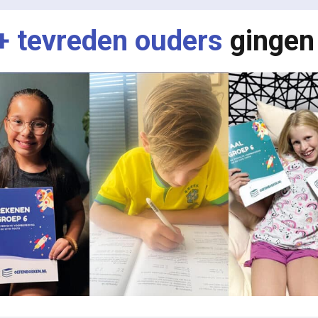
+ tevreden ouders
gingen 