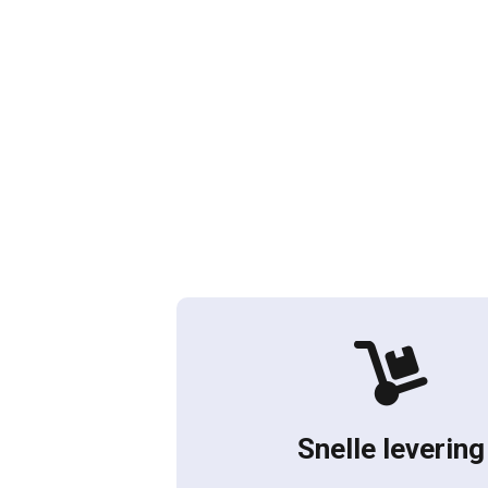
Snelle levering