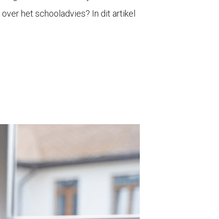
over het schooladvies? In dit artikel