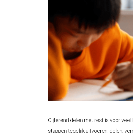
Cijferend delen met rest is voor veel
stappen tegelijk uitvoeren: delen, ve