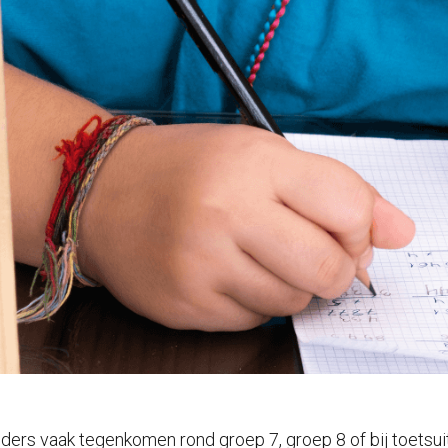
ders vaak tegenkomen rond groep 7, groep 8 of bij toetsuit