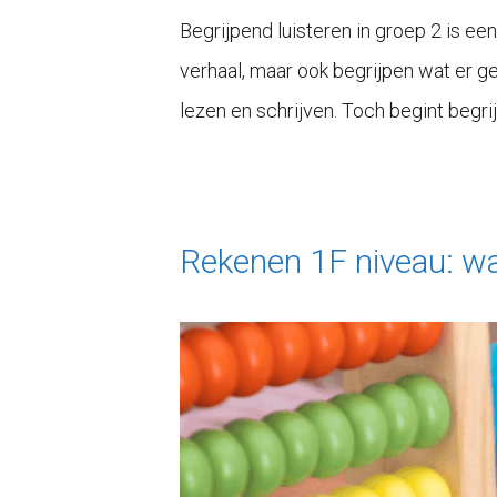
Begrijpend luisteren in groep 2 is een 
verhaal, maar ook begrijpen wat er g
lezen en schrijven. Toch begint begrij
Rekenen 1F niveau: wat