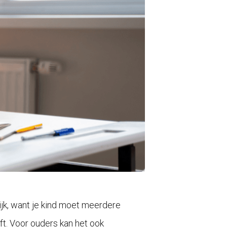
lijk, want je kind moet meerdere
ft. Voor ouders kan het ook