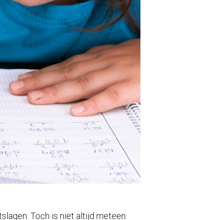
slagen. Toch is niet altijd meteen