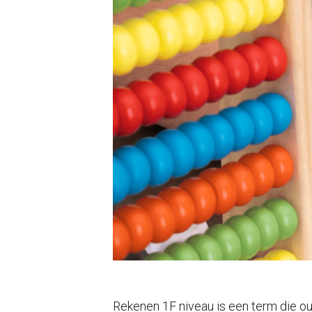
Rekenen 1F niveau is een term die ou