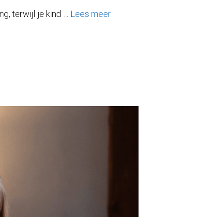
, terwijl je kind …
Lees meer