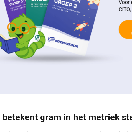
 betekent gram in het metriek ste