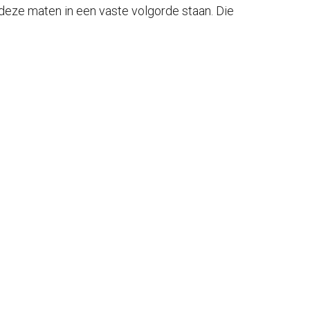
deze maten in een vaste volgorde staan. Die