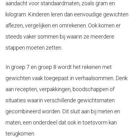
aandacht voor standaardmaten, zoals gram en
kilogram. Kinderen leren dan eenvoudige gewichten
aflezen, vergelijken en omrekenen. Ook komen er
steeds vaker sommen bij waarin ze meerdere
stappen moeten zetten.
In groep 7 en groep 8 wordt het rekenen met
gewichten vaak toegepast in verhaalsommen. Denk
aan recepten, verpakkingen, boodschappen of
situaties waarin verschillende gewichtsmaten
gecombineerd worden. Dit sluit aan bij meten en
maten, een onderdeel dat ook in toetsvorm kan
terugkomen.