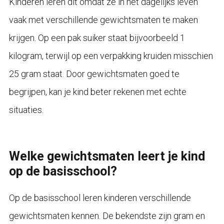
Kinderen leren dit omdat ze in het dagelijks leven
vaak met verschillende gewichtsmaten te maken
krijgen. Op een pak suiker staat bijvoorbeeld 1
kilogram, terwijl op een verpakking kruiden misschien
25 gram staat. Door gewichtsmaten goed te
begrijpen, kan je kind beter rekenen met echte
situaties.
Welke gewichtsmaten leert je kind
op de basisschool?
Op de basisschool leren kinderen verschillende
gewichtsmaten kennen. De bekendste zijn gram en