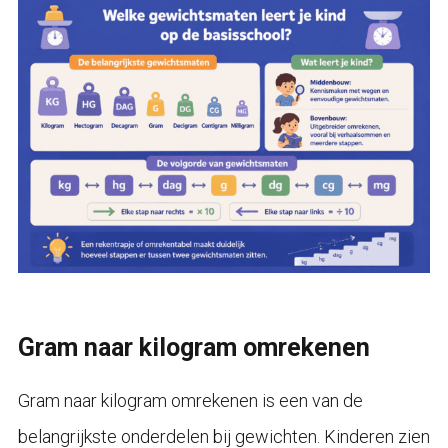
Gram naar kilogram omrekenen
Gram naar kilogram omrekenen is een van de
belangrijkste onderdelen bij gewichten. Kinderen zien