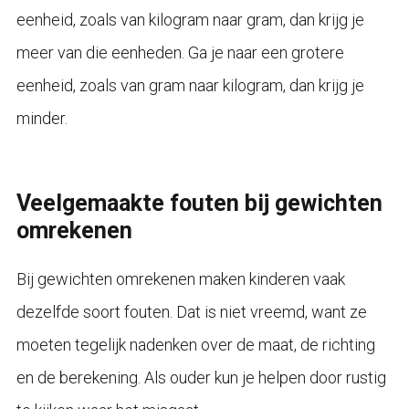
eenheid, zoals van kilogram naar gram, dan krijg je
meer van die eenheden. Ga je naar een grotere
eenheid, zoals van gram naar kilogram, dan krijg je
minder.
Veelgemaakte fouten bij gewichten
omrekenen
Bij gewichten omrekenen maken kinderen vaak
dezelfde soort fouten. Dat is niet vreemd, want ze
moeten tegelijk nadenken over de maat, de richting
en de berekening. Als ouder kun je helpen door rustig