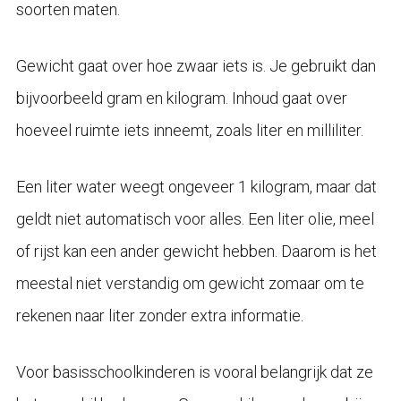
soorten maten.
Gewicht gaat over hoe zwaar iets is. Je gebruikt dan
bijvoorbeeld gram en kilogram. Inhoud gaat over
hoeveel ruimte iets inneemt, zoals liter en milliliter.
Een liter water weegt ongeveer 1 kilogram, maar dat
geldt niet automatisch voor alles. Een liter olie, meel
of rijst kan een ander gewicht hebben. Daarom is het
meestal niet verstandig om gewicht zomaar om te
rekenen naar liter zonder extra informatie.
Voor basisschoolkinderen is vooral belangrijk dat ze