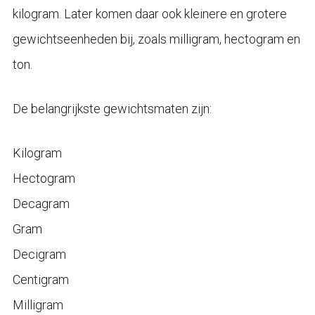
kilogram. Later komen daar ook kleinere en grotere
gewichtseenheden bij, zoals milligram, hectogram en
ton.
De belangrijkste gewichtsmaten zijn:
Kilogram
Hectogram
Decagram
Gram
Decigram
Centigram
Milligram