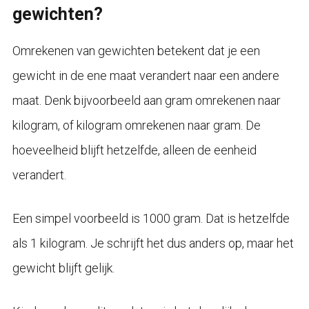
gewichten?
Omrekenen van gewichten betekent dat je een
gewicht in de ene maat verandert naar een andere
maat. Denk bijvoorbeeld aan gram omrekenen naar
kilogram, of kilogram omrekenen naar gram. De
hoeveelheid blijft hetzelfde, alleen de eenheid
verandert.
Een simpel voorbeeld is 1000 gram. Dat is hetzelfde
als 1 kilogram. Je schrijft het dus anders op, maar het
gewicht blijft gelijk.