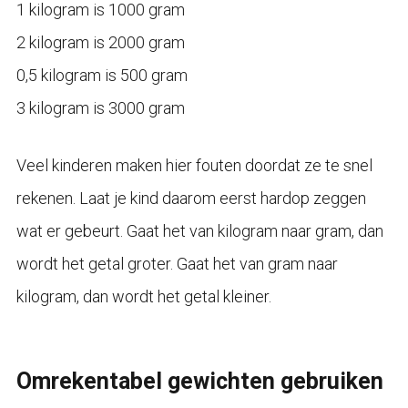
1 kilogram is 1000 gram
2 kilogram is 2000 gram
0,5 kilogram is 500 gram
3 kilogram is 3000 gram
Veel kinderen maken hier fouten doordat ze te snel
rekenen. Laat je kind daarom eerst hardop zeggen
wat er gebeurt. Gaat het van kilogram naar gram, dan
wordt het getal groter. Gaat het van gram naar
kilogram, dan wordt het getal kleiner.
Omrekentabel gewichten gebruiken