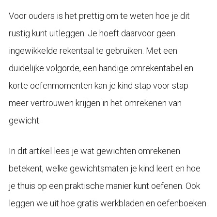
Voor ouders is het prettig om te weten hoe je dit
rustig kunt uitleggen. Je hoeft daarvoor geen
ingewikkelde rekentaal te gebruiken. Met een
duidelijke volgorde, een handige omrekentabel en
korte oefenmomenten kan je kind stap voor stap
meer vertrouwen krijgen in het omrekenen van
gewicht.
In dit artikel lees je wat gewichten omrekenen
betekent, welke gewichtsmaten je kind leert en hoe
je thuis op een praktische manier kunt oefenen. Ook
leggen we uit hoe gratis werkbladen en oefenboeken