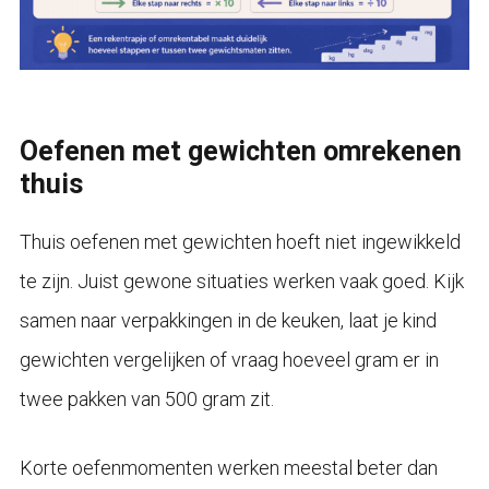
Oefenen met gewichten omrekenen
thuis
Thuis oefenen met gewichten hoeft niet ingewikkeld
te zijn. Juist gewone situaties werken vaak goed. Kijk
samen naar verpakkingen in de keuken, laat je kind
gewichten vergelijken of vraag hoeveel gram er in
twee pakken van 500 gram zit.
Korte oefenmomenten werken meestal beter dan