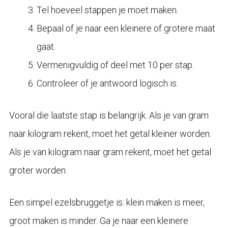
Tel hoeveel stappen je moet maken.
Bepaal of je naar een kleinere of grotere maat
gaat.
Vermenigvuldig of deel met 10 per stap.
Controleer of je antwoord logisch is.
Vooral die laatste stap is belangrijk. Als je van gram
naar kilogram rekent, moet het getal kleiner worden.
Als je van kilogram naar gram rekent, moet het getal
groter worden.
Een simpel ezelsbruggetje is: klein maken is meer,
groot maken is minder. Ga je naar een kleinere