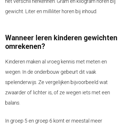
het verschil herkennen. Gram en kilogram horen bij
gewicht. Liter en milliliter horen bij inhoud.
Wanneer leren kinderen gewichten
omrekenen?
Kinderen maken al vroeg kennis met meten en
wegen. In de onderbouw gebeurt dit vaak
spelenderwijs. Ze vergelijken bijvoorbeeld wat
zwaarder of lichter is, of ze wegen iets met een
balans.
In groep 5 en groep 6 komt er meestal meer