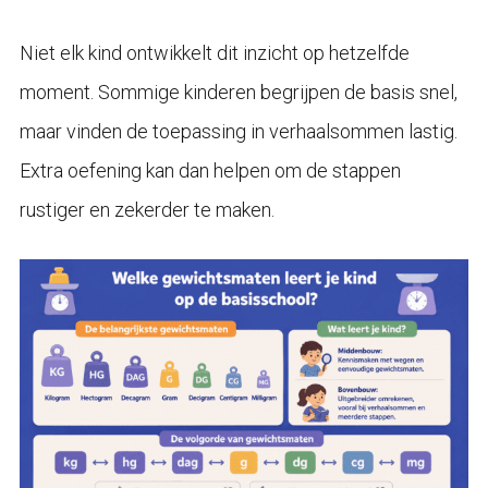
Niet elk kind ontwikkelt dit inzicht op hetzelfde
moment. Sommige kinderen begrijpen de basis snel,
maar vinden de toepassing in verhaalsommen lastig.
Extra oefening kan dan helpen om de stappen
rustiger en zekerder te maken.