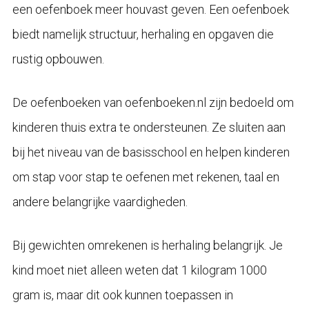
een oefenboek meer houvast geven. Een oefenboek
biedt namelijk structuur, herhaling en opgaven die
rustig opbouwen.
De oefenboeken van oefenboeken.nl zijn bedoeld om
kinderen thuis extra te ondersteunen. Ze sluiten aan
bij het niveau van de basisschool en helpen kinderen
om stap voor stap te oefenen met rekenen, taal en
andere belangrijke vaardigheden.
Bij gewichten omrekenen is herhaling belangrijk. Je
kind moet niet alleen weten dat 1 kilogram 1000
gram is, maar dit ook kunnen toepassen in