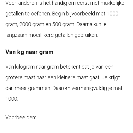
Voor kinderen is het handig om eerst met makkelijke
getallen te oefenen. Begin bijvoorbeeld met 1000
gram, 2000 gram en 500 gram. Daarna kun je
langzaam moeilijkere getallen gebruiken.
Van kg naar gram
Van kilogram naar gram betekent dat je van een
grotere maat naar een kleinere maat gaat. Je krijgt
dan meer grammen. Daarom vermenigvuldig je met
1000.
Voorbeelden: