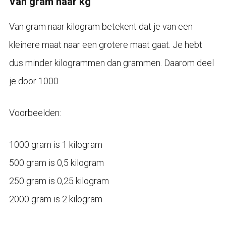
Van gram naar kg
Van gram naar kilogram betekent dat je van een
kleinere maat naar een grotere maat gaat. Je hebt
dus minder kilogrammen dan grammen. Daarom deel
je door 1000.
Voorbeelden:
1000 gram is 1 kilogram
500 gram is 0,5 kilogram
250 gram is 0,25 kilogram
2000 gram is 2 kilogram