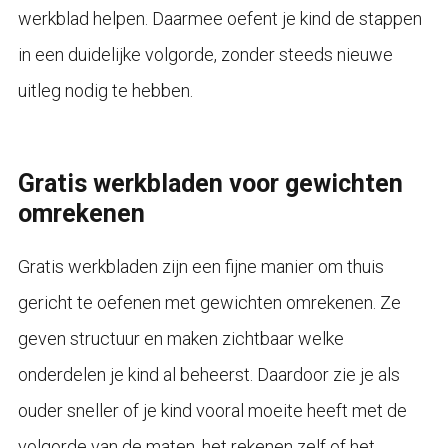
werkblad helpen. Daarmee oefent je kind de stappen
in een duidelijke volgorde, zonder steeds nieuwe
uitleg nodig te hebben.
Gratis werkbladen voor gewichten
omrekenen
Gratis werkbladen zijn een fijne manier om thuis
gericht te oefenen met gewichten omrekenen. Ze
geven structuur en maken zichtbaar welke
onderdelen je kind al beheerst. Daardoor zie je als
ouder sneller of je kind vooral moeite heeft met de
volgorde van de maten, het rekenen zelf of het