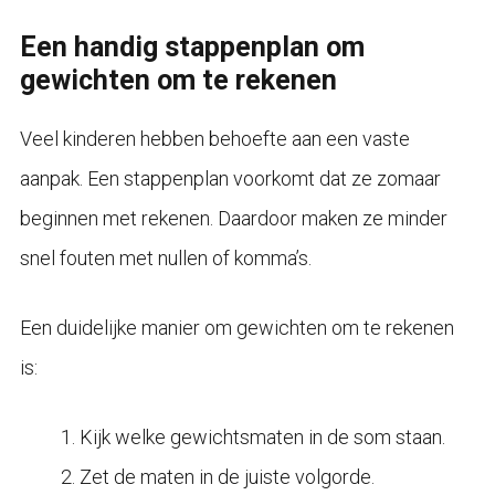
Een handig stappenplan om
gewichten om te rekenen
Veel kinderen hebben behoefte aan een vaste
aanpak. Een stappenplan voorkomt dat ze zomaar
beginnen met rekenen. Daardoor maken ze minder
snel fouten met nullen of komma’s.
Een duidelijke manier om gewichten om te rekenen
is:
Kijk welke gewichtsmaten in de som staan.
Zet de maten in de juiste volgorde.