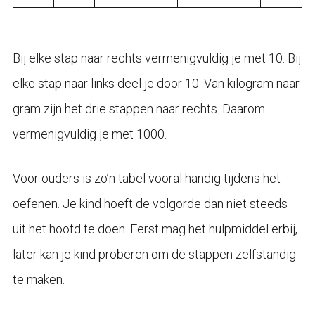
Bij elke stap naar rechts vermenigvuldig je met 10. Bij
elke stap naar links deel je door 10. Van kilogram naar
gram zijn het drie stappen naar rechts. Daarom
vermenigvuldig je met 1000.
Voor ouders is zo’n tabel vooral handig tijdens het
oefenen. Je kind hoeft de volgorde dan niet steeds
uit het hoofd te doen. Eerst mag het hulpmiddel erbij,
later kan je kind proberen om de stappen zelfstandig
te maken.