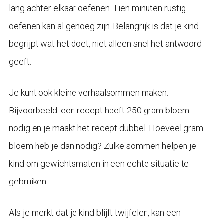
lang achter elkaar oefenen. Tien minuten rustig
oefenen kan al genoeg zijn. Belangrijk is dat je kind
begrijpt wat het doet, niet alleen snel het antwoord
geeft.
Je kunt ook kleine verhaalsommen maken.
Bijvoorbeeld: een recept heeft 250 gram bloem
nodig en je maakt het recept dubbel. Hoeveel gram
bloem heb je dan nodig? Zulke sommen helpen je
kind om gewichtsmaten in een echte situatie te
gebruiken.
Als je merkt dat je kind blijft twijfelen, kan een