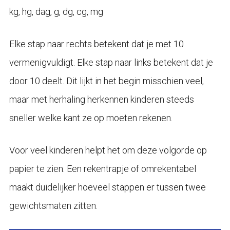
kg, hg, dag, g, dg, cg, mg
Elke stap naar rechts betekent dat je met 10
vermenigvuldigt. Elke stap naar links betekent dat je
door 10 deelt. Dit lijkt in het begin misschien veel,
maar met herhaling herkennen kinderen steeds
sneller welke kant ze op moeten rekenen.
Voor veel kinderen helpt het om deze volgorde op
papier te zien. Een rekentrapje of omrekentabel
maakt duidelijker hoeveel stappen er tussen twee
gewichtsmaten zitten.