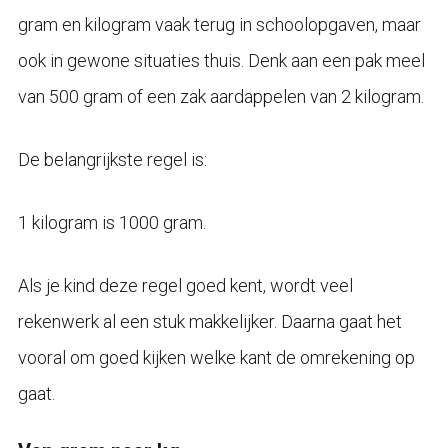
gram en kilogram vaak terug in schoolopgaven, maar
ook in gewone situaties thuis. Denk aan een pak meel
van 500 gram of een zak aardappelen van 2 kilogram.
De belangrijkste regel is:
1 kilogram is 1000 gram.
Als je kind deze regel goed kent, wordt veel
rekenwerk al een stuk makkelijker. Daarna gaat het
vooral om goed kijken welke kant de omrekening op
gaat.