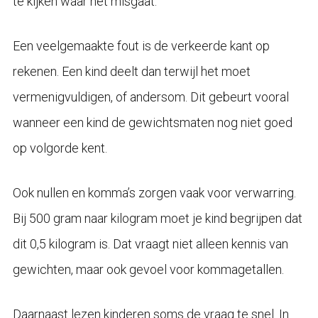
te kijken waar het misgaat.
Een veelgemaakte fout is de verkeerde kant op
rekenen. Een kind deelt dan terwijl het moet
vermenigvuldigen, of andersom. Dit gebeurt vooral
wanneer een kind de gewichtsmaten nog niet goed
op volgorde kent.
Ook nullen en komma’s zorgen vaak voor verwarring.
Bij 500 gram naar kilogram moet je kind begrijpen dat
dit 0,5 kilogram is. Dat vraagt niet alleen kennis van
gewichten, maar ook gevoel voor kommagetallen.
Daarnaast lezen kinderen soms de vraag te snel. In