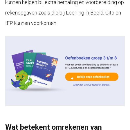
kunnen helpen bij extra herhaling en voorbereiding op
rekenopgaven zoals die bij Leerling in Beeld, Cito en
IEP kunnen voorkomen.
Wat betekent omrekenen van