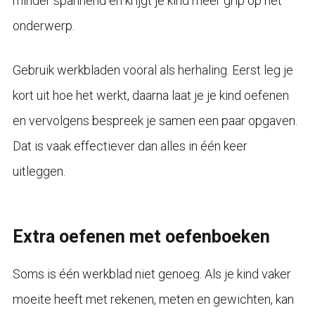
minder spannend en krijgt je kind meer grip op het
onderwerp.
Gebruik werkbladen vooral als herhaling. Eerst leg je
kort uit hoe het werkt, daarna laat je je kind oefenen
en vervolgens bespreek je samen een paar opgaven.
Dat is vaak effectiever dan alles in één keer
uitleggen.
Extra oefenen met oefenboeken
Soms is één werkblad niet genoeg. Als je kind vaker
moeite heeft met rekenen, meten en gewichten, kan