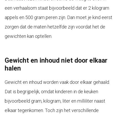
een verhaalsom staat bijvoorbeeld dat er 2 kilogram
appels en 500 gram peren zijn. Dan moet je kind eerst
zorgen dat de maten hetzelfde zijn voordat het de
gewichten kan optellen.
Gewicht en inhoud niet door elkaar
halen
Gewicht en inhoud worden vaak door elkaar gehaald.
Dat is begrijpelijk, omdat kinderen in de keuken
bijvoorbeeld gram, kilogram, liter en milliliter naast
elkaar tegenkomen. Toch zijn het verschillende