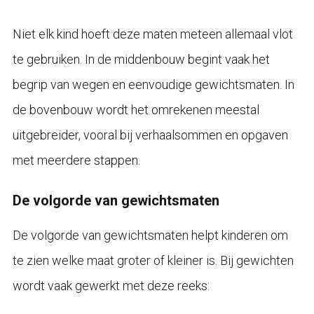
Niet elk kind hoeft deze maten meteen allemaal vlot
te gebruiken. In de middenbouw begint vaak het
begrip van wegen en eenvoudige gewichtsmaten. In
de bovenbouw wordt het omrekenen meestal
uitgebreider, vooral bij verhaalsommen en opgaven
met meerdere stappen.
De volgorde van gewichtsmaten
De volgorde van gewichtsmaten helpt kinderen om
te zien welke maat groter of kleiner is. Bij gewichten
wordt vaak gewerkt met deze reeks: