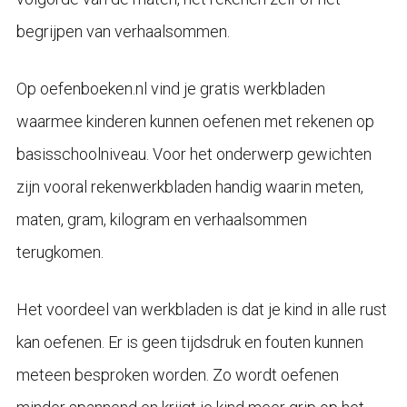
begrijpen van verhaalsommen.
Op oefenboeken.nl vind je gratis werkbladen
waarmee kinderen kunnen oefenen met rekenen op
basisschoolniveau. Voor het onderwerp gewichten
zijn vooral rekenwerkbladen handig waarin meten,
maten, gram, kilogram en verhaalsommen
terugkomen.
Het voordeel van werkbladen is dat je kind in alle rust
kan oefenen. Er is geen tijdsdruk en fouten kunnen
meteen besproken worden. Zo wordt oefenen