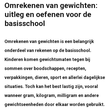
Omrekenen van gewichten:
uitleg en oefenen voor de
basisschool
Omrekenen van gewichten is een belangrijk
onderdeel van rekenen op de basisschool.
Kinderen komen gewichtsmaten tegen bij
sommen over boodschappen, recepten,
verpakkingen, dieren, sport en allerlei dagelijkse
situaties. Toch kan het best lastig zijn, vooral
wanneer gram, kilogram, milligram en andere
gewichtseenheden door elkaar worden gebruikt.