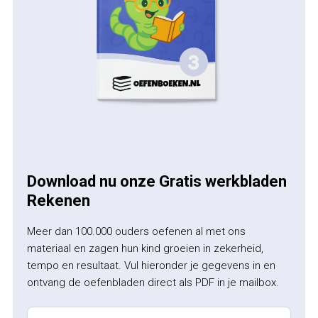
Download nu onze Gratis werkbladen
Rekenen
Meer dan 100.000 ouders oefenen al met ons
materiaal en zagen hun kind groeien in zekerheid,
tempo en resultaat. Vul hieronder je gegevens in en
ontvang de oefenbladen direct als PDF in je mailbox.