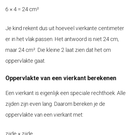
6 × 4 = 24 cm²
Je kind rekent dus uit hoeveel vierkante centimeter
er in het vlak passen. Het antwoord is niet 24 cm,
maar 24 cm². Die kleine 2 laat zien dat het om
oppervlakte gaat.
Oppervlakte van een vierkant berekenen
Een vierkant is eigenlijk een speciale rechthoek. Alle
zijden zijn even lang. Daarom bereken je de
oppervlakte van een vierkant met:
zijde × zijde