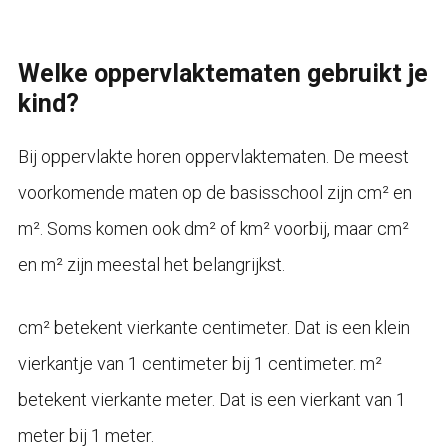
Welke oppervlaktematen gebruikt je
kind?
Bij oppervlakte horen oppervlaktematen. De meest
voorkomende maten op de basisschool zijn cm² en
m². Soms komen ook dm² of km² voorbij, maar cm²
en m² zijn meestal het belangrijkst.
cm² betekent vierkante centimeter. Dat is een klein
vierkantje van 1 centimeter bij 1 centimeter. m²
betekent vierkante meter. Dat is een vierkant van 1
meter bij 1 meter.