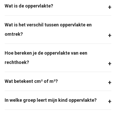
Wat is de oppervlakte?
Wat is het verschil tussen oppervlakte en
omtrek?
Hoe bereken je de oppervlakte van een
rechthoek?
Wat betekent cm² of m²?
In welke groep leert mijn kind oppervlakte?