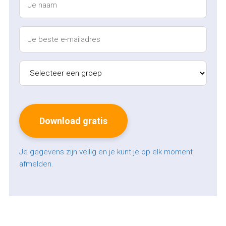
Je gegevens zijn veilig en je kunt je op elk moment
afmelden.