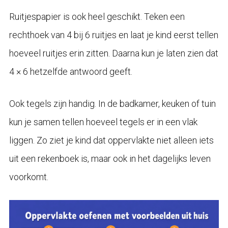
Ruitjespapier is ook heel geschikt. Teken een
rechthoek van 4 bij 6 ruitjes en laat je kind eerst tellen
hoeveel ruitjes erin zitten. Daarna kun je laten zien dat
4 × 6 hetzelfde antwoord geeft.
Ook tegels zijn handig. In de badkamer, keuken of tuin
kun je samen tellen hoeveel tegels er in een vlak
liggen. Zo ziet je kind dat oppervlakte niet alleen iets
uit een rekenboek is, maar ook in het dagelijks leven
voorkomt.