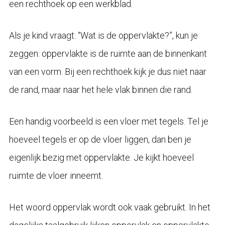
een rechthoek op een werkblad.
Als je kind vraagt: “Wat is de oppervlakte?”, kun je
zeggen: oppervlakte is de ruimte aan de binnenkant
van een vorm. Bij een rechthoek kijk je dus niet naar
de rand, maar naar het hele vlak binnen die rand.
Een handig voorbeeld is een vloer met tegels. Tel je
hoeveel tegels er op de vloer liggen, dan ben je
eigenlijk bezig met oppervlakte. Je kijkt hoeveel
ruimte de vloer inneemt.
Het woord oppervlak wordt ook vaak gebruikt. In het