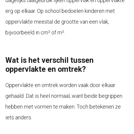
dagelijks taalgebruik lijken oppervlak en oppervlakte
erg op elkaar. Op school bedoelen kinderen met
oppervlakte meestal de grootte van een vlak,
bijvoorbeeld in cm² of m².
Wat is het verschil tussen
oppervlakte en omtrek?
Oppervlakte en omtrek worden vaak door elkaar
gehaald. Dat is heel normaal, want beide begrippen
hebben met vormen te maken. Toch betekenen ze
iets anders.