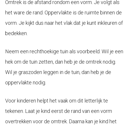
Omtrek is de afstand rondom een vorm. Je volgt als
het ware de rand. Oppervlakte is de ruimte binnen de
vorm. Je kijkt dus naar het vlak dat je kunt inkleuren of
bedekken.
Neem een rechthoekige tuin als voorbeeld. Wil je een
hek om de tuin zetten, dan heb je de omtrek nodig.
Wil je graszoden leggen in de tuin, dan heb je de
oppervlakte nodig.
Voor kinderen helpt het vaak om dit letterlijk te
tekenen. Laat je kind eerst de rand van een vorm
overtrekken voor de omtrek. Daarna kan je kind het