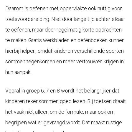
Daarom is oefenen met oppervlakte ook nuttig voor
toetsvoorbereiding. Niet door lange tijd achter elkaar
te oefenen, maar door regelmatig korte opdrachten
te maken. Gratis werkbladen en oefenboeken kunnen
hierbij helpen, omdat kinderen verschillende soorten
sommen tegenkomen en meer vertrouwen krijgen in
hun aanpak.
Vooral in groep 6, 7 en 8 wordt het belangrijker dat
kinderen rekensommen goed lezen. Bij toetsen draait
het vaak niet alleen om de formule, maar ook om
begrijpen wat er gevraagd wordt. Dat maakt rustige