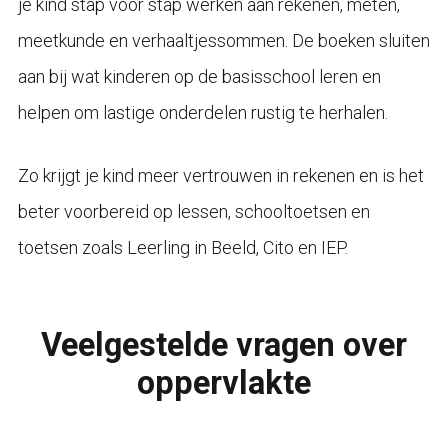
je kind stap voor stap werken aan rekenen, meten,
meetkunde en verhaaltjessommen. De boeken sluiten
aan bij wat kinderen op de basisschool leren en
helpen om lastige onderdelen rustig te herhalen.
Zo krijgt je kind meer vertrouwen in rekenen en is het
beter voorbereid op lessen, schooltoetsen en
toetsen zoals Leerling in Beeld, Cito en IEP.
Veelgestelde vragen over
oppervlakte