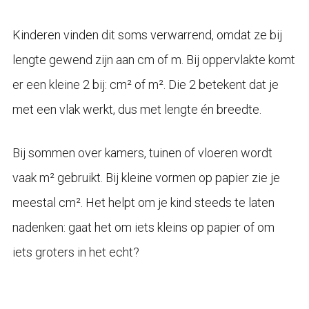
Kinderen vinden dit soms verwarrend, omdat ze bij
lengte gewend zijn aan cm of m. Bij oppervlakte komt
er een kleine 2 bij: cm² of m². Die 2 betekent dat je
met een vlak werkt, dus met lengte én breedte.
Bij sommen over kamers, tuinen of vloeren wordt
vaak m² gebruikt. Bij kleine vormen op papier zie je
meestal cm². Het helpt om je kind steeds te laten
nadenken: gaat het om iets kleins op papier of om
iets groters in het echt?