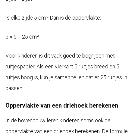
Is elke zijde 5 cm? Dan is de oppervlakte:
5 × 5 = 25 cm²
Voor kinderen is dit vaak goed te begrijpen met
ruitjespapier. Als een vierkant 5 ruitjes breed en 5
ruitjes hoog is, kun je samen tellen dat er 25 ruitjes in
passen.
Oppervlakte van een driehoek berekenen
In de bovenbouw leren kinderen soms ook de
oppervlakte van een driehoek berekenen. De formule