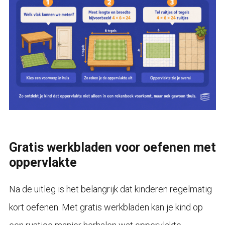
Gratis werkbladen voor oefenen met
oppervlakte
Na de uitleg is het belangrijk dat kinderen regelmatig
kort oefenen. Met gratis werkbladen kan je kind op