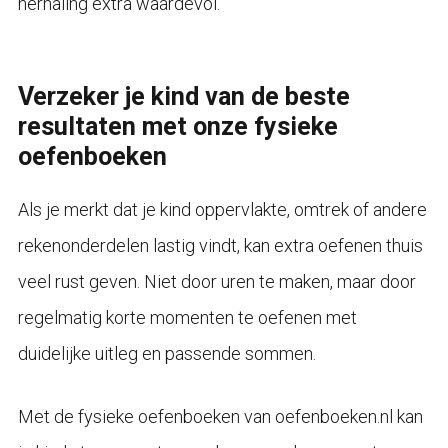
herhaling extra waardevol.
Verzeker je kind van de beste
resultaten met onze fysieke
oefenboeken
Als je merkt dat je kind oppervlakte, omtrek of andere
rekenonderdelen lastig vindt, kan extra oefenen thuis
veel rust geven. Niet door uren te maken, maar door
regelmatig korte momenten te oefenen met
duidelijke uitleg en passende sommen.
Met de fysieke oefenboeken van oefenboeken.nl kan