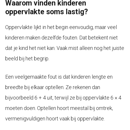
Waarom vinden kinderen
oppervlakte soms lastig?
Oppervlakte lijkt in het begin eenvoudig, maar veel
kinderen maken dezelfde fouten. Dat betekent niet
dat je kind het niet kan. Vaak mist alleen nog het juiste
beeld bij het begrip.
Een veelgemaakte fout is dat kinderen lengte en
breedte bij elkaar optellen. Ze rekenen dan
bijvoorbeeld 6 + 4 uit, terwijl ze bij oppervlakte 6 × 4
moeten doen. Optellen hoort meestal bij omtrek,
vermenigvuldigen hoort vaak bij oppervlakte.