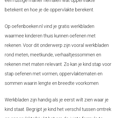
een rustige manier herhalen wat oppervlakte
betekent en hoe je de oppervlakte berekent.
Op oefenboeken.nl vind je gratis werkbladen
waarmee kinderen thuis kunnen oefenen met
rekenen. Voor dit onderwerp zijn vooral werkbladen
rond meten, meetkunde, verhaaltjessommen en
rekenen met maten relevant. Zo kan je kind stap voor
stap oefenen met vormen, oppervlaktematen en
sommen waarin lengte en breedte voorkomen.
Werkbladen zijn handig als je eerst wilt zien waar je
kind staat. Begrijpt je kind het verschil tussen omtrek