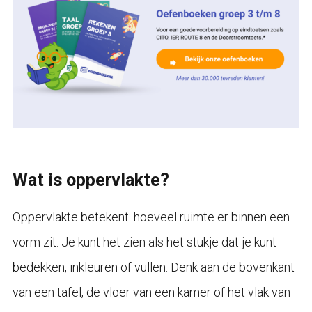
Wat is oppervlakte?
Oppervlakte betekent: hoeveel ruimte er binnen een
vorm zit. Je kunt het zien als het stukje dat je kunt
bedekken, inkleuren of vullen. Denk aan de bovenkant
van een tafel, de vloer van een kamer of het vlak van