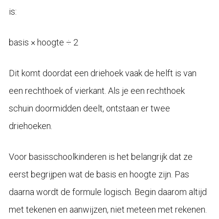
is:
basis × hoogte ÷ 2
Dit komt doordat een driehoek vaak de helft is van
een rechthoek of vierkant. Als je een rechthoek
schuin doormidden deelt, ontstaan er twee
driehoeken.
Voor basisschoolkinderen is het belangrijk dat ze
eerst begrijpen wat de basis en hoogte zijn. Pas
daarna wordt de formule logisch. Begin daarom altijd
met tekenen en aanwijzen, niet meteen met rekenen.