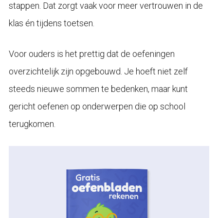
stappen. Dat zorgt vaak voor meer vertrouwen in de
klas én tijdens toetsen.
Voor ouders is het prettig dat de oefeningen
overzichtelijk zijn opgebouwd. Je hoeft niet zelf
steeds nieuwe sommen te bedenken, maar kunt
gericht oefenen op onderwerpen die op school
terugkomen.