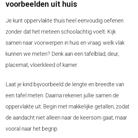
voorbeelden uit huis
Je kunt oppervlakte thuis heel eenvoudig oefenen
zonder dat het meteen schoolachtig voelt. Kijk
samen naar voorwerpen in huis en vraag: welk vlak
kunnen we meten? Denk aan een tafelblad, deur,
placemat, vloerkleed of kamer.
Laat je kind bijvoorbeeld de lengte en breedte van
een tafel meten. Daarna rekenen jullie samen de
oppervlakte uit. Begin met makkelijke getallen, zodat
de aandacht niet alleen naar de keersom gaat, maar
vooral naar het begrip.