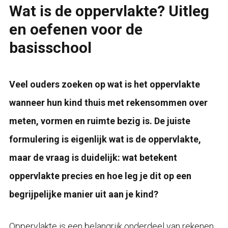
Wat is de oppervlakte? Uitleg
en oefenen voor de
basisschool
Veel ouders zoeken op wat is het oppervlakte
wanneer hun kind thuis met rekensommen over
meten, vormen en ruimte bezig is. De juiste
formulering is eigenlijk wat is de oppervlakte,
maar de vraag is duidelijk: wat betekent
oppervlakte precies en hoe leg je dit op een
begrijpelijke manier uit aan je kind?
Oppervlakte is een belangrijk onderdeel van rekenen