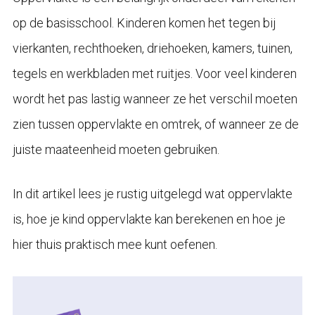
op de basisschool. Kinderen komen het tegen bij
vierkanten, rechthoeken, driehoeken, kamers, tuinen,
tegels en werkbladen met ruitjes. Voor veel kinderen
wordt het pas lastig wanneer ze het verschil moeten
zien tussen oppervlakte en omtrek, of wanneer ze de
juiste maateenheid moeten gebruiken.
In dit artikel lees je rustig uitgelegd wat oppervlakte
is, hoe je kind oppervlakte kan berekenen en hoe je
hier thuis praktisch mee kunt oefenen.