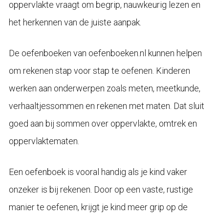
oppervlakte vraagt om begrip, nauwkeurig lezen en
het herkennen van de juiste aanpak.
De oefenboeken van oefenboeken.nl kunnen helpen
om rekenen stap voor stap te oefenen. Kinderen
werken aan onderwerpen zoals meten, meetkunde,
verhaaltjessommen en rekenen met maten. Dat sluit
goed aan bij sommen over oppervlakte, omtrek en
oppervlaktematen.
Een oefenboek is vooral handig als je kind vaker
onzeker is bij rekenen. Door op een vaste, rustige
manier te oefenen, krijgt je kind meer grip op de