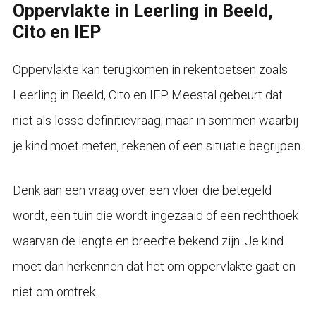
Oppervlakte in Leerling in Beeld,
Cito en IEP
Oppervlakte kan terugkomen in rekentoetsen zoals
Leerling in Beeld, Cito en IEP. Meestal gebeurt dat
niet als losse definitievraag, maar in sommen waarbij
je kind moet meten, rekenen of een situatie begrijpen.
Denk aan een vraag over een vloer die betegeld
wordt, een tuin die wordt ingezaaid of een rechthoek
waarvan de lengte en breedte bekend zijn. Je kind
moet dan herkennen dat het om oppervlakte gaat en
niet om omtrek.