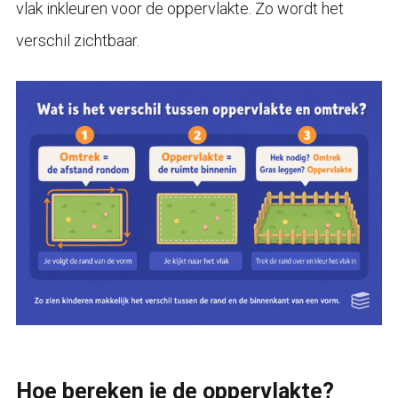
vlak inkleuren voor de oppervlakte. Zo wordt het
verschil zichtbaar.
Hoe bereken je de oppervlakte?