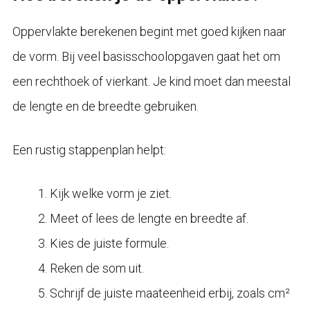
Oppervlakte berekenen begint met goed kijken naar
de vorm. Bij veel basisschoolopgaven gaat het om
een rechthoek of vierkant. Je kind moet dan meestal
de lengte en de breedte gebruiken.
Een rustig stappenplan helpt:
Kijk welke vorm je ziet.
Meet of lees de lengte en breedte af.
Kies de juiste formule.
Reken de som uit.
Schrijf de juiste maateenheid erbij, zoals cm²