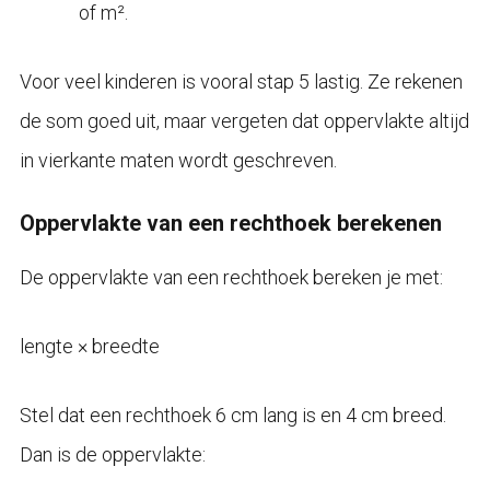
of m².
Voor veel kinderen is vooral stap 5 lastig. Ze rekenen
de som goed uit, maar vergeten dat oppervlakte altijd
in vierkante maten wordt geschreven.
Oppervlakte van een rechthoek berekenen
De oppervlakte van een rechthoek bereken je met:
lengte × breedte
Stel dat een rechthoek 6 cm lang is en 4 cm breed.
Dan is de oppervlakte: