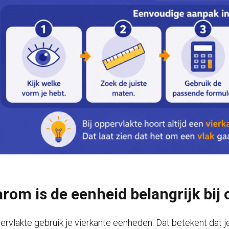
rom is de eenheid belangrijk bij 
pervlakte gebruik je vierkante eenheden. Dat betekent dat j