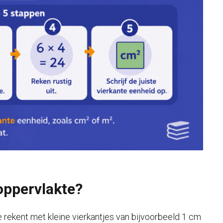
oppervlakte?
e rekent met kleine vierkantjes van bijvoorbeeld 1 cm