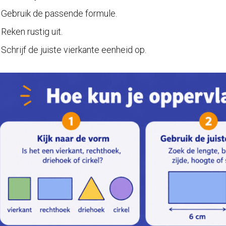
Gebruik de passende formule.
Reken rustig uit.
Schrijf de juiste vierkante eenheid op.