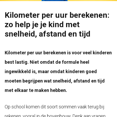
Kilometer per uur berekenen:
zo help je je kind met
snelheid, afstand en tijd
Kilometer per uur berekenen is voor veel kinderen
best lastig. Niet omdat de formule heel
ingewikkeld is, maar omdat kinderen goed
moeten begrijpen wat snelheid, afstand en tijd
met elkaar te maken hebben.
Op school komen dit soort sommen vaak terug bij
rekenen, vooral in de bovenbouw. Denk aan vragen