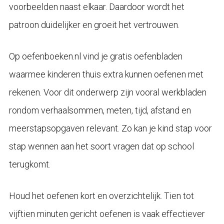
voorbeelden naast elkaar. Daardoor wordt het
patroon duidelijker en groeit het vertrouwen.
Op oefenboeken.nl vind je gratis oefenbladen
waarmee kinderen thuis extra kunnen oefenen met
rekenen. Voor dit onderwerp zijn vooral werkbladen
rondom verhaalsommen, meten, tijd, afstand en
meerstapsopgaven relevant. Zo kan je kind stap voor
stap wennen aan het soort vragen dat op school
terugkomt.
Houd het oefenen kort en overzichtelijk. Tien tot
vijftien minuten gericht oefenen is vaak effectiever