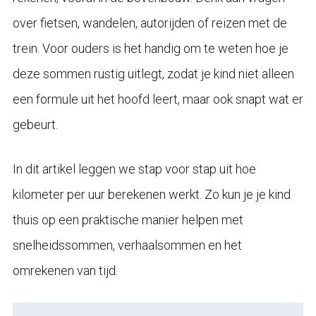
over fietsen, wandelen, autorijden of reizen met de
trein. Voor ouders is het handig om te weten hoe je
deze sommen rustig uitlegt, zodat je kind niet alleen
een formule uit het hoofd leert, maar ook snapt wat er
gebeurt.
In dit artikel leggen we stap voor stap uit hoe
kilometer per uur berekenen werkt. Zo kun je je kind
thuis op een praktische manier helpen met
snelheidssommen, verhaalsommen en het
omrekenen van tijd.