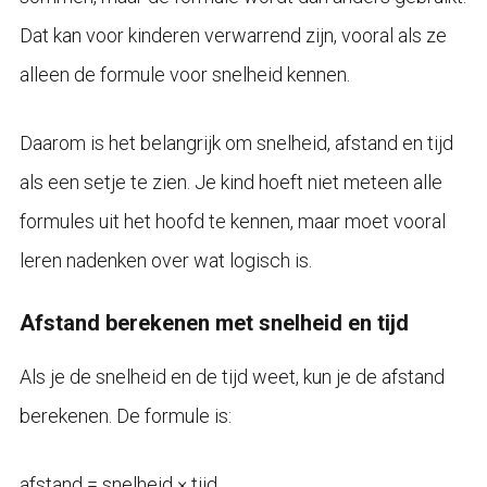
Dat kan voor kinderen verwarrend zijn, vooral als ze
alleen de formule voor snelheid kennen.
Daarom is het belangrijk om snelheid, afstand en tijd
als een setje te zien. Je kind hoeft niet meteen alle
formules uit het hoofd te kennen, maar moet vooral
leren nadenken over wat logisch is.
Afstand berekenen met snelheid en tijd
Als je de snelheid en de tijd weet, kun je de afstand
berekenen. De formule is:
afstand = snelheid × tijd