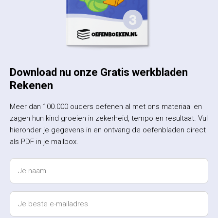
Download nu onze Gratis werkbladen
Rekenen
Meer dan 100.000 ouders oefenen al met ons materiaal en
zagen hun kind groeien in zekerheid, tempo en resultaat. Vul
hieronder je gegevens in en ontvang de oefenbladen direct
als PDF in je mailbox.