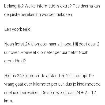
belangrijk? Welke informatie is extra? Pas daarna kan
de juiste berekening worden gekozen.
Een voorbeeld:
Noah fietst 24 kilometer naar zijn opa. Hij doet daar 2
uur over. Hoeveel kilometer per uur fietst Noah
gemiddeld?
Hier is 24 kilometer de afstand en 2 uur de tijd. De
vraag gaat over kilometer per uur, dus je kind moet de
snelheid berekenen. De som wordt dan 24 ÷ 2 = 12
km/u.