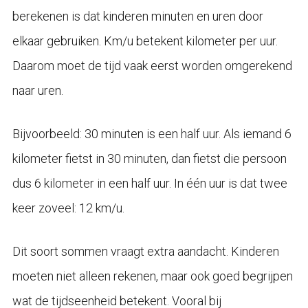
berekenen is dat kinderen minuten en uren door
elkaar gebruiken. Km/u betekent kilometer per uur.
Daarom moet de tijd vaak eerst worden omgerekend
naar uren.
Bijvoorbeeld: 30 minuten is een half uur. Als iemand 6
kilometer fietst in 30 minuten, dan fietst die persoon
dus 6 kilometer in een half uur. In één uur is dat twee
keer zoveel: 12 km/u.
Dit soort sommen vraagt extra aandacht. Kinderen
moeten niet alleen rekenen, maar ook goed begrijpen
wat de tijdseenheid betekent. Vooral bij