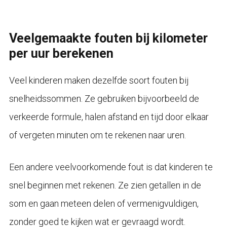
Veelgemaakte fouten bij kilometer
per uur berekenen
Veel kinderen maken dezelfde soort fouten bij
snelheidssommen. Ze gebruiken bijvoorbeeld de
verkeerde formule, halen afstand en tijd door elkaar
of vergeten minuten om te rekenen naar uren.
Een andere veelvoorkomende fout is dat kinderen te
snel beginnen met rekenen. Ze zien getallen in de
som en gaan meteen delen of vermenigvuldigen,
zonder goed te kijken wat er gevraagd wordt.