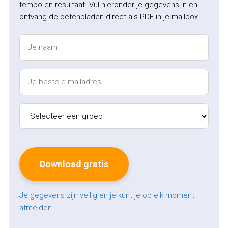
tempo en resultaat. Vul hieronder je gegevens in en
ontvang de oefenbladen direct als PDF in je mailbox.
Je gegevens zijn veilig en je kunt je op elk moment
afmelden.