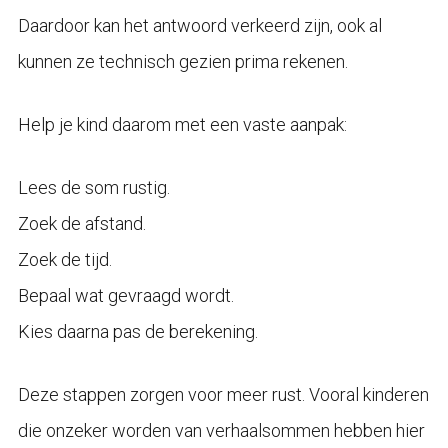
Daardoor kan het antwoord verkeerd zijn, ook al
kunnen ze technisch gezien prima rekenen.
Help je kind daarom met een vaste aanpak:
Lees de som rustig.
Zoek de afstand.
Zoek de tijd.
Bepaal wat gevraagd wordt.
Kies daarna pas de berekening.
Deze stappen zorgen voor meer rust. Vooral kinderen
die onzeker worden van verhaalsommen hebben hier