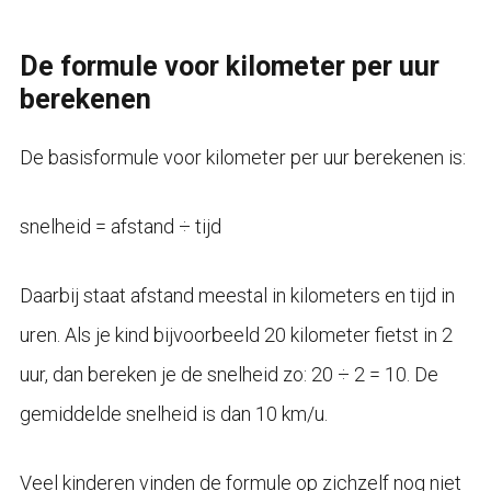
De formule voor kilometer per uur
berekenen
De basisformule voor kilometer per uur berekenen is:
snelheid = afstand ÷ tijd
Daarbij staat afstand meestal in kilometers en tijd in
uren. Als je kind bijvoorbeeld 20 kilometer fietst in 2
uur, dan bereken je de snelheid zo: 20 ÷ 2 = 10. De
gemiddelde snelheid is dan 10 km/u.
Veel kinderen vinden de formule op zichzelf nog niet