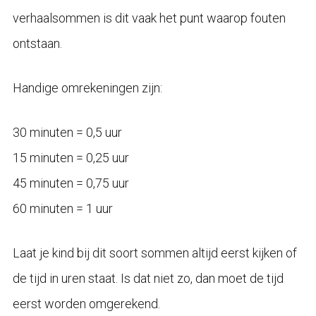
verhaalsommen is dit vaak het punt waarop fouten
ontstaan.
Handige omrekeningen zijn:
30 minuten = 0,5 uur
15 minuten = 0,25 uur
45 minuten = 0,75 uur
60 minuten = 1 uur
Laat je kind bij dit soort sommen altijd eerst kijken of
de tijd in uren staat. Is dat niet zo, dan moet de tijd
eerst worden omgerekend.