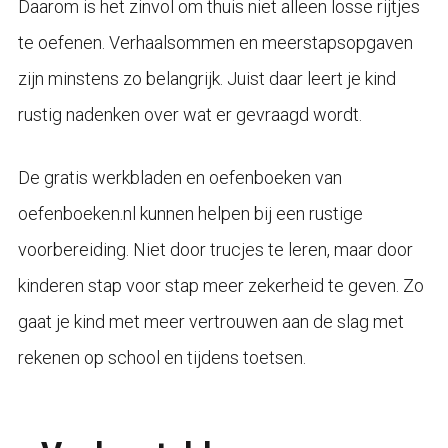
Daarom is het zinvol om thuis niet alleen losse rijtjes
te oefenen. Verhaalsommen en meerstapsopgaven
zijn minstens zo belangrijk. Juist daar leert je kind
rustig nadenken over wat er gevraagd wordt.
De gratis werkbladen en oefenboeken van
oefenboeken.nl kunnen helpen bij een rustige
voorbereiding. Niet door trucjes te leren, maar door
kinderen stap voor stap meer zekerheid te geven. Zo
gaat je kind met meer vertrouwen aan de slag met
rekenen op school en tijdens toetsen.