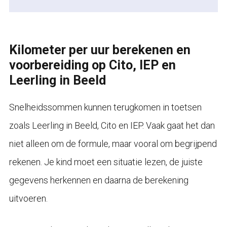
Kilometer per uur berekenen en
voorbereiding op Cito, IEP en
Leerling in Beeld
Snelheidssommen kunnen terugkomen in toetsen
zoals Leerling in Beeld, Cito en IEP. Vaak gaat het dan
niet alleen om de formule, maar vooral om begrijpend
rekenen. Je kind moet een situatie lezen, de juiste
gegevens herkennen en daarna de berekening
uitvoeren.