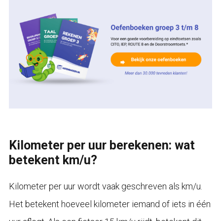
Kilometer per uur berekenen: wat
betekent km/u?
Kilometer per uur wordt vaak geschreven als km/u.
Het betekent hoeveel kilometer iemand of iets in één