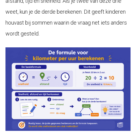
afstand, tijd en snelheid. Als je twee van deze drie
weet, kun je de derde berekenen. Dit geeft kinderen
houvast bij sommen waarin de vraag net iets anders
wordt gesteld.