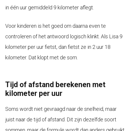
in één uur gemiddeld 9 kilometer aflegt.
Voor kinderen is het goed om daarna even te
controleren of het antwoord logisch klinkt. Als Lisa 9
kilometer per uur fietst, dan fietst ze in 2 uur 18
kilometer. Dat klopt met de som.
Tijd of afstand berekenen met
kilometer per uur
Soms wordt niet gevraagd naar de snelheid, maar
juist naar de tijd of afstand. Dit zijn dezelfde soort
sommen, maar de formule wordt dan anders gebruikt.