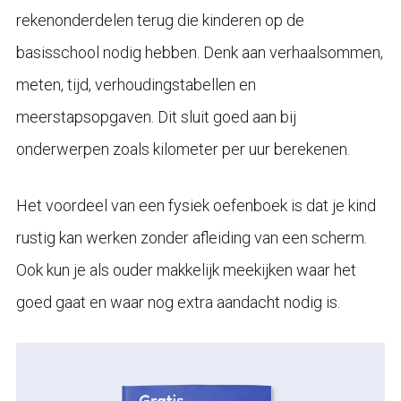
rekenonderdelen terug die kinderen op de
basisschool nodig hebben. Denk aan verhaalsommen,
meten, tijd, verhoudingstabellen en
meerstapsopgaven. Dit sluit goed aan bij
onderwerpen zoals kilometer per uur berekenen.
Het voordeel van een fysiek oefenboek is dat je kind
rustig kan werken zonder afleiding van een scherm.
Ook kun je als ouder makkelijk meekijken waar het
goed gaat en waar nog extra aandacht nodig is.