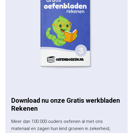
Download nu onze Gratis werkbladen
Rekenen
Meer dan 100.000 ouders oefenen al met ons
materiaal en zagen hun kind groeien in zekerheid,