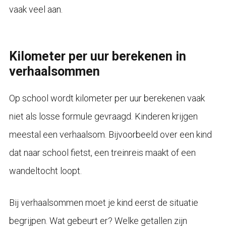
vaak veel aan.
Kilometer per uur berekenen in
verhaalsommen
Op school wordt kilometer per uur berekenen vaak
niet als losse formule gevraagd. Kinderen krijgen
meestal een verhaalsom. Bijvoorbeeld over een kind
dat naar school fietst, een treinreis maakt of een
wandeltocht loopt.
Bij verhaalsommen moet je kind eerst de situatie
begrijpen. Wat gebeurt er? Welke getallen zijn