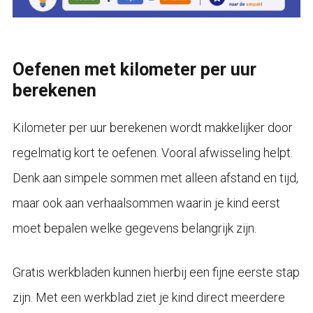
Oefenen met kilometer per uur
berekenen
Kilometer per uur berekenen wordt makkelijker door
regelmatig kort te oefenen. Vooral afwisseling helpt.
Denk aan simpele sommen met alleen afstand en tijd,
maar ook aan verhaalsommen waarin je kind eerst
moet bepalen welke gegevens belangrijk zijn.
Gratis werkbladen kunnen hierbij een fijne eerste stap
zijn. Met een werkblad ziet je kind direct meerdere