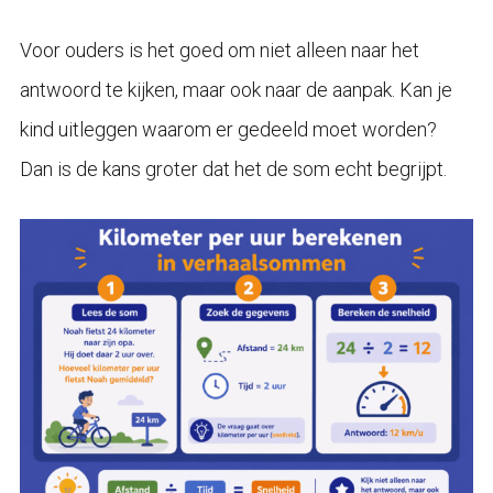
Voor ouders is het goed om niet alleen naar het
antwoord te kijken, maar ook naar de aanpak. Kan je
kind uitleggen waarom er gedeeld moet worden?
Dan is de kans groter dat het de som echt begrijpt.