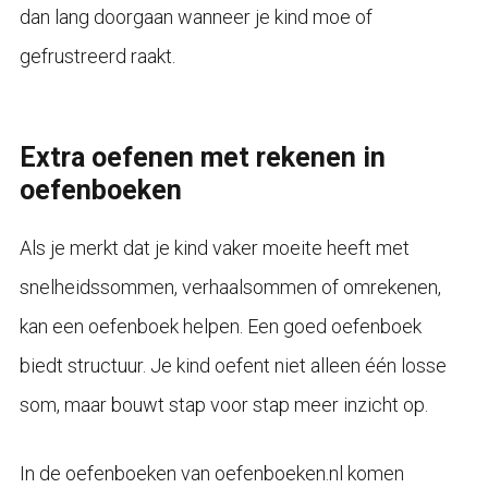
dan lang doorgaan wanneer je kind moe of
gefrustreerd raakt.
Extra oefenen met rekenen in
oefenboeken
Als je merkt dat je kind vaker moeite heeft met
snelheidssommen, verhaalsommen of omrekenen,
kan een oefenboek helpen. Een goed oefenboek
biedt structuur. Je kind oefent niet alleen één losse
som, maar bouwt stap voor stap meer inzicht op.
In de oefenboeken van oefenboeken.nl komen