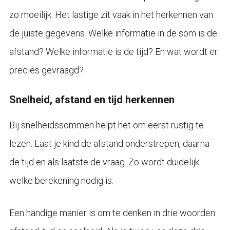
zo moeilijk. Het lastige zit vaak in het herkennen van
de juiste gegevens. Welke informatie in de som is de
afstand? Welke informatie is de tijd? En wat wordt er
precies gevraagd?
Snelheid, afstand en tijd herkennen
Bij snelheidssommen helpt het om eerst rustig te
lezen. Laat je kind de afstand onderstrepen, daarna
de tijd en als laatste de vraag. Zo wordt duidelijk
welke berekening nodig is.
Een handige manier is om te denken in drie woorden: