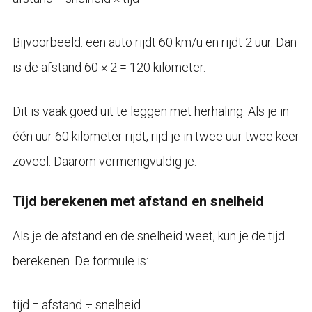
Bijvoorbeeld: een auto rijdt 60 km/u en rijdt 2 uur. Dan
is de afstand 60 × 2 = 120 kilometer.
Dit is vaak goed uit te leggen met herhaling. Als je in
één uur 60 kilometer rijdt, rijd je in twee uur twee keer
zoveel. Daarom vermenigvuldig je.
Tijd berekenen met afstand en snelheid
Als je de afstand en de snelheid weet, kun je de tijd
berekenen. De formule is:
tijd = afstand ÷ snelheid