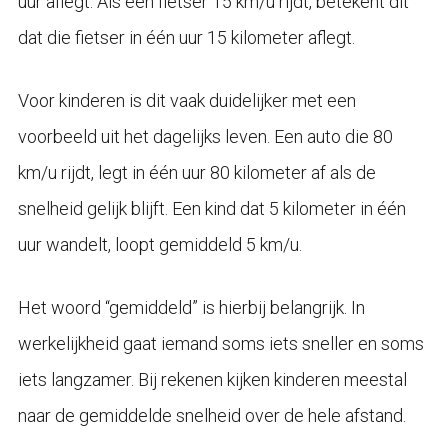
uur aflegt. Als een fietser 15 km/u rijdt, betekent dit
dat die fietser in één uur 15 kilometer aflegt.
Voor kinderen is dit vaak duidelijker met een
voorbeeld uit het dagelijks leven. Een auto die 80
km/u rijdt, legt in één uur 80 kilometer af als de
snelheid gelijk blijft. Een kind dat 5 kilometer in één
uur wandelt, loopt gemiddeld 5 km/u.
Het woord “gemiddeld” is hierbij belangrijk. In
werkelijkheid gaat iemand soms iets sneller en soms
iets langzamer. Bij rekenen kijken kinderen meestal
naar de gemiddelde snelheid over de hele afstand.