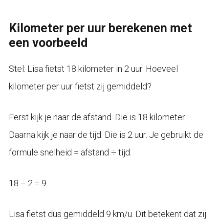
Kilometer per uur berekenen met
een voorbeeld
Stel: Lisa fietst 18 kilometer in 2 uur. Hoeveel
kilometer per uur fietst zij gemiddeld?
Eerst kijk je naar de afstand. Die is 18 kilometer.
Daarna kijk je naar de tijd. Die is 2 uur. Je gebruikt de
formule snelheid = afstand ÷ tijd.
18 ÷ 2 = 9
Lisa fietst dus gemiddeld 9 km/u. Dit betekent dat zij