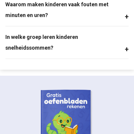
Waarom maken kinderen vaak fouten met
minuten en uren?
In welke groep leren kinderen
snelheidssommen?