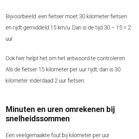
Bijvoorbeeld: een fietser moet 30 kilometer fietsen
en rijdt gemiddeld 15 km/u. Dan is de tijd 30 ÷ 15 = 2
uur.
Ook hier helpt het om het antwoord te controleren.
Als de fietser 15 kilometer per uur rijdt, dan is 30
kilometer inderdaad 2 uur fietsen.
Minuten en uren omrekenen bij
snelheidssommen
Een veelgemaakte fout bij kilometer per uur