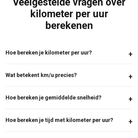
Veelgestelde vragen over
kilometer per uur
berekenen
Hoe bereken je kilometer per uur?
Wat betekent km/u precies?
Hoe bereken je gemiddelde snelheid?
Hoe bereken je tijd met kilometer per uur?