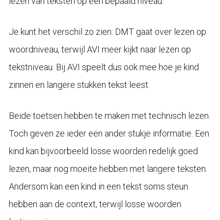
lezen van teksten op een bepaald niveau.
Je kunt het verschil zo zien: DMT gaat over lezen op
woordniveau, terwijl AVI meer kijkt naar lezen op
tekstniveau. Bij AVI speelt dus ook mee hoe je kind
zinnen en langere stukken tekst leest.
Beide toetsen hebben te maken met technisch lezen.
Toch geven ze ieder een ander stukje informatie. Een
kind kan bijvoorbeeld losse woorden redelijk goed
lezen, maar nog moeite hebben met langere teksten.
Andersom kan een kind in een tekst soms steun
hebben aan de context, terwijl losse woorden