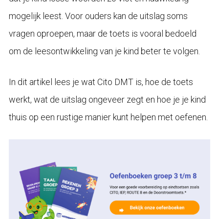
mogelijk leest. Voor ouders kan de uitslag soms
vragen oproepen, maar de toets is vooral bedoeld
om de leesontwikkeling van je kind beter te volgen.
In dit artikel lees je wat Cito DMT is, hoe de toets
werkt, wat de uitslag ongeveer zegt en hoe je je kind
thuis op een rustige manier kunt helpen met oefenen.