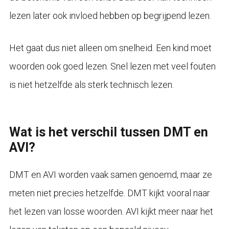
lezen later ook invloed hebben op begrijpend lezen.
Het gaat dus niet alleen om snelheid. Een kind moet
woorden ook goed lezen. Snel lezen met veel fouten
is niet hetzelfde als sterk technisch lezen.
Wat is het verschil tussen DMT en
AVI?
DMT en AVI worden vaak samen genoemd, maar ze
meten niet precies hetzelfde. DMT kijkt vooral naar
het lezen van losse woorden. AVI kijkt meer naar het