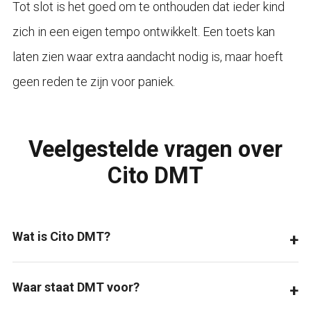
Tot slot is het goed om te onthouden dat ieder kind
zich in een eigen tempo ontwikkelt. Een toets kan
laten zien waar extra aandacht nodig is, maar hoeft
geen reden te zijn voor paniek.
Veelgestelde vragen over
Cito DMT
Wat is Cito DMT?
Waar staat DMT voor?