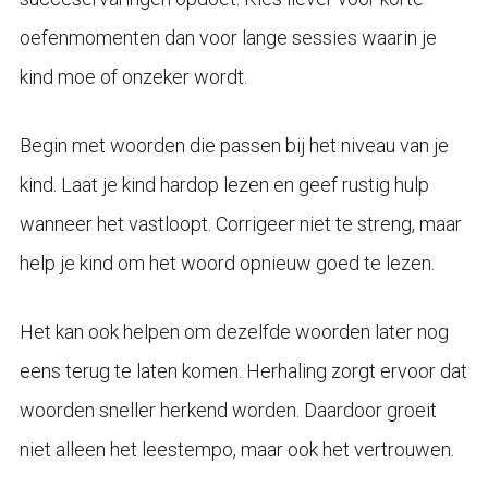
oefenmomenten dan voor lange sessies waarin je
kind moe of onzeker wordt.
Begin met woorden die passen bij het niveau van je
kind. Laat je kind hardop lezen en geef rustig hulp
wanneer het vastloopt. Corrigeer niet te streng, maar
help je kind om het woord opnieuw goed te lezen.
Het kan ook helpen om dezelfde woorden later nog
eens terug te laten komen. Herhaling zorgt ervoor dat
woorden sneller herkend worden. Daardoor groeit
niet alleen het leestempo, maar ook het vertrouwen.