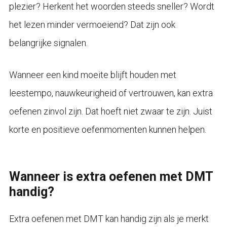
plezier? Herkent het woorden steeds sneller? Wordt
het lezen minder vermoeiend? Dat zijn ook
belangrijke signalen.
Wanneer een kind moeite blijft houden met
leestempo, nauwkeurigheid of vertrouwen, kan extra
oefenen zinvol zijn. Dat hoeft niet zwaar te zijn. Juist
korte en positieve oefenmomenten kunnen helpen.
Wanneer is extra oefenen met DMT
handig?
Extra oefenen met DMT kan handig zijn als je merkt