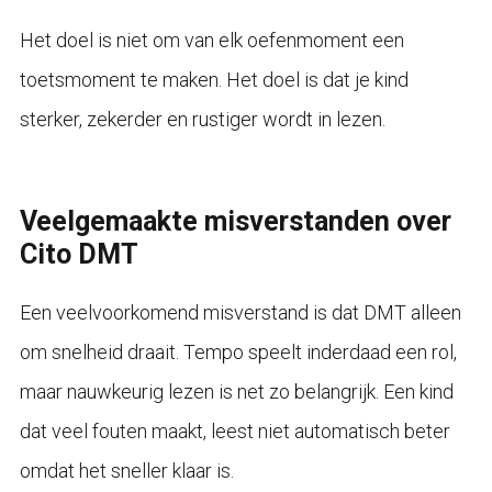
Het doel is niet om van elk oefenmoment een
toetsmoment te maken. Het doel is dat je kind
sterker, zekerder en rustiger wordt in lezen.
Veelgemaakte misverstanden over
Cito DMT
Een veelvoorkomend misverstand is dat DMT alleen
om snelheid draait. Tempo speelt inderdaad een rol,
maar nauwkeurig lezen is net zo belangrijk. Een kind
dat veel fouten maakt, leest niet automatisch beter
omdat het sneller klaar is.