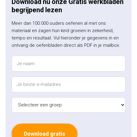
Download nu onze Gratis werkbladen
begrijpend lezen
Meer dan 100.000 ouders oefenen al met ons
materiaal en zagen hun kind groeien in zekerheid,
tempo en resultaat. Vul hieronder je gegevens in en
ontvang de oefenbladen direct als PDF in je mailbox.