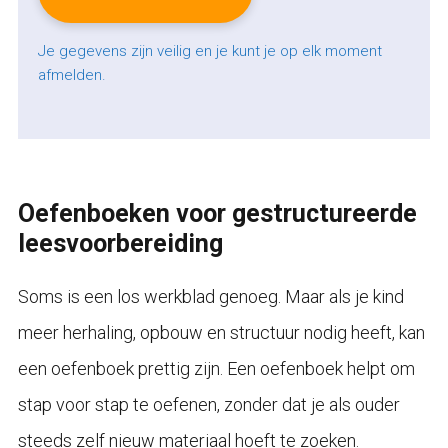
Je gegevens zijn veilig en je kunt je op elk moment
afmelden.
Oefenboeken voor gestructureerde
leesvoorbereiding
Soms is een los werkblad genoeg. Maar als je kind
meer herhaling, opbouw en structuur nodig heeft, kan
een oefenboek prettig zijn. Een oefenboek helpt om
stap voor stap te oefenen, zonder dat je als ouder
steeds zelf nieuw materiaal hoeft te zoeken.