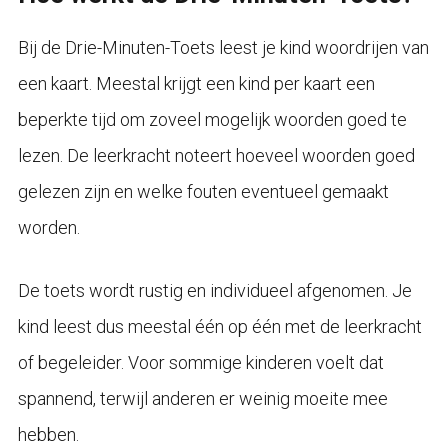
Bij de Drie-Minuten-Toets leest je kind woordrijen van
een kaart. Meestal krijgt een kind per kaart een
beperkte tijd om zoveel mogelijk woorden goed te
lezen. De leerkracht noteert hoeveel woorden goed
gelezen zijn en welke fouten eventueel gemaakt
worden.
De toets wordt rustig en individueel afgenomen. Je
kind leest dus meestal één op één met de leerkracht
of begeleider. Voor sommige kinderen voelt dat
spannend, terwijl anderen er weinig moeite mee
hebben.