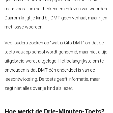
maar vooral om het herkennen en lezen van woorden.
Daarom krijgt je kind bij DMT geen verhaal, maar rijen
met losse woorden.
Veel ouders zoeken op “wat is Cito DMT” omdat de
toets vaak op school wordt genoemd, maar niet altijd
uitgebreid wordt uitgelegd. Het belangrijkste om te
onthouden is dat DMT één onderdeel is van de
leesontwikkeling. De toets geeft informatie, maar
zegt niet alles over je kind als lezer.
Hoe werkt de Drie-Minuten-Toets?