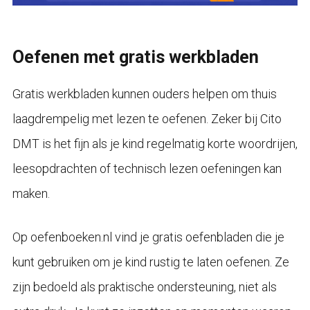
Oefenen met gratis werkbladen
Gratis werkbladen kunnen ouders helpen om thuis
laagdrempelig met lezen te oefenen. Zeker bij Cito
DMT is het fijn als je kind regelmatig korte woordrijen,
leesopdrachten of technisch lezen oefeningen kan
maken.
Op oefenboeken.nl vind je gratis oefenbladen die je
kunt gebruiken om je kind rustig te laten oefenen. Ze
zijn bedoeld als praktische ondersteuning, niet als