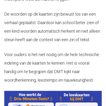
De woorden op de kaarten zijn bewust los van een
verhaal geplaatst. Daardoor kan school beter zien of
een kind woorden automatisch herkent en niet alleen
steun heeft aan de context van een zin of tekst.
Voor ouders is het niet nodig om de hele technische
indeling van de kaarten te kennen. Het is vooral
handig om te begrijpen dat DMT kijkt naar
woordherkenning, leestempo en nauwkeurigheid.