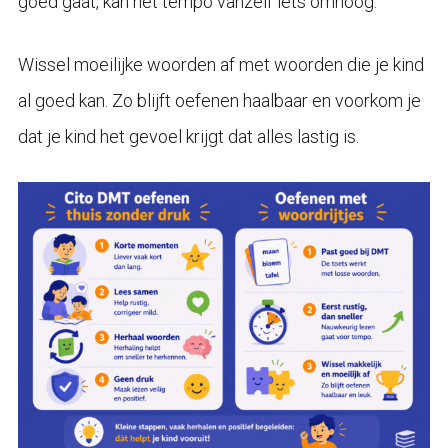
goed gaat, kan het tempo vanzelf iets omhoog.
Wissel moeilijke woorden af met woorden die je kind
al goed kan. Zo blijft oefenen haalbaar en voorkom je
dat je kind het gevoel krijgt dat alles lastig is.