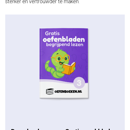
sterker en vertrouwder te maken.