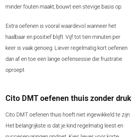
minder fouten maakt, bouwt een stevige basis op.
Extra oefenen is vooral waardevol wanneer het
haalbaar en positief blijft. Vijf tot tien minuten per
keer is vaak genoeg. Liever regelmatig kort oefenen
dan af en toe een lange oefensessie die frustratie
oproept.
Cito DMT oefenen thuis zonder druk
Cito DMT oefenen thuis hoeft niet ingewikkeld te zijn.
Het belangrijkste is dat je kind regelmatig leest en
succeservaringen opdoet. Kies liever voor korte