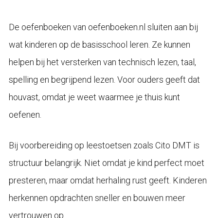
De oefenboeken van oefenboeken.nl sluiten aan bij
wat kinderen op de basisschool leren. Ze kunnen
helpen bij het versterken van technisch lezen, taal,
spelling en begrijpend lezen. Voor ouders geeft dat
houvast, omdat je weet waarmee je thuis kunt
oefenen.
Bij voorbereiding op leestoetsen zoals Cito DMT is
structuur belangrijk. Niet omdat je kind perfect moet
presteren, maar omdat herhaling rust geeft. Kinderen
herkennen opdrachten sneller en bouwen meer
vertrouwen op.