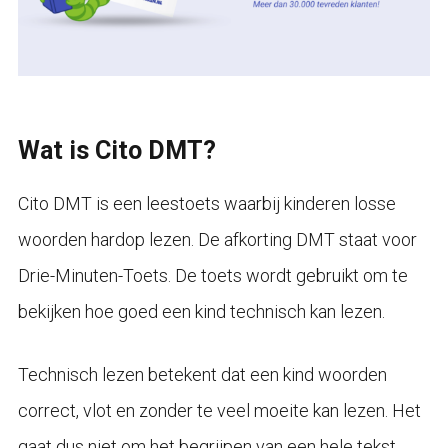
Wat is Cito DMT?
Cito DMT is een leestoets waarbij kinderen losse
woorden hardop lezen. De afkorting DMT staat voor
Drie-Minuten-Toets. De toets wordt gebruikt om te
bekijken hoe goed een kind technisch kan lezen.
Technisch lezen betekent dat een kind woorden
correct, vlot en zonder te veel moeite kan lezen. Het
gaat dus niet om het begrijpen van een hele tekst,