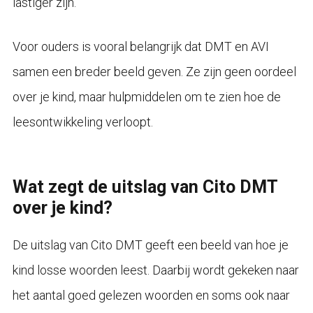
lastiger zijn.
Voor ouders is vooral belangrijk dat DMT en AVI
samen een breder beeld geven. Ze zijn geen oordeel
over je kind, maar hulpmiddelen om te zien hoe de
leesontwikkeling verloopt.
Wat zegt de uitslag van Cito DMT
over je kind?
De uitslag van Cito DMT geeft een beeld van hoe je
kind losse woorden leest. Daarbij wordt gekeken naar
het aantal goed gelezen woorden en soms ook naar