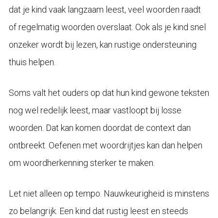
dat je kind vaak langzaam leest, veel woorden raadt
of regelmatig woorden overslaat. Ook als je kind snel
onzeker wordt bij lezen, kan rustige ondersteuning
thuis helpen.
Soms valt het ouders op dat hun kind gewone teksten
nog wel redelijk leest, maar vastloopt bij losse
woorden. Dat kan komen doordat de context dan
ontbreekt. Oefenen met woordrijtjes kan dan helpen
om woordherkenning sterker te maken.
Let niet alleen op tempo. Nauwkeurigheid is minstens
zo belangrijk. Een kind dat rustig leest en steeds