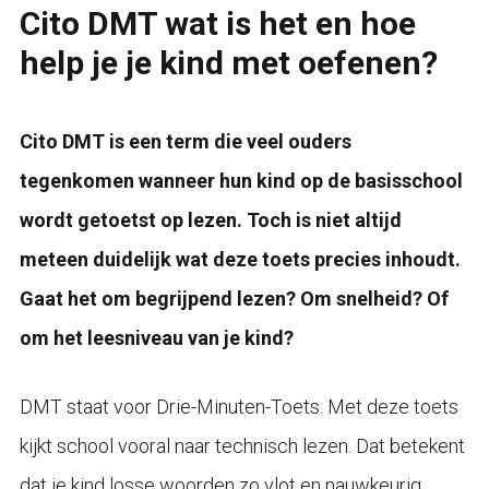
Cito DMT wat is het en hoe
help je je kind met oefenen?
Cito DMT is een term die veel ouders
tegenkomen wanneer hun kind op de basisschool
wordt getoetst op lezen. Toch is niet altijd
meteen duidelijk wat deze toets precies inhoudt.
Gaat het om begrijpend lezen? Om snelheid? Of
om het leesniveau van je kind?
DMT staat voor Drie-Minuten-Toets. Met deze toets
kijkt school vooral naar technisch lezen. Dat betekent
dat je kind losse woorden zo vlot en nauwkeurig