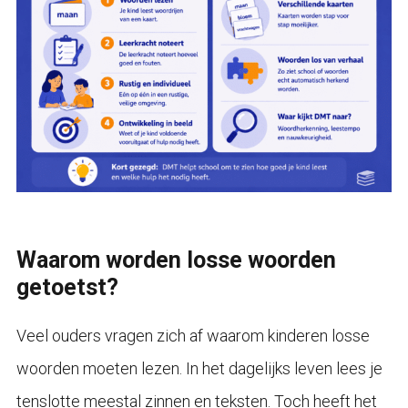
Waarom worden losse woorden
getoetst?
Veel ouders vragen zich af waarom kinderen losse
woorden moeten lezen. In het dagelijks leven lees je
tenslotte meestal zinnen en teksten. Toch heeft het