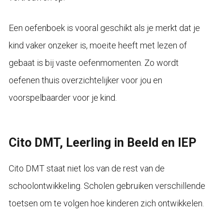
Een oefenboek is vooral geschikt als je merkt dat je
kind vaker onzeker is, moeite heeft met lezen of
gebaat is bij vaste oefenmomenten. Zo wordt
oefenen thuis overzichtelijker voor jou en
voorspelbaarder voor je kind.
Cito DMT, Leerling in Beeld en IEP
Cito DMT staat niet los van de rest van de
schoolontwikkeling. Scholen gebruiken verschillende
toetsen om te volgen hoe kinderen zich ontwikkelen.