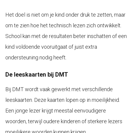
Het doel is niet om je kind onder druk te zetten, maar
om te zien hoe het technisch lezen zich ontwikkelt.
School kan met de resultaten beter inschatten of een
kind voldoende vooruitgaat of juist extra
ondersteuning nodig heeft.
De leeskaarten bij DMT
Bij DMT wordt vaak gewerkt met verschillende
leeskaarten. Deze kaarten lopen op in moeilijkheid.
Een jonge lezer krijgt meestal eenvoudigere
woorden, terwijl oudere kinderen of sterkere lezers
moeilijkere woorden kunnen krijgen.