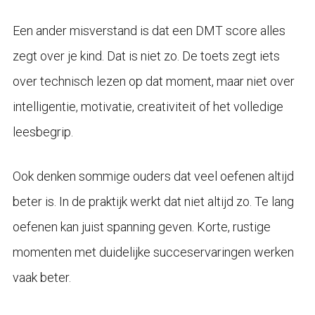
Een ander misverstand is dat een DMT score alles
zegt over je kind. Dat is niet zo. De toets zegt iets
over technisch lezen op dat moment, maar niet over
intelligentie, motivatie, creativiteit of het volledige
leesbegrip.
Ook denken sommige ouders dat veel oefenen altijd
beter is. In de praktijk werkt dat niet altijd zo. Te lang
oefenen kan juist spanning geven. Korte, rustige
momenten met duidelijke succeservaringen werken
vaak beter.