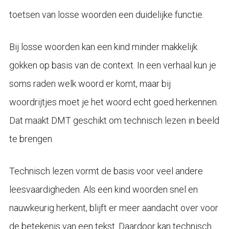
toetsen van losse woorden een duidelijke functie.
Bij losse woorden kan een kind minder makkelijk
gokken op basis van de context. In een verhaal kun je
soms raden welk woord er komt, maar bij
woordrijtjes moet je het woord echt goed herkennen.
Dat maakt DMT geschikt om technisch lezen in beeld
te brengen.
Technisch lezen vormt de basis voor veel andere
leesvaardigheden. Als een kind woorden snel en
nauwkeurig herkent, blijft er meer aandacht over voor
de betekenis van een tekst. Daardoor kan technisch