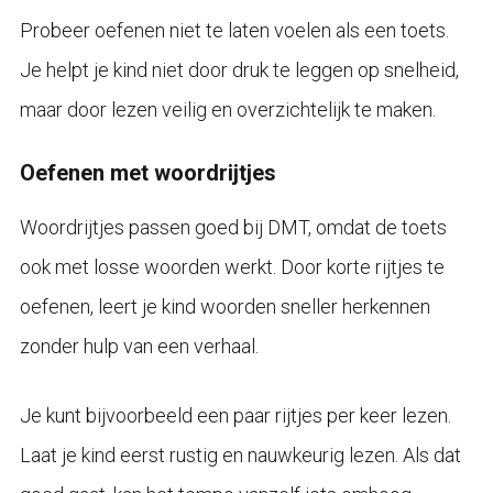
Probeer oefenen niet te laten voelen als een toets.
Je helpt je kind niet door druk te leggen op snelheid,
maar door lezen veilig en overzichtelijk te maken.
Oefenen met woordrijtjes
Woordrijtjes passen goed bij DMT, omdat de toets
ook met losse woorden werkt. Door korte rijtjes te
oefenen, leert je kind woorden sneller herkennen
zonder hulp van een verhaal.
Je kunt bijvoorbeeld een paar rijtjes per keer lezen.
Laat je kind eerst rustig en nauwkeurig lezen. Als dat