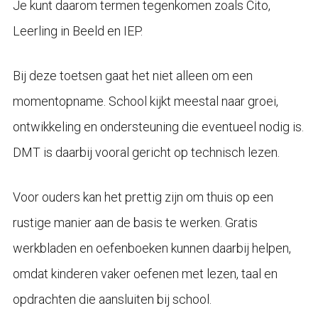
Je kunt daarom termen tegenkomen zoals Cito,
Leerling in Beeld en IEP.
Bij deze toetsen gaat het niet alleen om een
momentopname. School kijkt meestal naar groei,
ontwikkeling en ondersteuning die eventueel nodig is.
DMT is daarbij vooral gericht op technisch lezen.
Voor ouders kan het prettig zijn om thuis op een
rustige manier aan de basis te werken. Gratis
werkbladen en oefenboeken kunnen daarbij helpen,
omdat kinderen vaker oefenen met lezen, taal en
opdrachten die aansluiten bij school.