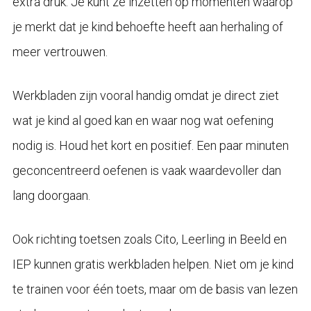
extra druk. Je kunt ze inzetten op momenten waarop
je merkt dat je kind behoefte heeft aan herhaling of
meer vertrouwen.
Werkbladen zijn vooral handig omdat je direct ziet
wat je kind al goed kan en waar nog wat oefening
nodig is. Houd het kort en positief. Een paar minuten
geconcentreerd oefenen is vaak waardevoller dan
lang doorgaan.
Ook richting toetsen zoals Cito, Leerling in Beeld en
IEP kunnen gratis werkbladen helpen. Niet om je kind
te trainen voor één toets, maar om de basis van lezen