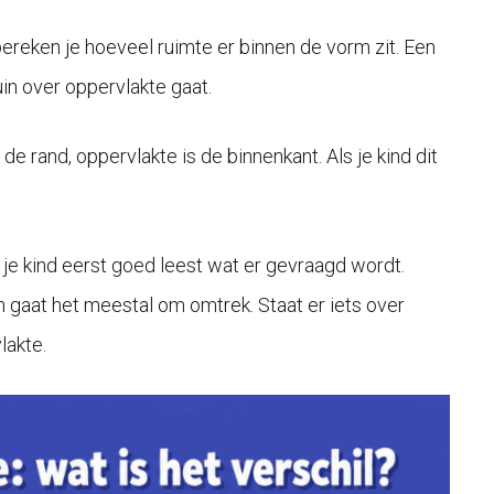
ereken je hoeveel ruimte er binnen de vorm zit. Een
uin over oppervlakte gaat.
de rand, oppervlakte is de binnenkant. Als je kind dit
 je kind eerst goed leest wat er gevraagd wordt.
an gaat het meestal om omtrek. Staat er iets over
lakte.