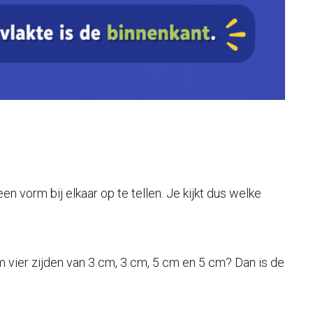
n vorm bij elkaar op te tellen. Je kijkt dus welke
m vier zijden van 3 cm, 3 cm, 5 cm en 5 cm? Dan is de