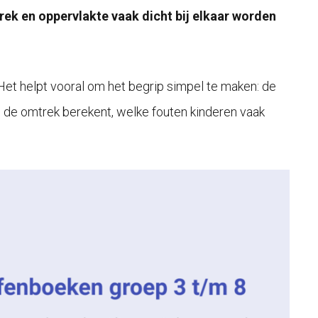
rek en oppervlakte vaak dicht bij elkaar worden
Het helpt vooral om het begrip simpel te maken: de
je de omtrek berekent, welke fouten kinderen vaak