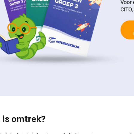
 is omtrek?