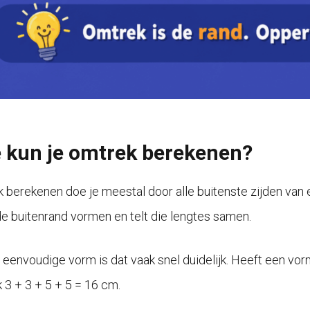
 kun je omtrek berekenen?
 berekenen doe je meestal door alle buitenste zijden van ee
 de buitenrand vormen en telt die lengtes samen.
n eenvoudige vorm is dat vaak snel duidelijk. Heeft een vor
 3 + 3 + 5 + 5 = 16 cm.