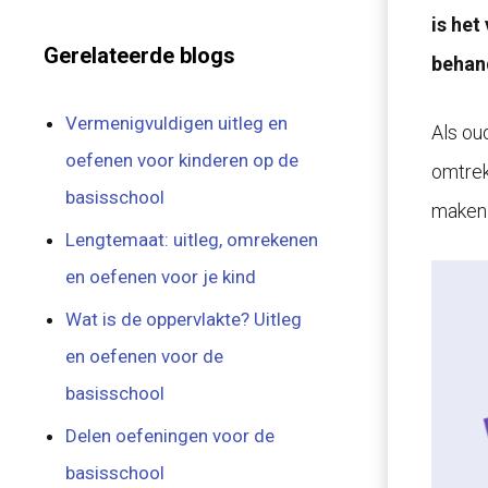
is het
Gerelateerde blogs
behan
Vermenigvuldigen uitleg en
Als ou
oefenen voor kinderen op de
omtrek
basisschool
maken 
Lengtemaat: uitleg, omrekenen
en oefenen voor je kind
Wat is de oppervlakte? Uitleg
en oefenen voor de
basisschool
Delen oefeningen voor de
basisschool