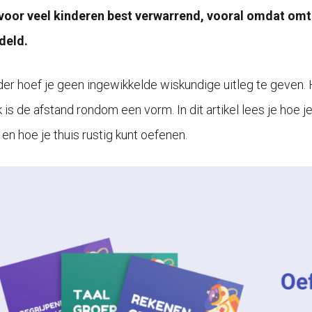
 voor veel kinderen best verwarrend, vooral omdat omt
deld.
der hoef je geen ingewikkelde wiskundige uitleg te geven. 
 is de afstand rondom een vorm. In dit artikel lees je hoe 
en hoe je thuis rustig kunt oefenen.