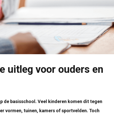
e uitleg voor ouders en
p de basisschool. Veel kinderen komen dit tegen
r vormen, tuinen, kamers of sportvelden. Toch