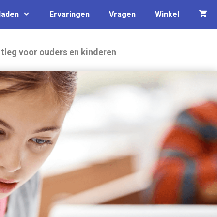
laden
Ervaringen
Vragen
Winkel
itleg voor ouders en kinderen