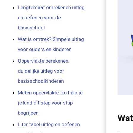
Lengtemaat omrekenen uitleg
en oefenen voor de
basisschool
Wat is omtrek? Simpele uitleg
voor ouders en kinderen
Oppervlakte berekenen:
duidelijke uitleg voor
basisschoolkinderen
Meten oppervlakte: zo help je
je kind dit stap voor stap
begrijpen
Wat
Liter tabel uitleg en oefenen