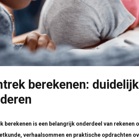
trek berekenen: duidelijk
nderen
 berekenen is een belangrijk onderdeel van rekenen o
etkunde, verhaalsommen en praktische opdrachten ove