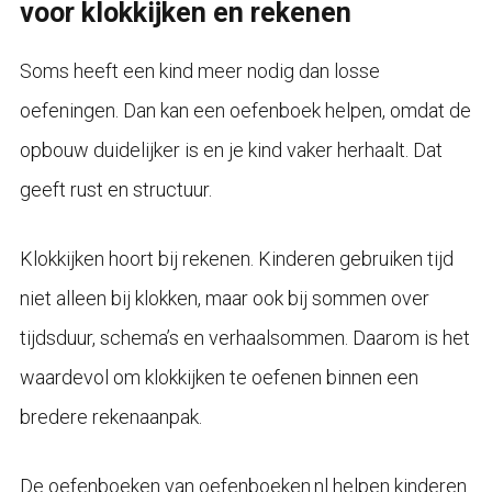
voor klokkijken en rekenen
Soms heeft een kind meer nodig dan losse
oefeningen. Dan kan een oefenboek helpen, omdat de
opbouw duidelijker is en je kind vaker herhaalt. Dat
geeft rust en structuur.
Klokkijken hoort bij rekenen. Kinderen gebruiken tijd
niet alleen bij klokken, maar ook bij sommen over
tijdsduur, schema’s en verhaalsommen. Daarom is het
waardevol om klokkijken te oefenen binnen een
bredere rekenaanpak.
De oefenboeken van oefenboeken.nl helpen kinderen