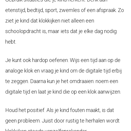
etenstijd, bedtijd, sport, zwemles of een afspraak. Zo
ziet je kind dat klokkijken niet alleen een
schoolopdracht is, maar iets dat je elke dag nodig
hebt.
Je kunt ook hardop oefenen. Wijs een tijd aan op de
analoge klok en vraag je kind om de digitale tijd erbij
te zeggen. Daarna kun je het omdraaien: noem een
digitale tijd en laat je kind die op een klok aanwijzen.
Houd het positief. Als je kind fouten maakt, is dat
geen probleem. Juist door rustig te herhalen wordt