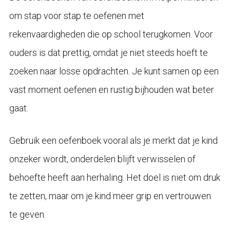
om stap voor stap te oefenen met
rekenvaardigheden die op school terugkomen. Voor
ouders is dat prettig, omdat je niet steeds hoeft te
zoeken naar losse opdrachten. Je kunt samen op een
vast moment oefenen en rustig bijhouden wat beter
gaat.
Gebruik een oefenboek vooral als je merkt dat je kind
onzeker wordt, onderdelen blijft verwisselen of
behoefte heeft aan herhaling. Het doel is niet om druk
te zetten, maar om je kind meer grip en vertrouwen
te geven.