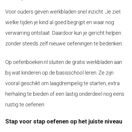
Voor ouders geven werkbladen snel inzicht. Je ziet
welke tijden je kind al goed begrijpt en waar nog
verwarring ontstaat. Daardoor kun je gericht helpen
zonder steeds zelf nieuwe oefeningen te bedenken.
Op oefenboeken.nl sluiten de gratis werkbladen aan
bij wat kinderen op de basisschool leren. Ze zijn
vooral geschikt om laagdrempelig te starten, extra
herhaling te bieden of een lastig onderdeel nog eens
rustig te oefenen.
Stap voor stap oefenen op het juiste niveau