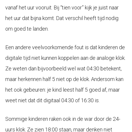
vanaf het uur vooruit. Bij “tien voor” kijk je juist naar
het uur dat bijna komt. Dat verschil heeft tijd nodig
om goed te landen.
Een andere veelvoorkomende fout is dat kinderen de
digitale tijd niet kunnen koppelen aan de analoge klok.
Ze weten dan bijvoorbeeld wel wat 04:30 betekent,
maar herkennen half 5 niet op de klok. Andersom kan
het ook gebeuren: je kind leest half 5 goed af, maar
weet niet dat dit digitaal 04:30 of 16:30 is.
Sommige kinderen raken ook in de war door de 24-
uurs klok. Ze zien 18:00 staan, maar denken niet