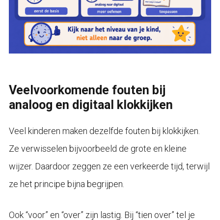
Veelvoorkomende fouten bij
analoog en digitaal klokkijken
Veel kinderen maken dezelfde fouten bij klokkijken.
Ze verwisselen bijvoorbeeld de grote en kleine
wijzer. Daardoor zeggen ze een verkeerde tijd, terwijl
ze het principe bijna begrijpen.
Ook “voor” en “over” zijn lastig. Bij “tien over” tel je