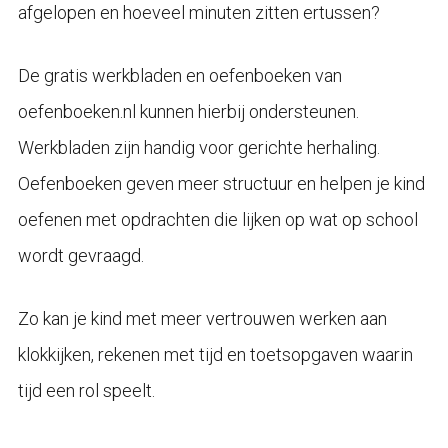
afgelopen en hoeveel minuten zitten ertussen?
De gratis werkbladen en oefenboeken van
oefenboeken.nl kunnen hierbij ondersteunen.
Werkbladen zijn handig voor gerichte herhaling.
Oefenboeken geven meer structuur en helpen je kind
oefenen met opdrachten die lijken op wat op school
wordt gevraagd.
Zo kan je kind met meer vertrouwen werken aan
klokkijken, rekenen met tijd en toetsopgaven waarin
tijd een rol speelt.