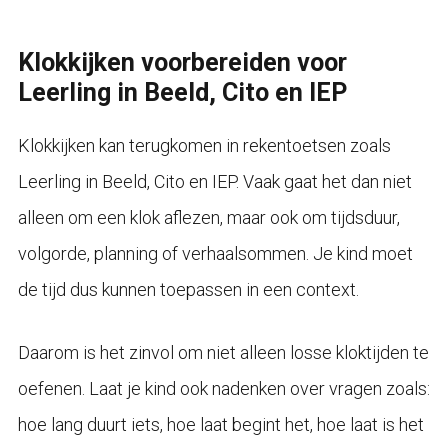
Klokkijken voorbereiden voor
Leerling in Beeld, Cito en IEP
Klokkijken kan terugkomen in rekentoetsen zoals
Leerling in Beeld, Cito en IEP. Vaak gaat het dan niet
alleen om een klok aflezen, maar ook om tijdsduur,
volgorde, planning of verhaalsommen. Je kind moet
de tijd dus kunnen toepassen in een context.
Daarom is het zinvol om niet alleen losse kloktijden te
oefenen. Laat je kind ook nadenken over vragen zoals:
hoe lang duurt iets, hoe laat begint het, hoe laat is het