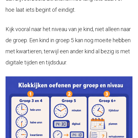
hoe laat iets begint of eindigt.
Kijk vooral naar het niveau van je kind, niet alleen naar
de groep. Een kind in groep 5 kan nog moeite hebben
met kwartieren, terwijl een ander kind al bezig is met
digitale tijden en tijdsduur.