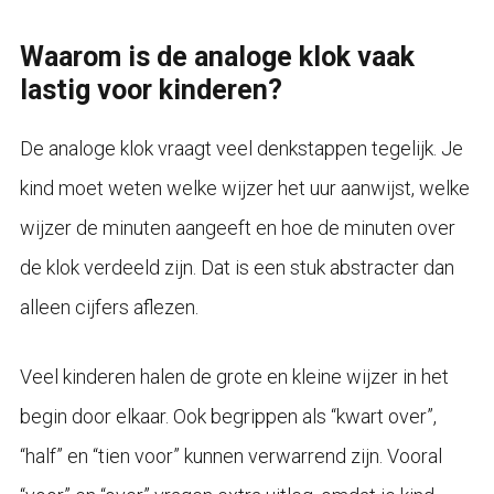
Waarom is de analoge klok vaak
lastig voor kinderen?
De analoge klok vraagt veel denkstappen tegelijk. Je
kind moet weten welke wijzer het uur aanwijst, welke
wijzer de minuten aangeeft en hoe de minuten over
de klok verdeeld zijn. Dat is een stuk abstracter dan
alleen cijfers aflezen.
Veel kinderen halen de grote en kleine wijzer in het
begin door elkaar. Ook begrippen als “kwart over”,
“half” en “tien voor” kunnen verwarrend zijn. Vooral