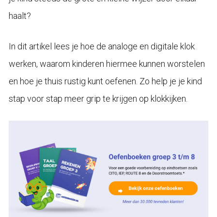
haalt?
In dit artikel lees je hoe de analoge en digitale klok
werken, waarom kinderen hiermee kunnen worstelen
en hoe je thuis rustig kunt oefenen. Zo help je je kind
stap voor stap meer grip te krijgen op klokkijken.