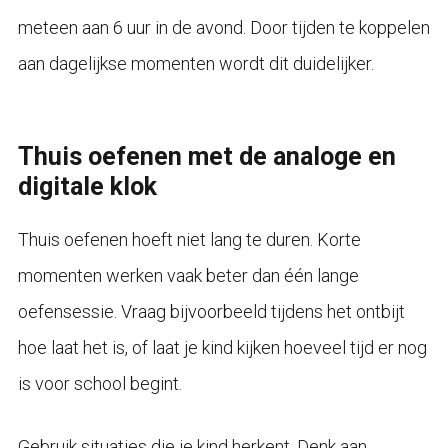
meteen aan 6 uur in de avond. Door tijden te koppelen
aan dagelijkse momenten wordt dit duidelijker.
Thuis oefenen met de analoge en
digitale klok
Thuis oefenen hoeft niet lang te duren. Korte
momenten werken vaak beter dan één lange
oefensessie. Vraag bijvoorbeeld tijdens het ontbijt
hoe laat het is, of laat je kind kijken hoeveel tijd er nog
is voor school begint.
Gebruik situaties die je kind herkent. Denk aan