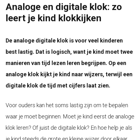
Analoge en digitale klok: zo
leert je kind klokkijken
De analoge digitale klok is voor veel kinderen
best lastig. Dat is logisch, want je kind moet twee
manieren van tijd lezen leren begrijpen. Op een
analoge klok kijkt je kind naar wijzers, terwijl een
digitale klok de tijd met cijfers laat zien.
Voor ouders kan het soms lastig zijn om te bepalen
waar je moet beginnen. Moet je kind eerst de analoge
klok leren? Of juist de digitale klok? En hoe help je als
je kind steeds de grote en kleine wijzer door elkaar