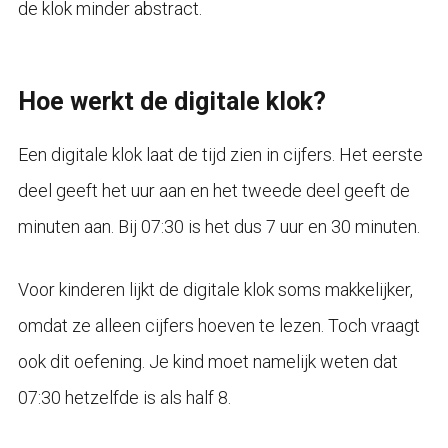
de klok minder abstract.
Hoe werkt de digitale klok?
Een digitale klok laat de tijd zien in cijfers. Het eerste
deel geeft het uur aan en het tweede deel geeft de
minuten aan. Bij 07:30 is het dus 7 uur en 30 minuten.
Voor kinderen lijkt de digitale klok soms makkelijker,
omdat ze alleen cijfers hoeven te lezen. Toch vraagt
ook dit oefening. Je kind moet namelijk weten dat
07:30 hetzelfde is als half 8.