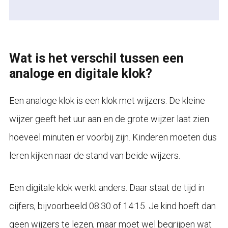
Wat is het verschil tussen een
analoge en digitale klok?
Een analoge klok is een klok met wijzers. De kleine
wijzer geeft het uur aan en de grote wijzer laat zien
hoeveel minuten er voorbij zijn. Kinderen moeten dus
leren kijken naar de stand van beide wijzers.
Een digitale klok werkt anders. Daar staat de tijd in
cijfers, bijvoorbeeld 08:30 of 14:15. Je kind hoeft dan
geen wijzers te lezen, maar moet wel begrijpen wat