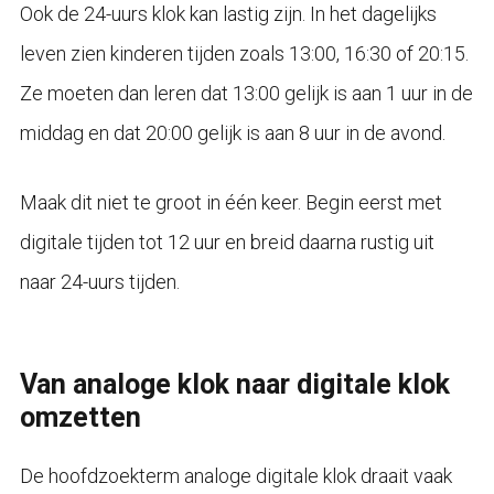
Ook de 24-uurs klok kan lastig zijn. In het dagelijks
leven zien kinderen tijden zoals 13:00, 16:30 of 20:15.
Ze moeten dan leren dat 13:00 gelijk is aan 1 uur in de
middag en dat 20:00 gelijk is aan 8 uur in de avond.
Maak dit niet te groot in één keer. Begin eerst met
digitale tijden tot 12 uur en breid daarna rustig uit
naar 24-uurs tijden.
Van analoge klok naar digitale klok
omzetten
De hoofdzoekterm analoge digitale klok draait vaak