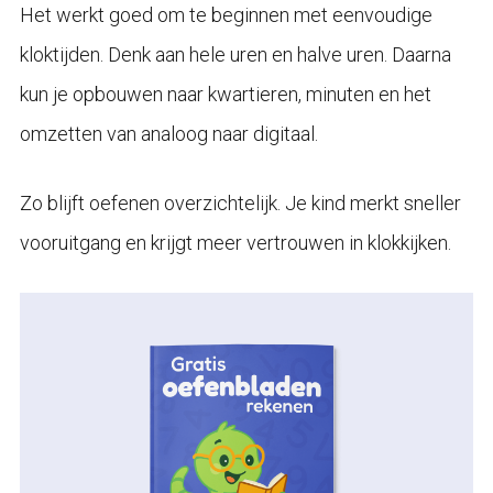
Het werkt goed om te beginnen met eenvoudige
kloktijden. Denk aan hele uren en halve uren. Daarna
kun je opbouwen naar kwartieren, minuten en het
omzetten van analoog naar digitaal.
Zo blijft oefenen overzichtelijk. Je kind merkt sneller
vooruitgang en krijgt meer vertrouwen in klokkijken.