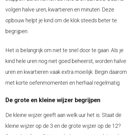
volgen halve uren, kwartieren en minuten. Deze
opbouw helpt je kind om de klok steeds beter te
begrijpen.
Het is belangrijk om niet te snel door te gaan. Als je
kind hele uren nog niet goed beheerst, worden halve
uren en kwartieren vaak extra moeilijk. Begin daarom
met korte oefenmomenten en herhaal regelmatig.
De grote en kleine wijzer begrijpen
De kleine wijzer geeft aan welk uur het is. Staat de
kleine wijzer op de 3 en de grote wijzer op de 12?