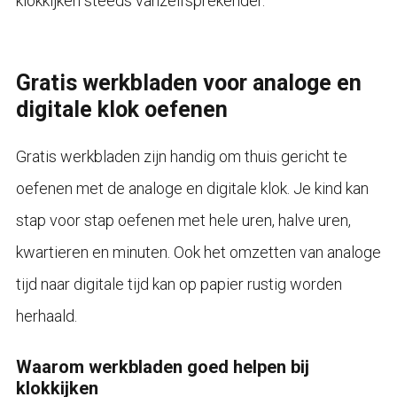
klokkijken steeds vanzelfsprekender.
Gratis werkbladen voor analoge en
digitale klok oefenen
Gratis werkbladen zijn handig om thuis gericht te
oefenen met de analoge en digitale klok. Je kind kan
stap voor stap oefenen met hele uren, halve uren,
kwartieren en minuten. Ook het omzetten van analoge
tijd naar digitale tijd kan op papier rustig worden
herhaald.
Waarom werkbladen goed helpen bij
klokkijken