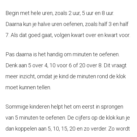
Begin met hele uren, zoals 2 uur, 5 uur en 8 uur.
Daarna kun je halve uren oefenen, zoals half 3 en half
7. Als dat goed gaat, volgen kwart over en kwart voor.
Pas daarna is het handig om minuten te oefenen.
Denk aan 5 over 4, 10 voor 6 of 20 over 8. Dit vraagt
meer inzicht, omdat je kind de minuten rond de klok
moet kunnen tellen.
Sommige kinderen helpt het om eerst in sprongen
van 5 minuten te oefenen. De cijfers op de klok kun je
dan koppelen aan 5, 10, 15, 20 en zo verder. Zo wordt