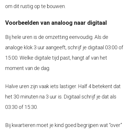
om dit rustig op te bouwen.
Voorbeelden van analoog naar digitaal
Bij hele uren is de omzetting eenvoudig. Als de
analoge klok 3 uur aangeeft, schrijf je digitaal 03:00 of
15:00. Welke digitale tijd past, hangt af van het
moment van de dag.
Halve uren zijn vaak iets lastiger. Half 4 betekent dat
het 30 minuten na 3 uur is. Digitaal schrijf je dat als
03:30 of 15:30.
Bij kwartieren moet je kind goed begrijpen wat “over”