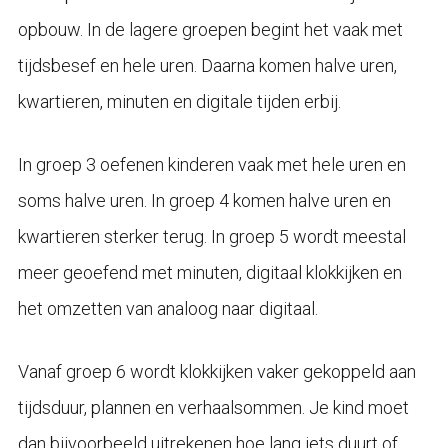
opbouw. In de lagere groepen begint het vaak met
tijdsbesef en hele uren. Daarna komen halve uren,
kwartieren, minuten en digitale tijden erbij.
In groep 3 oefenen kinderen vaak met hele uren en
soms halve uren. In groep 4 komen halve uren en
kwartieren sterker terug. In groep 5 wordt meestal
meer geoefend met minuten, digitaal klokkijken en
het omzetten van analoog naar digitaal.
Vanaf groep 6 wordt klokkijken vaker gekoppeld aan
tijdsduur, plannen en verhaalsommen. Je kind moet
dan bijvoorbeeld uitrekenen hoe lang iets duurt of