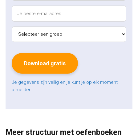
Je gegevens zijn veilig en je kunt je op elk moment
afmelden.
Meer structuur met oefenboeken