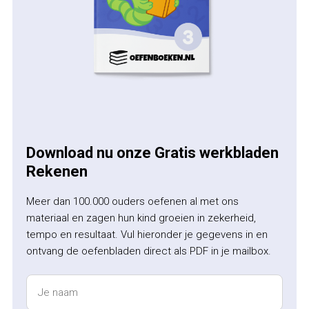
Download nu onze Gratis werkbladen
Rekenen
Meer dan 100.000 ouders oefenen al met ons
materiaal en zagen hun kind groeien in zekerheid,
tempo en resultaat. Vul hieronder je gegevens in en
ontvang de oefenbladen direct als PDF in je mailbox.