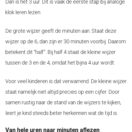
Dan is het 3 uur. Dit is vaak de eerste stap bij analoge
klok leren lezen.
De grote wijzer geeft de minuten aan. Staat deze
wijzer op de 6, dan zijn er 30 minuten voorbij. Daarom
betekent dit “half”. Bij half 4 staat de kleine wijzer
tussen de 3 en de 4, omdat het bijna 4 uur wordt.
Voor veel kinderen is dat verwarrend. De kleine wijzer
staat namelijk niet altijd precies op een cijfer. Door
samen rustig naar de stand van de wijzers te kijken,
leert je kind steeds beter herkennen wat de tijd is.
Van hele uren naar minuten aflezen