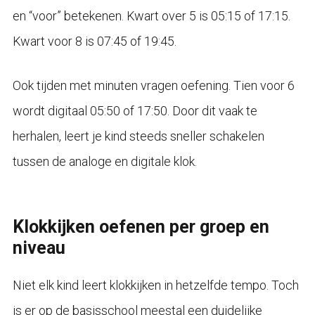
en “voor” betekenen. Kwart over 5 is 05:15 of 17:15.
Kwart voor 8 is 07:45 of 19:45.
Ook tijden met minuten vragen oefening. Tien voor 6
wordt digitaal 05:50 of 17:50. Door dit vaak te
herhalen, leert je kind steeds sneller schakelen
tussen de analoge en digitale klok.
Klokkijken oefenen per groep en
niveau
Niet elk kind leert klokkijken in hetzelfde tempo. Toch
is er op de basisschool meestal een duidelijke