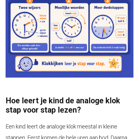
Hoe leert je kind de analoge klok
stap voor stap lezen?
Een kind leert de analoge klok meestal in kleine
stappen. Eerst komen de hele uren aan bod. Daarna