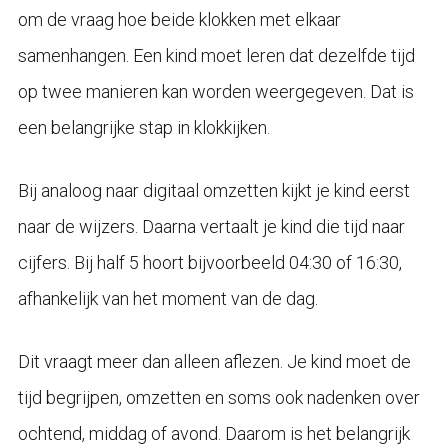
om de vraag hoe beide klokken met elkaar
samenhangen. Een kind moet leren dat dezelfde tijd
op twee manieren kan worden weergegeven. Dat is
een belangrijke stap in klokkijken.
Bij analoog naar digitaal omzetten kijkt je kind eerst
naar de wijzers. Daarna vertaalt je kind die tijd naar
cijfers. Bij half 5 hoort bijvoorbeeld 04:30 of 16:30,
afhankelijk van het moment van de dag.
Dit vraagt meer dan alleen aflezen. Je kind moet de
tijd begrijpen, omzetten en soms ook nadenken over
ochtend, middag of avond. Daarom is het belangrijk