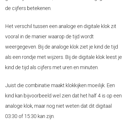
de cijfers betekenen.
Het verschil tussen een analoge en digitale klok zit
vooral in de manier waarop de tijd wordt
weergegeven. Bij de analoge klok ziet je kind de tijd
als een rondje met wijzers. Bij de digitale klok leest je
kind de tijd als cijfers met uren en minuten.
Juist die combinatie maakt klokkijken moeilijk. Een
kind kan bijvoorbeeld wel zien dat het half 4 is op een
analoge klok, maar nog niet weten dat dit digitaal
03:30 of 15:30 kan zijn.