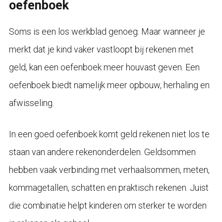
oefenboek
Soms is een los werkblad genoeg. Maar wanneer je
merkt dat je kind vaker vastloopt bij rekenen met
geld, kan een oefenboek meer houvast geven. Een
oefenboek biedt namelijk meer opbouw, herhaling en
afwisseling.
In een goed oefenboek komt geld rekenen niet los te
staan van andere rekenonderdelen. Geldsommen
hebben vaak verbinding met verhaalsommen, meten,
kommagetallen, schatten en praktisch rekenen. Juist
die combinatie helpt kinderen om sterker te worden