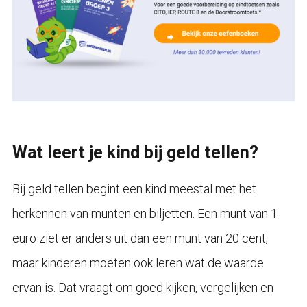
Wat leert je kind bij geld tellen?
Bij geld tellen begint een kind meestal met het
herkennen van munten en biljetten. Een munt van 1
euro ziet er anders uit dan een munt van 20 cent,
maar kinderen moeten ook leren wat de waarde
ervan is. Dat vraagt om goed kijken, vergelijken en