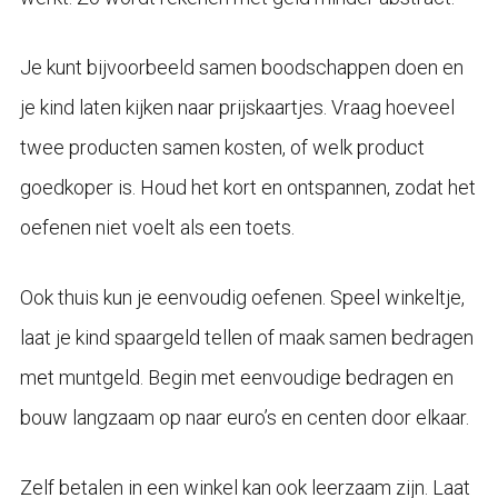
Je kunt bijvoorbeeld samen boodschappen doen en
je kind laten kijken naar prijskaartjes. Vraag hoeveel
twee producten samen kosten, of welk product
goedkoper is. Houd het kort en ontspannen, zodat het
oefenen niet voelt als een toets.
Ook thuis kun je eenvoudig oefenen. Speel winkeltje,
laat je kind spaargeld tellen of maak samen bedragen
met muntgeld. Begin met eenvoudige bedragen en
bouw langzaam op naar euro’s en centen door elkaar.
Zelf betalen in een winkel kan ook leerzaam zijn. Laat