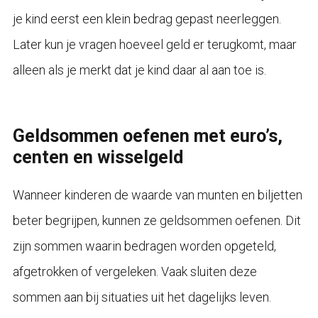
je kind eerst een klein bedrag gepast neerleggen.
Later kun je vragen hoeveel geld er terugkomt, maar
alleen als je merkt dat je kind daar al aan toe is.
Geldsommen oefenen met euro’s,
centen en wisselgeld
Wanneer kinderen de waarde van munten en biljetten
beter begrijpen, kunnen ze geldsommen oefenen. Dit
zijn sommen waarin bedragen worden opgeteld,
afgetrokken of vergeleken. Vaak sluiten deze
sommen aan bij situaties uit het dagelijks leven.