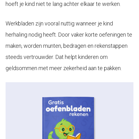
hoeft je kind niet te lang achter elkaar te werken.
Werkbladen zijn vooral nuttig wanneer je kind
herhaling nodig heeft. Door vaker korte oefeningen te
maken, worden munten, bedragen en rekenstappen
steeds vertrouwder. Dat helpt kinderen om
geldsommen met meer zekerheid aan te pakken.