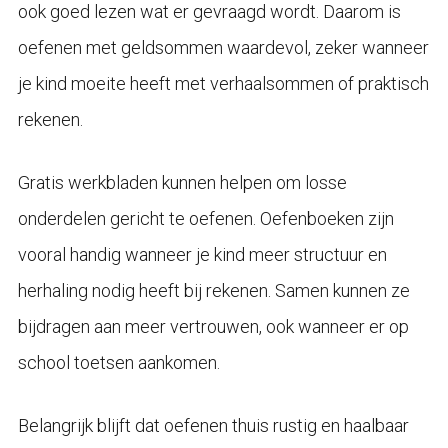
ook goed lezen wat er gevraagd wordt. Daarom is
oefenen met geldsommen waardevol, zeker wanneer
je kind moeite heeft met verhaalsommen of praktisch
rekenen.
Gratis werkbladen kunnen helpen om losse
onderdelen gericht te oefenen. Oefenboeken zijn
vooral handig wanneer je kind meer structuur en
herhaling nodig heeft bij rekenen. Samen kunnen ze
bijdragen aan meer vertrouwen, ook wanneer er op
school toetsen aankomen.
Belangrijk blijft dat oefenen thuis rustig en haalbaar