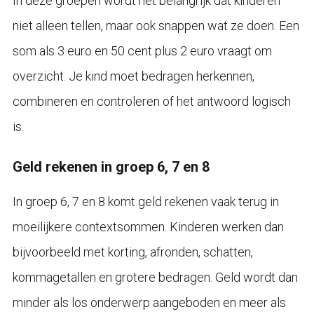
In deze groepen wordt het belangrijk dat kinderen
niet alleen tellen, maar ook snappen wat ze doen. Een
som als 3 euro en 50 cent plus 2 euro vraagt om
overzicht. Je kind moet bedragen herkennen,
combineren en controleren of het antwoord logisch
is.
Geld rekenen in groep 6, 7 en 8
In groep 6, 7 en 8 komt geld rekenen vaak terug in
moeilijkere contextsommen. Kinderen werken dan
bijvoorbeeld met korting, afronden, schatten,
kommagetallen en grotere bedragen. Geld wordt dan
minder als los onderwerp aangeboden en meer als