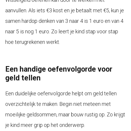
aanvullen. Als iets €3 kost en je betaalt met €5, kun je
samen hardop denken van 3 naar 4 is 1 euro en van 4
naar 5 is nog 1 euro. Zo leert je kind stap voor stap
hoe terugrekenen werkt.
Een handige oefenvolgorde voor
geld tellen
Een duidelijke oefenvolgorde helpt om geld tellen
overzichtelijk te maken. Begin niet meteen met
moeilijke geldsommen, maar bouw rustig op. Zo krijgt
je kind meer grip op het onderwerp.