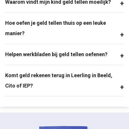
Waarom vindt mijn kind geld tellen moeilijk?
Hoe oefen je geld tellen thuis op een leuke
manier?
Helpen werkbladen bij geld tellen oefenen?
Komt geld rekenen terug in Leerling in Beeld,
Cito of IEP?