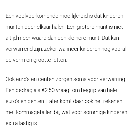
Een veelvoorkomende moeilijkheid is dat kinderen
munten door elkaar halen. Een grotere munt is niet
altijd meer waard dan een kleinere munt. Dat kan
verwarrend zijn, zeker wanneer kinderen nog vooral
op vorm en grootte letten.
Ook euro’s en centen zorgen soms voor verwarring.
Een bedrag als €2,50 vraagt om begrip van hele
euro’s en centen. Later komt daar ook het rekenen
met kommagetallen bij, wat voor sommige kinderen
extra lastig is.