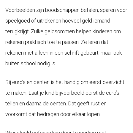
Voorbeelden zijn boodschappen betalen, sparen voor
speelgoed of uitrekenen hoeveel geld iemand
terugkrijgt. Zulke geldsommen helpen kinderen om
rekenen praktisch toe te passen. Ze leren dat
rekenen niet alleen in een schrift gebeurt, maar ook
buiten school nodig is.
Bij euro’s en centen is het handig om eerst overzicht
te maken. Laat je kind bijvoorbeeld eerst de euro’s
tellen en daarna de centen. Dat geeft rust en
voorkomt dat bedragen door elkaar lopen.
Wisselgeld oefenen kan door te werken met