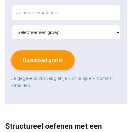
Je gegevens zijn veilig en je kunt je op elk moment
afmelden.
Structureel oefenen met een