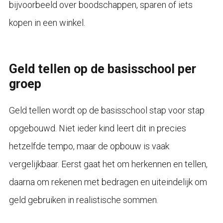
bijvoorbeeld over boodschappen, sparen of iets
kopen in een winkel.
Geld tellen op de basisschool per
groep
Geld tellen wordt op de basisschool stap voor stap
opgebouwd. Niet ieder kind leert dit in precies
hetzelfde tempo, maar de opbouw is vaak
vergelijkbaar. Eerst gaat het om herkennen en tellen,
daarna om rekenen met bedragen en uiteindelijk om
geld gebruiken in realistische sommen.