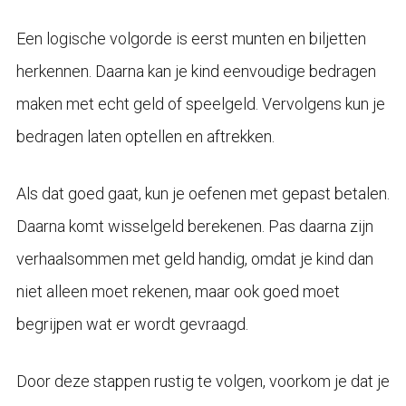
Een logische volgorde is eerst munten en biljetten
herkennen. Daarna kan je kind eenvoudige bedragen
maken met echt geld of speelgeld. Vervolgens kun je
bedragen laten optellen en aftrekken.
Als dat goed gaat, kun je oefenen met gepast betalen.
Daarna komt wisselgeld berekenen. Pas daarna zijn
verhaalsommen met geld handig, omdat je kind dan
niet alleen moet rekenen, maar ook goed moet
begrijpen wat er wordt gevraagd.
Door deze stappen rustig te volgen, voorkom je dat je