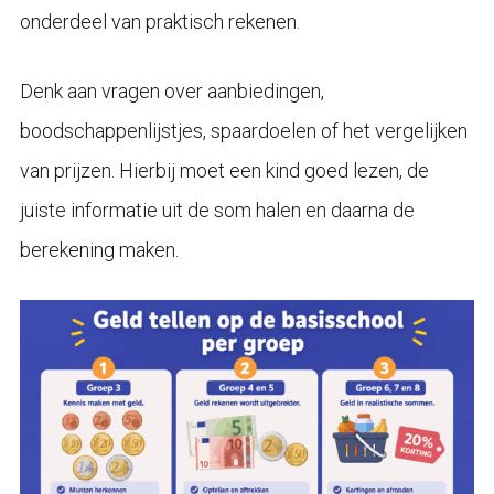
onderdeel van praktisch rekenen.
Denk aan vragen over aanbiedingen,
boodschappenlijstjes, spaardoelen of het vergelijken
van prijzen. Hierbij moet een kind goed lezen, de
juiste informatie uit de som halen en daarna de
berekening maken.