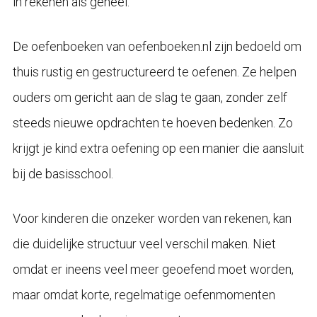
in rekenen als geheel.
De oefenboeken van oefenboeken.nl zijn bedoeld om
thuis rustig en gestructureerd te oefenen. Ze helpen
ouders om gericht aan de slag te gaan, zonder zelf
steeds nieuwe opdrachten te hoeven bedenken. Zo
krijgt je kind extra oefening op een manier die aansluit
bij de basisschool.
Voor kinderen die onzeker worden van rekenen, kan
die duidelijke structuur veel verschil maken. Niet
omdat er ineens veel meer geoefend moet worden,
maar omdat korte, regelmatige oefenmomenten