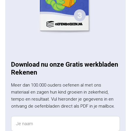
Download nu onze Gratis werkbladen
Rekenen
Meer dan 100.000 ouders oefenen al met ons
materiaal en zagen hun kind groeien in zekerheid,
tempo en resultaat. Vul hieronder je gegevens in en
ontvang de oefenbladen direct als PDF in je mailbox.