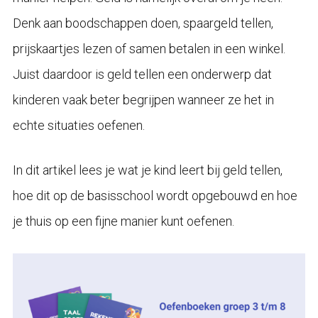
Denk aan boodschappen doen, spaargeld tellen,
prijskaartjes lezen of samen betalen in een winkel.
Juist daardoor is geld tellen een onderwerp dat
kinderen vaak beter begrijpen wanneer ze het in
echte situaties oefenen.
In dit artikel lees je wat je kind leert bij geld tellen,
hoe dit op de basisschool wordt opgebouwd en hoe
je thuis op een fijne manier kunt oefenen.