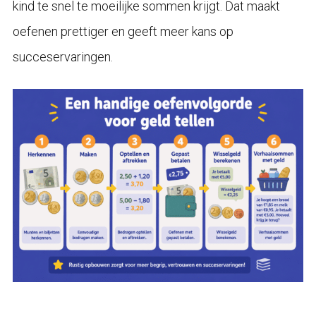
kind te snel te moeilijke sommen krijgt. Dat maakt
oefenen prettiger en geeft meer kans op
succeservaringen.