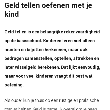
Geld tellen oefenen met je
kind
Geld tellen is een belangrijke rekenvaardigheid
op de basisschool. Kinderen leren niet alleen
munten en biljetten herkennen, maar ook
bedragen samenstellen, optellen, aftrekken en
later wisselgeld berekenen. Dat lijkt eenvoudig,
maar voor veel kinderen vraagt dit best wat
oefening.
Als ouder kun je thuis op een rustige en praktische
manier helpen. Geld is namelijk overal om je heen.