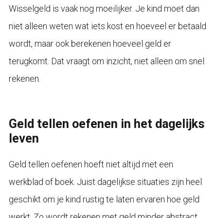
Wisselgeld is vaak nog moeilijker. Je kind moet dan
niet alleen weten wat iets kost en hoeveel er betaald
wordt, maar ook berekenen hoeveel geld er
terugkomt. Dat vraagt om inzicht, niet alleen om snel
rekenen.
Geld tellen oefenen in het dagelijks
leven
Geld tellen oefenen hoeft niet altijd met een
werkblad of boek. Juist dagelijkse situaties zijn heel
geschikt om je kind rustig te laten ervaren hoe geld
werkt. Zo wordt rekenen met geld minder abstract.