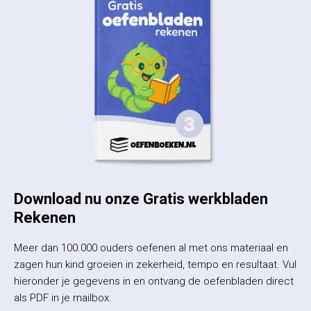
Download nu onze Gratis werkbladen
Rekenen
Meer dan 100.000 ouders oefenen al met ons materiaal en
zagen hun kind groeien in zekerheid, tempo en resultaat. Vul
hieronder je gegevens in en ontvang de oefenbladen direct
als PDF in je mailbox.