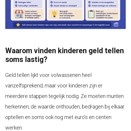
Waarom vinden kinderen geld tellen
soms lastig?
Geld tellen lijkt voor volwassenen heel
vanzelfsprekend, maar voor kinderen zijn er
meerdere stappen tegelijk nodig. Ze moeten munten
herkennen, de waarde onthouden, bedragen bij elkaar
optellen en soms ook nog met euro’s en centen
werken.