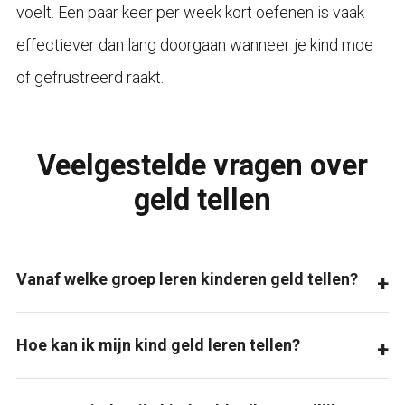
voelt. Een paar keer per week kort oefenen is vaak
effectiever dan lang doorgaan wanneer je kind moe
of gefrustreerd raakt.
Veelgestelde vragen over
geld tellen
Vanaf welke groep leren kinderen geld tellen?
Hoe kan ik mijn kind geld leren tellen?