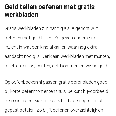
Geld tellen oefenen met gratis
werkbladen
Gratis werkbladen zijn handig als je gericht wilt
oefenen met geld tellen. Ze geven ouders snel
inzicht in wat een kind al kan en waar nog extra
aandacht nodig is. Denk aan werkbladen met munten,
biljetten, euro’s, centen, geldsommen en wisselgeld.
Op oefenboeken.nl passen gratis oefenbladen goed
bij korte oefenmomenten thuis. Je kunt bijvoorbeeld
één onderdeel kiezen, zoals bedragen optellen of
gepast betalen. Zo blijft oefenen overzichtelijk en