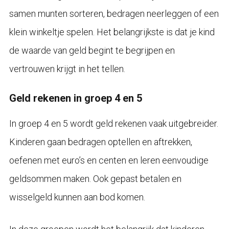
samen munten sorteren, bedragen neerleggen of een
klein winkeltje spelen. Het belangrijkste is dat je kind
de waarde van geld begint te begrijpen en
vertrouwen krijgt in het tellen.
Geld rekenen in groep 4 en 5
In groep 4 en 5 wordt geld rekenen vaak uitgebreider.
Kinderen gaan bedragen optellen en aftrekken,
oefenen met euro’s en centen en leren eenvoudige
geldsommen maken. Ook gepast betalen en
wisselgeld kunnen aan bod komen.