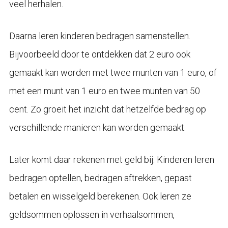
veel herhalen.
Daarna leren kinderen bedragen samenstellen.
Bijvoorbeeld door te ontdekken dat 2 euro ook
gemaakt kan worden met twee munten van 1 euro, of
met een munt van 1 euro en twee munten van 50
cent. Zo groeit het inzicht dat hetzelfde bedrag op
verschillende manieren kan worden gemaakt.
Later komt daar rekenen met geld bij. Kinderen leren
bedragen optellen, bedragen aftrekken, gepast
betalen en wisselgeld berekenen. Ook leren ze
geldsommen oplossen in verhaalsommen,