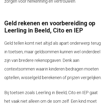
zorgen voor herkenning en vertrouwen.
Geld rekenen en voorbereiding op
Leerling in Beeld, Cito en IEP
Geld tellen komt niet altijd als apart onderwerp terug
in toetsen, maar geldsommen kunnen wel onderdeel
zijn van bredere rekenopgaven. Denk aan
contextsommen waarin kinderen bedragen moeten
optellen, wisselgeld berekenen of prijzen vergelijken.
Bij toetsen zoals Leerling in Beeld, Cito en IEP gaat
het vaak niet alleen om de som zelf. Een kind moet