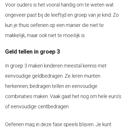
Voor ouders is het vooral handig om te weten wat
ongeveer past bij de leeftijd en groep van je kind. Zo
kun je thuis oefenen op een manier die niet te
makkelijk, maar ook niet te moeilijk is.
Geld tellen in groep 3
In groep 3 maken kinderen meestal kennis met
eenvoudige geldbedragen. Ze leren munten
herkennen, bedragen tellen en eenvoudige
combinaties maken. Vaak gaat het nog om hele euro’s
of eenvoudige centbedragen.
Oefenen mag in deze fase speels blijven. Je kunt