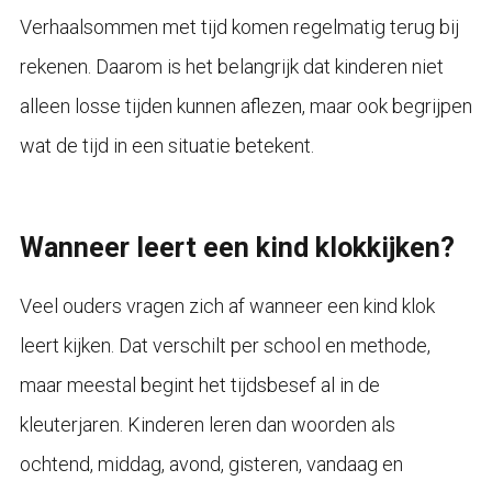
Verhaalsommen met tijd komen regelmatig terug bij
rekenen. Daarom is het belangrijk dat kinderen niet
alleen losse tijden kunnen aflezen, maar ook begrijpen
wat de tijd in een situatie betekent.
Wanneer leert een kind klokkijken?
Veel ouders vragen zich af wanneer een kind klok
leert kijken. Dat verschilt per school en methode,
maar meestal begint het tijdsbesef al in de
kleuterjaren. Kinderen leren dan woorden als
ochtend, middag, avond, gisteren, vandaag en