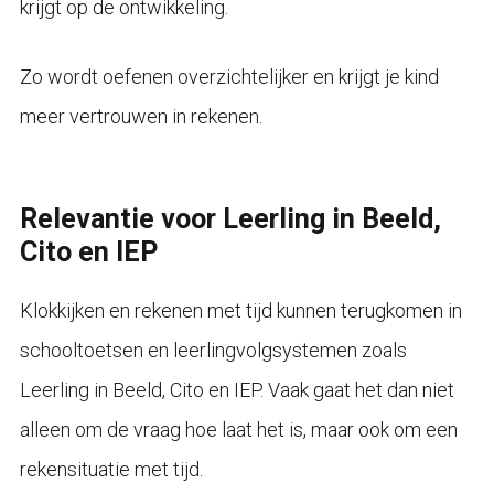
krijgt op de ontwikkeling.
Zo wordt oefenen overzichtelijker en krijgt je kind
meer vertrouwen in rekenen.
Relevantie voor Leerling in Beeld,
Cito en IEP
Klokkijken en rekenen met tijd kunnen terugkomen in
schooltoetsen en leerlingvolgsystemen zoals
Leerling in Beeld, Cito en IEP. Vaak gaat het dan niet
alleen om de vraag hoe laat het is, maar ook om een
rekensituatie met tijd.