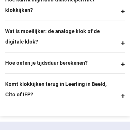
klokkijken?
Wat is moeilijker: de analoge klok of de
digitale klok?
Hoe oefen je tijdsduur berekenen?
Komt klokkijken terug in Leerling in Beeld,
Cito of IEP?