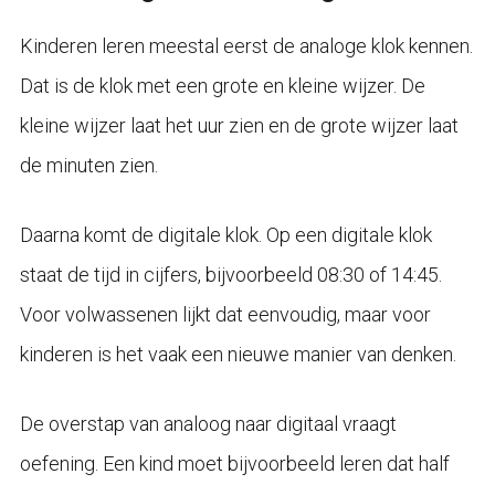
Kinderen leren meestal eerst de analoge klok kennen.
Dat is de klok met een grote en kleine wijzer. De
kleine wijzer laat het uur zien en de grote wijzer laat
de minuten zien.
Daarna komt de digitale klok. Op een digitale klok
staat de tijd in cijfers, bijvoorbeeld 08:30 of 14:45.
Voor volwassenen lijkt dat eenvoudig, maar voor
kinderen is het vaak een nieuwe manier van denken.
De overstap van analoog naar digitaal vraagt
oefening. Een kind moet bijvoorbeeld leren dat half