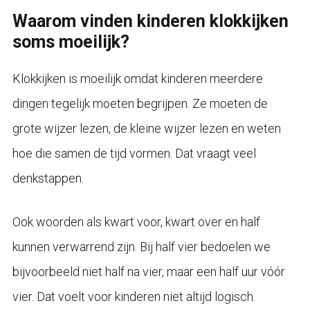
Waarom vinden kinderen klokkijken
soms moeilijk?
Klokkijken is moeilijk omdat kinderen meerdere
dingen tegelijk moeten begrijpen. Ze moeten de
grote wijzer lezen, de kleine wijzer lezen en weten
hoe die samen de tijd vormen. Dat vraagt veel
denkstappen.
Ook woorden als kwart voor, kwart over en half
kunnen verwarrend zijn. Bij half vier bedoelen we
bijvoorbeeld niet half na vier, maar een half uur vóór
vier. Dat voelt voor kinderen niet altijd logisch.