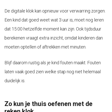
De digitale klok kan opnieuw voor verwarring zorgen.
Een kind dat goed weet wat 3 uur is, moet nog leren
dat 15:00 hetzelfde moment kan zijn. Ook tijdsduur
berekenen vraagt extra inzicht, omdat kinderen dan
moeten optellen of aftrekken met minuten.
Blijf daarom rustig als je kind fouten maakt. Fouten
laten vaak goed zien welke stap nog niet helemaal
duidelijk is.
Zo kun je thuis oefenen met de
reken klok