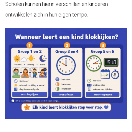
Scholen kunnen hierin verschillen en kinderen
ontwikkelen zich in hun eigen tempo.