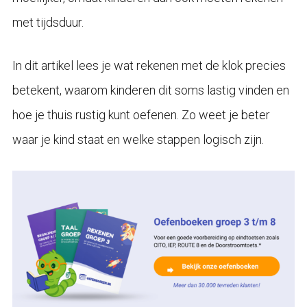
met tijdsduur.
In dit artikel lees je wat rekenen met de klok precies
betekent, waarom kinderen dit soms lastig vinden en
hoe je thuis rustig kunt oefenen. Zo weet je beter
waar je kind staat en welke stappen logisch zijn.