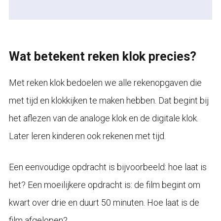
Wat betekent reken klok precies?
Met reken klok bedoelen we alle rekenopgaven die
met tijd en klokkijken te maken hebben. Dat begint bij
het aflezen van de analoge klok en de digitale klok.
Later leren kinderen ook rekenen met tijd.
Een eenvoudige opdracht is bijvoorbeeld: hoe laat is
het? Een moeilijkere opdracht is: de film begint om
kwart over drie en duurt 50 minuten. Hoe laat is de
film afgelopen?