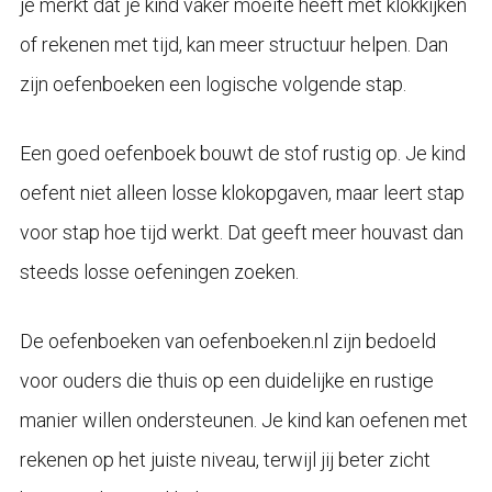
je merkt dat je kind vaker moeite heeft met klokkijken
of rekenen met tijd, kan meer structuur helpen. Dan
zijn oefenboeken een logische volgende stap.
Een goed oefenboek bouwt de stof rustig op. Je kind
oefent niet alleen losse klokopgaven, maar leert stap
voor stap hoe tijd werkt. Dat geeft meer houvast dan
steeds losse oefeningen zoeken.
De oefenboeken van oefenboeken.nl zijn bedoeld
voor ouders die thuis op een duidelijke en rustige
manier willen ondersteunen. Je kind kan oefenen met
rekenen op het juiste niveau, terwijl jij beter zicht