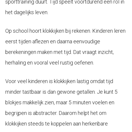
sporttraining duurt. Tijd speelt voortdurend een rol in
het dagelijks leven.
Op school hoort klokkijken bij rekenen. Kinderen leren
eerst tijden aflezen en daarna eenvoudige
berekeningen maken met tijd. Dat vraagt inzicht,
herhaling en vooral veel rustig oefenen.
Voor veel kinderen is klokkijken lastig omdat tijd
minder tastbaar is dan gewone getallen. Je kunt 5
blokjes makkelijk zien, maar 5 minuten voelen en
begrijpen is abstracter. Daarom helpt het om
klokkijken steeds te koppelen aan herkenbare