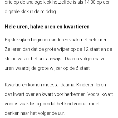
drie op de analoge klok hetzelfde is als 14:30 op een
digitale klok in de middag.
Hele uren, halve uren en kwartieren
Bij klokkijken beginnen kinderen vaak met hele uren.
Ze leren dan dat de grote wijzer op de 12 staat en de
kleine wijzer het uur aanwijst. Daarna volgen halve
uren, waarbij de grote wijzer op de 6 staat.
Kwartieren komen meestal daarna. Kinderen leren
dan kwart over en kwart voor herkennen. Vooral kwart
voor is vaak lastig, omdat het kind vooruit moet
denken naar het volgende uur.