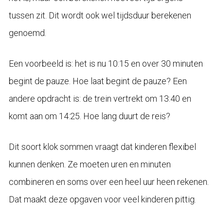
tussen zit. Dit wordt ook wel tijdsduur berekenen
genoemd.
Een voorbeeld is: het is nu 10:15 en over 30 minuten
begint de pauze. Hoe laat begint de pauze? Een
andere opdracht is: de trein vertrekt om 13:40 en
komt aan om 14:25. Hoe lang duurt de reis?
Dit soort klok sommen vraagt dat kinderen flexibel
kunnen denken. Ze moeten uren en minuten
combineren en soms over een heel uur heen rekenen.
Dat maakt deze opgaven voor veel kinderen pittig.