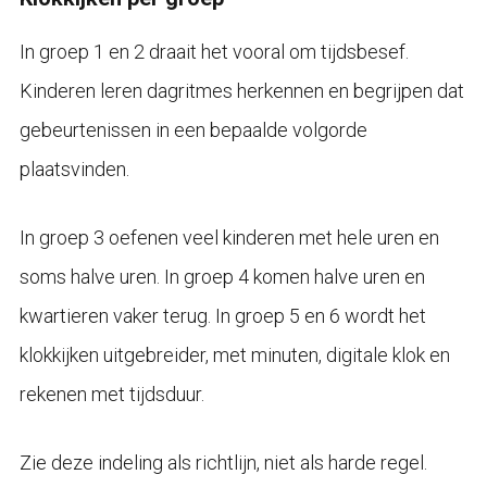
In groep 1 en 2 draait het vooral om tijdsbesef.
Kinderen leren dagritmes herkennen en begrijpen dat
gebeurtenissen in een bepaalde volgorde
plaatsvinden.
In groep 3 oefenen veel kinderen met hele uren en
soms halve uren. In groep 4 komen halve uren en
kwartieren vaker terug. In groep 5 en 6 wordt het
klokkijken uitgebreider, met minuten, digitale klok en
rekenen met tijdsduur.
Zie deze indeling als richtlijn, niet als harde regel.