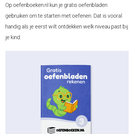
Op oefenboeken.nl kun je gratis oefenbladen
gebruiken om te starten met oefenen. Dat is vooral
handig als je eerst wilt ontdekken welk niveau past bij
je kind.