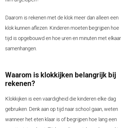
Daarom is rekenen met de klok meer dan alleen een
klok kunnen aflezen. Kinderen moeten begrijpen hoe
tijd is opgebouwd en hoe uren en minuten met elkaar
samenhangen.
Waarom is klokkijken belangrijk bij
rekenen?
Klokkijken is een vaardigheid die kinderen elke dag
gebruiken. Denk aan op tijd naar school gaan, weten
wanneer het eten klaar is of begrijpen hoe lang een