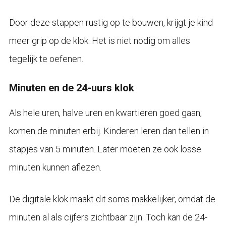
Door deze stappen rustig op te bouwen, krijgt je kind
meer grip op de klok. Het is niet nodig om alles
tegelijk te oefenen.
Minuten en de 24-uurs klok
Als hele uren, halve uren en kwartieren goed gaan,
komen de minuten erbij. Kinderen leren dan tellen in
stapjes van 5 minuten. Later moeten ze ook losse
minuten kunnen aflezen.
De digitale klok maakt dit soms makkelijker, omdat de
minuten al als cijfers zichtbaar zijn. Toch kan de 24-