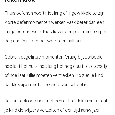
Thuis oefenen hoeft niet lang of ingewikkeld te zijn.
Korte oefenmomenten werken vaak beter dan een
lange oefensessie. Kies liever een paar minuten per
dag dan één keer per week een half uur.
Gebruik dagelijkse momenten. Vraag bijvoorbeeld
hoe laat het nu is, hoe lang het nog duurt tot etenstijd
of hoe laat jullie moeten vertrekken. Zo ziet je kind
dat klokkijken niet alleen iets van school is.
Je kunt ook oefenen met een echte klok in huis. Laat
je kind de wijzers verzetten of een tijd aanwijzen.