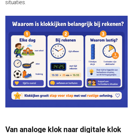
situaties.
Van analoge klok naar digitale klok