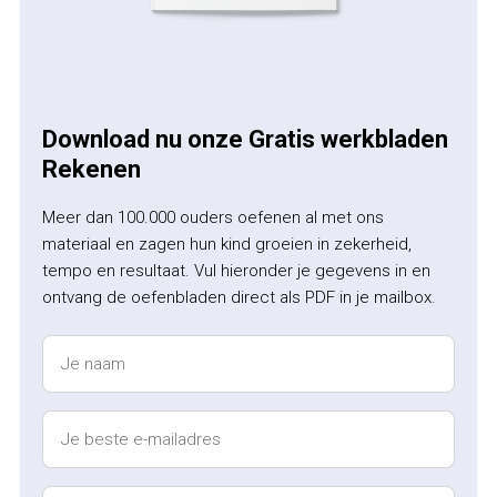
Download nu onze Gratis werkbladen
Rekenen
Meer dan 100.000 ouders oefenen al met ons
materiaal en zagen hun kind groeien in zekerheid,
tempo en resultaat. Vul hieronder je gegevens in en
ontvang de oefenbladen direct als PDF in je mailbox.