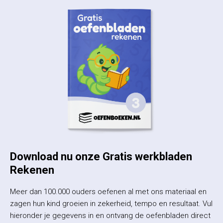
Download nu onze Gratis werkbladen
Rekenen
Meer dan 100.000 ouders oefenen al met ons materiaal en
zagen hun kind groeien in zekerheid, tempo en resultaat. Vul
hieronder je gegevens in en ontvang de oefenbladen direct