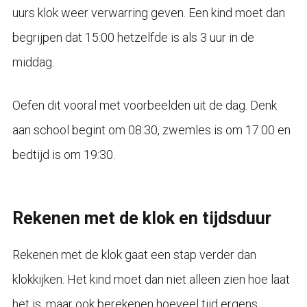
uurs klok weer verwarring geven. Een kind moet dan
begrijpen dat 15:00 hetzelfde is als 3 uur in de
middag.
Oefen dit vooral met voorbeelden uit de dag. Denk
aan school begint om 08:30, zwemles is om 17:00 en
bedtijd is om 19:30.
Rekenen met de klok en tijdsduur
Rekenen met de klok gaat een stap verder dan
klokkijken. Het kind moet dan niet alleen zien hoe laat
het is, maar ook berekenen hoeveel tijd ergens