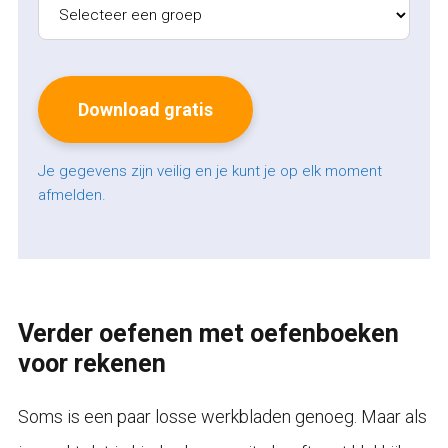
Je gegevens zijn veilig en je kunt je op elk moment
afmelden.
Verder oefenen met oefenboeken
voor rekenen
Soms is een paar losse werkbladen genoeg. Maar als