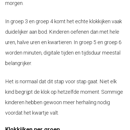
morgen.
In groep 3 en groep 4 komt het echte klokkijken vaak
duidelijker aan bod. Kinderen oefenen dan met hele
uren, halve uren en kwartieren. In groep 5 en groep 6
worden minuten, digitale tijden en tijdsduur meestal
belangrijker.
Het is normaal dat dit stap voor stap gaat. Niet elk
kind begrijpt de klok op hetzelfde moment. Sommige
kinderen hebben gewoon meer herhaling nodig
voordat het kwartje valt.
Klokkijken per groep