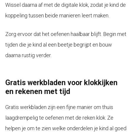
Wissel daarna af met de digitale klok, zodat je kind de
koppeling tussen beide manieren leert maken.
Zorg ervoor dat het oefenen haalbaar blijft. Begin met
tijden die je kind al een beetje begrijpt en bouw
daarna rustig verder.
Gratis werkbladen voor klokkijken
en rekenen met tijd
Gratis werkbladen zijn een fijne manier om thuis
laagdrempelig te oefenen met de reken klok. Ze
helpen je om te zien welke onderdelen je kind al goed