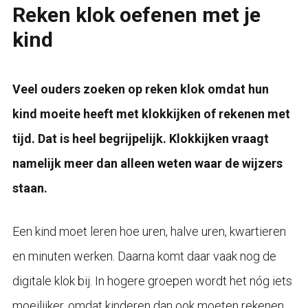
Reken klok oefenen met je
kind
Veel ouders zoeken op reken klok omdat hun
kind moeite heeft met klokkijken of rekenen met
tijd. Dat is heel begrijpelijk. Klokkijken vraagt
namelijk meer dan alleen weten waar de wijzers
staan.
Een kind moet leren hoe uren, halve uren, kwartieren
en minuten werken. Daarna komt daar vaak nog de
digitale klok bij. In hogere groepen wordt het nóg iets
moeilijker, omdat kinderen dan ook moeten rekenen