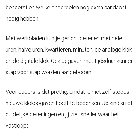
beheerst en welke onderdelen nog extra aandacht
nodig hebben.
Met werkbladen kun je gericht oefenen met hele
uren, halve uren, kwartieren, minuten, de analoge klok
en de digitale klok. Ook opgaven met tijdsduur kunnen
stap voor stap worden aangeboden.
Voor ouders is dat prettig, omdat je niet zelf steeds
nieuwe klokopgaven hoeft te bedenken. Je kind krijgt
duidelijke oefeningen en jij ziet sneller waar het
vastloopt.