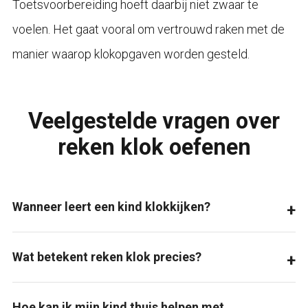
Toetsvoorbereiding hoeft daarbij niet zwaar te
voelen. Het gaat vooral om vertrouwd raken met de
manier waarop klokopgaven worden gesteld.
Veelgestelde vragen over
reken klok oefenen
Wanneer leert een kind klokkijken?
Wat betekent reken klok precies?
Hoe kan ik mijn kind thuis helpen met