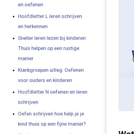
en oefenen
Hoofdletter L leren schrijven
en herkennen
Sneller leren lezen bij kinderen:
Thuis helpen op een rustige
manier
Klankgroepen uitleg: Oefenen
voor ouders en kinderen
Hoofdletter N oefenen en leren
schrijven
Oefen schrijven hoe help je je
kind thuis op een fijne manier?