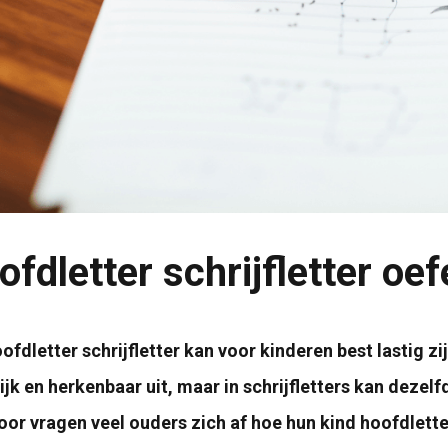
ofdletter schrijfletter oe
ofdletter schrijfletter kan voor kinderen best lastig zij
ijk en herkenbaar uit, maar in schrijfletters kan dezel
or vragen veel ouders zich af hoe hun kind hoofdlette