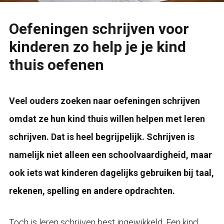
Oefeningen schrijven voor
kinderen zo help je je kind
thuis oefenen
Veel ouders zoeken naar oefeningen schrijven
omdat ze hun kind thuis willen helpen met leren
schrijven. Dat is heel begrijpelijk. Schrijven is
namelijk niet alleen een schoolvaardigheid, maar
ook iets wat kinderen dagelijks gebruiken bij taal,
rekenen, spelling en andere opdrachten.
Toch is leren schrijven best ingewikkeld. Een kind