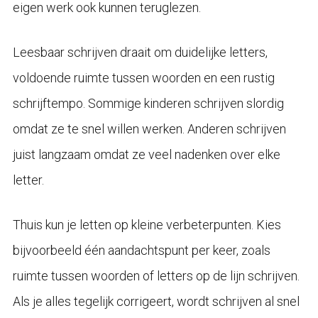
eigen werk ook kunnen teruglezen.
Leesbaar schrijven draait om duidelijke letters,
voldoende ruimte tussen woorden en een rustig
schrijftempo. Sommige kinderen schrijven slordig
omdat ze te snel willen werken. Anderen schrijven
juist langzaam omdat ze veel nadenken over elke
letter.
Thuis kun je letten op kleine verbeterpunten. Kies
bijvoorbeeld één aandachtspunt per keer, zoals
ruimte tussen woorden of letters op de lijn schrijven.
Als je alles tegelijk corrigeert, wordt schrijven al snel