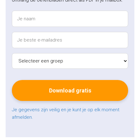
Je gegevens zijn veilig en je kunt je op elk moment
afmelden.