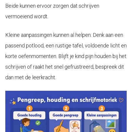
Beide kunnen ervoor zorgen dat schrijven
vermoeiend wordt.
Kleine aanpassingen kunnen al helpen. Denk aan een
passend potlood, een rustige tafel, voldoende licht en
korte oefenmomenten. Blijft je kind pijn houden bij het
schrijven of raakt het snel gefrustreerd, bespreek dit
dan met de leerkracht.