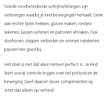
Goede voorbereidende schrijfoefeningen zijn
oefeningen waarbij je kind bewegingen herhaalt. Denk
aan rechte lijnen trekken, golven maken, rondjes
tekenen, lussen oefenen en patronen afmaken. Ook
doolhoven, stippen verbinden en vormen natekenen
passen hier goed bij.
Het doel is niet dat alles meteen perfect is. Je kind
leert vooral controle krijgen over het potlood en de
beweging. Geef daarom liever complimenten op
inzet dan alleen op netheid.