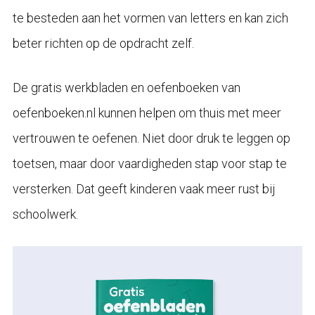
te besteden aan het vormen van letters en kan zich
beter richten op de opdracht zelf.
De gratis werkbladen en oefenboeken van
oefenboeken.nl kunnen helpen om thuis met meer
vertrouwen te oefenen. Niet door druk te leggen op
toetsen, maar door vaardigheden stap voor stap te
versterken. Dat geeft kinderen vaak meer rust bij
schoolwerk.