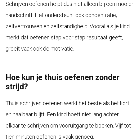
Schrijven oefenen helpt dus niet alleen bij een mooier
handschrift. Het ondersteunt ook concentratie,
zelfvertrouwen en zelfstandigheid. Vooral als je kind
merkt dat oefenen stap voor stap resultaat geeft,
groeit vaak ook de motivatie.
Hoe kun je thuis oefenen zonder
strijd?
Thuis schrijven oefenen werkt het beste als het kort
en haalbaar blijft. Een kind hoeft niet lang achter
elkaar te schrijven om vooruitgang te boeken. Vijf tot
tien minuten oefenen is vaak genoeg.