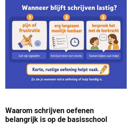
Waarom schrijven oefenen
belangrijk is op de basisschool