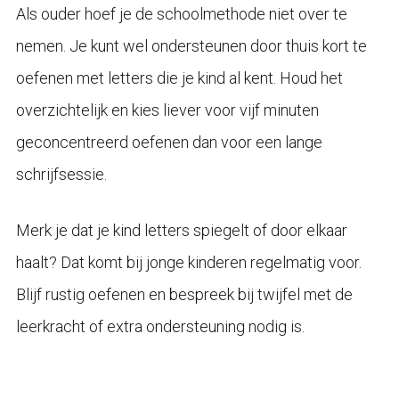
Als ouder hoef je de schoolmethode niet over te
nemen. Je kunt wel ondersteunen door thuis kort te
oefenen met letters die je kind al kent. Houd het
overzichtelijk en kies liever voor vijf minuten
geconcentreerd oefenen dan voor een lange
schrijfsessie.
Merk je dat je kind letters spiegelt of door elkaar
haalt? Dat komt bij jonge kinderen regelmatig voor.
Blijf rustig oefenen en bespreek bij twijfel met de
leerkracht of extra ondersteuning nodig is.