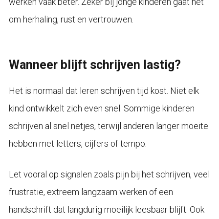
werken vaak beter. Zeker bij jonge kinderen gaat het
om herhaling, rust en vertrouwen.
Wanneer blijft schrijven lastig?
Het is normaal dat leren schrijven tijd kost. Niet elk
kind ontwikkelt zich even snel. Sommige kinderen
schrijven al snel netjes, terwijl anderen langer moeite
hebben met letters, cijfers of tempo.
Let vooral op signalen zoals pijn bij het schrijven, veel
frustratie, extreem langzaam werken of een
handschrift dat langdurig moeilijk leesbaar blijft. Ook