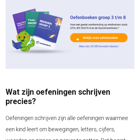
Wat zijn oefeningen schrijven
precies?
Oefeningen schrijven zijn alle oefeningen waarmee
een kind leert om bewegingen, letters, cijfers,