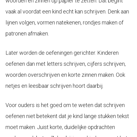
woorden en zinnen op papier te zetten. Dat begint
vaak al voordat een kind echt kan schrijven. Denk aan
lijnen volgen, vormen natekenen, rondjes maken of
patronen afmaken.
Later worden de oefeningen gerichter. Kinderen
oefenen dan met letters schrijven, cijfers schrijven,
woorden overschrijven en korte zinnen maken. Ook
netjes en leesbaar schrijven hoort daarbij.
Voor ouders is het goed om te weten dat schrijven
oefenen niet betekent dat je kind lange stukken tekst
moet maken. Juist korte, duidelijke opdrachten