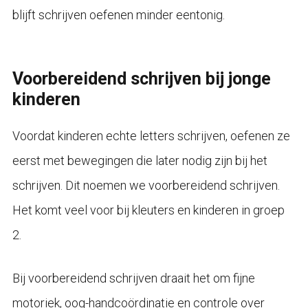
blijft schrijven oefenen minder eentonig.
Voorbereidend schrijven bij jonge
kinderen
Voordat kinderen echte letters schrijven, oefenen ze
eerst met bewegingen die later nodig zijn bij het
schrijven. Dit noemen we voorbereidend schrijven.
Het komt veel voor bij kleuters en kinderen in groep
2.
Bij voorbereidend schrijven draait het om fijne
motoriek, oog-handcoördinatie en controle over