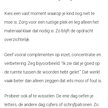
Kies een vast moment waarop je kind nog niet te
moe is. Zorg voor een rustige plek en leg alleen het
materiaal klaar dat nodig is. Zo blijft de opdracht
overzichtelijk.
Geef vooral complimenten op inzet, concentratie en
verbetering. Zeg bijvoorbeeld: “Ik zie dat je goed op
de ruimte tussen de woorden hebt gelet.” Dat werkt
vaak beter dan alleen zeggen dat iets mooi of fout is.
Probeer ook af te wisselen. De ene dag oefen je
letters, de andere dag cijfers of schrijfpatronen. Zo