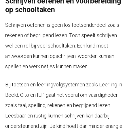
Schrijven oefenen en voorbereiding
op schooltaken
Schrijven oefenen is geen los toetsonderdeel zoals
rekenen of begrijpend lezen. Toch speelt schrijven
wel een rol bij veel schooltaken. Een kind moet
antwoorden kunnen opschrijven, woorden kunnen
spellen en werk netjes kunnen maken.
Bij toetsen en leerlingvolgsystemen zoals Leerling in
Beeld, Cito en IEP gaat het vooral om vaardigheden
zoals taal, spelling, rekenen en begrijpend lezen.
Leesbaar en rustig kunnen schrijven kan daarbij
ondersteunend zijn. Je kind hoeft dan minder energie