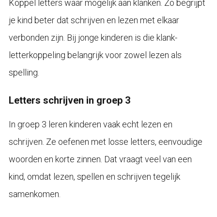
Koppel letters waar mogelijk aan klanken. Zo begrijpt
je kind beter dat schrijven en lezen met elkaar
verbonden zijn. Bij jonge kinderen is die klank-
letterkoppeling belangrijk voor zowel lezen als
spelling.
Letters schrijven in groep 3
In groep 3 leren kinderen vaak echt lezen en
schrijven. Ze oefenen met losse letters, eenvoudige
woorden en korte zinnen. Dat vraagt veel van een
kind, omdat lezen, spellen en schrijven tegelijk
samenkomen.