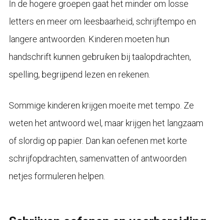
In de hogere groepen gaat het minder om losse
letters en meer om leesbaarheid, schrijftempo en
langere antwoorden. Kinderen moeten hun
handschrift kunnen gebruiken bij taalopdrachten,
spelling, begrijpend lezen en rekenen.
Sommige kinderen krijgen moeite met tempo. Ze
weten het antwoord wel, maar krijgen het langzaam
of slordig op papier. Dan kan oefenen met korte
schrijfopdrachten, samenvatten of antwoorden
netjes formuleren helpen.