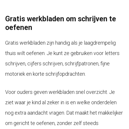
Gratis werkbladen om schrijven te
oefenen
Gratis werkbladen zijn handig als je laagdrempelig
thuis wilt oefenen. Je kunt ze gebruiken voor letters
schrijven, cijfers schrijven, schrijfpatronen, fijne
motoriek en korte schrijfopdrachten.
Voor ouders geven werkbladen snel overzicht. Je
ziet waar je kind al zeker in is en welke onderdelen
nog extra aandacht vragen. Dat maakt het makkelijker
om gericht te oefenen, zonder zelf steeds