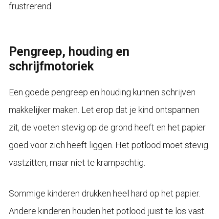
frustrerend.
Pengreep, houding en
schrijfmotoriek
Een goede pengreep en houding kunnen schrijven
makkelijker maken. Let erop dat je kind ontspannen
zit, de voeten stevig op de grond heeft en het papier
goed voor zich heeft liggen. Het potlood moet stevig
vastzitten, maar niet te krampachtig.
Sommige kinderen drukken heel hard op het papier.
Andere kinderen houden het potlood juist te los vast.