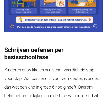
Schrijven oefenen per
basisschoolfase
Kinderen ontwikkelen hun schrijfvaardigheid stap
voor stap. Wat passend is voor een kleuter, is anders
dan wat een kind in groep 6 nodig heeft. Daarom
helpt het om te kijken naar de fase waarin je kind zit.