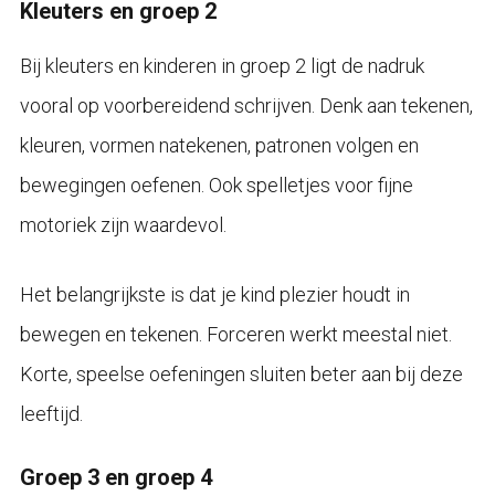
Kleuters en groep 2
Bij kleuters en kinderen in groep 2 ligt de nadruk
vooral op voorbereidend schrijven. Denk aan tekenen,
kleuren, vormen natekenen, patronen volgen en
bewegingen oefenen. Ook spelletjes voor fijne
motoriek zijn waardevol.
Het belangrijkste is dat je kind plezier houdt in
bewegen en tekenen. Forceren werkt meestal niet.
Korte, speelse oefeningen sluiten beter aan bij deze
leeftijd.
Groep 3 en groep 4