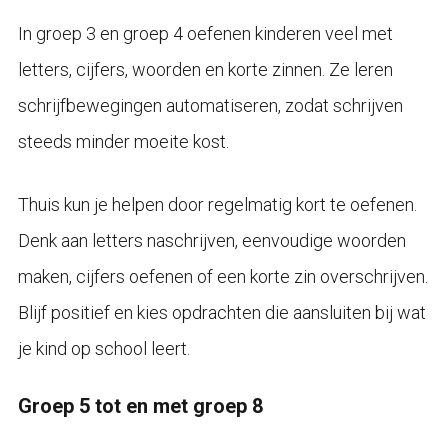
In groep 3 en groep 4 oefenen kinderen veel met
letters, cijfers, woorden en korte zinnen. Ze leren
schrijfbewegingen automatiseren, zodat schrijven
steeds minder moeite kost.
Thuis kun je helpen door regelmatig kort te oefenen.
Denk aan letters naschrijven, eenvoudige woorden
maken, cijfers oefenen of een korte zin overschrijven.
Blijf positief en kies opdrachten die aansluiten bij wat
je kind op school leert.
Groep 5 tot en met groep 8