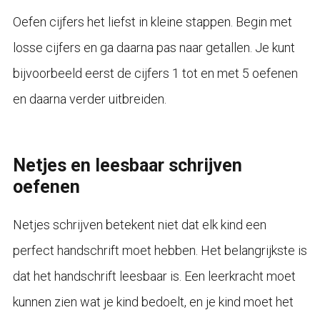
Oefen cijfers het liefst in kleine stappen. Begin met
losse cijfers en ga daarna pas naar getallen. Je kunt
bijvoorbeeld eerst de cijfers 1 tot en met 5 oefenen
en daarna verder uitbreiden.
Netjes en leesbaar schrijven
oefenen
Netjes schrijven betekent niet dat elk kind een
perfect handschrift moet hebben. Het belangrijkste is
dat het handschrift leesbaar is. Een leerkracht moet
kunnen zien wat je kind bedoelt, en je kind moet het