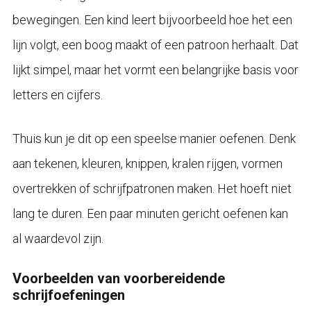
bewegingen. Een kind leert bijvoorbeeld hoe het een
lijn volgt, een boog maakt of een patroon herhaalt. Dat
lijkt simpel, maar het vormt een belangrijke basis voor
letters en cijfers.
Thuis kun je dit op een speelse manier oefenen. Denk
aan tekenen, kleuren, knippen, kralen rijgen, vormen
overtrekken of schrijfpatronen maken. Het hoeft niet
lang te duren. Een paar minuten gericht oefenen kan
al waardevol zijn.
Voorbeelden van voorbereidende
schrijfoefeningen