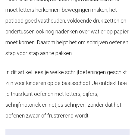
moet letters herkennen, bewegingen maken, het
potlood goed vasthouden, voldoende druk zetten en
ondertussen ook nog nadenken over wat er op papier
moet komen. Daarom helpt het om schrijven oefenen
stap voor stap aan te pakken.
In dit artikel lees je welke schrijfoefeningen geschikt
zijn voor kinderen op de basisschool. Je ontdekt hoe
je thuis kunt oefenen met letters, cijfers,
schrijfmotoriek en netjes schrijven, zonder dat het
oefenen zwaar of frustrerend wordt.