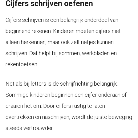
Cijfers schrijven oefenen
Cijfers schrijven is een belangrijk onderdeel van
beginnend rekenen. Kinderen moeten cijfers niet
alleen herkennen, maar ook zelf netjes kunnen
schrijven. Dat helpt bij sommen, werkbladen en
rekentoetsen.
Net als bij letters is de schrijfrichting belangrijk.
Sommige kinderen beginnen een cijfer onderaan of
draaien het om. Door cijfers rustig te laten
overtrekken en naschrijven, wordt de juiste beweging
steeds vertrouwder.