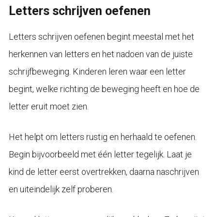
Letters schrijven oefenen
Letters schrijven oefenen begint meestal met het
herkennen van letters en het nadoen van de juiste
schrijfbeweging. Kinderen leren waar een letter
begint, welke richting de beweging heeft en hoe de
letter eruit moet zien.
Het helpt om letters rustig en herhaald te oefenen.
Begin bijvoorbeeld met één letter tegelijk. Laat je
kind de letter eerst overtrekken, daarna naschrijven
en uiteindelijk zelf proberen.