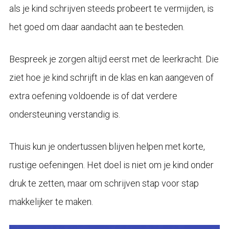
als je kind schrijven steeds probeert te vermijden, is
het goed om daar aandacht aan te besteden.
Bespreek je zorgen altijd eerst met de leerkracht. Die
ziet hoe je kind schrijft in de klas en kan aangeven of
extra oefening voldoende is of dat verdere
ondersteuning verstandig is.
Thuis kun je ondertussen blijven helpen met korte,
rustige oefeningen. Het doel is niet om je kind onder
druk te zetten, maar om schrijven stap voor stap
makkelijker te maken.