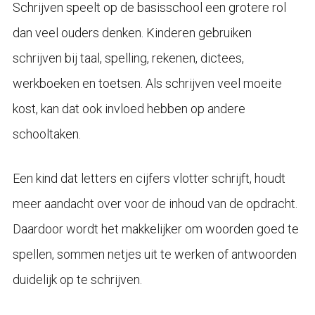
Schrijven speelt op de basisschool een grotere rol
dan veel ouders denken. Kinderen gebruiken
schrijven bij taal, spelling, rekenen, dictees,
werkboeken en toetsen. Als schrijven veel moeite
kost, kan dat ook invloed hebben op andere
schooltaken.
Een kind dat letters en cijfers vlotter schrijft, houdt
meer aandacht over voor de inhoud van de opdracht.
Daardoor wordt het makkelijker om woorden goed te
spellen, sommen netjes uit te werken of antwoorden
duidelijk op te schrijven.