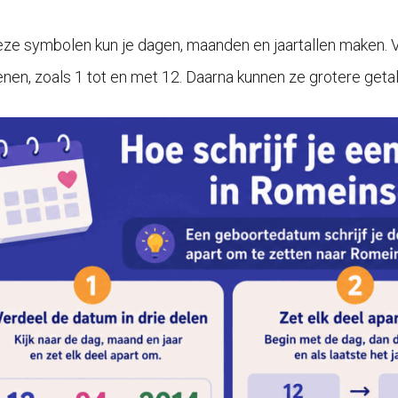
ze symbolen kun je dagen, maanden en jaartallen maken. Vo
enen, zoals 1 tot en met 12. Daarna kunnen ze grotere geta