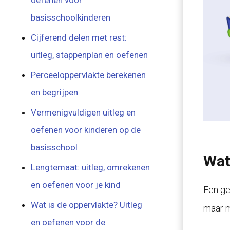
oefenen voor
basisschoolkinderen
Cijferend delen met rest:
uitleg, stappenplan en oefenen
Perceeloppervlakte berekenen
en begrijpen
Vermenigvuldigen uitleg en
oefenen voor kinderen op de
basisschool
Wat
Lengtemaat: uitleg, omrekenen
en oefenen voor je kind
Een ge
Wat is de oppervlakte? Uitleg
maar me
en oefenen voor de