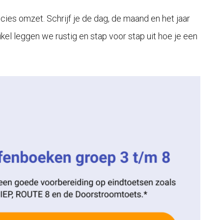
ies omzet. Schrijf je de dag, de maand en het jaar
ikel leggen we rustig en stap voor stap uit hoe je een