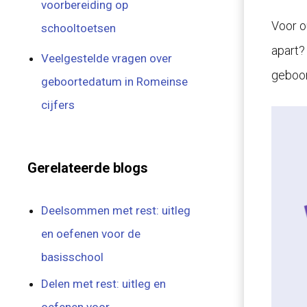
voorbereiding op
Voor o
schooltoetsen
apart? 
Veelgestelde vragen over
geboor
geboortedatum in Romeinse
cijfers
Gerelateerde blogs
Deelsommen met rest: uitleg
en oefenen voor de
basisschool
Delen met rest: uitleg en