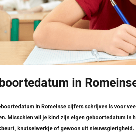
boortedatum in Romeinse
boortedatum in Romeinse cijfers schrijven is voor vee
n. Misschien wil je kind zijn eigen geboortedatum in 
beurt, knutselwerkje of gewoon uit nieuwsgierigheid.