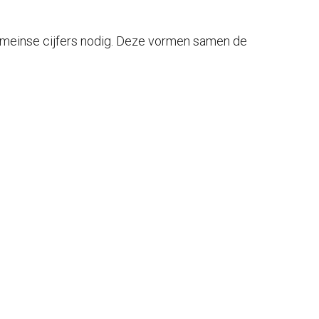
meinse cijfers nodig. Deze vormen samen de