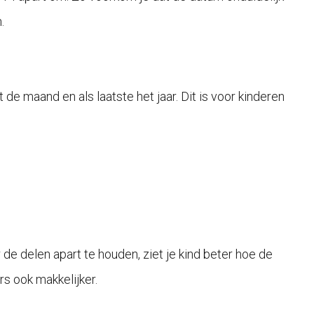
.
e maand en als laatste het jaar. Dit is voor kinderen
 de delen apart te houden, ziet je kind beter hoe de
s ook makkelijker.