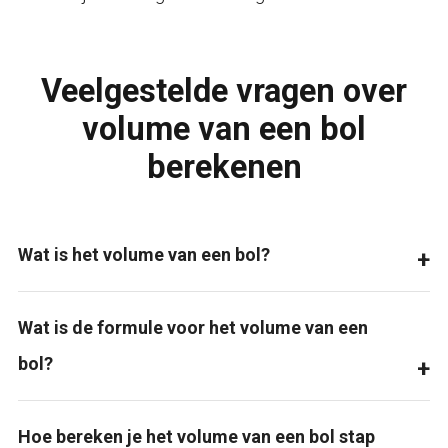
Veelgestelde vragen over
volume van een bol
berekenen
Wat is het volume van een bol?
Wat is de formule voor het volume van een
bol?
Hoe bereken je het volume van een bol stap