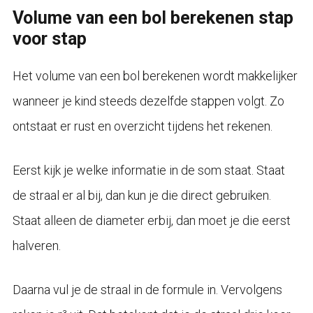
Volume van een bol berekenen stap
voor stap
Het volume van een bol berekenen wordt makkelijker
wanneer je kind steeds dezelfde stappen volgt. Zo
ontstaat er rust en overzicht tijdens het rekenen.
Eerst kijk je welke informatie in de som staat. Staat
de straal er al bij, dan kun je die direct gebruiken.
Staat alleen de diameter erbij, dan moet je die eerst
halveren.
Daarna vul je de straal in de formule in. Vervolgens