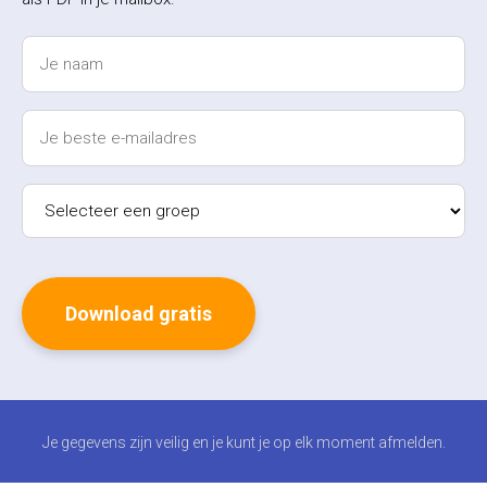
Je gegevens zijn veilig en je kunt je op elk moment afmelden.