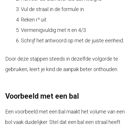
Vul de straal in de formule in.
Reken r³ uit.
Vermenigvuldig met π en 4/3.
Schrijf het antwoord op met de juiste eenheid.
Door deze stappen steeds in dezelfde volgorde te
gebruiken, leert je kind de aanpak beter onthouden.
Voorbeeld met een bal
Een voorbeeld met een bal maakt het volume van een
bol vaak duidelijker. Stel dat een bal een straal heeft