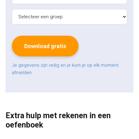
Je gegevens zijn veilig en je kunt je op elk moment
afmelden.
Extra hulp met rekenen in een
oefenboek