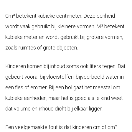
Cm³ betekent kubieke centimeter. Deze eenheid
wordt vaak gebruikt bij kleinere vormen. M³ betekent
kubieke meter en wordt gebruikt bij grotere vormen,
zoals ruimtes of grote objecten.
Kinderen komen bij inhoud soms ook liters tegen. Dat
gebeurt vooral bij vloeistoffen, bijvoorbeeld water in
een fles of emmer. Bij een bol gaat het meestal om
kubieke eenheden, maar het is goed als je kind weet
dat volume en inhoud dicht bij elkaar liggen.
Een veelgemaakte fout is dat kinderen cm of cm²