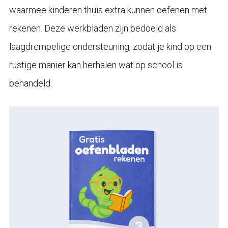
waarmee kinderen thuis extra kunnen oefenen met
rekenen. Deze werkbladen zijn bedoeld als
laagdrempelige ondersteuning, zodat je kind op een
rustige manier kan herhalen wat op school is
behandeld.