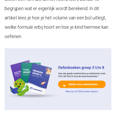
begrijpen wat er eigenlijk wordt berekend. In dit
artikel lees je hoe je het volume van een bol uitlegt,
welke formule erbij hoort en hoe je kind hiermee kan
oefenen.