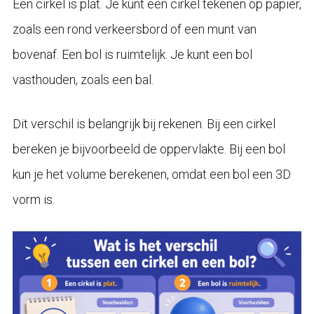
Een cirkel is plat. Je kunt een cirkel tekenen op papier,
zoals een rond verkeersbord of een munt van
bovenaf. Een bol is ruimtelijk. Je kunt een bol
vasthouden, zoals een bal.
Dit verschil is belangrijk bij rekenen. Bij een cirkel
bereken je bijvoorbeeld de oppervlakte. Bij een bol
kun je het volume berekenen, omdat een bol een 3D
vorm is.