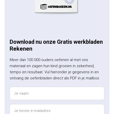
Download nu onze Gratis werkbladen
Rekenen
Meer dan 100.000 ouders oefenen al met ons
materiaal en zagen hun kind groeien in zekerheid,
tempo en resultaat. Vul hieronder je gegevens in en
ontvang de oefenbladen direct als PDF in je mailbox.