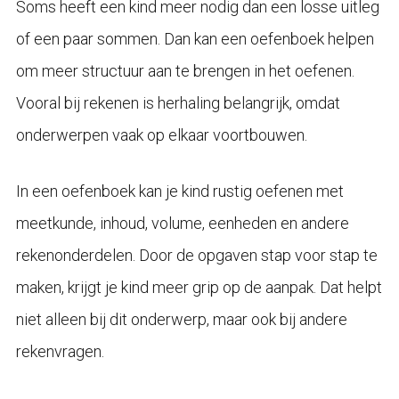
Soms heeft een kind meer nodig dan een losse uitleg
of een paar sommen. Dan kan een oefenboek helpen
om meer structuur aan te brengen in het oefenen.
Vooral bij rekenen is herhaling belangrijk, omdat
onderwerpen vaak op elkaar voortbouwen.
In een oefenboek kan je kind rustig oefenen met
meetkunde, inhoud, volume, eenheden en andere
rekenonderdelen. Door de opgaven stap voor stap te
maken, krijgt je kind meer grip op de aanpak. Dat helpt
niet alleen bij dit onderwerp, maar ook bij andere
rekenvragen.