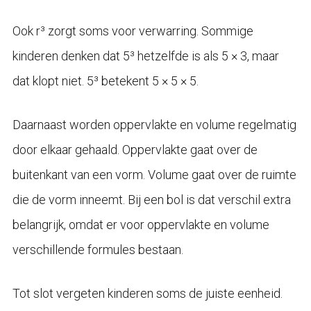
Ook r³ zorgt soms voor verwarring. Sommige
kinderen denken dat 5³ hetzelfde is als 5 × 3, maar
dat klopt niet. 5³ betekent 5 × 5 × 5.
Daarnaast worden oppervlakte en volume regelmatig
door elkaar gehaald. Oppervlakte gaat over de
buitenkant van een vorm. Volume gaat over de ruimte
die de vorm inneemt. Bij een bol is dat verschil extra
belangrijk, omdat er voor oppervlakte en volume
verschillende formules bestaan.
Tot slot vergeten kinderen soms de juiste eenheid.