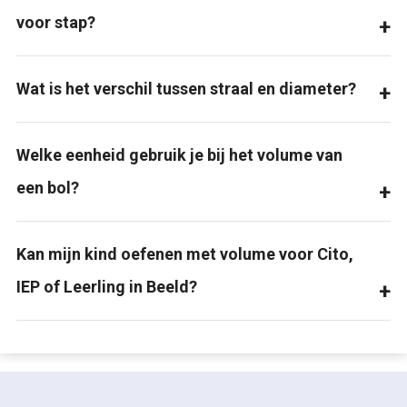
voor stap?
Wat is het verschil tussen straal en diameter?
Welke eenheid gebruik je bij het volume van
een bol?
Kan mijn kind oefenen met volume voor Cito,
IEP of Leerling in Beeld?