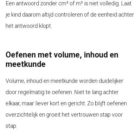
Een antwoord zonder cm³ of m³ is niet volledig. Laat
je kind daarom altijd controleren of de eenheid achter
het antwoord klopt.
Oefenen met volume, inhoud en
meetkunde
Volume, inhoud en meetkunde worden duidelijker
door regelmatig te oefenen. Niet te lang achter
elkaar, maar liever kort en gericht. Zo blijft oefenen
overzichtelijk en groeit het vertrouwen stap voor
stap.