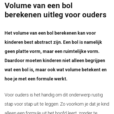
Volume van een bol
berekenen uitleg voor ouders
Het volume van een bol berekenen kan voor
kinderen best abstract zijn. Een bol is namelijk
geen platte vorm, maar een ruimtelijke vorm.
Daardoor moeten kinderen niet alleen begrijpen
wat een bol is, maar ook wat volume betekent en
hoe je met een formule werkt.
Voor ouders is het handig om dit onderwerp rustig
stap voor stap uit te leggen. Zo voorkom je dat je kind
alleen een formule uit het hoofd leert, zonder te