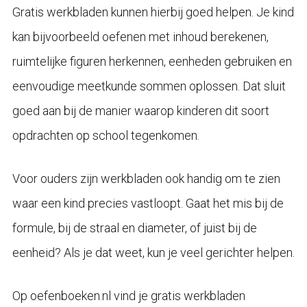
Gratis werkbladen kunnen hierbij goed helpen. Je kind
kan bijvoorbeeld oefenen met inhoud berekenen,
ruimtelijke figuren herkennen, eenheden gebruiken en
eenvoudige meetkunde sommen oplossen. Dat sluit
goed aan bij de manier waarop kinderen dit soort
opdrachten op school tegenkomen.
Voor ouders zijn werkbladen ook handig om te zien
waar een kind precies vastloopt. Gaat het mis bij de
formule, bij de straal en diameter, of juist bij de
eenheid? Als je dat weet, kun je veel gerichter helpen.
Op oefenboeken.nl vind je gratis werkbladen