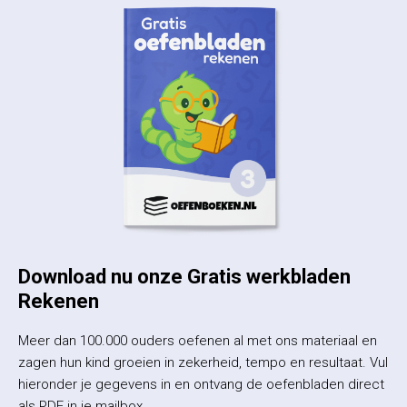
Download nu onze Gratis werkbladen
Rekenen
Meer dan 100.000 ouders oefenen al met ons materiaal en
zagen hun kind groeien in zekerheid, tempo en resultaat. Vul
hieronder je gegevens in en ontvang de oefenbladen direct
als PDF in je mailbox.