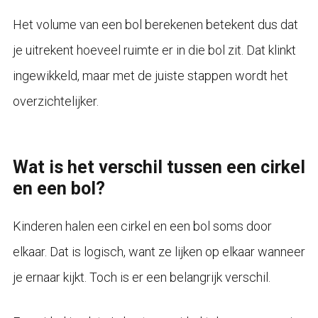
Het volume van een bol berekenen betekent dus dat
je uitrekent hoeveel ruimte er in die bol zit. Dat klinkt
ingewikkeld, maar met de juiste stappen wordt het
overzichtelijker.
Wat is het verschil tussen een cirkel
en een bol?
Kinderen halen een cirkel en een bol soms door
elkaar. Dat is logisch, want ze lijken op elkaar wanneer
je ernaar kijkt. Toch is er een belangrijk verschil.