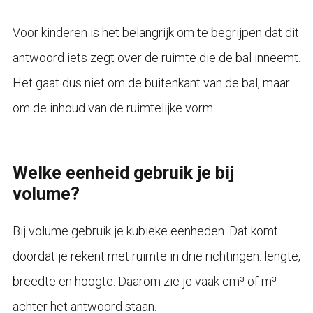
Voor kinderen is het belangrijk om te begrijpen dat dit
antwoord iets zegt over de ruimte die de bal inneemt.
Het gaat dus niet om de buitenkant van de bal, maar
om de inhoud van de ruimtelijke vorm.
Welke eenheid gebruik je bij
volume?
Bij volume gebruik je kubieke eenheden. Dat komt
doordat je rekent met ruimte in drie richtingen: lengte,
breedte en hoogte. Daarom zie je vaak cm³ of m³
achter het antwoord staan.