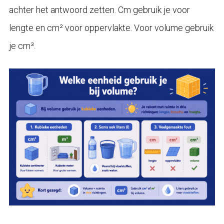
achter het antwoord zetten. Cm gebruik je voor
lengte en cm² voor oppervlakte. Voor volume gebruik
je cm³.