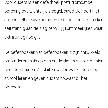
Voor ouders is een oefenboek prettig omdat de
oefening overzichtelijk is opgebouwd. Je hoeft niet
steeds zelf nieuwe sommen te bedenken. Je kind kan
zelfstandig aan de slag, terwijl jij kunt meekijken waar
extra uitleg nodig is.
De oefenboeken van oefenboeken.nl zijn ontwikkeld
om kinderen thuis op een duidelijke en rustige manier
te ondersteunen. Ze sluiten aan bij wat kinderen op
school leren en geven ouders houvast bij het
oefenen.