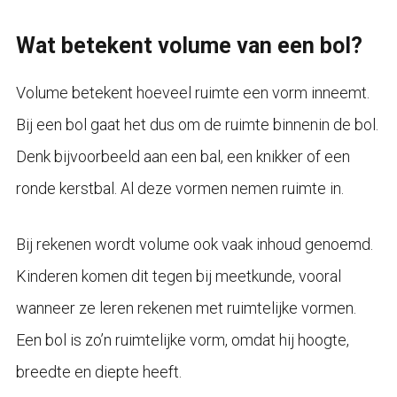
Wat betekent volume van een bol?
Volume betekent hoeveel ruimte een vorm inneemt.
Bij een bol gaat het dus om de ruimte binnenin de bol.
Denk bijvoorbeeld aan een bal, een knikker of een
ronde kerstbal. Al deze vormen nemen ruimte in.
Bij rekenen wordt volume ook vaak inhoud genoemd.
Kinderen komen dit tegen bij meetkunde, vooral
wanneer ze leren rekenen met ruimtelijke vormen.
Een bol is zo’n ruimtelijke vorm, omdat hij hoogte,
breedte en diepte heeft.