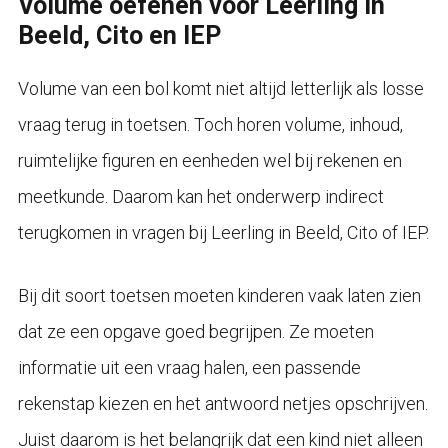
Volume oefenen voor Leerling in
Beeld, Cito en IEP
Volume van een bol komt niet altijd letterlijk als losse
vraag terug in toetsen. Toch horen volume, inhoud,
ruimtelijke figuren en eenheden wel bij rekenen en
meetkunde. Daarom kan het onderwerp indirect
terugkomen in vragen bij Leerling in Beeld, Cito of IEP.
Bij dit soort toetsen moeten kinderen vaak laten zien
dat ze een opgave goed begrijpen. Ze moeten
informatie uit een vraag halen, een passende
rekenstap kiezen en het antwoord netjes opschrijven.
Juist daarom is het belangrijk dat een kind niet alleen