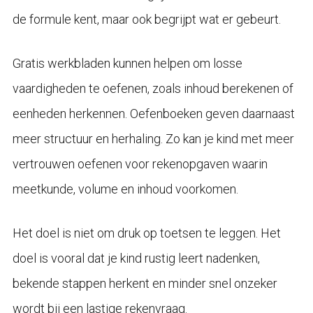
de formule kent, maar ook begrijpt wat er gebeurt.
Gratis werkbladen kunnen helpen om losse
vaardigheden te oefenen, zoals inhoud berekenen of
eenheden herkennen. Oefenboeken geven daarnaast
meer structuur en herhaling. Zo kan je kind met meer
vertrouwen oefenen voor rekenopgaven waarin
meetkunde, volume en inhoud voorkomen.
Het doel is niet om druk op toetsen te leggen. Het
doel is vooral dat je kind rustig leert nadenken,
bekende stappen herkent en minder snel onzeker
wordt bij een lastige rekenvraag.