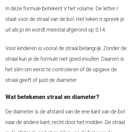
In deze formule betekent V het volume. De letter r
staat voor de straal van de bol. Het teken π spreek je
uit als pi en wordt meestal afgerond op 3,14.
Voor kinderen is vooral de straal belangrijk. Zonder de
straal kun je de formule niet goed invullen. Daarom is
het slim om eerst te controleren of de opgave de
straal geeft of juist de diameter.
Wat betekenen straal en diameter?
De diameter is de afstand van de ene kant van de bol
naar de andere kant, recht door het midden. De straal