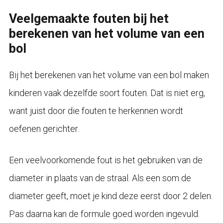
Veelgemaakte fouten bij het
berekenen van het volume van een
bol
Bij het berekenen van het volume van een bol maken
kinderen vaak dezelfde soort fouten. Dat is niet erg,
want juist door die fouten te herkennen wordt
oefenen gerichter.
Een veelvoorkomende fout is het gebruiken van de
diameter in plaats van de straal. Als een som de
diameter geeft, moet je kind deze eerst door 2 delen.
Pas daarna kan de formule goed worden ingevuld.