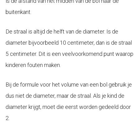
is de afstand van het midden van de bol naar de
buitenkant.
De straal is altijd de helft van de diameter. Is de
diameter bijvoorbeeld 10 centimeter, dan is de straal
5 centimeter. Dit is een veelvoorkomend punt waarop
kinderen fouten maken.
Bij de formule voor het volume van een bol gebruik je
dus niet de diameter, maar de straal. Als je kind de
diameter krijgt, moet die eerst worden gedeeld door
2.