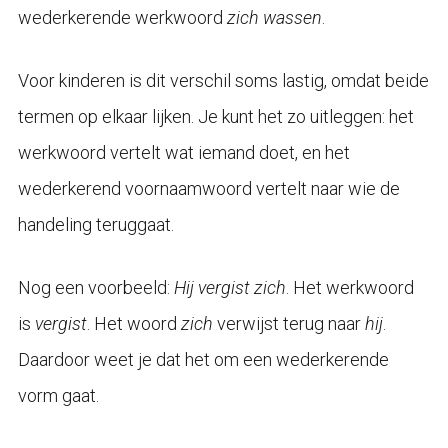
wederkerende werkwoord
zich wassen
.
Voor kinderen is dit verschil soms lastig, omdat beide
termen op elkaar lijken. Je kunt het zo uitleggen: het
werkwoord vertelt wat iemand doet, en het
wederkerend voornaamwoord vertelt naar wie de
handeling teruggaat.
Nog een voorbeeld:
Hij vergist zich
. Het werkwoord
is
vergist
. Het woord
zich
verwijst terug naar
hij
.
Daardoor weet je dat het om een wederkerende
vorm gaat.