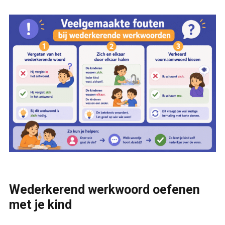
Wederkerend werkwoord oefenen
met je kind