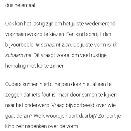
dus helemaal.
Ook kan het lastig zijn om het juiste wederkerend
voornaamwoord te kiezen. Een kind schrijft dan
bijvoorbeeld:
Ik schaamt zich
. De juiste vorm is:
Ik
schaam me
. Dit vraagt vooral om veel rustige
herhaling met korte zinnen.
Ouders kunnen hierbij helpen door niet alleen te
zeggen dat iets fout is, maar door samen te kijken
naar het onderwerp. Vraag bijvoorbeeld: over wie
gaat de zin? Welk woordje hoort daarbij? Zo leert je
kind zelf nadenken over de vorm.