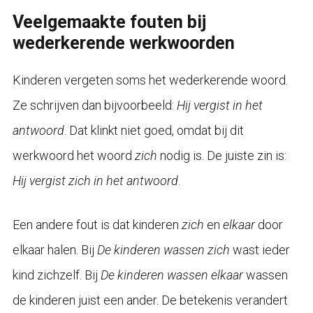
Veelgemaakte fouten bij
wederkerende werkwoorden
Kinderen vergeten soms het wederkerende woord.
Ze schrijven dan bijvoorbeeld:
Hij vergist in het
antwoord
. Dat klinkt niet goed, omdat bij dit
werkwoord het woord
zich
nodig is. De juiste zin is:
Hij vergist zich in het antwoord
.
Een andere fout is dat kinderen
zich
en
elkaar
door
elkaar halen. Bij
De kinderen wassen zich
wast ieder
kind zichzelf. Bij
De kinderen wassen elkaar
wassen
de kinderen juist een ander. De betekenis verandert