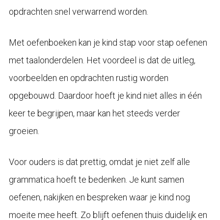
opdrachten snel verwarrend worden.
Met oefenboeken kan je kind stap voor stap oefenen
met taalonderdelen. Het voordeel is dat de uitleg,
voorbeelden en opdrachten rustig worden
opgebouwd. Daardoor hoeft je kind niet alles in één
keer te begrijpen, maar kan het steeds verder
groeien.
Voor ouders is dat prettig, omdat je niet zelf alle
grammatica hoeft te bedenken. Je kunt samen
oefenen, nakijken en bespreken waar je kind nog
moeite mee heeft. Zo blijft oefenen thuis duidelijk en