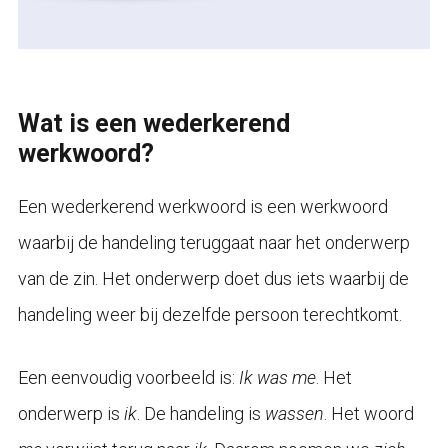
Wat is een wederkerend
werkwoord?
Een wederkerend werkwoord is een werkwoord
waarbij de handeling teruggaat naar het onderwerp
van de zin. Het onderwerp doet dus iets waarbij de
handeling weer bij dezelfde persoon terechtkomt.
Een eenvoudig voorbeeld is:
Ik was me
. Het
onderwerp is
ik
. De handeling is
wassen
. Het woord