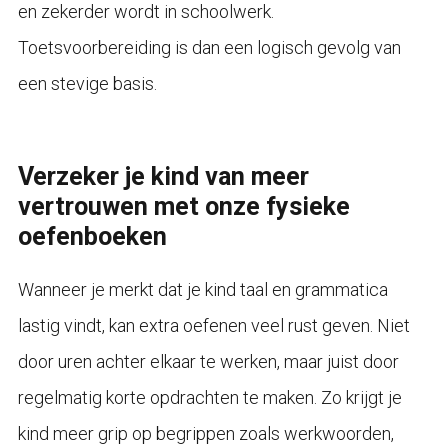
en zekerder wordt in schoolwerk.
Toetsvoorbereiding is dan een logisch gevolg van
een stevige basis.
Verzeker je kind van meer
vertrouwen met onze fysieke
oefenboeken
Wanneer je merkt dat je kind taal en grammatica
lastig vindt, kan extra oefenen veel rust geven. Niet
door uren achter elkaar te werken, maar juist door
regelmatig korte opdrachten te maken. Zo krijgt je
kind meer grip op begrippen zoals werkwoorden,