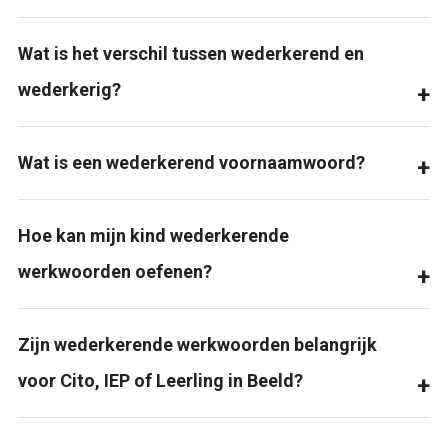
Wat is het verschil tussen wederkerend en
wederkerig?
Wat is een wederkerend voornaamwoord?
Hoe kan mijn kind wederkerende
werkwoorden oefenen?
Zijn wederkerende werkwoorden belangrijk
voor Cito, IEP of Leerling in Beeld?