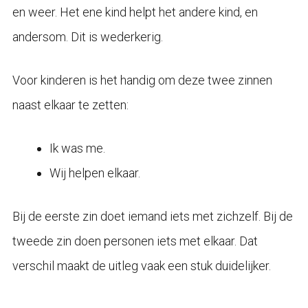
en weer. Het ene kind helpt het andere kind, en
andersom. Dit is wederkerig.
Voor kinderen is het handig om deze twee zinnen
naast elkaar te zetten:
Ik was me.
Wij helpen elkaar.
Bij de eerste zin doet iemand iets met zichzelf. Bij de
tweede zin doen personen iets met elkaar. Dat
verschil maakt de uitleg vaak een stuk duidelijker.