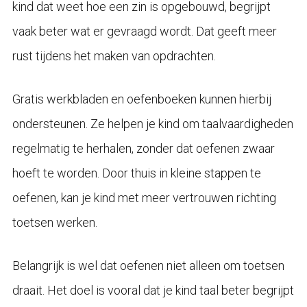
kind dat weet hoe een zin is opgebouwd, begrijpt
vaak beter wat er gevraagd wordt. Dat geeft meer
rust tijdens het maken van opdrachten.
Gratis werkbladen en oefenboeken kunnen hierbij
ondersteunen. Ze helpen je kind om taalvaardigheden
regelmatig te herhalen, zonder dat oefenen zwaar
hoeft te worden. Door thuis in kleine stappen te
oefenen, kan je kind met meer vertrouwen richting
toetsen werken.
Belangrijk is wel dat oefenen niet alleen om toetsen
draait. Het doel is vooral dat je kind taal beter begrijpt