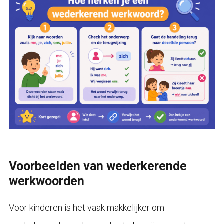
Voorbeelden van wederkerende
werkwoorden
Voor kinderen is het vaak makkelijker om