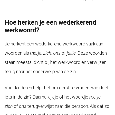
Hoe herken je een wederkerend
werkwoord?
Je herkent een wederkerend werkwoord vaak aan
woorden als
me
,
je
,
zich
,
ons
of
jullie
. Deze woorden
staan meestal dicht bij het werkwoord en verwijzen
terug naar het onderwerp van de zin.
Voor kinderen helpt het om eerst te vragen: wie doet
iets in de zin? Daarna kijk je of het woordje
me
,
je
,
zich
of
ons
terugverwijst naar die persoon. Als dat zo