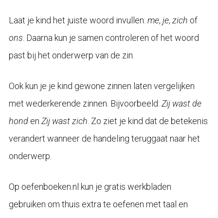
Laat je kind het juiste woord invullen:
me
,
je
,
zich
of
ons
. Daarna kun je samen controleren of het woord
past bij het onderwerp van de zin.
Ook kun je je kind gewone zinnen laten vergelijken
met wederkerende zinnen. Bijvoorbeeld:
Zij wast de
hond
en
Zij wast zich
. Zo ziet je kind dat de betekenis
verandert wanneer de handeling teruggaat naar het
onderwerp.
Op oefenboeken.nl kun je gratis werkbladen
gebruiken om thuis extra te oefenen met taal en