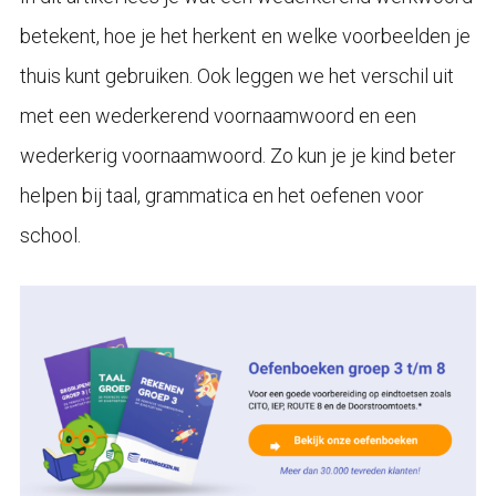
betekent, hoe je het herkent en welke voorbeelden je
thuis kunt gebruiken. Ook leggen we het verschil uit
met een wederkerend voornaamwoord en een
wederkerig voornaamwoord. Zo kun je je kind beter
helpen bij taal, grammatica en het oefenen voor
school.