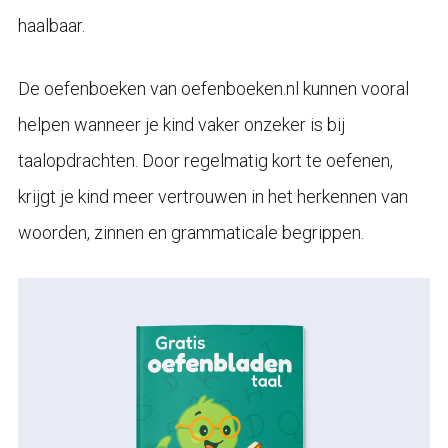
haalbaar.
De oefenboeken van oefenboeken.nl kunnen vooral
helpen wanneer je kind vaker onzeker is bij
taalopdrachten. Door regelmatig kort te oefenen,
krijgt je kind meer vertrouwen in het herkennen van
woorden, zinnen en grammaticale begrippen.