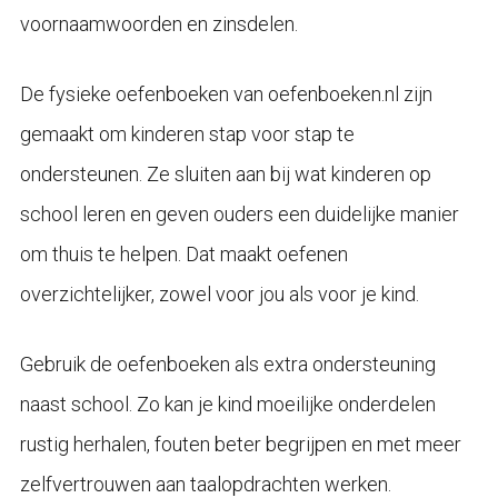
voornaamwoorden en zinsdelen.
De fysieke oefenboeken van oefenboeken.nl zijn
gemaakt om kinderen stap voor stap te
ondersteunen. Ze sluiten aan bij wat kinderen op
school leren en geven ouders een duidelijke manier
om thuis te helpen. Dat maakt oefenen
overzichtelijker, zowel voor jou als voor je kind.
Gebruik de oefenboeken als extra ondersteuning
naast school. Zo kan je kind moeilijke onderdelen
rustig herhalen, fouten beter begrijpen en met meer
zelfvertrouwen aan taalopdrachten werken.