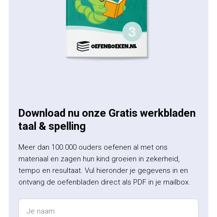
Download nu onze Gratis werkbladen
taal & spelling
Meer dan 100.000 ouders oefenen al met ons
materiaal en zagen hun kind groeien in zekerheid,
tempo en resultaat. Vul hieronder je gegevens in en
ontvang de oefenbladen direct als PDF in je mailbox.