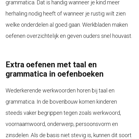
grammatica. Dat is handig wanneer je kind meer
herhaling nodig heeft of wanneer je rustig wilt zien
welke onderdelen al goed gaan. Werkbladen maken
oefenen overzichtelijk en geven ouders snel houvast.
Extra oefenen met taal en
grammatica in oefenboeken
Wederkerende werkwoorden horen bij taal en
grammatica. In de bovenbouw komen kinderen
steeds vaker begrippen tegen zoals werkwoord,
voornaamwoord, onderwerp, persoonsvorm en
zinsdelen. Als de basis niet stevig is, kunnen dit soort