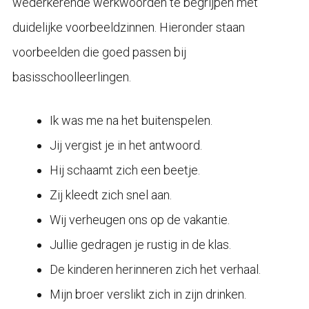
wederkerende werkwoorden te begrijpen met
duidelijke voorbeeldzinnen. Hieronder staan
voorbeelden die goed passen bij
basisschoolleerlingen.
Ik was me na het buitenspelen.
Jij vergist je in het antwoord.
Hij schaamt zich een beetje.
Zij kleedt zich snel aan.
Wij verheugen ons op de vakantie.
Jullie gedragen je rustig in de klas.
De kinderen herinneren zich het verhaal.
Mijn broer verslikt zich in zijn drinken.