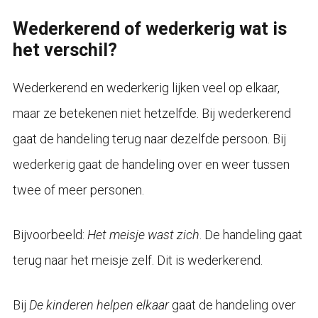
Wederkerend of wederkerig wat is
het verschil?
Wederkerend en wederkerig lijken veel op elkaar,
maar ze betekenen niet hetzelfde. Bij wederkerend
gaat de handeling terug naar dezelfde persoon. Bij
wederkerig gaat de handeling over en weer tussen
twee of meer personen.
Bijvoorbeeld:
Het meisje wast zich
. De handeling gaat
terug naar het meisje zelf. Dit is wederkerend.
Bij
De kinderen helpen elkaar
gaat de handeling over