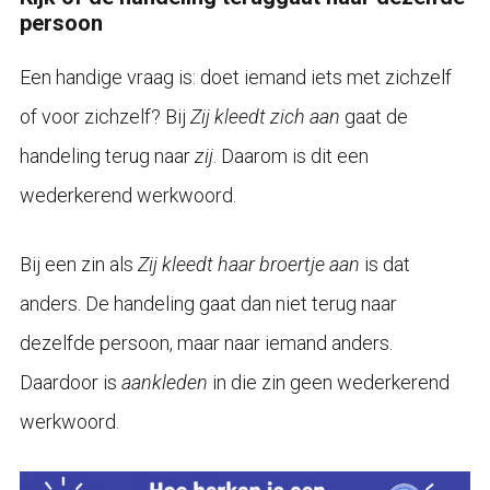
persoon
Een handige vraag is: doet iemand iets met zichzelf
of voor zichzelf? Bij
Zij kleedt zich aan
gaat de
handeling terug naar
zij
. Daarom is dit een
wederkerend werkwoord.
Bij een zin als
Zij kleedt haar broertje aan
is dat
anders. De handeling gaat dan niet terug naar
dezelfde persoon, maar naar iemand anders.
Daardoor is
aankleden
in die zin geen wederkerend
werkwoord.