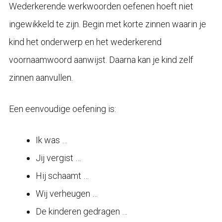
Wederkerende werkwoorden oefenen hoeft niet
ingewikkeld te zijn. Begin met korte zinnen waarin je
kind het onderwerp en het wederkerend
voornaamwoord aanwijst. Daarna kan je kind zelf
zinnen aanvullen.
Een eenvoudige oefening is:
Ik was …
Jij vergist …
Hij schaamt …
Wij verheugen …
De kinderen gedragen …