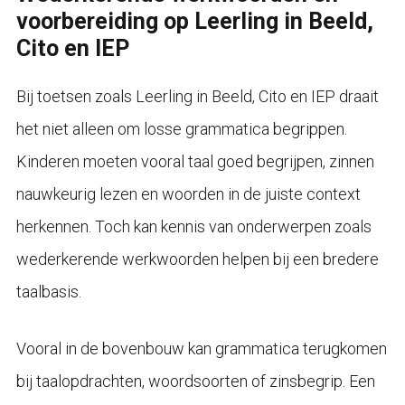
voorbereiding op Leerling in Beeld,
Cito en IEP
Bij toetsen zoals Leerling in Beeld, Cito en IEP draait
het niet alleen om losse grammatica begrippen.
Kinderen moeten vooral taal goed begrijpen, zinnen
nauwkeurig lezen en woorden in de juiste context
herkennen. Toch kan kennis van onderwerpen zoals
wederkerende werkwoorden helpen bij een bredere
taalbasis.
Vooral in de bovenbouw kan grammatica terugkomen
bij taalopdrachten, woordsoorten of zinsbegrip. Een