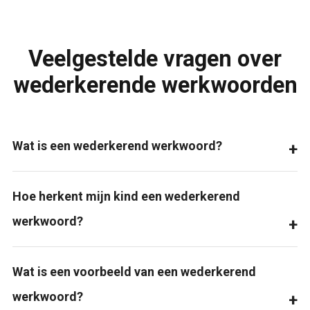
Veelgestelde vragen over
wederkerende werkwoorden
Wat is een wederkerend werkwoord?
Hoe herkent mijn kind een wederkerend
werkwoord?
Wat is een voorbeeld van een wederkerend
werkwoord?