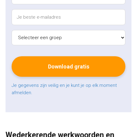
Je gegevens zijn veilig en je kunt je op elk moment
afmelden.
Wederkerende werkwoorden en