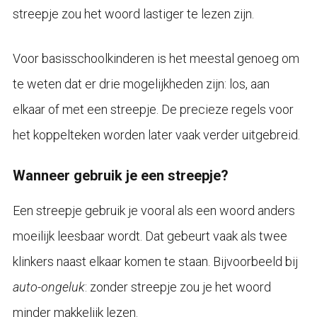
streepje zou het woord lastiger te lezen zijn.
Voor basisschoolkinderen is het meestal genoeg om
te weten dat er drie mogelijkheden zijn: los, aan
elkaar of met een streepje. De precieze regels voor
het koppelteken worden later vaak verder uitgebreid.
Wanneer gebruik je een streepje?
Een streepje gebruik je vooral als een woord anders
moeilijk leesbaar wordt. Dat gebeurt vaak als twee
klinkers naast elkaar komen te staan. Bijvoorbeeld bij
auto-ongeluk
: zonder streepje zou je het woord
minder makkelijk lezen.