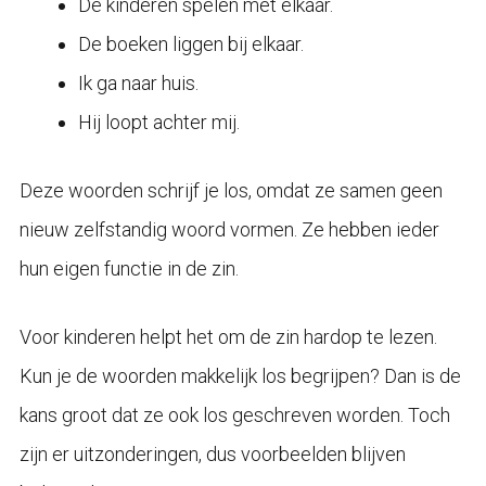
De kinderen spelen met elkaar.
De boeken liggen bij elkaar.
Ik ga naar huis.
Hij loopt achter mij.
Deze woorden schrijf je los, omdat ze samen geen
nieuw zelfstandig woord vormen. Ze hebben ieder
hun eigen functie in de zin.
Voor kinderen helpt het om de zin hardop te lezen.
Kun je de woorden makkelijk los begrijpen? Dan is de
kans groot dat ze ook los geschreven worden. Toch
zijn er uitzonderingen, dus voorbeelden blijven