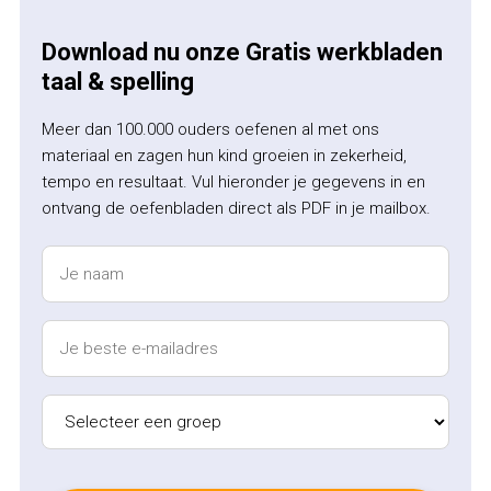
Download nu onze Gratis werkbladen
taal & spelling
Meer dan 100.000 ouders oefenen al met ons
materiaal en zagen hun kind groeien in zekerheid,
tempo en resultaat. Vul hieronder je gegevens in en
ontvang de oefenbladen direct als PDF in je mailbox.