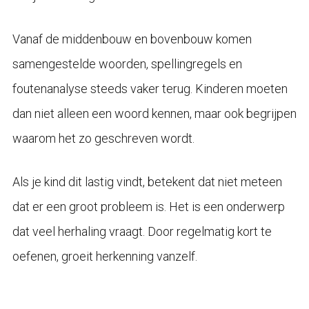
Vanaf de middenbouw en bovenbouw komen
samengestelde woorden, spellingregels en
foutenanalyse steeds vaker terug. Kinderen moeten
dan niet alleen een woord kennen, maar ook begrijpen
waarom het zo geschreven wordt.
Als je kind dit lastig vindt, betekent dat niet meteen
dat er een groot probleem is. Het is een onderwerp
dat veel herhaling vraagt. Door regelmatig kort te
oefenen, groeit herkenning vanzelf.