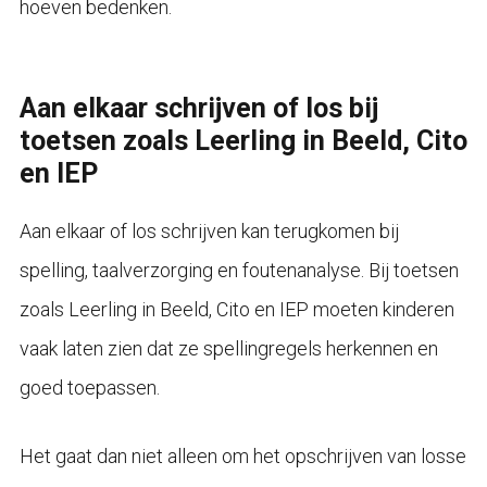
hoeven bedenken.
Aan elkaar schrijven of los bij
toetsen zoals Leerling in Beeld, Cito
en IEP
Aan elkaar of los schrijven kan terugkomen bij
spelling, taalverzorging en foutenanalyse. Bij toetsen
zoals Leerling in Beeld, Cito en IEP moeten kinderen
vaak laten zien dat ze spellingregels herkennen en
goed toepassen.
Het gaat dan niet alleen om het opschrijven van losse