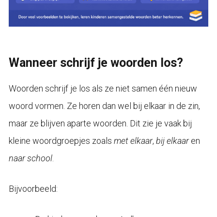
Wanneer schrijf je woorden los?
Woorden schrijf je los als ze niet samen één nieuw
woord vormen. Ze horen dan wel bij elkaar in de zin,
maar ze blijven aparte woorden. Dit zie je vaak bij
kleine woordgroepjes zoals
met elkaar
,
bij elkaar
en
naar school
.
Bijvoorbeeld: