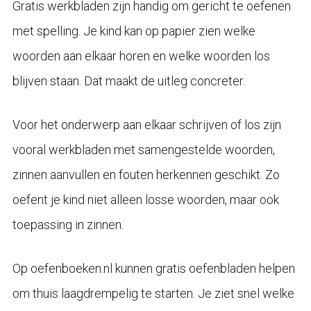
Gratis werkbladen zijn handig om gericht te oefenen
met spelling. Je kind kan op papier zien welke
woorden aan elkaar horen en welke woorden los
blijven staan. Dat maakt de uitleg concreter.
Voor het onderwerp aan elkaar schrijven of los zijn
vooral werkbladen met samengestelde woorden,
zinnen aanvullen en fouten herkennen geschikt. Zo
oefent je kind niet alleen losse woorden, maar ook
toepassing in zinnen.
Op oefenboeken.nl kunnen gratis oefenbladen helpen
om thuis laagdrempelig te starten. Je ziet snel welke