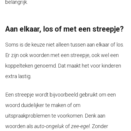
belangrijk.
Aan elkaar, los of met een streepje?
Soms is de keuze niet alleen tussen aan elkaar of los.
Er zijn ook woorden met een streepje, ook wel een
koppelteken genoemd. Dat maakt het voor kinderen
extra lastig.
Een streepje wordt bijvoorbeeld gebruikt om een
woord duidelijker te maken of om
uitspraakproblemen te voorkomen. Denk aan
woorden als
auto-ongeluk
of
zee-egel
. Zonder