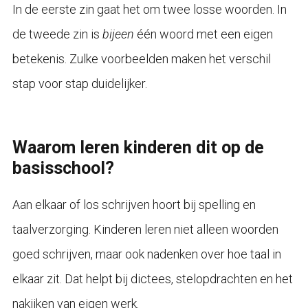
In de eerste zin gaat het om twee losse woorden. In
de tweede zin is
bijeen
één woord met een eigen
betekenis. Zulke voorbeelden maken het verschil
stap voor stap duidelijker.
Waarom leren kinderen dit op de
basisschool?
Aan elkaar of los schrijven hoort bij spelling en
taalverzorging. Kinderen leren niet alleen woorden
goed schrijven, maar ook nadenken over hoe taal in
elkaar zit. Dat helpt bij dictees, stelopdrachten en het
nakijken van eigen werk.