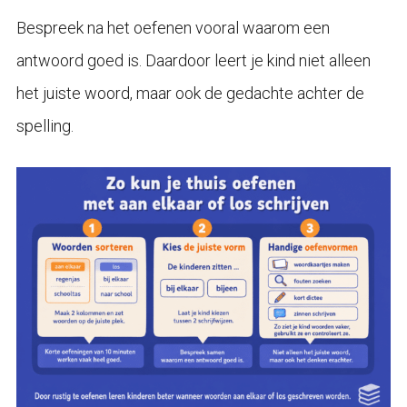
Bespreek na het oefenen vooral waarom een
antwoord goed is. Daardoor leert je kind niet alleen
het juiste woord, maar ook de gedachte achter de
spelling.