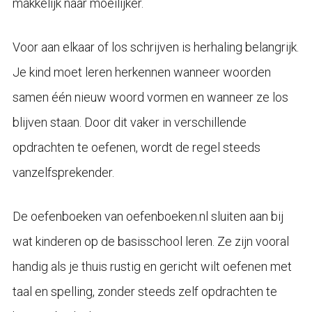
makkelijk naar moeilijker.
Voor aan elkaar of los schrijven is herhaling belangrijk.
Je kind moet leren herkennen wanneer woorden
samen één nieuw woord vormen en wanneer ze los
blijven staan. Door dit vaker in verschillende
opdrachten te oefenen, wordt de regel steeds
vanzelfsprekender.
De oefenboeken van oefenboeken.nl sluiten aan bij
wat kinderen op de basisschool leren. Ze zijn vooral
handig als je thuis rustig en gericht wilt oefenen met
taal en spelling, zonder steeds zelf opdrachten te