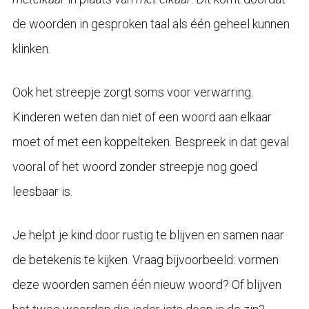
de woorden in gesproken taal als één geheel kunnen
klinken.
Ook het streepje zorgt soms voor verwarring.
Kinderen weten dan niet of een woord aan elkaar
moet of met een koppelteken. Bespreek in dat geval
vooral of het woord zonder streepje nog goed
leesbaar is.
Je helpt je kind door rustig te blijven en samen naar
de betekenis te kijken. Vraag bijvoorbeeld: vormen
deze woorden samen één nieuw woord? Of blijven