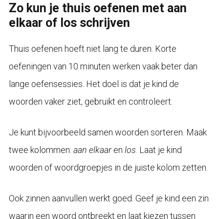
Zo kun je thuis oefenen met aan
elkaar of los schrijven
Thuis oefenen hoeft niet lang te duren. Korte
oefeningen van 10 minuten werken vaak beter dan
lange oefensessies. Het doel is dat je kind de
woorden vaker ziet, gebruikt en controleert.
Je kunt bijvoorbeeld samen woorden sorteren. Maak
twee kolommen:
aan elkaar
en
los
. Laat je kind
woorden of woordgroepjes in de juiste kolom zetten.
Ook zinnen aanvullen werkt goed. Geef je kind een zin
waarin een woord ontbreekt en laat kiezen tussen