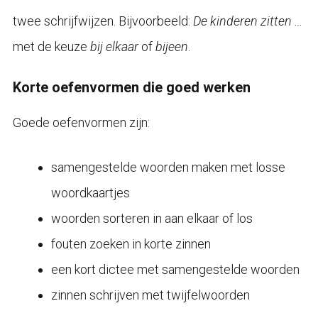
twee schrijfwijzen. Bijvoorbeeld:
De kinderen zitten …
met de keuze
bij elkaar
of
bijeen
.
Korte oefenvormen die goed werken
Goede oefenvormen zijn:
samengestelde woorden maken met losse
woordkaartjes
woorden sorteren in aan elkaar of los
fouten zoeken in korte zinnen
een kort dictee met samengestelde woorden
zinnen schrijven met twijfelwoorden