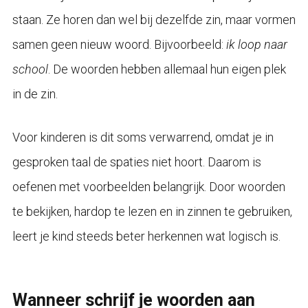
staan. Ze horen dan wel bij dezelfde zin, maar vormen
samen geen nieuw woord. Bijvoorbeeld:
ik loop naar
school
. De woorden hebben allemaal hun eigen plek
in de zin.
Voor kinderen is dit soms verwarrend, omdat je in
gesproken taal de spaties niet hoort. Daarom is
oefenen met voorbeelden belangrijk. Door woorden
te bekijken, hardop te lezen en in zinnen te gebruiken,
leert je kind steeds beter herkennen wat logisch is.
Wanneer schrijf je woorden aan