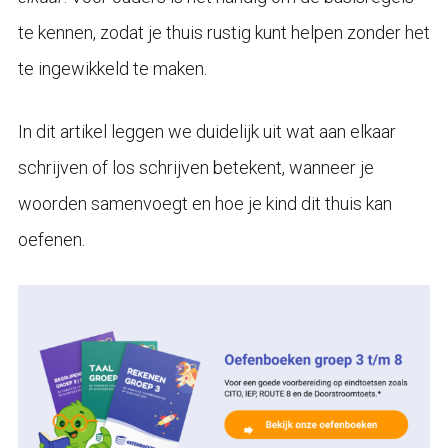
te kennen, zodat je thuis rustig kunt helpen zonder het
te ingewikkeld te maken.
In dit artikel leggen we duidelijk uit wat aan elkaar
schrijven of los schrijven betekent, wanneer je
woorden samenvoegt en hoe je kind dit thuis kan
oefenen.