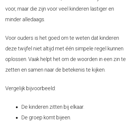
voor, maar die zijn voor veel kinderen lastiger en
minder alledaags.
Voor ouders is het goed om te weten dat kinderen
deze twijfel niet altijd met één simpele regel kunnen
oplossen. Vaak helpt het om de woorden in een zin te
zetten en samen naar de betekenis te kijken.
Vergelijk bijvoorbeeld:
De kinderen zitten bij elkaar.
De groep komt bijeen.