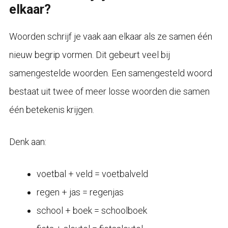
elkaar?
Woorden schrijf je vaak aan elkaar als ze samen één
nieuw begrip vormen. Dit gebeurt veel bij
samengestelde woorden. Een samengesteld woord
bestaat uit twee of meer losse woorden die samen
één betekenis krijgen.
Denk aan:
voetbal + veld = voetbalveld
regen + jas = regenjas
school + boek = schoolboek