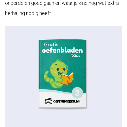
onderdelen goed gaan en waar je kind nog wat extra
herhaling nodig heeft.