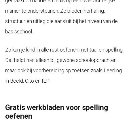
gemaakt om kinderen thuis op een overzichtelijke
manier te ondersteunen. Ze bieden herhaling,
structuur en uitleg die aansluit bij het niveau van de
basisschool.
Zo kan je kind in alle rust oefenen met taal en spelling.
Dat helpt niet alleen bij gewone schoolopdrachten,
maar ook bij voorbereiding op toetsen zoals Leerling
in Beeld, Cito en IEP.
Gratis werkbladen voor spelling
oefenen