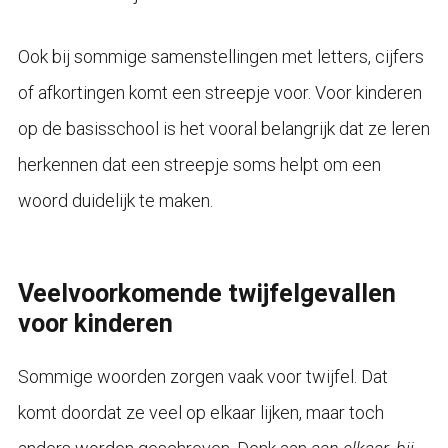
Ook bij sommige samenstellingen met letters, cijfers
of afkortingen komt een streepje voor. Voor kinderen
op de basisschool is het vooral belangrijk dat ze leren
herkennen dat een streepje soms helpt om een
woord duidelijk te maken.
Veelvoorkomende twijfelgevallen
voor kinderen
Sommige woorden zorgen vaak voor twijfel. Dat
komt doordat ze veel op elkaar lijken, maar toch