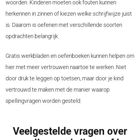
woorden. Kinderen moeten ook fouten kunnen
herkennen in zinnen of kiezen welke schrijfwijze juist
is. Daarom is oefenen met verschillende soorten
opdrachten belangrijk.
Gratis werkbladen en oefenboeken kunnen helpen om
hier met meer vertrouwen naartoe te werken. Niet
door druk te leggen op toetsen, maar door je kind
vertrouwd te maken met de manier waarop
spellingvragen worden gesteld.
Veelgestelde vragen over