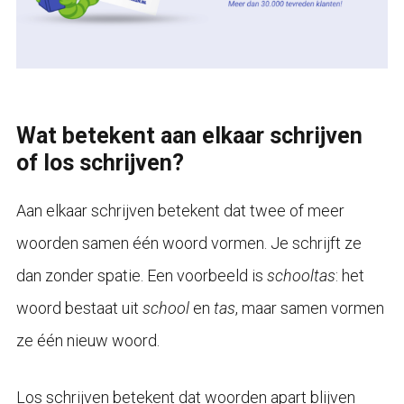
Wat betekent aan elkaar schrijven
of los schrijven?
Aan elkaar schrijven betekent dat twee of meer
woorden samen één woord vormen. Je schrijft ze
dan zonder spatie. Een voorbeeld is
schooltas
: het
woord bestaat uit
school
en
tas
, maar samen vormen
ze één nieuw woord.
Los schrijven betekent dat woorden apart blijven