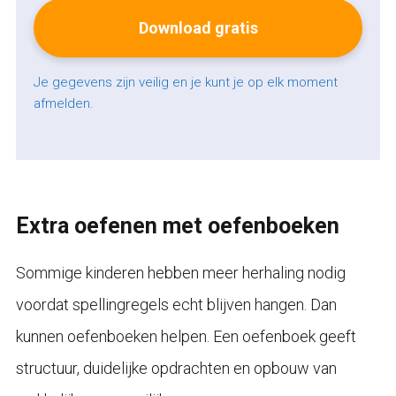
Je gegevens zijn veilig en je kunt je op elk moment
afmelden.
Extra oefenen met oefenboeken
Sommige kinderen hebben meer herhaling nodig
voordat spellingregels echt blijven hangen. Dan
kunnen oefenboeken helpen. Een oefenboek geeft
structuur, duidelijke opdrachten en opbouw van