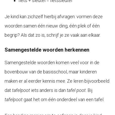
fiets + sleutel = fietssleutel
Je kind kan zichzelf hierbij afvragen: vormen deze
woorden samen één nieuw ding, één plek of één
begrip? Als dat zo is, schrijf je ze vaak aan elkaar.
Samengestelde woorden herkennen
Samengestelde woorden komen veel voor in de
bovenbouw van de basisschool, maar kinderen
maken er al eerder kennis mee. Ze leren bijvoorbeeld
dat
tafelpoot
iets anders is dan
tafel poot
. Bij
tafelpoot
gaat het om één onderdeel van een tafel.