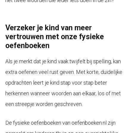
het twee woorden die ieder iets doen in de zin?
Verzeker je kind van meer
vertrouwen met onze fysieke
oefenboeken
Als je merkt dat je kind vaak twijfelt bij spelling, kan
extra oefenen veel rust geven. Met korte, duidelijke
opdrachten leert je kind stap voor stap beter
herkennen wanneer woorden aan elkaar, los of met
een streepje worden geschreven.
De fysieke oefenboeken van oefenboeken.nl zijn