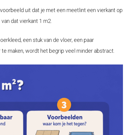
jvoorbeeld uit dat je met een meetlint een vierkant op
e van dat vierkant 1 m2.
erkleed, een stuk van de vloer, een paar
ar te maken, wordt het begrip veel minder abstract.