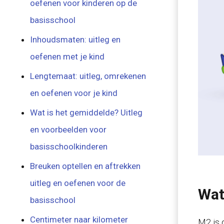
oefenen voor kinderen op de
basisschool
Inhoudsmaten: uitleg en
oefenen met je kind
Lengtemaat: uitleg, omrekenen
en oefenen voor je kind
Wat is het gemiddelde? Uitleg
en voorbeelden voor
basisschoolkinderen
Breuken optellen en aftrekken
uitleg en oefenen voor de
Wat
basisschool
Centimeter naar kilometer
M2 is 