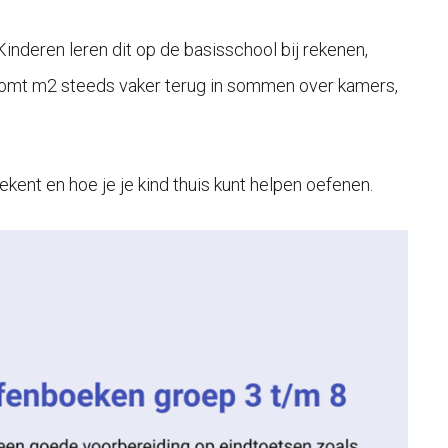
inderen leren dit op de basisschool bij rekenen,
mt m2 steeds vaker terug in sommen over kamers,
ekent en hoe je je kind thuis kunt helpen oefenen.