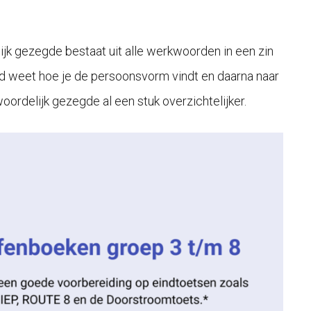
lijk gezegde bestaat uit alle werkwoorden in een zin
ind weet hoe je de persoonsvorm vindt en daarna naar
ordelijk gezegde al een stuk overzichtelijker.