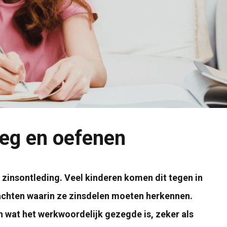
leg en oefenen
 zinsontleding. Veel kinderen komen dit tegen in
achten waarin ze zinsdelen moeten herkennen.
n wat het werkwoordelijk gezegde is, zeker als