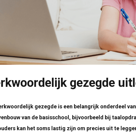
rkwoordelijk gezegde uit
rkwoordelijk gezegde is een belangrijk onderdeel van
enbouw van de basisschool, bijvoorbeeld bij taalopdr
uders kan het soms lastig zijn om precies uit te legge