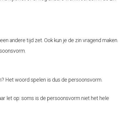
een andere tijd zet. Ook kun je de zin vragend maken.
rsoonsvorm.
ten? Het woord spelen is dus de persoonsvorm.
ar let op: soms is de persoonsvorm niet het hele