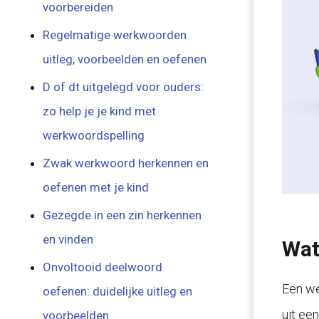
voorbereiden
Regelmatige werkwoorden
uitleg, voorbeelden en oefenen
D of dt uitgelegd voor ouders:
zo help je je kind met
werkwoordspelling
Zwak werkwoord herkennen en
oefenen met je kind
Gezegde in een zin herkennen
en vinden
Wat
Onvoltooid deelwoord
Een we
oefenen: duidelijke uitleg en
uit ee
voorbeelden