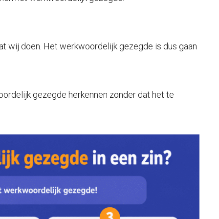
 wij doen. Het werkwoordelijk gezegde is dus gaan
woordelijk gezegde herkennen zonder dat het te