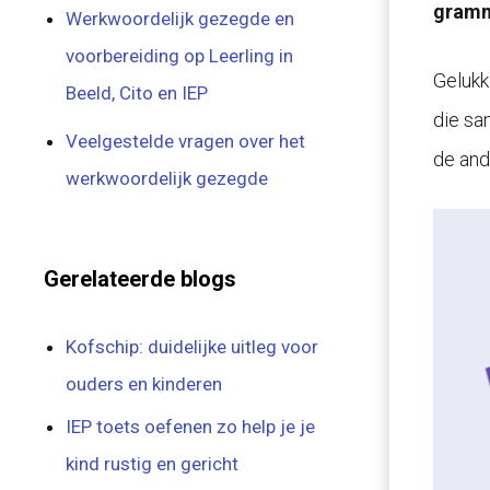
gramma
Werkwoordelijk gezegde en
voorbereiding op Leerling in
Gelukk
Beeld, Cito en IEP
die sa
Veelgestelde vragen over het
de and
werkwoordelijk gezegde
Gerelateerde blogs
Kofschip: duidelijke uitleg voor
ouders en kinderen
IEP toets oefenen zo help je je
kind rustig en gericht