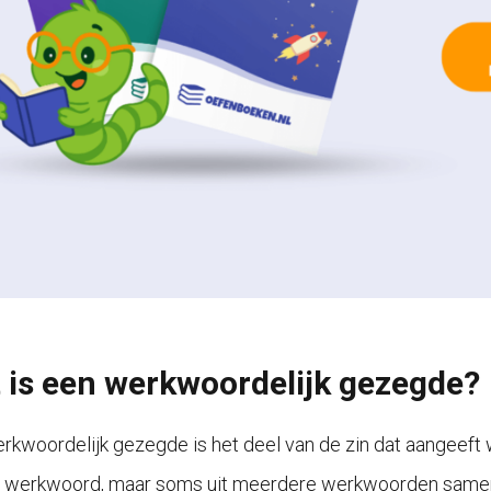
 is een werkwoordelijk gezegde?
rkwoordelijk gezegde is het deel van de zin dat aangeeft w
n werkwoord, maar soms uit meerdere werkwoorden same