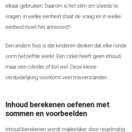
elkaar gebruiken. Daarom is het slim om steeds te
vragen: in welke eenheid staat de vraag en in welke
eenheid moet het antwoord?
Een andere fout is dat kinderen denken dat elke ronde
vorm hetzelfde werkt. Een cirkel heeft geen inhoud,
maar een cilinder of bol wel. Deze kleine
verduidelijking voorkomt veel misverstanden.
Inhoud berekenen oefenen met
sommen en voorbeelden
Inhoud berekenen wordt makkelijker door regelmatig