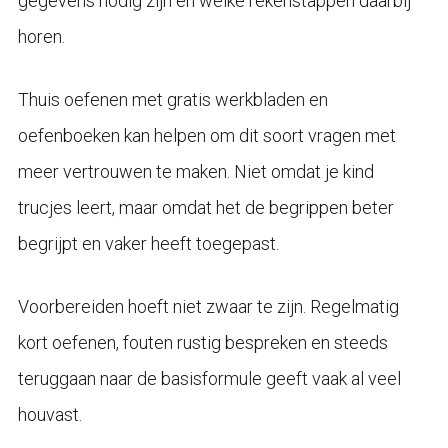
gegevens nodig zijn en welke rekenstappen daarbij
horen.
Thuis oefenen met gratis werkbladen en
oefenboeken kan helpen om dit soort vragen met
meer vertrouwen te maken. Niet omdat je kind
trucjes leert, maar omdat het de begrippen beter
begrijpt en vaker heeft toegepast.
Voorbereiden hoeft niet zwaar te zijn. Regelmatig
kort oefenen, fouten rustig bespreken en steeds
teruggaan naar de basisformule geeft vaak al veel
houvast.