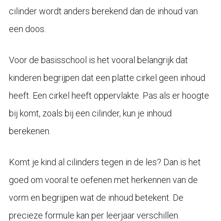
cilinder wordt anders berekend dan de inhoud van
een doos.
Voor de basisschool is het vooral belangrijk dat
kinderen begrijpen dat een platte cirkel geen inhoud
heeft. Een cirkel heeft oppervlakte. Pas als er hoogte
bij komt, zoals bij een cilinder, kun je inhoud
berekenen.
Komt je kind al cilinders tegen in de les? Dan is het
goed om vooral te oefenen met herkennen van de
vorm en begrijpen wat de inhoud betekent. De
precieze formule kan per leerjaar verschillen.