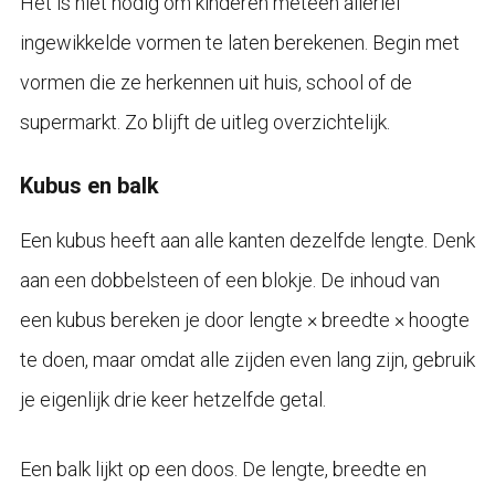
Het is niet nodig om kinderen meteen allerlei
ingewikkelde vormen te laten berekenen. Begin met
vormen die ze herkennen uit huis, school of de
supermarkt. Zo blijft de uitleg overzichtelijk.
Kubus en balk
Een kubus heeft aan alle kanten dezelfde lengte. Denk
aan een dobbelsteen of een blokje. De inhoud van
een kubus bereken je door lengte × breedte × hoogte
te doen, maar omdat alle zijden even lang zijn, gebruik
je eigenlijk drie keer hetzelfde getal.
Een balk lijkt op een doos. De lengte, breedte en