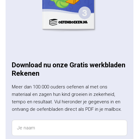
Download nu onze Gratis werkbladen
Rekenen
Meer dan 100.000 ouders oefenen al met ons
materiaal en zagen hun kind groeien in zekerheid,
tempo en resultaat. Vul hieronder je gegevens in en
ontvang de oefenbladen direct als PDF in je mailbox.