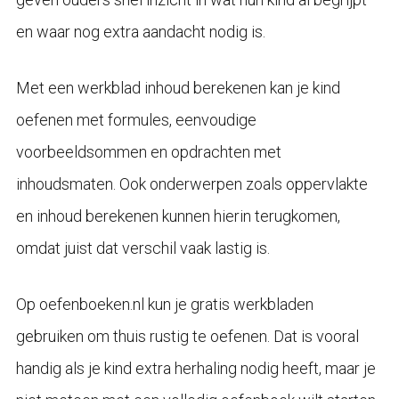
en waar nog extra aandacht nodig is.
Met een werkblad inhoud berekenen kan je kind
oefenen met formules, eenvoudige
voorbeeldsommen en opdrachten met
inhoudsmaten. Ook onderwerpen zoals oppervlakte
en inhoud berekenen kunnen hierin terugkomen,
omdat juist dat verschil vaak lastig is.
Op oefenboeken.nl kun je gratis werkbladen
gebruiken om thuis rustig te oefenen. Dat is vooral
handig als je kind extra herhaling nodig heeft, maar je