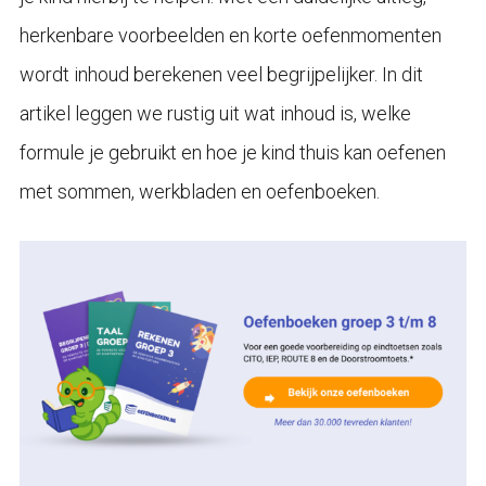
herkenbare voorbeelden en korte oefenmomenten
wordt inhoud berekenen veel begrijpelijker. In dit
artikel leggen we rustig uit wat inhoud is, welke
formule je gebruikt en hoe je kind thuis kan oefenen
met sommen, werkbladen en oefenboeken.