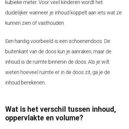
kubieke meter. Voor veel kinderen wordt het
duidelijker wanneer je inhoud koppelt aan iets wat ze
kunnen zien of vasthouden.
Een handig voorbeeld is een schoenendoos. De
buitenkant van de doos kun je aanraken, maar de
inhoud is de ruimte binnenin de doos. Als je wilt
weten hoeveel ruimte er in de doos zit, ga je de
inhoud berekenen.
Wat is het verschil tussen inhoud,
oppervlakte en volume?