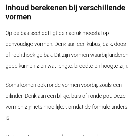
Inhoud berekenen bij verschillende
vormen
Op de basisschool ligt de nadruk meestal op
eenvoudige vormen. Denk aan een kubus, balk, doos
of rechthoekige bak. Dit zijn vormen waarbij kinderen
goed kunnen zien wat lengte, breedte en hoogte zijn.
Soms komen ook ronde vormen voorbij, zoals een
cilinder. Denk aan een blikje, buis of ronde pot. Deze
vormen zijn iets moeilijker, omdat de formule anders
is.