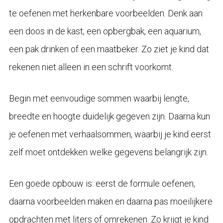
te oefenen met herkenbare voorbeelden. Denk aan
een doos in de kast, een opbergbak, een aquarium,
een pak drinken of een maatbeker. Zo ziet je kind dat
rekenen niet alleen in een schrift voorkomt.
Begin met eenvoudige sommen waarbij lengte,
breedte en hoogte duidelijk gegeven zijn. Daarna kun
je oefenen met verhaalsommen, waarbij je kind eerst
zelf moet ontdekken welke gegevens belangrijk zijn.
Een goede opbouw is: eerst de formule oefenen,
daarna voorbeelden maken en daarna pas moeilijkere
opdrachten met liters of omrekenen. Zo krijgt je kind