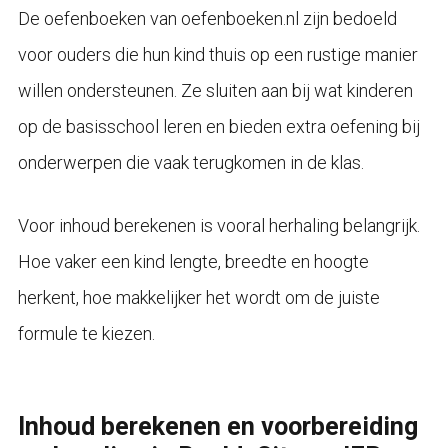
De oefenboeken van oefenboeken.nl zijn bedoeld
voor ouders die hun kind thuis op een rustige manier
willen ondersteunen. Ze sluiten aan bij wat kinderen
op de basisschool leren en bieden extra oefening bij
onderwerpen die vaak terugkomen in de klas.
Voor inhoud berekenen is vooral herhaling belangrijk.
Hoe vaker een kind lengte, breedte en hoogte
herkent, hoe makkelijker het wordt om de juiste
formule te kiezen.
Inhoud berekenen en voorbereiding