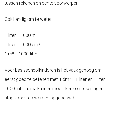
tussen rekenen en echte voorwerpen.
Ook handig om te weten:
1 liter = 1000 ml
1 liter = 1000 cm³
1 m³ = 1000 liter
Voor basisschoolkinderen is het vaak genoeg om
eerst goed te oefenen met 1 dm³ = 1 liter en 1 liter =
1000 ml. Daarna kunnen moeilijkere omrekeningen
stap voor stap worden opgebouwd.