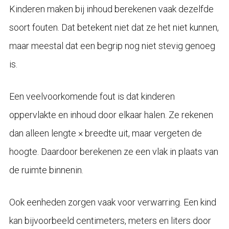
Kinderen maken bij inhoud berekenen vaak dezelfde
soort fouten. Dat betekent niet dat ze het niet kunnen,
maar meestal dat een begrip nog niet stevig genoeg
is.
Een veelvoorkomende fout is dat kinderen
oppervlakte en inhoud door elkaar halen. Ze rekenen
dan alleen lengte × breedte uit, maar vergeten de
hoogte. Daardoor berekenen ze een vlak in plaats van
de ruimte binnenin.
Ook eenheden zorgen vaak voor verwarring. Een kind
kan bijvoorbeeld centimeters, meters en liters door