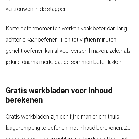
vertrouwen in de stappen.
Korte oefenmomenten werken vaak beter dan lang
achter elkaar oefenen. Tien tot vijftien minuten
gericht oefenen kan al veel verschil maken, zeker als
je kind daarna merkt dat de sommen beter lukken.
Gratis werkbladen voor inhoud
berekenen
Gratis werkbladen zijn een fijne manier om thuis
laagdrempelig te oefenen met inhoud berekenen. Ze
geven ouders snel inzicht in wat hun kind al begrijpt