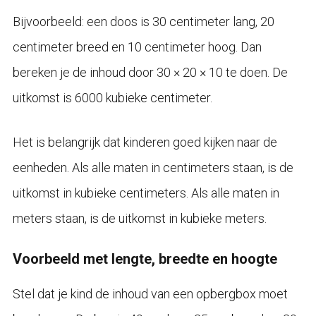
Bijvoorbeeld: een doos is 30 centimeter lang, 20
centimeter breed en 10 centimeter hoog. Dan
bereken je de inhoud door 30 × 20 × 10 te doen. De
uitkomst is 6000 kubieke centimeter.
Het is belangrijk dat kinderen goed kijken naar de
eenheden. Als alle maten in centimeters staan, is de
uitkomst in kubieke centimeters. Als alle maten in
meters staan, is de uitkomst in kubieke meters.
Voorbeeld met lengte, breedte en hoogte
Stel dat je kind de inhoud van een opbergbox moet