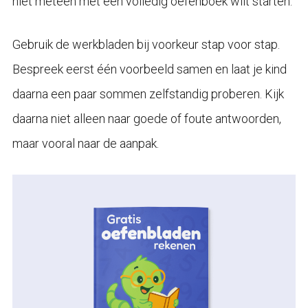
niet meteen met een volledig oefenboek wilt starten.
Gebruik de werkbladen bij voorkeur stap voor stap.
Bespreek eerst één voorbeeld samen en laat je kind
daarna een paar sommen zelfstandig proberen. Kijk
daarna niet alleen naar goede of foute antwoorden,
maar vooral naar de aanpak.