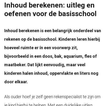
Inhoud berekenen: uitleg en
oefenen voor de basisschool
Inhoud berekenen is een belangrijk onderdeel van
rekenen op de basisschool. Kinderen leren hierbij
hoeveel ruimte er ín een voorwerp zit,
bijvoorbeeld in een doos, bak, aquarium, fles of
maatbeker. Dat lijkt eenvoudig, maar veel
kinderen halen inhoud, oppervlakte en liters nog
door elkaar.
Als ouder hoef je zelf geen rekenspecialist te zijn om
je kind hierbij te helpen. Met een duidelijke uitleg,