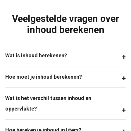
Veelgestelde vragen over
inhoud berekenen
Wat is inhoud berekenen?
Hoe moet je inhoud berekenen?
Wat is het verschil tussen inhoud en
oppervlakte?
Hoe bereken je inhoud in liters?