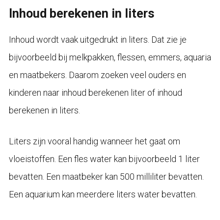
Inhoud berekenen in liters
Inhoud wordt vaak uitgedrukt in liters. Dat zie je
bijvoorbeeld bij melkpakken, flessen, emmers, aquaria
en maatbekers. Daarom zoeken veel ouders en
kinderen naar inhoud berekenen liter of inhoud
berekenen in liters.
Liters zijn vooral handig wanneer het gaat om
vloeistoffen. Een fles water kan bijvoorbeeld 1 liter
bevatten. Een maatbeker kan 500 milliliter bevatten.
Een aquarium kan meerdere liters water bevatten.