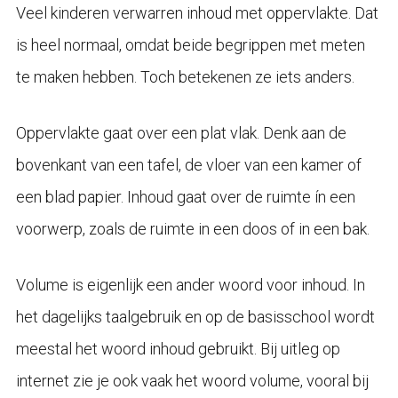
Veel kinderen verwarren inhoud met oppervlakte. Dat
is heel normaal, omdat beide begrippen met meten
te maken hebben. Toch betekenen ze iets anders.
Oppervlakte gaat over een plat vlak. Denk aan de
bovenkant van een tafel, de vloer van een kamer of
een blad papier. Inhoud gaat over de ruimte ín een
voorwerp, zoals de ruimte in een doos of in een bak.
Volume is eigenlijk een ander woord voor inhoud. In
het dagelijks taalgebruik en op de basisschool wordt
meestal het woord inhoud gebruikt. Bij uitleg op
internet zie je ook vaak het woord volume, vooral bij