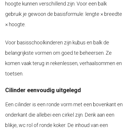
hoogte kunnen verschillend zijn. Voor een balk
gebruik je gewoon de basisformule: lengte × breedte
× hoogte.
Voor basisschoolkinderen zijn kubus en balk de
belangrijkste vormen om goed te beheersen. Ze
komen vaak terug in rekenlessen, verhaalsommen en
toetsen.
Cilinder eenvoudig uitgelegd
Een cilinder is een ronde vorm met een bovenkant en
onderkant die allebei een cirkel zijn. Denk aan een
blikje, wc rol of ronde koker. De inhoud van een