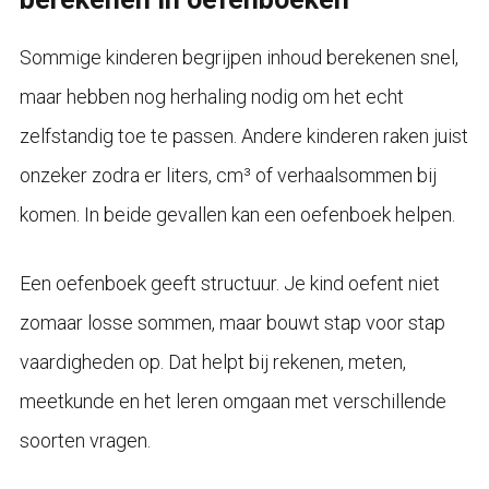
Sommige kinderen begrijpen inhoud berekenen snel,
maar hebben nog herhaling nodig om het echt
zelfstandig toe te passen. Andere kinderen raken juist
onzeker zodra er liters, cm³ of verhaalsommen bij
komen. In beide gevallen kan een oefenboek helpen.
Een oefenboek geeft structuur. Je kind oefent niet
zomaar losse sommen, maar bouwt stap voor stap
vaardigheden op. Dat helpt bij rekenen, meten,
meetkunde en het leren omgaan met verschillende
soorten vragen.