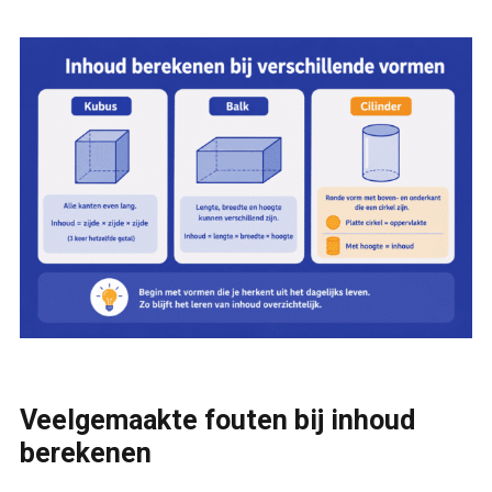
Veelgemaakte fouten bij inhoud
berekenen