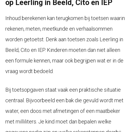
op Leerling in Beeld, Cito en IEP
Inhoud berekenen kan terugkomen bij toetsen waarin
rekenen, meten, meetkunde en verhaalsommen
worden getoetst. Denk aan toetsen zoals Leerling in
Beeld, Cito en IEP. Kinderen moeten dan niet alleen
een formule kennen, maar ook begrijpen wat er in de
vraag wordt bedoeld.
Bij toetsopgaven staat vaak een praktische situatie
centraal. Bijvoorbeeld een bak die gevuld wordt met
water, een doos met afmetingen of een maatbeker
met milliliters. Je kind moet dan bepalen welke