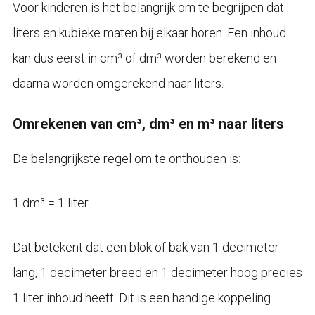
Voor kinderen is het belangrijk om te begrijpen dat
liters en kubieke maten bij elkaar horen. Een inhoud
kan dus eerst in cm³ of dm³ worden berekend en
daarna worden omgerekend naar liters.
Omrekenen van cm³, dm³ en m³ naar liters
De belangrijkste regel om te onthouden is:
1 dm³ = 1 liter
Dat betekent dat een blok of bak van 1 decimeter
lang, 1 decimeter breed en 1 decimeter hoog precies
1 liter inhoud heeft. Dit is een handige koppeling