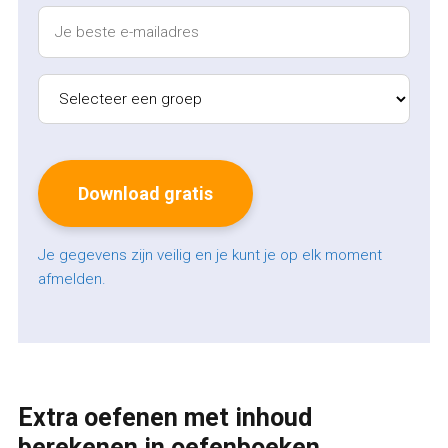
Je gegevens zijn veilig en je kunt je op elk moment
afmelden.
Extra oefenen met inhoud
berekenen in oefenboeken