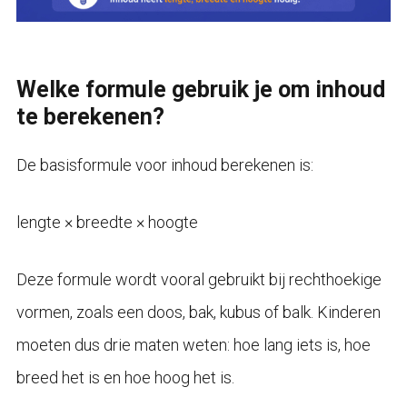
Welke formule gebruik je om inhoud
te berekenen?
De basisformule voor inhoud berekenen is:
lengte × breedte × hoogte
Deze formule wordt vooral gebruikt bij rechthoekige
vormen, zoals een doos, bak, kubus of balk. Kinderen
moeten dus drie maten weten: hoe lang iets is, hoe
breed het is en hoe hoog het is.