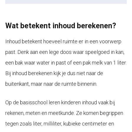
Wat betekent inhoud berekenen?
Inhoud betekent hoeveel ruimte er in een voorwerp
past. Denk aan een lege doos waar speelgoed in kan,
een bak waar water in past of een pak melk van 1 liter.
Bij inhoud berekenen kijk je dus niet naar de
buitenkant, maar naar de ruimte binnenin.
Op de basisschool leren kinderen inhoud vaak bij
rekenen, meten en meetkunde. Ze komen begrippen
tegen zoals liter, milliliter, kubieke centimeter en