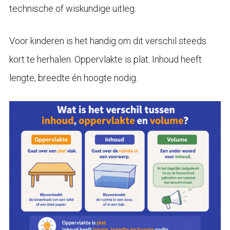
technische of wiskundige uitleg.
Voor kinderen is het handig om dit verschil steeds
kort te herhalen. Oppervlakte is plat. Inhoud heeft
lengte, breedte én hoogte nodig.