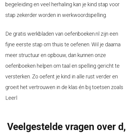
begeleiding en veel herhaling kan je kind stap voor
stap zekerder worden in werkwoordspelling.
De gratis werkbladen van oefenboeken.nl zijn een
fijne eerste stap om thuis te oefenen. Wil je daarna
meer structuur en opbouw, dan kunnen onze
oefenboeken helpen om taal en spelling gericht te
versterken. Zo oefent je kind in alle rust verder en
groeit het vertrouwen in de klas én bij toetsen zoals
Leerl
Veelgestelde vragen over d,