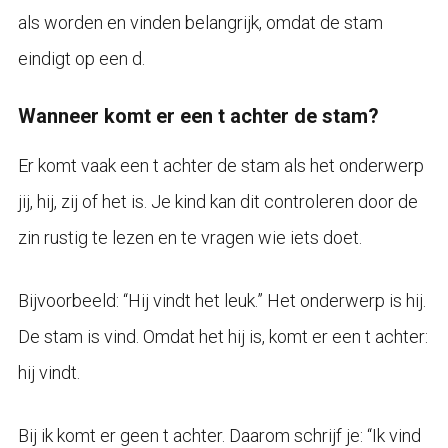
als worden en vinden belangrijk, omdat de stam
eindigt op een d.
Wanneer komt er een t achter de stam?
Er komt vaak een t achter de stam als het onderwerp
jij, hij, zij of het is. Je kind kan dit controleren door de
zin rustig te lezen en te vragen wie iets doet.
Bijvoorbeeld: “Hij vindt het leuk.” Het onderwerp is hij.
De stam is vind. Omdat het hij is, komt er een t achter:
hij vindt.
Bij ik komt er geen t achter. Daarom schrijf je: “Ik vind