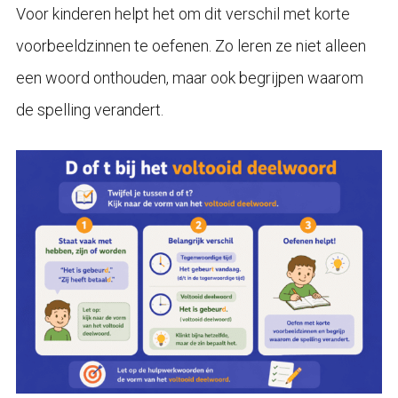
Voor kinderen helpt het om dit verschil met korte
voorbeeldzinnen te oefenen. Zo leren ze niet alleen
een woord onthouden, maar ook begrijpen waarom
de spelling verandert.