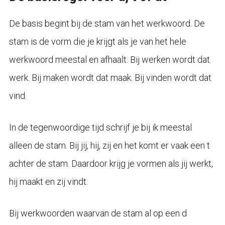
De basis begint bij de stam van het werkwoord. De
stam is de vorm die je krijgt als je van het hele
werkwoord meestal en afhaalt. Bij werken wordt dat
werk. Bij maken wordt dat maak. Bij vinden wordt dat
vind.
In de tegenwoordige tijd schrijf je bij ik meestal
alleen de stam. Bij jij, hij, zij en het komt er vaak een t
achter de stam. Daardoor krijg je vormen als jij werkt,
hij maakt en zij vindt.
Bij werkwoorden waarvan de stam al op een d