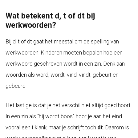
Wat betekent d, t of dt bij
werkwoorden?
Bij d, t of dt gaat het meestal om de spelling van
werkwoorden. Kinderen moeten bepalen hoe een
werkwoord geschreven wordt in een zin. Denk aan
woorden als word, wordt, vind, vindt, gebeurt en
gebeurd.
Het lastige is dat je het verschil niet altijd goed hoort.
In een zin als “hij wordt boos” hoor je aan het eind
vooral een t klank, maar je schrijft toch
dt
. Daarom is