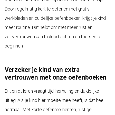
Door regelmatig kort te oefenen met gratis
werkbladen en duidelijke oefenboeken, krijgt je kind
meer routine. Dat helpt om met meer rust en
zelfvertrouwen aan taalopdrachten en toetsen te
beginnen.
Verzeker je kind van extra
vertrouwen met onze oefenboeken
D, t en dt leren vraagt tijd, herhaling en duidelijke
uitleg. Als je kind hier moeite mee heeft, is dat heel
normaal. Met korte oefenmomenten, rustige