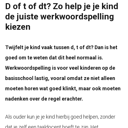
D of t of dt? Zo help je je kind
de juiste werkwoordspelling
kiezen
Twijfelt je kind vaak tussen d, t of dt? Dan is het
goed om te weten dat dit heel normaal is.
Werkwoordspelling is voor veel kinderen op de
basisschool lastig, vooral omdat ze niet alleen
moeten horen wat goed klinkt, maar ook moeten
nadenken over de regel erachter.
Als ouder kun je je kind hierbij goed helpen, zonder
dat je zelf een taaldocent hoeft te zijn. Het