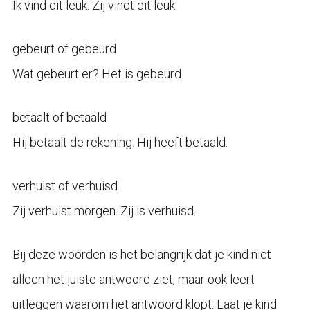
Ik vind dit leuk. Zij vindt dit leuk.
gebeurt of gebeurd
Wat gebeurt er? Het is gebeurd.
betaalt of betaald
Hij betaalt de rekening. Hij heeft betaald.
verhuist of verhuisd
Zij verhuist morgen. Zij is verhuisd.
Bij deze woorden is het belangrijk dat je kind niet
alleen het juiste antwoord ziet, maar ook leert
uitleggen waarom het antwoord klopt. Laat je kind