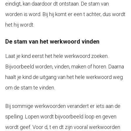
eindigt, kan daardoor dt ontstaan. De stam van
worden is word. Bij hij komt er een t achter, dus wordt
het hij wordt.
De stam van het werkwoord vinden
Laat je kind eerst het hele werkwoord zoeken.
Bijvoorbeeld worden, vinden, maken of horen. Daarna
haalt je kind de uitgang van het hele werkwoord weg
om de stam te vinden.
Bij sommige werkwoorden verandert er iets aan de
spelling. Lopen wordt bijvoorbeeld loop en geven
wordt geef. Voor d, t en dt zijn vooral werkwoorden