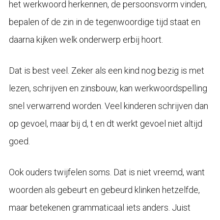
het werkwoord herkennen, de persoonsvorm vinden,
bepalen of de zin in de tegenwoordige tijd staat en
daarna kijken welk onderwerp erbij hoort.
Dat is best veel. Zeker als een kind nog bezig is met
lezen, schrijven en zinsbouw, kan werkwoordspelling
snel verwarrend worden. Veel kinderen schrijven dan
op gevoel, maar bij d, t en dt werkt gevoel niet altijd
goed.
Ook ouders twijfelen soms. Dat is niet vreemd, want
woorden als gebeurt en gebeurd klinken hetzelfde,
maar betekenen grammaticaal iets anders. Juist