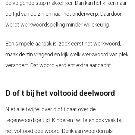
de volgende stap makkelijker. Dan kan het kijken naar
de tijd van de zin en naar het onderwerp. Daardoor
wordt werkwoordspelling minder willekeurig.
Een simpele aanpak is: zoek eerst het werkwoord,
maak de zin vragend en kijk welk werkwoord van plek
verandert. Dat woord verdient extra aandacht.
D of t bij het voltooid deelwoord
Niet alle twijfel over d of t gaat over de
tegenwoordige tijd. Kinderen twijfelen ook vaak bij
het voltooid deelwoord. Denk aan woorden als