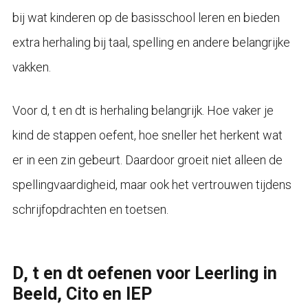
bij wat kinderen op de basisschool leren en bieden
extra herhaling bij taal, spelling en andere belangrijke
vakken.
Voor d, t en dt is herhaling belangrijk. Hoe vaker je
kind de stappen oefent, hoe sneller het herkent wat
er in een zin gebeurt. Daardoor groeit niet alleen de
spellingvaardigheid, maar ook het vertrouwen tijdens
schrijfopdrachten en toetsen.
D, t en dt oefenen voor Leerling in
Beeld, Cito en IEP