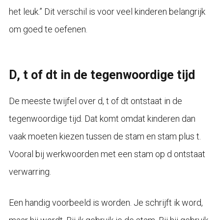
het leuk.” Dit verschil is voor veel kinderen belangrijk
om goed te oefenen.
D, t of dt in de tegenwoordige tijd
De meeste twijfel over d, t of dt ontstaat in de
tegenwoordige tijd. Dat komt omdat kinderen dan
vaak moeten kiezen tussen de stam en stam plus t.
Vooral bij werkwoorden met een stam op d ontstaat
verwarring.
Een handig voorbeeld is worden. Je schrijft ik word,