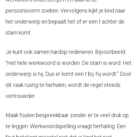
persoonsvorm zoeken. Vervolgens kijkt je kind naar
het onderwerp en bepaalt het of er een t achter de
stam komt.
Je kunt ook samen hardop redeneren. Bijvoorbeeld:
“Het hele werkwoord is worden. De stam is word. Het
onderwerp is hij. Dus er komt een t bij: hij wordt.” Door
dit vaak rustig te herhalen, wordt de regel steeds
vertrouwder.
Maak fouten bespreekbaar zonder er te veel druk op
te leggen. Werkwoordspelling vraagt herhaling. Een