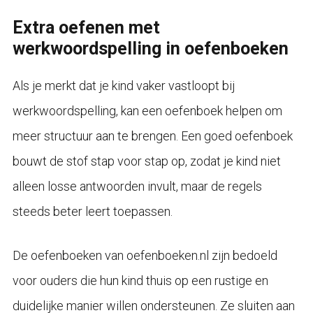
Extra oefenen met
werkwoordspelling in oefenboeken
Als je merkt dat je kind vaker vastloopt bij
werkwoordspelling, kan een oefenboek helpen om
meer structuur aan te brengen. Een goed oefenboek
bouwt de stof stap voor stap op, zodat je kind niet
alleen losse antwoorden invult, maar de regels
steeds beter leert toepassen.
De oefenboeken van oefenboeken.nl zijn bedoeld
voor ouders die hun kind thuis op een rustige en
duidelijke manier willen ondersteunen. Ze sluiten aan