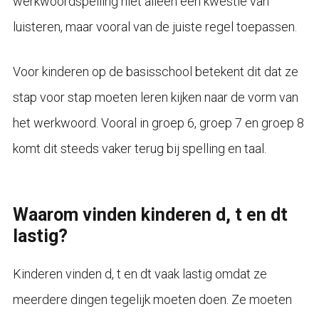
werkwoordspelling niet alleen een kwestie van
luisteren, maar vooral van de juiste regel toepassen.
Voor kinderen op de basisschool betekent dit dat ze
stap voor stap moeten leren kijken naar de vorm van
het werkwoord. Vooral in groep 6, groep 7 en groep 8
komt dit steeds vaker terug bij spelling en taal.
Waarom vinden kinderen d, t en dt
lastig?
Kinderen vinden d, t en dt vaak lastig omdat ze
meerdere dingen tegelijk moeten doen. Ze moeten