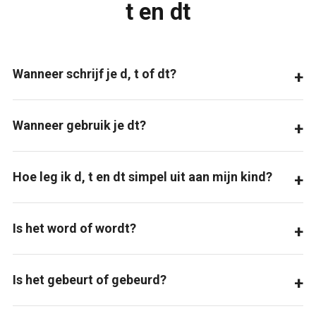
t en dt
Wanneer schrijf je d, t of dt?
Wanneer gebruik je dt?
Hoe leg ik d, t en dt simpel uit aan mijn kind?
Is het word of wordt?
Is het gebeurt of gebeurd?