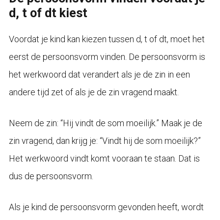
d, t of dt kiest
Voordat je kind kan kiezen tussen d, t of dt, moet het
eerst de persoonsvorm vinden. De persoonsvorm is
het werkwoord dat verandert als je de zin in een
andere tijd zet of als je de zin vragend maakt.
Neem de zin: “Hij vindt de som moeilijk.” Maak je de
zin vragend, dan krijg je: “Vindt hij de som moeilijk?”
Het werkwoord vindt komt vooraan te staan. Dat is
dus de persoonsvorm.
Als je kind de persoonsvorm gevonden heeft, wordt