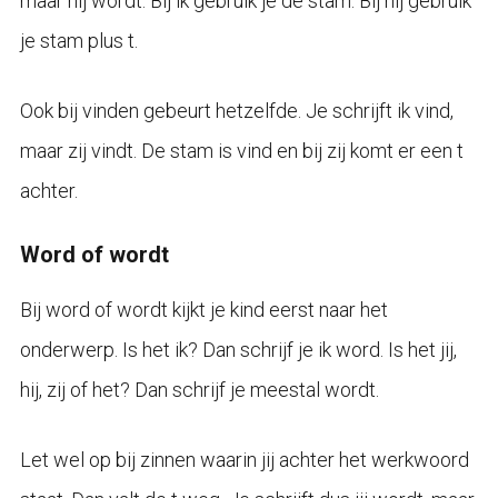
maar hij wordt. Bij ik gebruik je de stam. Bij hij gebruik
je stam plus t.
Ook bij vinden gebeurt hetzelfde. Je schrijft ik vind,
maar zij vindt. De stam is vind en bij zij komt er een t
achter.
Word of wordt
Bij word of wordt kijkt je kind eerst naar het
onderwerp. Is het ik? Dan schrijf je ik word. Is het jij,
hij, zij of het? Dan schrijf je meestal wordt.
Let wel op bij zinnen waarin jij achter het werkwoord