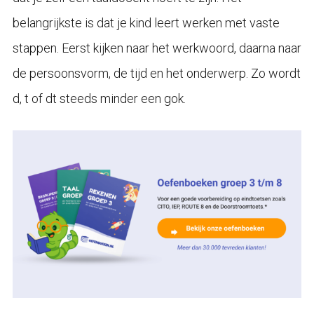
belangrijkste is dat je kind leert werken met vaste
stappen. Eerst kijken naar het werkwoord, daarna naar
de persoonsvorm, de tijd en het onderwerp. Zo wordt
d, t of dt steeds minder een gok.