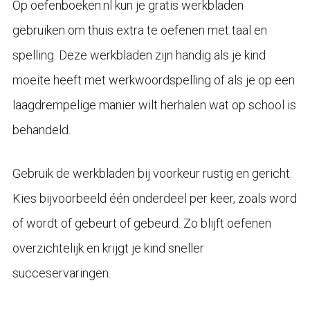
Op oefenboeken.nl kun je gratis werkbladen
gebruiken om thuis extra te oefenen met taal en
spelling. Deze werkbladen zijn handig als je kind
moeite heeft met werkwoordspelling of als je op een
laagdrempelige manier wilt herhalen wat op school is
behandeld.
Gebruik de werkbladen bij voorkeur rustig en gericht.
Kies bijvoorbeeld één onderdeel per keer, zoals word
of wordt of gebeurt of gebeurd. Zo blijft oefenen
overzichtelijk en krijgt je kind sneller
succeservaringen.