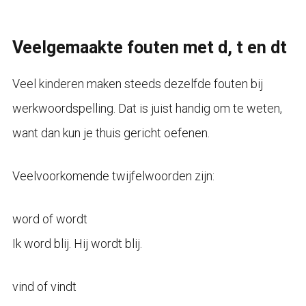
Veelgemaakte fouten met d, t en dt
Veel kinderen maken steeds dezelfde fouten bij
werkwoordspelling. Dat is juist handig om te weten,
want dan kun je thuis gericht oefenen.
Veelvoorkomende twijfelwoorden zijn:
word of wordt
Ik word blij. Hij wordt blij.
vind of vindt