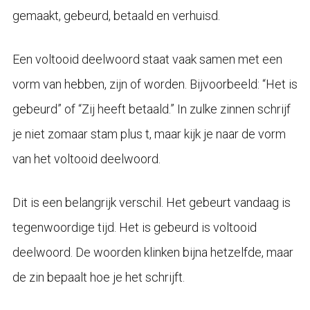
gemaakt, gebeurd, betaald en verhuisd.
Een voltooid deelwoord staat vaak samen met een
vorm van hebben, zijn of worden. Bijvoorbeeld: “Het is
gebeurd” of “Zij heeft betaald.” In zulke zinnen schrijf
je niet zomaar stam plus t, maar kijk je naar de vorm
van het voltooid deelwoord.
Dit is een belangrijk verschil. Het gebeurt vandaag is
tegenwoordige tijd. Het is gebeurd is voltooid
deelwoord. De woorden klinken bijna hetzelfde, maar
de zin bepaalt hoe je het schrijft.