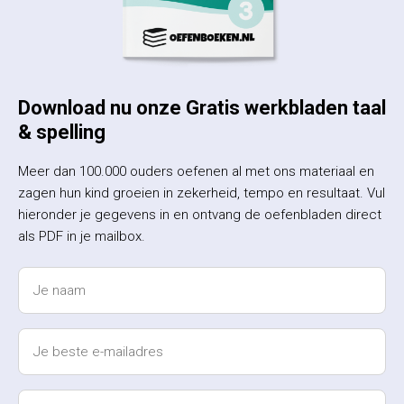
Download nu onze Gratis werkbladen taal
& spelling
Meer dan 100.000 ouders oefenen al met ons materiaal en
zagen hun kind groeien in zekerheid, tempo en resultaat. Vul
hieronder je gegevens in en ontvang de oefenbladen direct
als PDF in je mailbox.