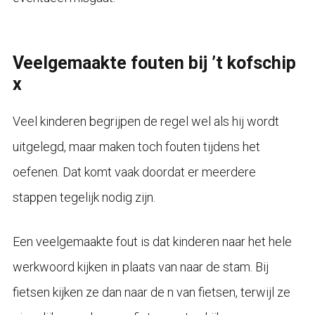
Veelgemaakte fouten bij ’t kofschip
x
Veel kinderen begrijpen de regel wel als hij wordt
uitgelegd, maar maken toch fouten tijdens het
oefenen. Dat komt vaak doordat er meerdere
stappen tegelijk nodig zijn.
Een veelgemaakte fout is dat kinderen naar het hele
werkwoord kijken in plaats van naar de stam. Bij
fietsen kijken ze dan naar de n van fietsen, terwijl ze