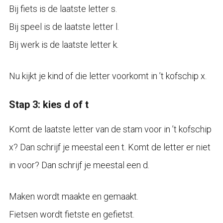
Bij fiets is de laatste letter s.
Bij speel is de laatste letter l.
Bij werk is de laatste letter k.
Nu kijkt je kind of die letter voorkomt in ’t kofschip x.
Stap 3: kies d of t
Komt de laatste letter van de stam voor in ’t kofschip
x? Dan schrijf je meestal een t. Komt de letter er niet
in voor? Dan schrijf je meestal een d.
Maken wordt maakte en gemaakt.
Fietsen wordt fietste en gefietst.