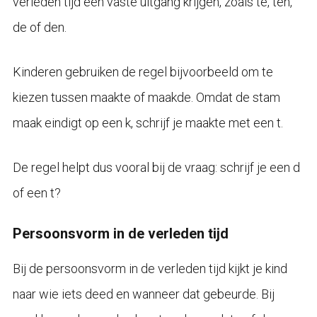
verleden tijd een vaste uitgang krijgen, zoals te, ten,
de of den.
Kinderen gebruiken de regel bijvoorbeeld om te
kiezen tussen maakte of maakde. Omdat de stam
maak eindigt op een k, schrijf je maakte met een t.
De regel helpt dus vooral bij de vraag: schrijf je een d
of een t?
Persoonsvorm in de verleden tijd
Bij de persoonsvorm in de verleden tijd kijkt je kind
naar wie iets deed en wanneer dat gebeurde. Bij