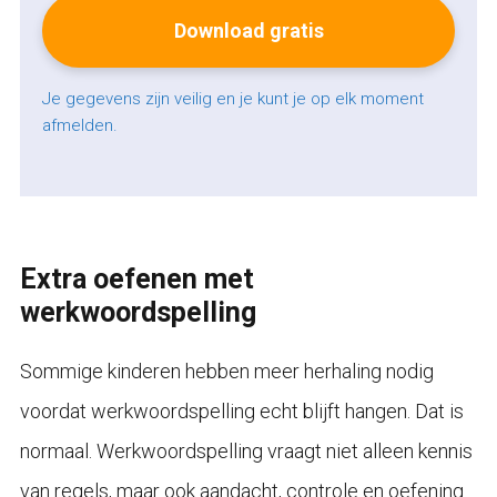
Je gegevens zijn veilig en je kunt je op elk moment
afmelden.
Extra oefenen met
werkwoordspelling
Sommige kinderen hebben meer herhaling nodig
voordat werkwoordspelling echt blijft hangen. Dat is
normaal. Werkwoordspelling vraagt niet alleen kennis
van regels, maar ook aandacht, controle en oefening.