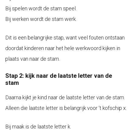
Bij spelen wordt de stam speel.
Bij werken wordt de stam werk.
Dit is een belangrijke stap, want veel fouten ontstaan
doordat kinderen naar het hele werkwoord kijken in
plaats van naar de stam.
Stap 2: kijk naar de laatste letter van de
stam
Daarna kijkt je kind naar de laatste letter van de stam.
Alleen die laatste letter is belangrijk voor ’t kofschip x.
Bij maak is de laatste letter k.