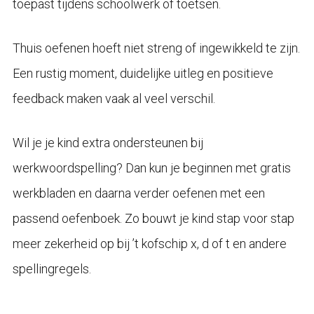
toepast tijdens schoolwerk of toetsen.
Thuis oefenen hoeft niet streng of ingewikkeld te zijn.
Een rustig moment, duidelijke uitleg en positieve
feedback maken vaak al veel verschil.
Wil je je kind extra ondersteunen bij
werkwoordspelling? Dan kun je beginnen met gratis
werkbladen en daarna verder oefenen met een
passend oefenboek. Zo bouwt je kind stap voor stap
meer zekerheid op bij ’t kofschip x, d of t en andere
spellingregels.