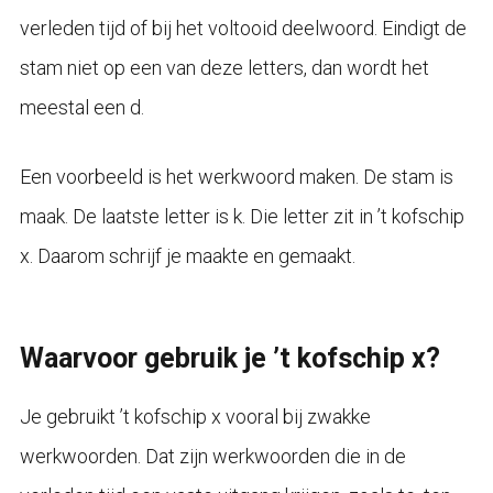
verleden tijd of bij het voltooid deelwoord. Eindigt de
stam niet op een van deze letters, dan wordt het
meestal een d.
Een voorbeeld is het werkwoord maken. De stam is
maak. De laatste letter is k. Die letter zit in ’t kofschip
x. Daarom schrijf je maakte en gemaakt.
Waarvoor gebruik je ’t kofschip x?
Je gebruikt ’t kofschip x vooral bij zwakke
werkwoorden. Dat zijn werkwoorden die in de