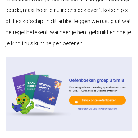
leerde, maar hoor je nu ineens ook over ’t kofschip x
of ’t ex kofschip. In dit artikel leggen we rustig uit wat
de regel betekent, wanneer je hem gebruikt en hoe je
je kind thuis kunt helpen oefenen.