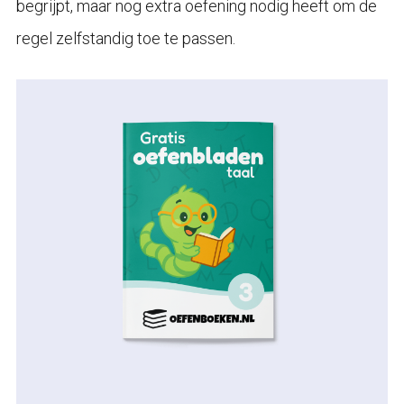
begrijpt, maar nog extra oefening nodig heeft om de
regel zelfstandig toe te passen.