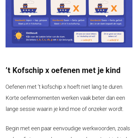
’t Kofschip x oefenen met je kind
Oefenen met ’t kofschip x hoeft niet lang te duren.
Korte oefenmomenten werken vaak beter dan een
lange sessie waarin je kind moe of onzeker wordt.
Begin met een paar eenvoudige werkwoorden, zoals