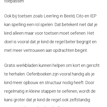
toepassen.
Ook bij toetsen zoals Leerling in Beeld, Cito en IEP
kan spelling een rol spelen. Dat betekent niet dat je
kind alleen maar voor toetsen moet oefenen. Het
doel is vooral dat je kind de regel beter begrijpt en
met meer vertrouwen aan opdrachten begint.
Gratis werkbladen kunnen helpen om kort en gericht
te herhalen. Oefenboeken zijn vooral handig als je
kind meer opbouw en structuur nodig heeft. Door
regelmatig in kleine stappen te oefenen, wordt de
kans groter dat je kind de regel ook zelfstandig