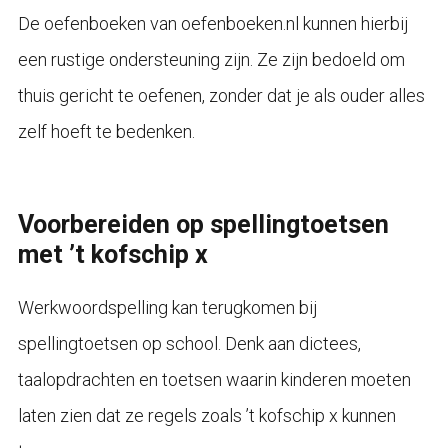
De oefenboeken van oefenboeken.nl kunnen hierbij
een rustige ondersteuning zijn. Ze zijn bedoeld om
thuis gericht te oefenen, zonder dat je als ouder alles
zelf hoeft te bedenken.
Voorbereiden op spellingtoetsen
met ’t kofschip x
Werkwoordspelling kan terugkomen bij
spellingtoetsen op school. Denk aan dictees,
taalopdrachten en toetsen waarin kinderen moeten
laten zien dat ze regels zoals ’t kofschip x kunnen