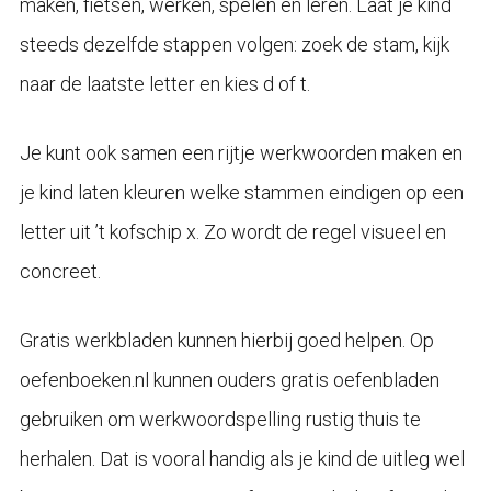
maken, fietsen, werken, spelen en leren. Laat je kind
steeds dezelfde stappen volgen: zoek de stam, kijk
naar de laatste letter en kies d of t.
Je kunt ook samen een rijtje werkwoorden maken en
je kind laten kleuren welke stammen eindigen op een
letter uit ’t kofschip x. Zo wordt de regel visueel en
concreet.
Gratis werkbladen kunnen hierbij goed helpen. Op
oefenboeken.nl kunnen ouders gratis oefenbladen
gebruiken om werkwoordspelling rustig thuis te
herhalen. Dat is vooral handig als je kind de uitleg wel