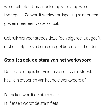
wordt uitgelegd, maar ook stap voor stap wordt
toegepast. Zo wordt werkwoordspelling minder een
gok en meer een vaste aanpak.
Gebruik hiervoor steeds dezelfde volgorde. Dat geeft
rust en helpt je kind om de regel beter te onthouden.
Stap 1: zoek de stam van het werkwoord
De eerste stap is het vinden van de stam. Meestal
haal je hiervoor en van het hele werkwoord af.
Bij maken wordt de stam maak.
Bij fietsen wordt de stam fiets.