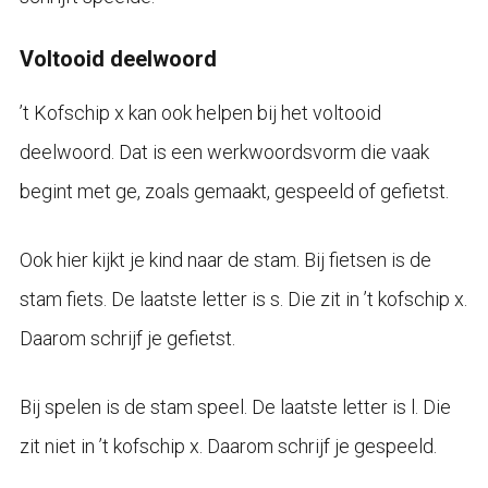
Voltooid deelwoord
’t Kofschip x kan ook helpen bij het voltooid
deelwoord. Dat is een werkwoordsvorm die vaak
begint met ge, zoals gemaakt, gespeeld of gefietst.
Ook hier kijkt je kind naar de stam. Bij fietsen is de
stam fiets. De laatste letter is s. Die zit in ’t kofschip x.
Daarom schrijf je gefietst.
Bij spelen is de stam speel. De laatste letter is l. Die
zit niet in ’t kofschip x. Daarom schrijf je gespeeld.