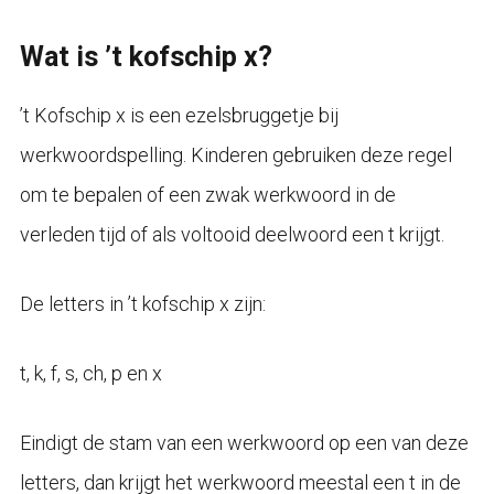
Wat is ’t kofschip x?
’t Kofschip x is een ezelsbruggetje bij
werkwoordspelling. Kinderen gebruiken deze regel
om te bepalen of een zwak werkwoord in de
verleden tijd of als voltooid deelwoord een t krijgt.
De letters in ’t kofschip x zijn:
t, k, f, s, ch, p en x
Eindigt de stam van een werkwoord op een van deze
letters, dan krijgt het werkwoord meestal een t in de