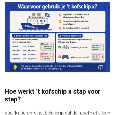
Hoe werkt ’t kofschip x stap voor
stap?
Voor kinderen is het belangrijk dat de regel niet alleen