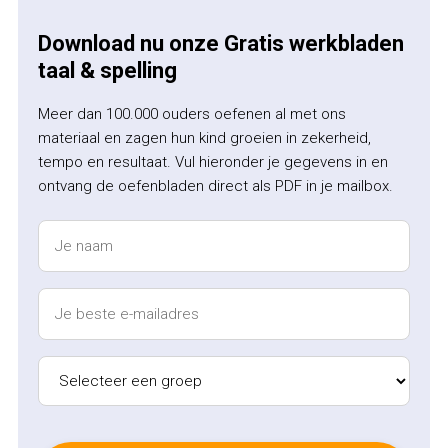
Download nu onze Gratis werkbladen
taal & spelling
Meer dan 100.000 ouders oefenen al met ons
materiaal en zagen hun kind groeien in zekerheid,
tempo en resultaat. Vul hieronder je gegevens in en
ontvang de oefenbladen direct als PDF in je mailbox.