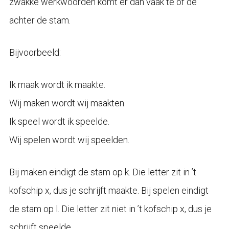
zwakke werkwoorden komt er dan vaak te of de
achter de stam.
Bijvoorbeeld:
Ik maak wordt ik maakte.
Wij maken wordt wij maakten.
Ik speel wordt ik speelde.
Wij spelen wordt wij speelden.
Bij maken eindigt de stam op k. Die letter zit in ’t
kofschip x, dus je schrijft maakte. Bij spelen eindigt
de stam op l. Die letter zit niet in ’t kofschip x, dus je
schrijft speelde.