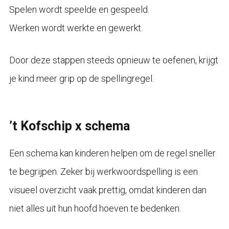
Spelen wordt speelde en gespeeld.
Werken wordt werkte en gewerkt.
Door deze stappen steeds opnieuw te oefenen, krijgt
je kind meer grip op de spellingregel.
’t Kofschip x schema
Een schema kan kinderen helpen om de regel sneller
te begrijpen. Zeker bij werkwoordspelling is een
visueel overzicht vaak prettig, omdat kinderen dan
niet alles uit hun hoofd hoeven te bedenken.