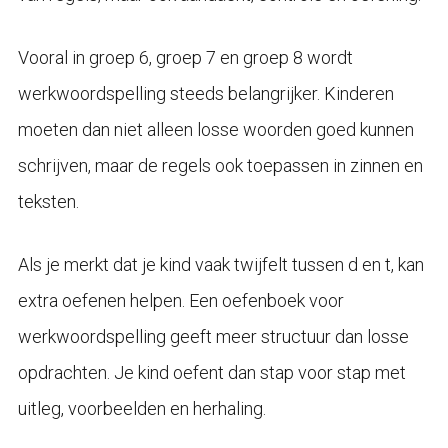
Vooral in groep 6, groep 7 en groep 8 wordt
werkwoordspelling steeds belangrijker. Kinderen
moeten dan niet alleen losse woorden goed kunnen
schrijven, maar de regels ook toepassen in zinnen en
teksten.
Als je merkt dat je kind vaak twijfelt tussen d en t, kan
extra oefenen helpen. Een oefenboek voor
werkwoordspelling geeft meer structuur dan losse
opdrachten. Je kind oefent dan stap voor stap met
uitleg, voorbeelden en herhaling.