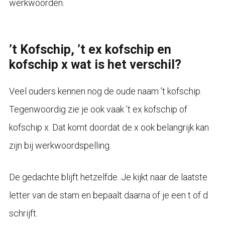
werkwoorden.
’t Kofschip, ’t ex kofschip en
kofschip x wat is het verschil?
Veel ouders kennen nog de oude naam ’t kofschip.
Tegenwoordig zie je ook vaak ’t ex kofschip of
kofschip x. Dat komt doordat de x ook belangrijk kan
zijn bij werkwoordspelling.
De gedachte blijft hetzelfde. Je kijkt naar de laatste
letter van de stam en bepaalt daarna of je een t of d
schrijft.