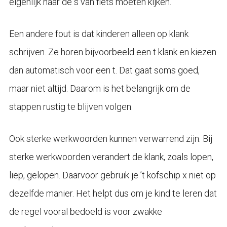
eigenlijk naar de s van fiets moeten kijken.
Een andere fout is dat kinderen alleen op klank
schrijven. Ze horen bijvoorbeeld een t klank en kiezen
dan automatisch voor een t. Dat gaat soms goed,
maar niet altijd. Daarom is het belangrijk om de
stappen rustig te blijven volgen.
Ook sterke werkwoorden kunnen verwarrend zijn. Bij
sterke werkwoorden verandert de klank, zoals lopen,
liep, gelopen. Daarvoor gebruik je ’t kofschip x niet op
dezelfde manier. Het helpt dus om je kind te leren dat
de regel vooral bedoeld is voor zwakke