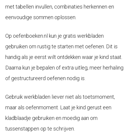
met tabellen invullen, combinaties herkennen en
eenvoudige sommen oplossen.
Op oefenboeken.nl kun je gratis werkbladen
gebruiken om rustig te starten met oefenen. Dit is
handig als je eerst wilt ontdekken waar je kind staat.
Daarna kun je bepalen of extra uitleg, meer herhaling
of gestructureerd oefenen nodig is.
Gebruik werkbladen liever niet als toetsmoment,
maar als oefenmoment. Laat je kind gerust een
kladblaadje gebruiken en moedig aan om
tussenstappen op te schrijven.