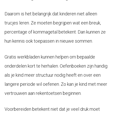
Daarom is het belangrijk dat kinderen niet alleen
trucjes leren. Ze moeten begrijpen wat een breuk,
percentage of kommagetal betekent. Dan kunnen ze
hun kennis ook toepassen in nieuwe sommen.
Gratis werkbladen kunnen helpen om bepaalde
onderdelen kort te herhalen. Oefenboeken zijn handig
als je kind meer structuur nodig heeft en over een
langere periode wil oefenen. Zo kan je kind met meer
vertrouwen aan rekentoetsen beginnen.
Voorbereiden betekent niet dat je veel druk moet