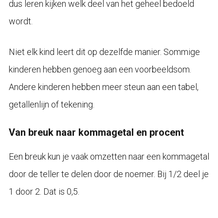
dus leren kijken welk deel van het geheel bedoeld
wordt.
Niet elk kind leert dit op dezelfde manier. Sommige
kinderen hebben genoeg aan een voorbeeldsom.
Andere kinderen hebben meer steun aan een tabel,
getallenlijn of tekening.
Van breuk naar kommagetal en procent
Een breuk kun je vaak omzetten naar een kommagetal
door de teller te delen door de noemer. Bij 1/2 deel je
1 door 2. Dat is 0,5.