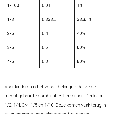
1/100
0,01
1%
1/3
0,333…
33,3…%
2/5
0,4
40%
3/5
0,6
60%
4/5
0,8
80%
Voor kinderen is het vooral belangrijk dat ze de
meest gebruikte combinaties herkennen. Denk aan
1/2, 1/4, 3/4, 1/5 en 1/10. Deze komen vaak terug in