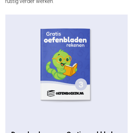
rustig verder werken.