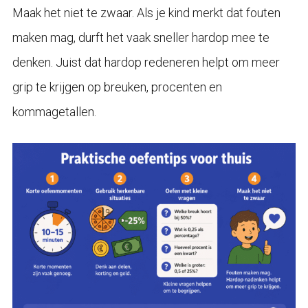
Maak het niet te zwaar. Als je kind merkt dat fouten
maken mag, durft het vaak sneller hardop mee te
denken. Juist dat hardop redeneren helpt om meer
grip te krijgen op breuken, procenten en
kommagetallen.