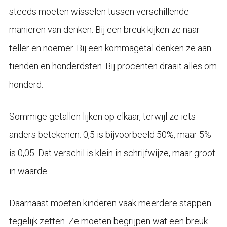
steeds moeten wisselen tussen verschillende
manieren van denken. Bij een breuk kijken ze naar
teller en noemer. Bij een kommagetal denken ze aan
tienden en honderdsten. Bij procenten draait alles om
honderd.
Sommige getallen lijken op elkaar, terwijl ze iets
anders betekenen. 0,5 is bijvoorbeeld 50%, maar 5%
is 0,05. Dat verschil is klein in schrijfwijze, maar groot
in waarde.
Daarnaast moeten kinderen vaak meerdere stappen
tegelijk zetten. Ze moeten begrijpen wat een breuk