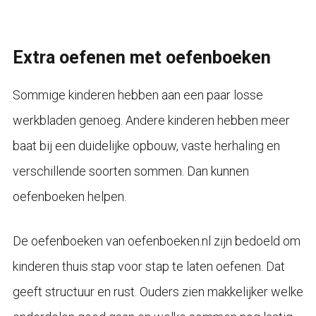
Extra oefenen met oefenboeken
Sommige kinderen hebben aan een paar losse
werkbladen genoeg. Andere kinderen hebben meer
baat bij een duidelijke opbouw, vaste herhaling en
verschillende soorten sommen. Dan kunnen
oefenboeken helpen.
De oefenboeken van oefenboeken.nl zijn bedoeld om
kinderen thuis stap voor stap te laten oefenen. Dat
geeft structuur en rust. Ouders zien makkelijker welke