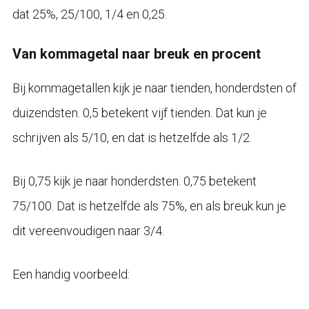
dat 25%, 25/100, 1/4 en 0,25.
Van kommagetal naar breuk en procent
Bij kommagetallen kijk je naar tienden, honderdsten of
duizendsten. 0,5 betekent vijf tienden. Dat kun je
schrijven als 5/10, en dat is hetzelfde als 1/2.
Bij 0,75 kijk je naar honderdsten. 0,75 betekent
75/100. Dat is hetzelfde als 75%, en als breuk kun je
dit vereenvoudigen naar 3/4.
Een handig voorbeeld: