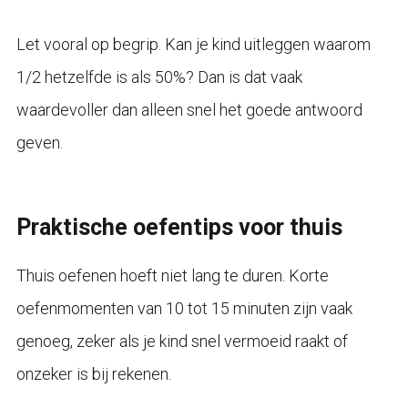
Let vooral op begrip. Kan je kind uitleggen waarom
1/2 hetzelfde is als 50%? Dan is dat vaak
waardevoller dan alleen snel het goede antwoord
geven.
Praktische oefentips voor thuis
Thuis oefenen hoeft niet lang te duren. Korte
oefenmomenten van 10 tot 15 minuten zijn vaak
genoeg, zeker als je kind snel vermoeid raakt of
onzeker is bij rekenen.