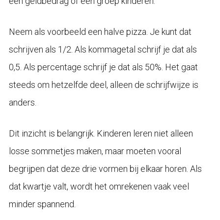
een geldbedrag of een groep kinderen.
Neem als voorbeeld een halve pizza. Je kunt dat
schrijven als 1/2. Als kommagetal schrijf je dat als
0,5. Als percentage schrijf je dat als 50%. Het gaat
steeds om hetzelfde deel, alleen de schrijfwijze is
anders.
Dit inzicht is belangrijk. Kinderen leren niet alleen
losse sommetjes maken, maar moeten vooral
begrijpen dat deze drie vormen bij elkaar horen. Als
dat kwartje valt, wordt het omrekenen vaak veel
minder spannend.