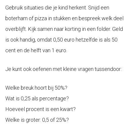
Gebruik situaties die je kind herkent. Snijd een
boterham of pizza in stukken en bespreek welk deel
overblijft. Kijk samen naar korting in een folder. Geld
is ook handig, omdat 0,50 euro hetzelfde is als 50
cent en de helft van 1 euro.
Je kunt ook oefenen met kleine vragen tussendoor:
Welke breuk hoort bij 50%?
Wat is 0,25 als percentage?
Hoeveel procent is een kwart?
Welke is groter: 0,5 of 25%?