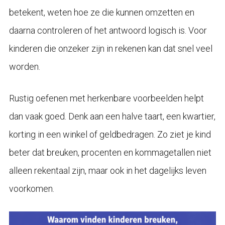
betekent, weten hoe ze die kunnen omzetten en
daarna controleren of het antwoord logisch is. Voor
kinderen die onzeker zijn in rekenen kan dat snel veel
worden.
Rustig oefenen met herkenbare voorbeelden helpt
dan vaak goed. Denk aan een halve taart, een kwartier,
korting in een winkel of geldbedragen. Zo ziet je kind
beter dat breuken, procenten en kommagetallen niet
alleen rekentaal zijn, maar ook in het dagelijks leven
voorkomen.