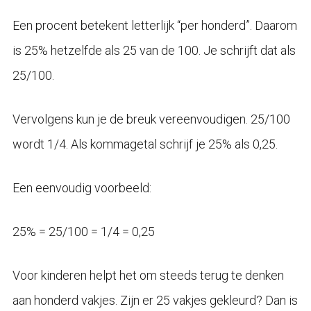
Een procent betekent letterlijk “per honderd”. Daarom
is 25% hetzelfde als 25 van de 100. Je schrijft dat als
25/100.
Vervolgens kun je de breuk vereenvoudigen. 25/100
wordt 1/4. Als kommagetal schrijf je 25% als 0,25.
Een eenvoudig voorbeeld:
25% = 25/100 = 1/4 = 0,25
Voor kinderen helpt het om steeds terug te denken
aan honderd vakjes. Zijn er 25 vakjes gekleurd? Dan is