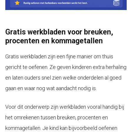
Gratis werkbladen voor breuken,
procenten en kommagetallen
Gratis werkbladen zijn een fijne manier om thuis
gericht te oefenen. Ze geven kinderen extra herhaling
en laten ouders snel zien welke onderdelen al goed
gaan en waar nog wat aandacht nodig is.
Voor dit onderwerp zijn werkbladen vooral handig bij
het omrekenen tussen breuken, procenten en
kommagetallen. Je kind kan bijvoorbeeld oefenen