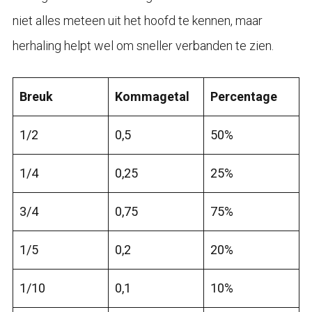
niet alles meteen uit het hoofd te kennen, maar
herhaling helpt wel om sneller verbanden te zien.
Breuk
Kommagetal
Percentage
1/2
0,5
50%
1/4
0,25
25%
3/4
0,75
75%
1/5
0,2
20%
1/10
0,1
10%