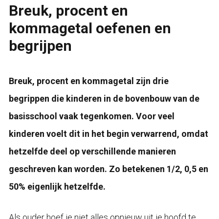
Breuk, procent en
kommagetal oefenen en
begrijpen
Breuk, procent en kommagetal zijn drie
begrippen die kinderen in de bovenbouw van de
basisschool vaak tegenkomen. Voor veel
kinderen voelt dit in het begin verwarrend, omdat
hetzelfde deel op verschillende manieren
geschreven kan worden. Zo betekenen 1/2, 0,5 en
50% eigenlijk hetzelfde.
Als ouder hoef je niet alles opnieuw uit je hoofd te