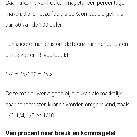
Daarna kun je van het kommagetal een percentage
maken. 0,5 is hetzelfde als 50%, omdat 0,5 gelijk is
aan 50 van de 100 delen.
Een andere manier is om de breuk naar honderdsten
om te zetten. Bijvoorbeeld:
1/4 = 25/100 = 25%
Deze manier werkt goed bij breuken die makkelijk
naar honderdsten kunnen worden omgerekend, zoals
1/2, 1/4, 1/5 en 1/10.
Van procent naar breuk en kommagetal