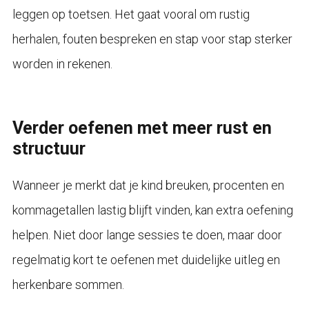
leggen op toetsen. Het gaat vooral om rustig
herhalen, fouten bespreken en stap voor stap sterker
worden in rekenen.
Verder oefenen met meer rust en
structuur
Wanneer je merkt dat je kind breuken, procenten en
kommagetallen lastig blijft vinden, kan extra oefening
helpen. Niet door lange sessies te doen, maar door
regelmatig kort te oefenen met duidelijke uitleg en
herkenbare sommen.