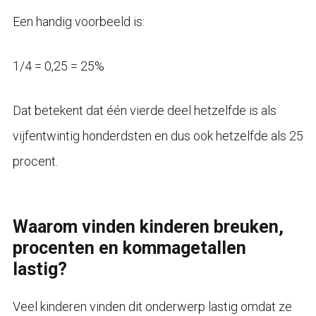
Een handig voorbeeld is:
1/4 = 0,25 = 25%
Dat betekent dat één vierde deel hetzelfde is als
vijfentwintig honderdsten en dus ook hetzelfde als 25
procent.
Waarom vinden kinderen breuken,
procenten en kommagetallen
lastig?
Veel kinderen vinden dit onderwerp lastig omdat ze