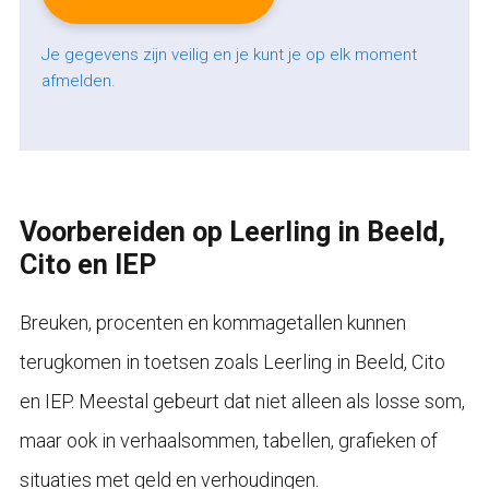
Je gegevens zijn veilig en je kunt je op elk moment
afmelden.
Voorbereiden op Leerling in Beeld,
Cito en IEP
Breuken, procenten en kommagetallen kunnen
terugkomen in toetsen zoals Leerling in Beeld, Cito
en IEP. Meestal gebeurt dat niet alleen als losse som,
maar ook in verhaalsommen, tabellen, grafieken of
situaties met geld en verhoudingen.