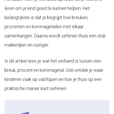
leren om je kind goed te kunnen helpen. Het
belangrijkste is dat je begrijpt hoe breuken,
procenten en kommagetallen met elkaar
samenhangen. Daarna wordt oefenen thuis een stuk
makkelijker en rustiger.
In dit artikel lees je wat het verband is tussen een
breuk, procent en kommagetal. Ook ontdek je waar
kinderen vaak op vastlopen en hoe je thuis op een
praktische manier kunt oefenen.