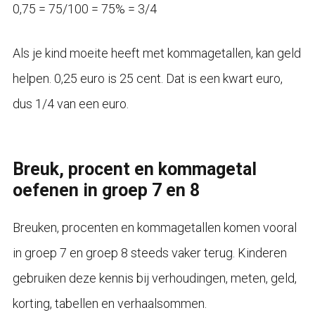
0,75 = 75/100 = 75% = 3/4
Als je kind moeite heeft met kommagetallen, kan geld
helpen. 0,25 euro is 25 cent. Dat is een kwart euro,
dus 1/4 van een euro.
Breuk, procent en kommagetal
oefenen in groep 7 en 8
Breuken, procenten en kommagetallen komen vooral
in groep 7 en groep 8 steeds vaker terug. Kinderen
gebruiken deze kennis bij verhoudingen, meten, geld,
korting, tabellen en verhaalsommen.