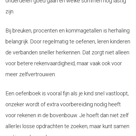
onderdelen goed gaan en welke sommen nog lastig
zijn.
Bij breuken, procenten en kommagetallen is herhaling
belangrijk. Door regelmatig te oefenen, leren kinderen
de verbanden sneller herkennen. Dat zorgt niet alleen
voor betere rekenvaardigheid, maar vaak ook voor
meer zelfvertrouwen.
Een oefenboek is vooral fijn als je kind snel vastloopt,
onzeker wordt of extra voorbereiding nodig heeft
voor rekenen in de bovenbouw. Je hoeft dan niet zelf
allerlei losse opdrachten te zoeken, maar kunt samen