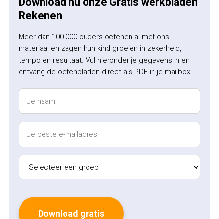
Download nu onze Gratis werkbladen
Rekenen
Meer dan 100.000 ouders oefenen al met ons
materiaal en zagen hun kind groeien in zekerheid,
tempo en resultaat. Vul hieronder je gegevens in en
ontvang de oefenbladen direct als PDF in je mailbox.