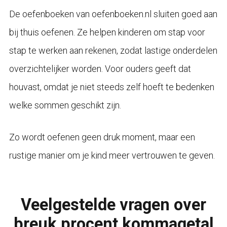
De oefenboeken van oefenboeken.nl sluiten goed aan
bij thuis oefenen. Ze helpen kinderen om stap voor
stap te werken aan rekenen, zodat lastige onderdelen
overzichtelijker worden. Voor ouders geeft dat
houvast, omdat je niet steeds zelf hoeft te bedenken
welke sommen geschikt zijn.
Zo wordt oefenen geen druk moment, maar een
rustige manier om je kind meer vertrouwen te geven.
Veelgestelde vragen over
breuk procent kommagetal