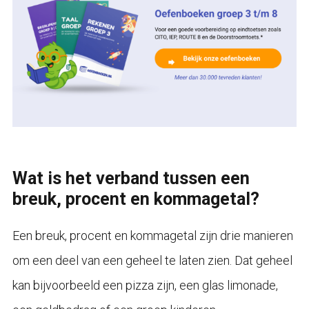
Wat is het verband tussen een
breuk, procent en kommagetal?
Een breuk, procent en kommagetal zijn drie manieren
om een deel van een geheel te laten zien. Dat geheel
kan bijvoorbeeld een pizza zijn, een glas limonade,