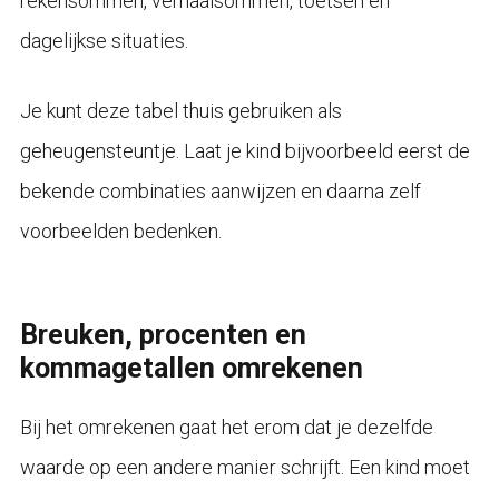
rekensommen, verhaalsommen, toetsen en
dagelijkse situaties.
Je kunt deze tabel thuis gebruiken als
geheugensteuntje. Laat je kind bijvoorbeeld eerst de
bekende combinaties aanwijzen en daarna zelf
voorbeelden bedenken.
Breuken, procenten en
kommagetallen omrekenen
Bij het omrekenen gaat het erom dat je dezelfde
waarde op een andere manier schrijft. Een kind moet