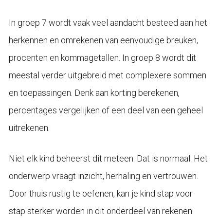
In groep 7 wordt vaak veel aandacht besteed aan het
herkennen en omrekenen van eenvoudige breuken,
procenten en kommagetallen. In groep 8 wordt dit
meestal verder uitgebreid met complexere sommen
en toepassingen. Denk aan korting berekenen,
percentages vergelijken of een deel van een geheel
uitrekenen.
Niet elk kind beheerst dit meteen. Dat is normaal. Het
onderwerp vraagt inzicht, herhaling en vertrouwen.
Door thuis rustig te oefenen, kan je kind stap voor
stap sterker worden in dit onderdeel van rekenen.