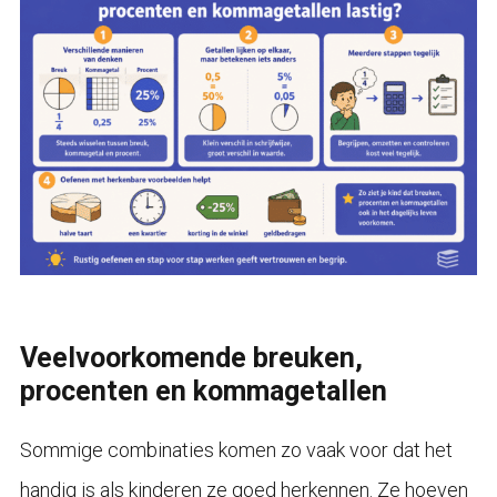
Veelvoorkomende breuken,
procenten en kommagetallen
Sommige combinaties komen zo vaak voor dat het
handig is als kinderen ze goed herkennen. Ze hoeven