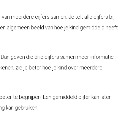
s van meerdere cijfers samen. Je telt alle cijfers bij
je een algemeen beeld van hoe je kind gemiddeld heeft
. Dan geven die drie cijfers samen meer informatie
kenen, zie je beter hoe je kind over meerdere
beter te begrijpen. Een gemiddeld cijfer kan laten
ing kan gebruiken.