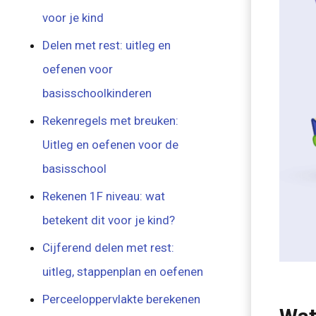
voor je kind
Delen met rest: uitleg en
oefenen voor
basisschoolkinderen
Rekenregels met breuken:
Uitleg en oefenen voor de
basisschool
Rekenen 1F niveau: wat
betekent dit voor je kind?
Cijferend delen met rest:
uitleg, stappenplan en oefenen
Perceeloppervlakte berekenen