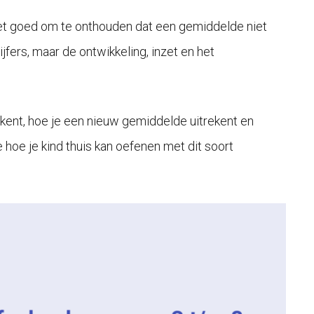
 het goed om te onthouden dat een gemiddelde niet
jfers, maar de ontwikkeling, inzet en het
rekent, hoe je een nieuw gemiddelde uitrekent en
oe je kind thuis kan oefenen met dit soort