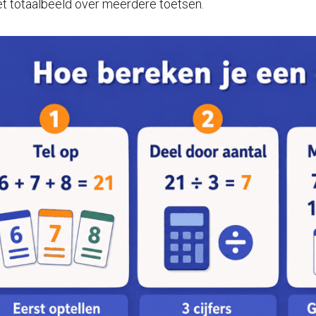
et totaalbeeld over meerdere toetsen.