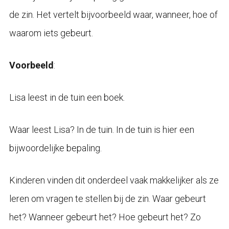
de zin. Het vertelt bijvoorbeeld waar, wanneer, hoe of
waarom iets gebeurt.
Voorbeeld
:
Lisa leest in de tuin een boek.
Waar leest Lisa? In de tuin. In de tuin is hier een
bijwoordelijke bepaling.
Kinderen vinden dit onderdeel vaak makkelijker als ze
leren om vragen te stellen bij de zin. Waar gebeurt
het? Wanneer gebeurt het? Hoe gebeurt het? Zo