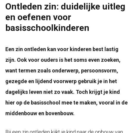
Ontleden zin: duidelijke uitleg
en oefenen voor
basisschoolkinderen
Een zin ontleden kan voor kinderen best lastig
zijn. Ook voor ouders is het soms even zoeken,
want termen zoals onderwerp, persoonsvorm,
gezegde en lijdend voorwerp gebruik je in het
dagelijks leven niet zo vaak. Toch krijgt je kind
hier op de basisschool mee te maken, vooral in de
middenbouw en bovenbouw.
Bij een zin ontleden kijkt je kind naar de opbouw van