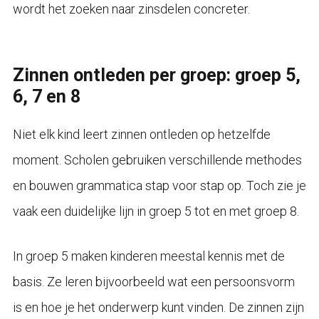
wordt het zoeken naar zinsdelen concreter.
Zinnen ontleden per groep: groep 5,
6, 7 en 8
Niet elk kind leert zinnen ontleden op hetzelfde
moment. Scholen gebruiken verschillende methodes
en bouwen grammatica stap voor stap op. Toch zie je
vaak een duidelijke lijn in groep 5 tot en met groep 8.
In groep 5 maken kinderen meestal kennis met de
basis. Ze leren bijvoorbeeld wat een persoonsvorm
is en hoe je het onderwerp kunt vinden. De zinnen zijn