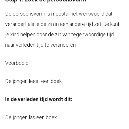
De persoonsvorm is meestal het werkwoord dat
verandert als je de zin in een andere tijd zet. Je kunt
je kind helpen door de zin van tegenwoordige tijd
naar verleden tijd te veranderen.
Voorbeeld:
De jongen leest een boek.
In de verleden tijd wordt dit:
De jongen las een boek.