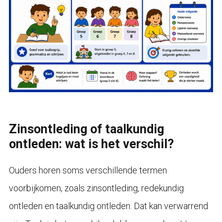
Zinsontleding of taalkundig
ontleden: wat is het verschil?
Ouders horen soms verschillende termen
voorbijkomen, zoals zinsontleding, redekundig
ontleden en taalkundig ontleden. Dat kan verwarrend