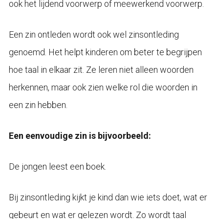
ook het lijdend voorwerp of meewerkend voorwerp.
Een zin ontleden wordt ook wel zinsontleding
genoemd. Het helpt kinderen om beter te begrijpen
hoe taal in elkaar zit. Ze leren niet alleen woorden
herkennen, maar ook zien welke rol die woorden in
een zin hebben.
Een eenvoudige zin is bijvoorbeeld:
De jongen leest een boek.
Bij zinsontleding kijkt je kind dan wie iets doet, wat er
gebeurt en wat er gelezen wordt. Zo wordt taal