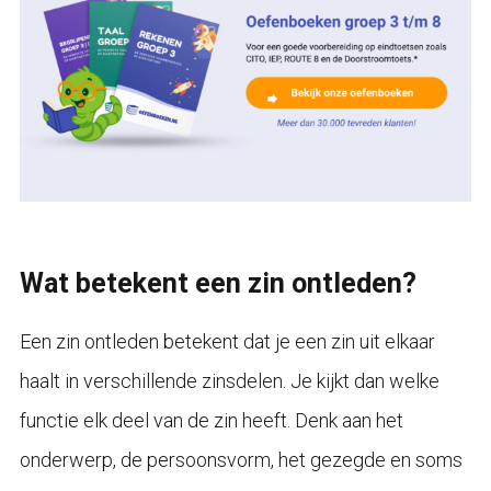
Wat betekent een zin ontleden?
Een zin ontleden betekent dat je een zin uit elkaar
haalt in verschillende zinsdelen. Je kijkt dan welke
functie elk deel van de zin heeft. Denk aan het
onderwerp, de persoonsvorm, het gezegde en soms