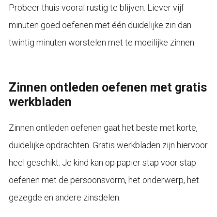
Probeer thuis vooral rustig te blijven. Liever vijf
minuten goed oefenen met één duidelijke zin dan
twintig minuten worstelen met te moeilijke zinnen.
Zinnen ontleden oefenen met gratis
werkbladen
Zinnen ontleden oefenen gaat het beste met korte,
duidelijke opdrachten. Gratis werkbladen zijn hiervoor
heel geschikt. Je kind kan op papier stap voor stap
oefenen met de persoonsvorm, het onderwerp, het
gezegde en andere zinsdelen.