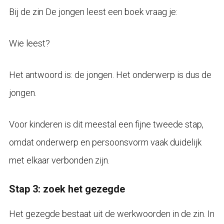
Bij de zin De jongen leest een boek vraag je:
Wie leest?
Het antwoord is: de jongen. Het onderwerp is dus de
jongen.
Voor kinderen is dit meestal een fijne tweede stap,
omdat onderwerp en persoonsvorm vaak duidelijk
met elkaar verbonden zijn.
Stap 3: zoek het gezegde
Het gezegde bestaat uit de werkwoorden in de zin. In