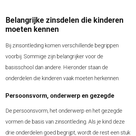
Belangrijke zinsdelen die kinderen
moeten kennen
Bij zinsontleding komen verschillende begrippen
voorbij. Sommige zijn belangrijker voor de
basisschool dan andere. Hieronder staan de
onderdelen die kinderen vaak moeten herkennen.
Persoonsvorm, onderwerp en gezegde
De persoonsvorm, het onderwerp en het gezegde
vormen de basis van zinsontleding. Als je kind deze
drie onderdelen goed begrijpt, wordt de rest een stuk