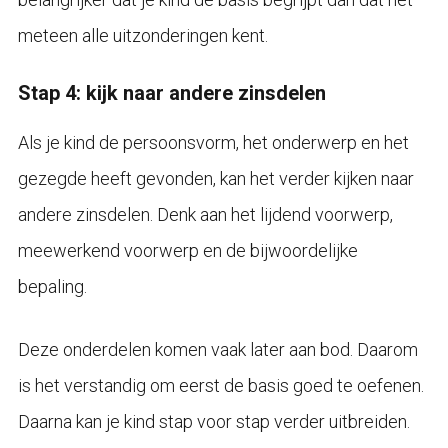
meteen alle uitzonderingen kent.
Stap 4: kijk naar andere zinsdelen
Als je kind de persoonsvorm, het onderwerp en het
gezegde heeft gevonden, kan het verder kijken naar
andere zinsdelen. Denk aan het lijdend voorwerp,
meewerkend voorwerp en de bijwoordelijke
bepaling.
Deze onderdelen komen vaak later aan bod. Daarom
is het verstandig om eerst de basis goed te oefenen.
Daarna kan je kind stap voor stap verder uitbreiden.