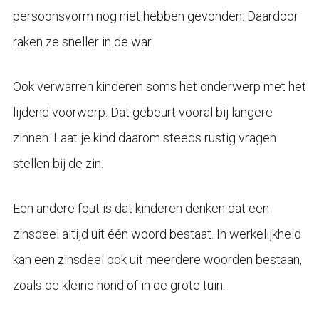
persoonsvorm nog niet hebben gevonden. Daardoor
raken ze sneller in de war.
Ook verwarren kinderen soms het onderwerp met het
lijdend voorwerp. Dat gebeurt vooral bij langere
zinnen. Laat je kind daarom steeds rustig vragen
stellen bij de zin.
Een andere fout is dat kinderen denken dat een
zinsdeel altijd uit één woord bestaat. In werkelijkheid
kan een zinsdeel ook uit meerdere woorden bestaan,
zoals de kleine hond of in de grote tuin.