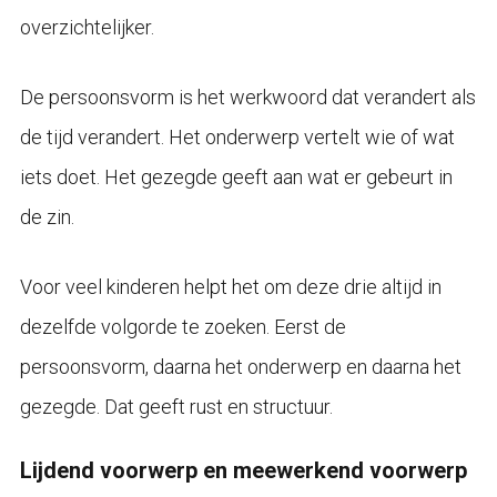
overzichtelijker.
De persoonsvorm is het werkwoord dat verandert als
de tijd verandert. Het onderwerp vertelt wie of wat
iets doet. Het gezegde geeft aan wat er gebeurt in
de zin.
Voor veel kinderen helpt het om deze drie altijd in
dezelfde volgorde te zoeken. Eerst de
persoonsvorm, daarna het onderwerp en daarna het
gezegde. Dat geeft rust en structuur.
Lijdend voorwerp en meewerkend voorwerp