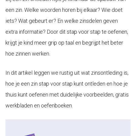
een zin. Welke woorden horen bij elkaar? Wie doet
iets? Wat gebeurt er? En welke zinsdelen geven
extra informatie? Door dit stap voor stap te oefenen,
krijgt je kind meer grip op taal en begrijpt het beter
hoe zinnen werken.
In dit artikel leggen we rustig uit wat zinsontleding is,
hoe je een zin stap voor stap kunt ontleden en hoe je
thuis kunt oefenen met duidelijke voorbeelden, gratis
werkbladen en oefenboeken.