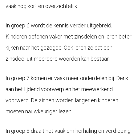
vaak nog kort en overzichtelijk.
In groep 6 wordt de kennis verder uitgebreid.
Kinderen oefenen vaker met zinsdelen en leren beter
kijken naar het gezegde. Ook leren ze dat een
zinsdeel uit meerdere woorden kan bestaan.
In groep 7 komen er vaak meer onderdelen bij. Denk
aan het lijdend voorwerp en het meewerkend
voorwerp. De zinnen worden langer en kinderen
moeten nauwkeuriger lezen.
In groep 8 draait het vaak om herhaling en verdieping.