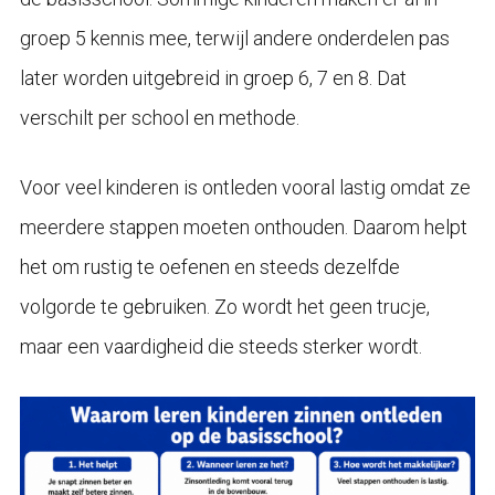
groep 5 kennis mee, terwijl andere onderdelen pas
later worden uitgebreid in groep 6, 7 en 8. Dat
verschilt per school en methode.
Voor veel kinderen is ontleden vooral lastig omdat ze
meerdere stappen moeten onthouden. Daarom helpt
het om rustig te oefenen en steeds dezelfde
volgorde te gebruiken. Zo wordt het geen trucje,
maar een vaardigheid die steeds sterker wordt.