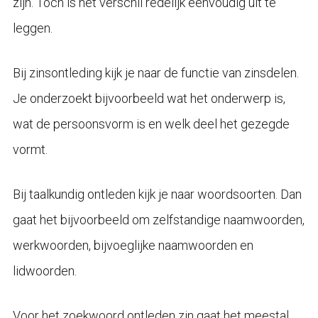
zijn. Toch is het verschil redelijk eenvoudig uit te
leggen.
Bij zinsontleding kijk je naar de functie van zinsdelen.
Je onderzoekt bijvoorbeeld wat het onderwerp is,
wat de persoonsvorm is en welk deel het gezegde
vormt.
Bij taalkundig ontleden kijk je naar woordsoorten. Dan
gaat het bijvoorbeeld om zelfstandige naamwoorden,
werkwoorden, bijvoeglijke naamwoorden en
lidwoorden.
Voor het zoekwoord ontleden zin gaat het meestal