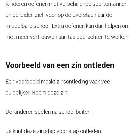
Kinderen oefenen met verschillende soorten zinnen
en bereiden zich voor op de overstap naar de
middelbare school. Extra oefenen kan dan helpen om
met meer vertrouwen aan taalopdrachten te werken.
Voorbeeld van een zin ontleden
Een voorbeeld maakt zinsontleding vaak veel
duidelijker. Neem deze zin:
De kinderen spelen na school buiten.
Je kunt deze zin stap voor stap ontleden.