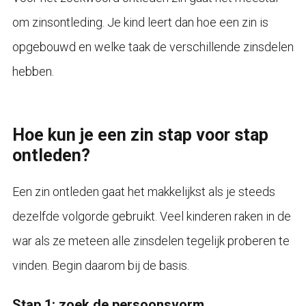
om zinsontleding. Je kind leert dan hoe een zin is
opgebouwd en welke taak de verschillende zinsdelen
hebben.
Hoe kun je een zin stap voor stap
ontleden?
Een zin ontleden gaat het makkelijkst als je steeds
dezelfde volgorde gebruikt. Veel kinderen raken in de
war als ze meteen alle zinsdelen tegelijk proberen te
vinden. Begin daarom bij de basis.
Stap 1: zoek de persoonsvorm