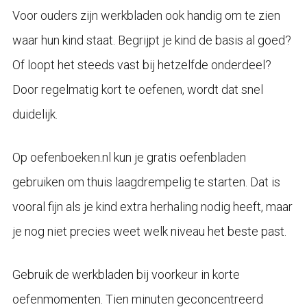
Voor ouders zijn werkbladen ook handig om te zien
waar hun kind staat. Begrijpt je kind de basis al goed?
Of loopt het steeds vast bij hetzelfde onderdeel?
Door regelmatig kort te oefenen, wordt dat snel
duidelijk.
Op oefenboeken.nl kun je gratis oefenbladen
gebruiken om thuis laagdrempelig te starten. Dat is
vooral fijn als je kind extra herhaling nodig heeft, maar
je nog niet precies weet welk niveau het beste past.
Gebruik de werkbladen bij voorkeur in korte
oefenmomenten. Tien minuten geconcentreerd