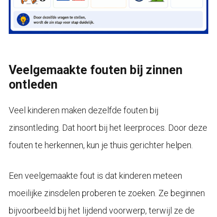
Veelgemaakte fouten bij zinnen
ontleden
Veel kinderen maken dezelfde fouten bij
zinsontleding. Dat hoort bij het leerproces. Door deze
fouten te herkennen, kun je thuis gerichter helpen.
Een veelgemaakte fout is dat kinderen meteen
moeilijke zinsdelen proberen te zoeken. Ze beginnen
bijvoorbeeld bij het lijdend voorwerp, terwijl ze de