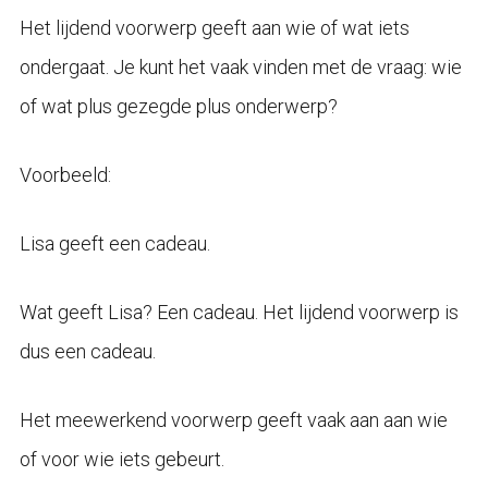
Het lijdend voorwerp geeft aan wie of wat iets
ondergaat. Je kunt het vaak vinden met de vraag: wie
of wat plus gezegde plus onderwerp?
Voorbeeld:
Lisa geeft een cadeau.
Wat geeft Lisa? Een cadeau. Het lijdend voorwerp is
dus een cadeau.
Het meewerkend voorwerp geeft vaak aan aan wie
of voor wie iets gebeurt.