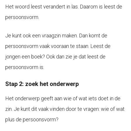
Het woord leest verandert in las. Daarom is leest de
persoonsvorm.
Je kunt ook een vraagzin maken. Dan komt de
persoonsvorm vaak vooraan te staan. Leest de
jongen een boek? Ook dan zie je dat leest de
persoonsvorm is.
Stap 2: zoek het onderwerp
Het onderwerp geeft aan wie of wat iets doet in de
zin. Je kunt dit vaak vinden door te vragen: wie of wat
plus de persoonsvorm?