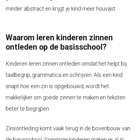
minder abstract en krijgt je kind meer houvast.
Waarom leren kinderen zinnen
ontleden op de basisschool?
Kinderen leren zinnen ontleden omdat het helpt bij
taalbegrip, grammatica en schrijven. Als een kind
snapt hoe een zin is opgebouwd, wordt het
makkelijker om goede zinnen te maken en teksten
beter te begrijpen.
Zinsontleding komt vaak terug in de bovenbouw van
de basisschool. Sommige kinderen maken er al in