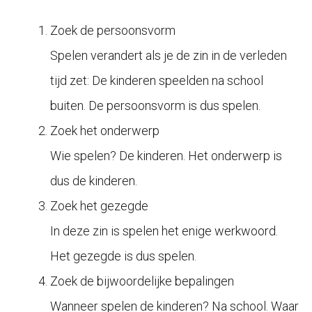
Zoek de persoonsvorm
Spelen verandert als je de zin in de verleden
tijd zet: De kinderen speelden na school
buiten. De persoonsvorm is dus spelen.
Zoek het onderwerp
Wie spelen? De kinderen. Het onderwerp is
dus de kinderen.
Zoek het gezegde
In deze zin is spelen het enige werkwoord.
Het gezegde is dus spelen.
Zoek de bijwoordelijke bepalingen
Wanneer spelen de kinderen? Na school. Waar