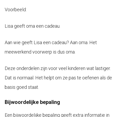
Voorbeeld:
Lisa geeft oma een cadeau.
Aan wie geeft Lisa een cadeau? Aan oma. Het
meewerkend voorwerp is dus oma.
Deze onderdelen zijn voor veel kinderen wat lastiger.
Dat is normaal. Het helpt om ze pas te oefenen als de
basis goed staat.
Bijwoordelijke bepaling
Een bijwoordelijke bepaling geeft extra informatie in