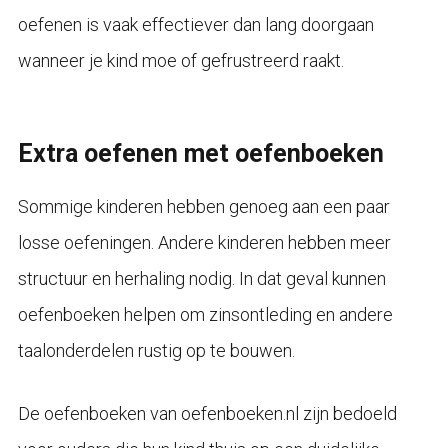
oefenen is vaak effectiever dan lang doorgaan
wanneer je kind moe of gefrustreerd raakt.
Extra oefenen met oefenboeken
Sommige kinderen hebben genoeg aan een paar
losse oefeningen. Andere kinderen hebben meer
structuur en herhaling nodig. In dat geval kunnen
oefenboeken helpen om zinsontleding en andere
taalonderdelen rustig op te bouwen.
De oefenboeken van oefenboeken.nl zijn bedoeld