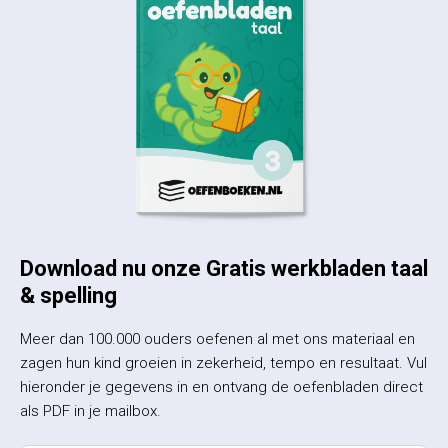
Download nu onze Gratis werkbladen taal
& spelling
Meer dan 100.000 ouders oefenen al met ons materiaal en
zagen hun kind groeien in zekerheid, tempo en resultaat. Vul
hieronder je gegevens in en ontvang de oefenbladen direct
als PDF in je mailbox.