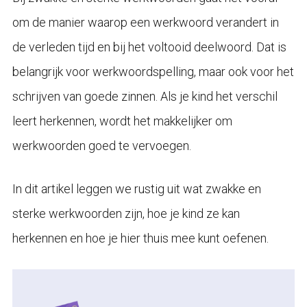
om de manier waarop een werkwoord verandert in
de verleden tijd en bij het voltooid deelwoord. Dat is
belangrijk voor werkwoordspelling, maar ook voor het
schrijven van goede zinnen. Als je kind het verschil
leert herkennen, wordt het makkelijker om
werkwoorden goed te vervoegen.
In dit artikel leggen we rustig uit wat zwakke en
sterke werkwoorden zijn, hoe je kind ze kan
herkennen en hoe je hier thuis mee kunt oefenen.