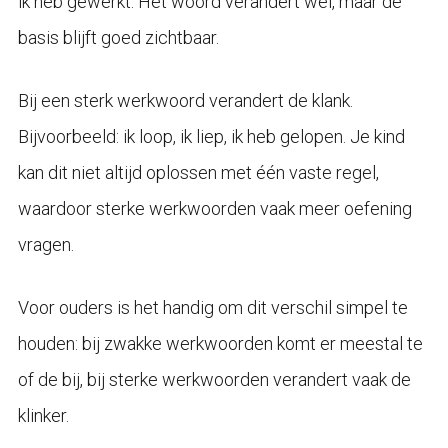
ik heb gewerkt. Het woord verandert wel, maar de
basis blijft goed zichtbaar.
Bij een sterk werkwoord verandert de klank.
Bijvoorbeeld: ik loop, ik liep, ik heb gelopen. Je kind
kan dit niet altijd oplossen met één vaste regel,
waardoor sterke werkwoorden vaak meer oefening
vragen.
Voor ouders is het handig om dit verschil simpel te
houden: bij zwakke werkwoorden komt er meestal te
of de bij, bij sterke werkwoorden verandert vaak de
klinker.