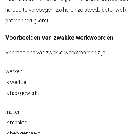
hardop te vervoegen. Zo horen ze steeds beter welk
patroon terugkomt.
Voorbeelden van zwakke werkwoorden
Voorbeelden van zwakke werkwoorden zijn:
werken
ik werkte
ik heb gewerkt
maken
ik maakte
ik heb gemaakt