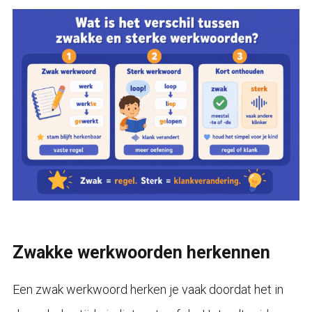
Zwakke werkwoorden herkennen
Een zwak werkwoord herken je vaak doordat het in