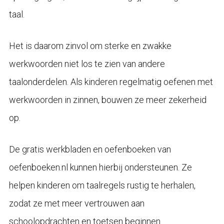
taal.
Het is daarom zinvol om sterke en zwakke
werkwoorden niet los te zien van andere
taalonderdelen. Als kinderen regelmatig oefenen met
werkwoorden in zinnen, bouwen ze meer zekerheid
op.
De gratis werkbladen en oefenboeken van
oefenboeken.nl kunnen hierbij ondersteunen. Ze
helpen kinderen om taalregels rustig te herhalen,
zodat ze met meer vertrouwen aan
schoolopdrachten en toetsen beginnen.