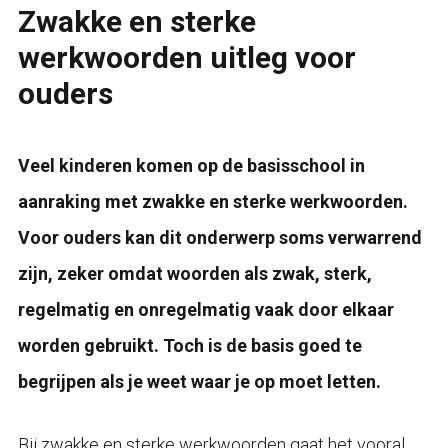
Zwakke en sterke
werkwoorden uitleg voor
ouders
Veel kinderen komen op de basisschool in
aanraking met zwakke en sterke werkwoorden.
Voor ouders kan dit onderwerp soms verwarrend
zijn, zeker omdat woorden als zwak, sterk,
regelmatig en onregelmatig vaak door elkaar
worden gebruikt. Toch is de basis goed te
begrijpen als je weet waar je op moet letten.
Bij zwakke en sterke werkwoorden gaat het vooral