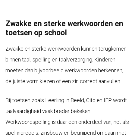
Zwakke en sterke werkwoorden en
toetsen op school
Zwakke en sterke werkwoorden kunnen terugkomen
binnen taal, spelling en taalverzorging. Kinderen
moeten dan bijvoorbeeld werkwoorden herkennen,
de juiste vorm kiezen of een zin correct aanvullen.
Bij toetsen zoals Leerling in Beeld, Cito en IEP wordt
taalvaardigheid vaak breder bekeken.
Werkwoordspelling is daar een onderdeel van, net als
spellingregels, zinsbouw en begrijpend omgaan met