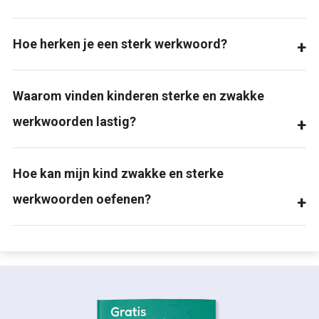
Hoe herken je een sterk werkwoord?
Waarom vinden kinderen sterke en zwakke
werkwoorden lastig?
Hoe kan mijn kind zwakke en sterke
werkwoorden oefenen?