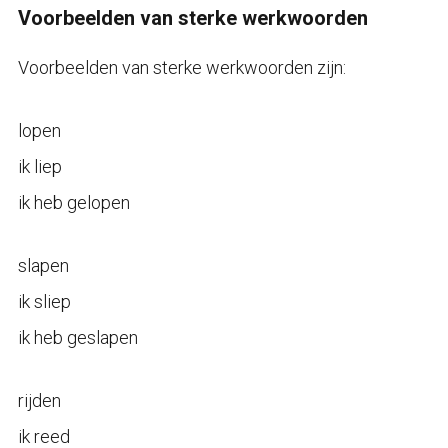
Voorbeelden van sterke werkwoorden
Voorbeelden van sterke werkwoorden zijn:
lopen
ik liep
ik heb gelopen
slapen
ik sliep
ik heb geslapen
rijden
ik reed