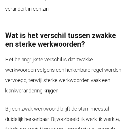
verandert in een zin.
Wat is het verschil tussen zwakke
en sterke werkwoorden?
Het belangrijkste verschil is dat zwakke
werkwoorden volgens een herkenbare regel worden
vervoegd, terwijl sterke werkwoorden vaak een
klankverandering krijgen.
Bij een zwak werkwoord blijft de stam meestal
duidelijk herkenbaar. Bijvoorbeeld: ik werk, ik werkte,