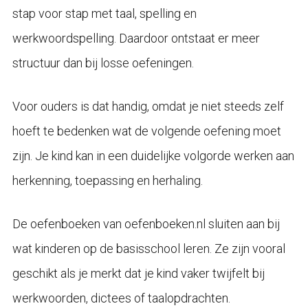
stap voor stap met taal, spelling en
werkwoordspelling. Daardoor ontstaat er meer
structuur dan bij losse oefeningen.
Voor ouders is dat handig, omdat je niet steeds zelf
hoeft te bedenken wat de volgende oefening moet
zijn. Je kind kan in een duidelijke volgorde werken aan
herkenning, toepassing en herhaling.
De oefenboeken van oefenboeken.nl sluiten aan bij
wat kinderen op de basisschool leren. Ze zijn vooral
geschikt als je merkt dat je kind vaker twijfelt bij
werkwoorden, dictees of taalopdrachten.