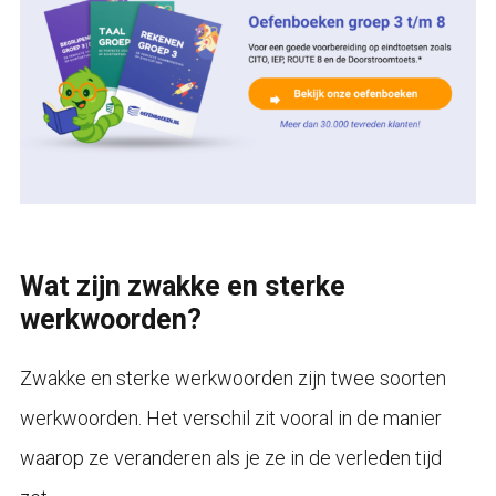
Wat zijn zwakke en sterke
werkwoorden?
Zwakke en sterke werkwoorden zijn twee soorten
werkwoorden. Het verschil zit vooral in de manier
waarop ze veranderen als je ze in de verleden tijd