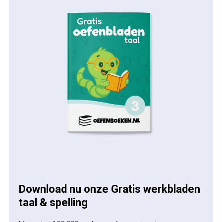
Download nu onze Gratis werkbladen
taal & spelling