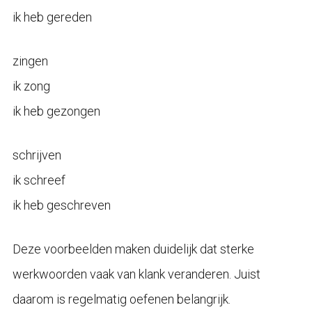
ik heb gereden
zingen
ik zong
ik heb gezongen
schrijven
ik schreef
ik heb geschreven
Deze voorbeelden maken duidelijk dat sterke
werkwoorden vaak van klank veranderen. Juist
daarom is regelmatig oefenen belangrijk.