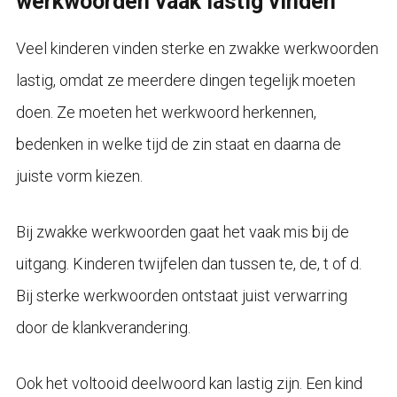
werkwoorden vaak lastig vinden
Veel kinderen vinden sterke en zwakke werkwoorden
lastig, omdat ze meerdere dingen tegelijk moeten
doen. Ze moeten het werkwoord herkennen,
bedenken in welke tijd de zin staat en daarna de
juiste vorm kiezen.
Bij zwakke werkwoorden gaat het vaak mis bij de
uitgang. Kinderen twijfelen dan tussen te, de, t of d.
Bij sterke werkwoorden ontstaat juist verwarring
door de klankverandering.
Ook het voltooid deelwoord kan lastig zijn. Een kind