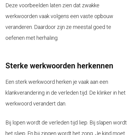
Deze voorbeelden laten zien dat zwakke
werkwoorden vaak volgens een vaste opbouw
veranderen. Daardoor zijn ze meestal goed te
oefenen met herhaling.
Sterke werkwoorden herkennen
Een sterk werkwoord herken je vaak aan een
klankverandering in de verleden tijd. De klinker in het
werkwoord verandert dan.
Bij lopen wordt de verleden tijd liep. Bij slapen wordt
het sliep. En bij zingen wordt het zong. Je kind moet