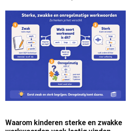
Waarom kinderen sterke en zwakke