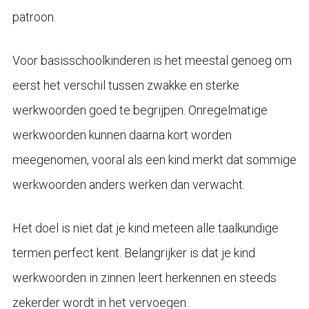
patroon.
Voor basisschoolkinderen is het meestal genoeg om
eerst het verschil tussen zwakke en sterke
werkwoorden goed te begrijpen. Onregelmatige
werkwoorden kunnen daarna kort worden
meegenomen, vooral als een kind merkt dat sommige
werkwoorden anders werken dan verwacht.
Het doel is niet dat je kind meteen alle taalkundige
termen perfect kent. Belangrijker is dat je kind
werkwoorden in zinnen leert herkennen en steeds
zekerder wordt in het vervoegen.