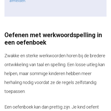
afmelden.
Oefenen met werkwoordspelling in
een oefenboek
Zwakke en sterke werkwoorden horen bij de bredere
ontwikkeling van taal en spelling. Een losse uitleg kan
helpen, maar sommige kinderen hebben meer
herhaling nodig voordat ze de regels zelfstandig
toepassen.
Een oefenboek kan dan prettig zijn. Je kind oefent