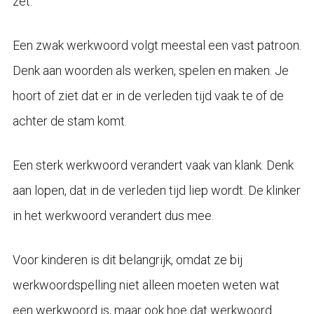
zet.
Een zwak werkwoord volgt meestal een vast patroon.
Denk aan woorden als werken, spelen en maken. Je
hoort of ziet dat er in de verleden tijd vaak te of de
achter de stam komt.
Een sterk werkwoord verandert vaak van klank. Denk
aan lopen, dat in de verleden tijd liep wordt. De klinker
in het werkwoord verandert dus mee.
Voor kinderen is dit belangrijk, omdat ze bij
werkwoordspelling niet alleen moeten weten wat
een werkwoord is, maar ook hoe dat werkwoord