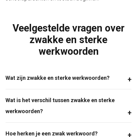
Veelgestelde vragen over
zwakke en sterke
werkwoorden
Wat zijn zwakke en sterke werkwoorden?
Wat is het verschil tussen zwakke en sterke
werkwoorden?
Hoe herken je een zwak werkwoord?