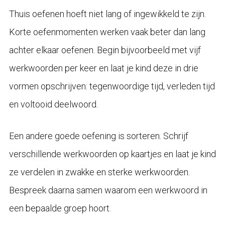
Thuis oefenen hoeft niet lang of ingewikkeld te zijn.
Korte oefenmomenten werken vaak beter dan lang
achter elkaar oefenen. Begin bijvoorbeeld met vijf
werkwoorden per keer en laat je kind deze in drie
vormen opschrijven: tegenwoordige tijd, verleden tijd
en voltooid deelwoord.
Een andere goede oefening is sorteren. Schrijf
verschillende werkwoorden op kaartjes en laat je kind
ze verdelen in zwakke en sterke werkwoorden.
Bespreek daarna samen waarom een werkwoord in
een bepaalde groep hoort.