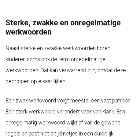
Sterke, zwakke en onregelmatige
werkwoorden
Naast sterke en zwakke werkwoorden horen
kinderen soms ook de term onregelmatige
werkwoorden. Dat kan verwarrend zijn, omdat deze
begrippen op elkaar lijken.
Een zwak werkwoord volgt meestal een vast patroon.
Een sterk werkwoord verandert vaak van klank. Een
onregelmatig werkwoord wijkt af van de gewone
regels en past niet altijd netjes in één duidelijk