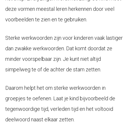
deze vormen meestal leren herkennen door veel
voorbeelden te zien en te gebruiken.
Sterke werkwoorden zijn voor kinderen vaak lastiger
dan zwakke werkwoorden. Dat komt doordat ze
minder voorspelbaar zijn. Je kunt niet altijd
simpelweg te of de achter de stam zetten.
Daarom helpt het om sterke werkwoorden in
groepjes te oefenen. Laat je kind bijvoorbeeld de
tegenwoordige tijd, verleden tijd en het voltooid
deelwoord naast elkaar zetten.