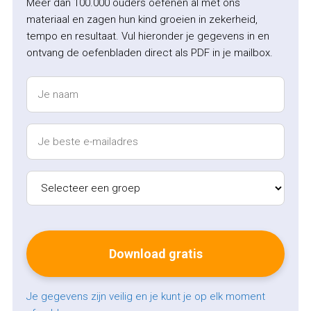
Meer dan 100.000 ouders oefenen al met ons
materiaal en zagen hun kind groeien in zekerheid,
tempo en resultaat. Vul hieronder je gegevens in en
ontvang de oefenbladen direct als PDF in je mailbox.
Je gegevens zijn veilig en je kunt je op elk moment