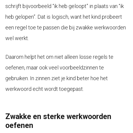
schrijft bijvoorbeeld “ik heb geloopt” in plaats van “ik
heb gelopen”. Dat is logisch, want het kind probeert
een regel toe te passen die bij zwakke werkwoorden
wel werkt.
Daarom helpt het om niet alleen losse regels te
oefenen, maar ook veel voorbeeldzinnen te
gebruiken. In zinnen ziet je kind beter hoe het
werkwoord echt wordt toegepast.
Zwakke en sterke werkwoorden
oefenen