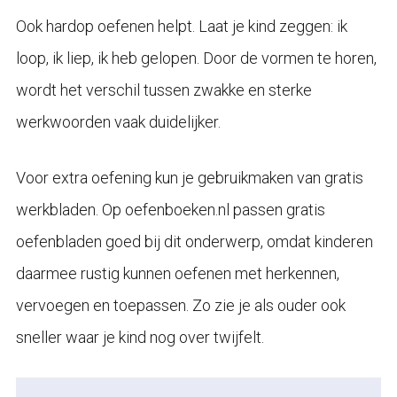
Ook hardop oefenen helpt. Laat je kind zeggen: ik
loop, ik liep, ik heb gelopen. Door de vormen te horen,
wordt het verschil tussen zwakke en sterke
werkwoorden vaak duidelijker.
Voor extra oefening kun je gebruikmaken van gratis
werkbladen. Op oefenboeken.nl passen gratis
oefenbladen goed bij dit onderwerp, omdat kinderen
daarmee rustig kunnen oefenen met herkennen,
vervoegen en toepassen. Zo zie je als ouder ook
sneller waar je kind nog over twijfelt.