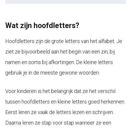
Wat zijn hoofdletters?
Hoofdletters zijn de grote letters van het alfabet. Je
ziet ze bijvoorbeeld aan het begin van een zin, bij
namen en soms bij afkortingen. De kleine letters
gebruik je in de meeste gewone woorden.
Voor kinderen is het belangrijk dat ze het verschil
tussen hoofdletters en kleine letters goed herkennen.
Eerst leren ze vaak de letters lezen en schrijven.
Daarna leren ze stap voor stap wanneer ze een