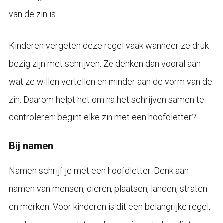
van de zin is.
Kinderen vergeten deze regel vaak wanneer ze druk
bezig zijn met schrijven. Ze denken dan vooral aan
wat ze willen vertellen en minder aan de vorm van de
zin. Daarom helpt het om na het schrijven samen te
controleren: begint elke zin met een hoofdletter?
Bij namen
Namen schrijf je met een hoofdletter. Denk aan
namen van mensen, dieren, plaatsen, landen, straten
en merken. Voor kinderen is dit een belangrijke regel,