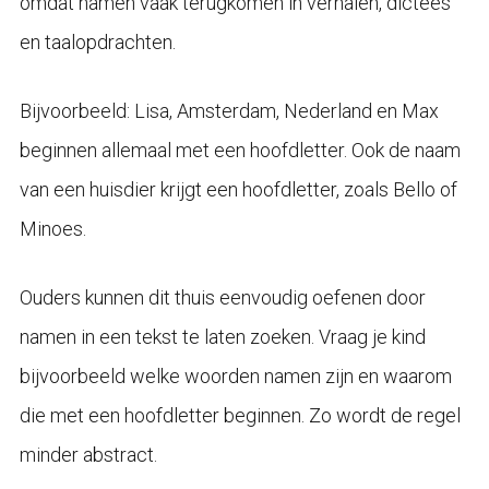
omdat namen vaak terugkomen in verhalen, dictees
en taalopdrachten.
Bijvoorbeeld: Lisa, Amsterdam, Nederland en Max
beginnen allemaal met een hoofdletter. Ook de naam
van een huisdier krijgt een hoofdletter, zoals Bello of
Minoes.
Ouders kunnen dit thuis eenvoudig oefenen door
namen in een tekst te laten zoeken. Vraag je kind
bijvoorbeeld welke woorden namen zijn en waarom
die met een hoofdletter beginnen. Zo wordt de regel
minder abstract.