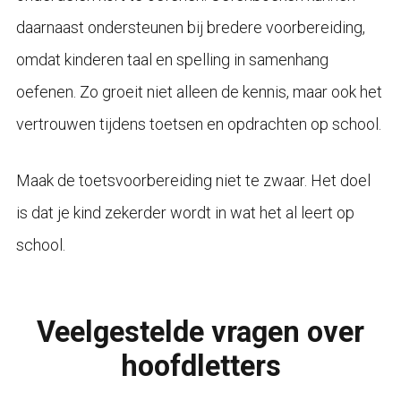
daarnaast ondersteunen bij bredere voorbereiding,
omdat kinderen taal en spelling in samenhang
oefenen. Zo groeit niet alleen de kennis, maar ook het
vertrouwen tijdens toetsen en opdrachten op school.
Maak de toetsvoorbereiding niet te zwaar. Het doel
is dat je kind zekerder wordt in wat het al leert op
school.
Veelgestelde vragen over
hoofdletters