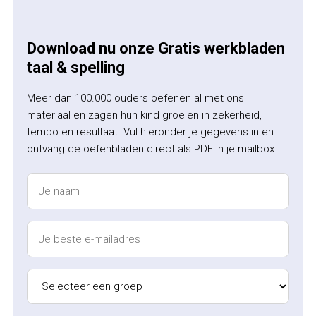
Download nu onze Gratis werkbladen
taal & spelling
Meer dan 100.000 ouders oefenen al met ons
materiaal en zagen hun kind groeien in zekerheid,
tempo en resultaat. Vul hieronder je gegevens in en
ontvang de oefenbladen direct als PDF in je mailbox.