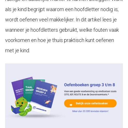
als je kind begrijpt waarom een hoofdletter nodig is,
wordt oefenen veel makkelijker. In dit artikel lees je
wanneer je hoofdletters gebruikt, welke fouten vaak
voorkomen en hoe je thuis praktisch kunt oefenen
met je kind.