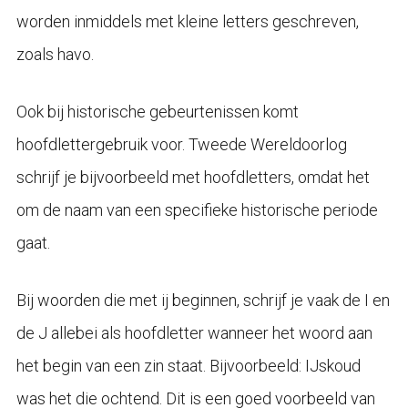
worden inmiddels met kleine letters geschreven,
zoals havo.
Ook bij historische gebeurtenissen komt
hoofdlettergebruik voor. Tweede Wereldoorlog
schrijf je bijvoorbeeld met hoofdletters, omdat het
om de naam van een specifieke historische periode
gaat.
Bij woorden die met ij beginnen, schrijf je vaak de I en
de J allebei als hoofdletter wanneer het woord aan
het begin van een zin staat. Bijvoorbeeld: IJskoud
was het die ochtend. Dit is een goed voorbeeld van