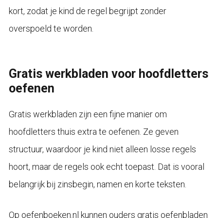
kort, zodat je kind de regel begrijpt zonder
overspoeld te worden.
Gratis werkbladen voor hoofdletters
oefenen
Gratis werkbladen zijn een fijne manier om
hoofdletters thuis extra te oefenen. Ze geven
structuur, waardoor je kind niet alleen losse regels
hoort, maar de regels ook echt toepast. Dat is vooral
belangrijk bij zinsbegin, namen en korte teksten.
Op oefenboeken.nl kunnen ouders gratis oefenbladen