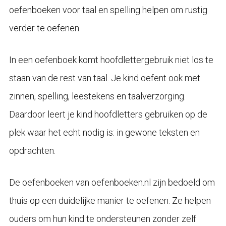
oefenboeken voor taal en spelling helpen om rustig
verder te oefenen.
In een oefenboek komt hoofdlettergebruik niet los te
staan van de rest van taal. Je kind oefent ook met
zinnen, spelling, leestekens en taalverzorging.
Daardoor leert je kind hoofdletters gebruiken op de
plek waar het echt nodig is: in gewone teksten en
opdrachten.
De oefenboeken van oefenboeken.nl zijn bedoeld om
thuis op een duidelijke manier te oefenen. Ze helpen
ouders om hun kind te ondersteunen zonder zelf