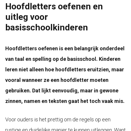
Hoofdletters oefenen en
uitleg voor
basisschoolkinderen
Hoofdletters oefenen is een belangrijk onderdeel
van taal en spelling op de basisschool. Kinderen
leren niet alleen hoe hoofdletters eruitzien, maar
vooral wanneer ze een hoofdletter moeten
gebruiken. Dat lijkt eenvoudig, maar in gewone
zinnen, namen en teksten gaat het toch vaak mis.
Voor ouders is het prettig om de regels op een
rustige en duidelijke manier te kunnen uitleggen. Want