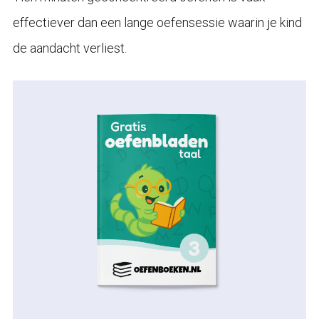
effectiever dan een lange oefensessie waarin je kind
de aandacht verliest.