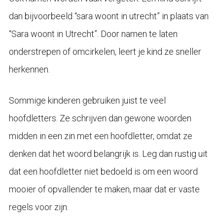
dan bijvoorbeeld “sara woont in utrecht” in plaats van
“Sara woont in Utrecht”. Door namen te laten
onderstrepen of omcirkelen, leert je kind ze sneller
herkennen.
Sommige kinderen gebruiken juist te veel
hoofdletters. Ze schrijven dan gewone woorden
midden in een zin met een hoofdletter, omdat ze
denken dat het woord belangrijk is. Leg dan rustig uit
dat een hoofdletter niet bedoeld is om een woord
mooier of opvallender te maken, maar dat er vaste
regels voor zijn.