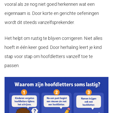
vooral als ze nog niet goed herkennen wat een
eigennaam is. Door korte en gerichte oefeningen
wordt dit steeds vanzelfsprekender.
Het helpt om rustig te blijven corrigeren. Niet alles
hoeft in één keer goed. Door herhaling leert je kind
stap voor stap om hoofdletters vanzelf toe te
passen.