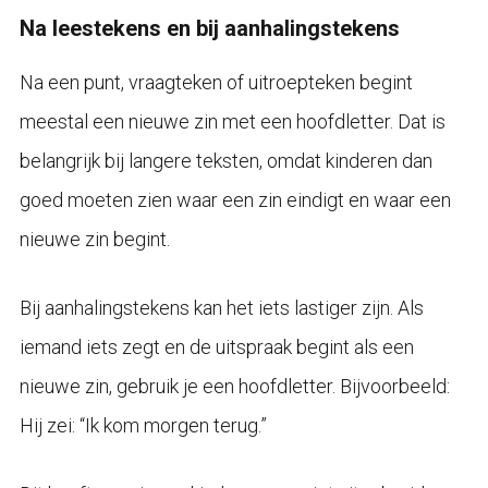
Na leestekens en bij aanhalingstekens
Na een punt, vraagteken of uitroepteken begint
meestal een nieuwe zin met een hoofdletter. Dat is
belangrijk bij langere teksten, omdat kinderen dan
goed moeten zien waar een zin eindigt en waar een
nieuwe zin begint.
Bij aanhalingstekens kan het iets lastiger zijn. Als
iemand iets zegt en de uitspraak begint als een
nieuwe zin, gebruik je een hoofdletter. Bijvoorbeeld:
Hij zei: “Ik kom morgen terug.”