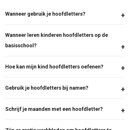
Wanneer gebruik je hoofdletters?
Wanneer leren kinderen hoofdletters op de
basisschool?
Hoe kan mijn kind hoofdletters oefenen?
Gebruik je hoofdletters bij namen?
Schrijf je maanden met een hoofdletter?