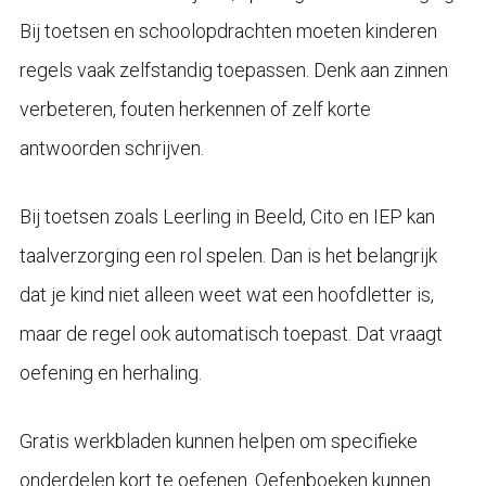
Bij toetsen en schoolopdrachten moeten kinderen
regels vaak zelfstandig toepassen. Denk aan zinnen
verbeteren, fouten herkennen of zelf korte
antwoorden schrijven.
Bij toetsen zoals Leerling in Beeld, Cito en IEP kan
taalverzorging een rol spelen. Dan is het belangrijk
dat je kind niet alleen weet wat een hoofdletter is,
maar de regel ook automatisch toepast. Dat vraagt
oefening en herhaling.
Gratis werkbladen kunnen helpen om specifieke
onderdelen kort te oefenen. Oefenboeken kunnen