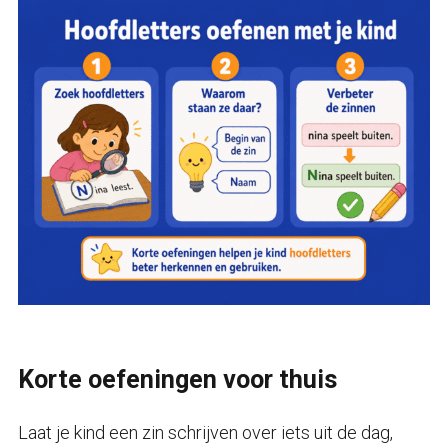
Korte oefeningen voor thuis
Laat je kind een zin schrijven over iets uit de dag,