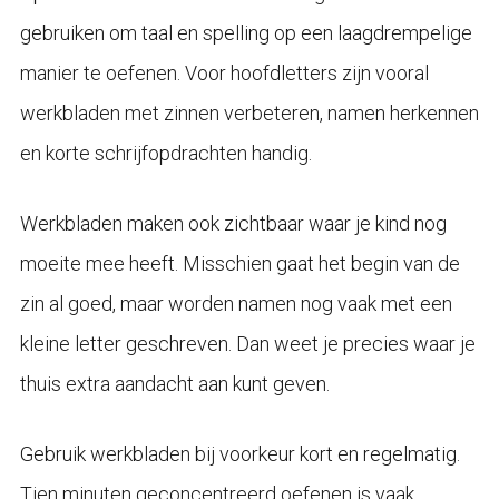
gebruiken om taal en spelling op een laagdrempelige
manier te oefenen. Voor hoofdletters zijn vooral
werkbladen met zinnen verbeteren, namen herkennen
en korte schrijfopdrachten handig.
Werkbladen maken ook zichtbaar waar je kind nog
moeite mee heeft. Misschien gaat het begin van de
zin al goed, maar worden namen nog vaak met een
kleine letter geschreven. Dan weet je precies waar je
thuis extra aandacht aan kunt geven.
Gebruik werkbladen bij voorkeur kort en regelmatig.
Tien minuten geconcentreerd oefenen is vaak