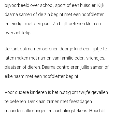
bijvoorbeeld over school, sport of een huisdier. Kijk
daarna samen of de zin begint met een hoofdletter
en eindigt met een punt. Zo blijft oefenen klein en
overzichtelijk.
Je kunt ook namen oefenen door je kind een lijstje te
laten maken met namen van familieleden, vriendjes,
plaatsen of dieren. Daarna controleren jullie samen of
elke naam met een hoofdletter begint.
Voor oudere kinderen is het nuttig om twijfelgevallen
te oefenen. Denk aan zinnen met feestdagen,
maanden, afkortingen en aanhalingstekens. Houd dit