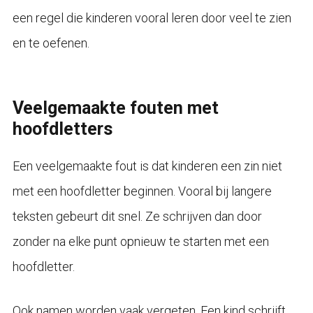
een regel die kinderen vooral leren door veel te zien
en te oefenen.
Veelgemaakte fouten met
hoofdletters
Een veelgemaakte fout is dat kinderen een zin niet
met een hoofdletter beginnen. Vooral bij langere
teksten gebeurt dit snel. Ze schrijven dan door
zonder na elke punt opnieuw te starten met een
hoofdletter.
Ook namen worden vaak vergeten. Een kind schrijft