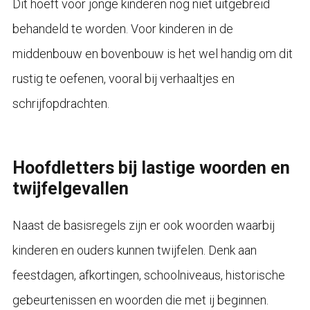
Dit hoeft voor jonge kinderen nog niet uitgebreid
behandeld te worden. Voor kinderen in de
middenbouw en bovenbouw is het wel handig om dit
rustig te oefenen, vooral bij verhaaltjes en
schrijfopdrachten.
Hoofdletters bij lastige woorden en
twijfelgevallen
Naast de basisregels zijn er ook woorden waarbij
kinderen en ouders kunnen twijfelen. Denk aan
feestdagen, afkortingen, schoolniveaus, historische
gebeurtenissen en woorden die met ij beginnen.