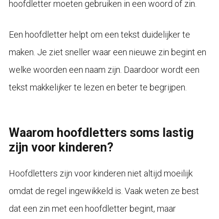
hoofdletter moeten gebruiken in een woord of zin.
Een hoofdletter helpt om een tekst duidelijker te
maken. Je ziet sneller waar een nieuwe zin begint en
welke woorden een naam zijn. Daardoor wordt een
tekst makkelijker te lezen en beter te begrijpen.
Waarom hoofdletters soms lastig
zijn voor kinderen?
Hoofdletters zijn voor kinderen niet altijd moeilijk
omdat de regel ingewikkeld is. Vaak weten ze best
dat een zin met een hoofdletter begint, maar