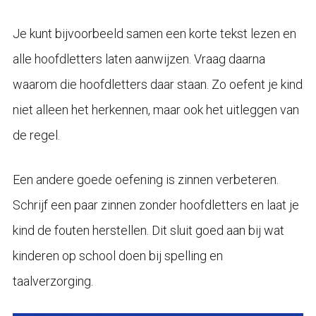
Je kunt bijvoorbeeld samen een korte tekst lezen en
alle hoofdletters laten aanwijzen. Vraag daarna
waarom die hoofdletters daar staan. Zo oefent je kind
niet alleen het herkennen, maar ook het uitleggen van
de regel.
Een andere goede oefening is zinnen verbeteren.
Schrijf een paar zinnen zonder hoofdletters en laat je
kind de fouten herstellen. Dit sluit goed aan bij wat
kinderen op school doen bij spelling en
taalverzorging.