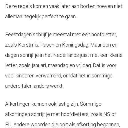
Deze regels komen vaak later aan bod en hoeven niet
allemaal tegelijk perfect te gaan.
Feestdagen schrijf je meestal met een hoofdletter,
zoals Kerstmis, Pasen en Koningsdag. Maanden en
dagen schrijf je in het Nederlands juist met een kleine
letter, zoals januari, maandag en vrijdag. Dat is voor
veel kinderen verwarrend, omdat het in sommige
andere talen anders werkt.
Afkortingen kunnen ook lastig zijn. Sommige
afkortingen schrijf je met hoofdletters, zoals NS of
EU. Andere woorden die ooit als afkorting begonnen,