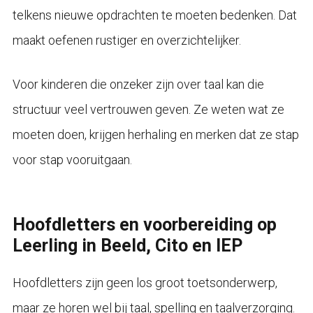
telkens nieuwe opdrachten te moeten bedenken. Dat
maakt oefenen rustiger en overzichtelijker.
Voor kinderen die onzeker zijn over taal kan die
structuur veel vertrouwen geven. Ze weten wat ze
moeten doen, krijgen herhaling en merken dat ze stap
voor stap vooruitgaan.
Hoofdletters en voorbereiding op
Leerling in Beeld, Cito en IEP
Hoofdletters zijn geen los groot toetsonderwerp,
maar ze horen wel bij taal, spelling en taalverzorging.