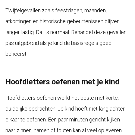
Twijfelgevallen zoals feestdagen, maanden,
afkortingen en historische gebeurtenissen blijven
langer lastig. Dat is normaal. Behandel deze gevallen
pas uitgebreid als je kind de basisregels goed
beheerst.
Hoofdletters oefenen met je kind
Hoofdletters oefenen werkt het beste met korte,
duidelijke opdrachten. Je kind hoeft niet lang achter
elkaar te oefenen. Een paar minuten gericht kijken
naar zinnen, namen of fouten kan al veel opleveren.