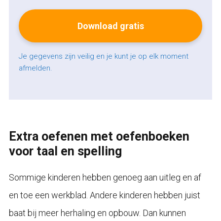
Je gegevens zijn veilig en je kunt je op elk moment
afmelden.
Extra oefenen met oefenboeken
voor taal en spelling
Sommige kinderen hebben genoeg aan uitleg en af
en toe een werkblad. Andere kinderen hebben juist
baat bij meer herhaling en opbouw. Dan kunnen