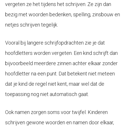
vergeten ze het tijdens het schrijven. Ze zijn dan
bezig met woorden bedenken, spelling, zinsbouw en
netjes schrijven tegelijk.
Vooral bij langere schrijfopdrachten zie je dat
hoofdletters worden vergeten. Een kind schrijft dan
bijvoorbeeld meerdere zinnen achter elkaar zonder
hoofdletter na een punt. Dat betekent niet meteen
dat je kind de regel niet kent, maar wel dat de
toepassing nog niet automatisch gaat.
Ook namen zorgen soms voor twijfel. Kinderen
schrijven gewone woorden en namen door elkaar,