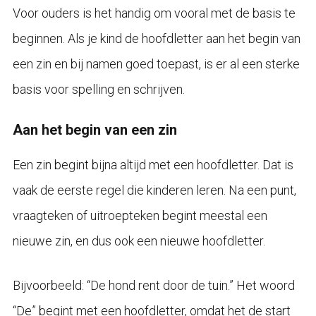
Voor ouders is het handig om vooral met de basis te
beginnen. Als je kind de hoofdletter aan het begin van
een zin en bij namen goed toepast, is er al een sterke
basis voor spelling en schrijven.
Aan het begin van een zin
Een zin begint bijna altijd met een hoofdletter. Dat is
vaak de eerste regel die kinderen leren. Na een punt,
vraagteken of uitroepteken begint meestal een
nieuwe zin, en dus ook een nieuwe hoofdletter.
Bijvoorbeeld: “De hond rent door de tuin.” Het woord
“De” begint met een hoofdletter, omdat het de start