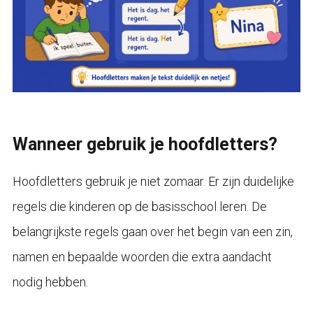
Wanneer gebruik je hoofdletters?
Hoofdletters gebruik je niet zomaar. Er zijn duidelijke
regels die kinderen op de basisschool leren. De
belangrijkste regels gaan over het begin van een zin,
namen en bepaalde woorden die extra aandacht
nodig hebben.