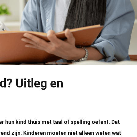
d? Uitleg en
hun kind thuis met taal of spelling oefent. Dat
rend zijn. Kinderen moeten niet alleen weten wat