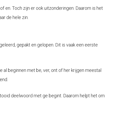
of en. Toch zijn er ook uitzonderingen. Daarom is het
aar de hele zin.
leerd, gepakt en gelopen. Dit is vaak een eerste
al beginnen met be, ver, ont of her krijgen meestal
end.
oltooid deelwoord met ge begint. Daarom helpt het om