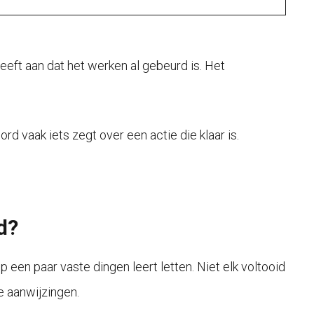
eeft aan dat het werken al gebeurd is. Het
d vaak iets zegt over een actie die klaar is.
d?
 een paar vaste dingen leert letten. Niet elk voltooid
ke aanwijzingen.