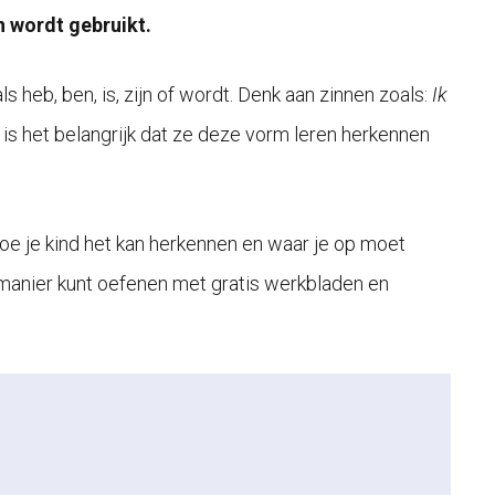
 wordt gebruikt.
heb, ben, is, zijn of wordt. Denk aan zinnen zoals:
Ik
 is het belangrijk dat ze deze vorm leren herkennen
 hoe je kind het kan herkennen en waar je op moet
e manier kunt oefenen met gratis werkbladen en