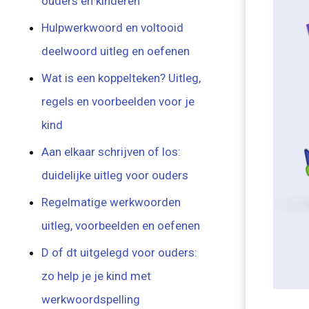
ouders en kinderen
Hulpwerkwoord en voltooid
deelwoord uitleg en oefenen
Wat is een koppelteken? Uitleg,
regels en voorbeelden voor je
kind
Aan elkaar schrijven of los:
duidelijke uitleg voor ouders
Regelmatige werkwoorden
uitleg, voorbeelden en oefenen
D of dt uitgelegd voor ouders:
zo help je je kind met
werkwoordspelling