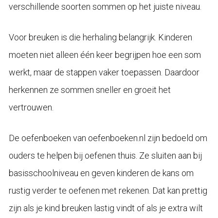
verschillende soorten sommen op het juiste niveau.
Voor breuken is die herhaling belangrijk. Kinderen
moeten niet alleen één keer begrijpen hoe een som
werkt, maar de stappen vaker toepassen. Daardoor
herkennen ze sommen sneller en groeit het
vertrouwen.
De oefenboeken van oefenboeken.nl zijn bedoeld om
ouders te helpen bij oefenen thuis. Ze sluiten aan bij
basisschoolniveau en geven kinderen de kans om
rustig verder te oefenen met rekenen. Dat kan prettig
zijn als je kind breuken lastig vindt of als je extra wilt