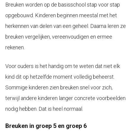
Breuken worden op de basisschool stap voor stap
opgebouwd. Kinderen beginnen meestal met het
herkennen van delen van een geheel. Daarna leren ze
breuken vergelijken, vereenvoudigen en ermee
rekenen.
Voor ouders is het handig om te weten dat niet elk
kind dit op hetzelfde moment volledig beheerst.
Sommige kinderen zien breuken snel voor zich,
terwijl andere kinderen langer concrete voorbeelden
nodig hebben. Dat is heel normaal.
Breuken in groep 5 en groep 6