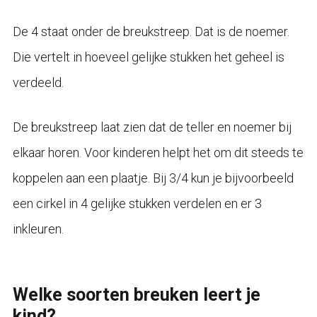
De 4 staat onder de breukstreep. Dat is de noemer.
Die vertelt in hoeveel gelijke stukken het geheel is
verdeeld.
De breukstreep laat zien dat de teller en noemer bij
elkaar horen. Voor kinderen helpt het om dit steeds te
koppelen aan een plaatje. Bij 3/4 kun je bijvoorbeeld
een cirkel in 4 gelijke stukken verdelen en er 3
inkleuren.
Welke soorten breuken leert je
kind?