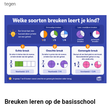
tegen.
Breuken leren op de basisschool