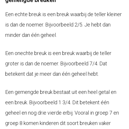
Een echte breuk is een breuk waarbij de teller kleiner
is dan de noemer. Bijvoorbeeld 2/5. Je hebt dan
minder dan één geheel.
Een onechte breuk is een breuk waarbij de teller
groter is dan de noemer. Bijvoorbeeld 7/4. Dat
betekent dat je meer dan één geheel hebt.
Een gemengde breuk bestaat uit een heel getal en
een breuk. Bijvoorbeeld 1 3/4. Dit betekent één
geheel en nog drie vierde erbij. Vooral in groep 7 en
groep 8 komen kinderen dit soort breuken vaker