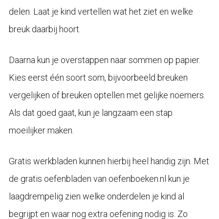
delen. Laat je kind vertellen wat het ziet en welke
breuk daarbij hoort.
Daarna kun je overstappen naar sommen op papier.
Kies eerst één soort som, bijvoorbeeld breuken
vergelijken of breuken optellen met gelijke noemers.
Als dat goed gaat, kun je langzaam een stap
moeilijker maken.
Gratis werkbladen kunnen hierbij heel handig zijn. Met
de gratis oefenbladen van oefenboeken.nl kun je
laagdrempelig zien welke onderdelen je kind al
begrijpt en waar nog extra oefening nodig is. Zo