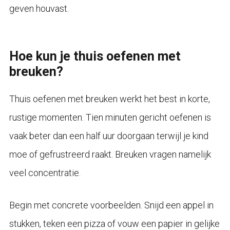
geven houvast.
Hoe kun je thuis oefenen met
breuken?
Thuis oefenen met breuken werkt het best in korte,
rustige momenten. Tien minuten gericht oefenen is
vaak beter dan een half uur doorgaan terwijl je kind
moe of gefrustreerd raakt. Breuken vragen namelijk
veel concentratie.
Begin met concrete voorbeelden. Snijd een appel in
stukken, teken een pizza of vouw een papier in gelijke