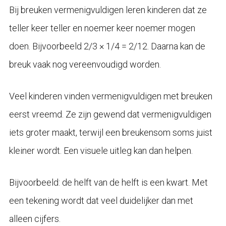
Bij breuken vermenigvuldigen leren kinderen dat ze
teller keer teller en noemer keer noemer mogen
doen. Bijvoorbeeld 2/3 × 1/4 = 2/12. Daarna kan de
breuk vaak nog vereenvoudigd worden.
Veel kinderen vinden vermenigvuldigen met breuken
eerst vreemd. Ze zijn gewend dat vermenigvuldigen
iets groter maakt, terwijl een breukensom soms juist
kleiner wordt. Een visuele uitleg kan dan helpen.
Bijvoorbeeld: de helft van de helft is een kwart. Met
een tekening wordt dat veel duidelijker dan met
alleen cijfers.