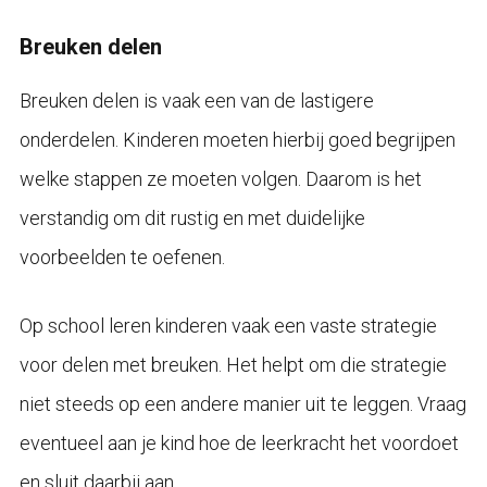
Breuken delen
Breuken delen is vaak een van de lastigere
onderdelen. Kinderen moeten hierbij goed begrijpen
welke stappen ze moeten volgen. Daarom is het
verstandig om dit rustig en met duidelijke
voorbeelden te oefenen.
Op school leren kinderen vaak een vaste strategie
voor delen met breuken. Het helpt om die strategie
niet steeds op een andere manier uit te leggen. Vraag
eventueel aan je kind hoe de leerkracht het voordoet
en sluit daarbij aan.