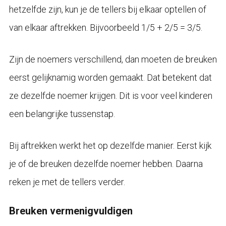
hetzelfde zijn, kun je de tellers bij elkaar optellen of
van elkaar aftrekken. Bijvoorbeeld 1/5 + 2/5 = 3/5.
Zijn de noemers verschillend, dan moeten de breuken
eerst gelijknamig worden gemaakt. Dat betekent dat
ze dezelfde noemer krijgen. Dit is voor veel kinderen
een belangrijke tussenstap.
Bij aftrekken werkt het op dezelfde manier. Eerst kijk
je of de breuken dezelfde noemer hebben. Daarna
reken je met de tellers verder.
Breuken vermenigvuldigen