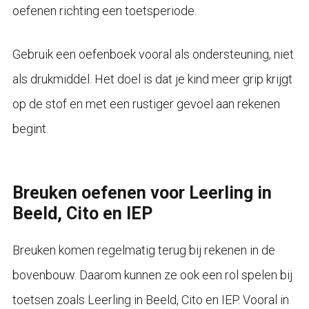
oefenen richting een toetsperiode.
Gebruik een oefenboek vooral als ondersteuning, niet
als drukmiddel. Het doel is dat je kind meer grip krijgt
op de stof en met een rustiger gevoel aan rekenen
begint.
Breuken oefenen voor Leerling in
Beeld, Cito en IEP
Breuken komen regelmatig terug bij rekenen in de
bovenbouw. Daarom kunnen ze ook een rol spelen bij
toetsen zoals Leerling in Beeld, Cito en IEP. Vooral in