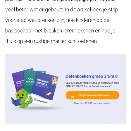
veel beter wat er gebeurt. In dit artikel lees je stap
voor stap wat breuken zijn, hoe kinderen op de
basisschool met breuken leren rekenen en hoe je
thuis op een rustige manier kunt oefenen.