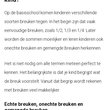
Op de basisschool komen kinderen verschillende
soorten breuken tegen. In het begin zijn dat vaak
eenvoudige breuken, zoals 1/2, 1/3 en 1/4. Later
worden de sommen moeilijker en leren kinderen ook
onechte breuken en gemengde breuken herkennen.
Het is niet nodig om alle termen meteen perfect te
kennen. Het belangrijkste is dat je kind begrijpt wat
de breuk voorstelt. Vanuit dat begrip wordt rekenen
met breuken veel makkelijker.
Echte breuken, onechte breuken en
gemengde breuken