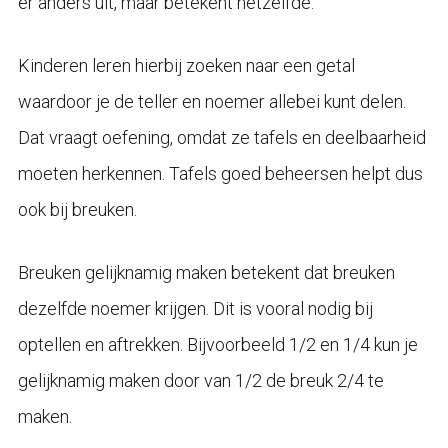
er anders uit, maar betekent hetzelfde.
Kinderen leren hierbij zoeken naar een getal
waardoor je de teller en noemer allebei kunt delen.
Dat vraagt oefening, omdat ze tafels en deelbaarheid
moeten herkennen. Tafels goed beheersen helpt dus
ook bij breuken.
Breuken gelijknamig maken betekent dat breuken
dezelfde noemer krijgen. Dit is vooral nodig bij
optellen en aftrekken. Bijvoorbeeld 1/2 en 1/4 kun je
gelijknamig maken door van 1/2 de breuk 2/4 te
maken.