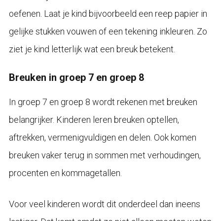
oefenen. Laat je kind bijvoorbeeld een reep papier in
gelijke stukken vouwen of een tekening inkleuren. Zo
ziet je kind letterlijk wat een breuk betekent.
Breuken in groep 7 en groep 8
In groep 7 en groep 8 wordt rekenen met breuken
belangrijker. Kinderen leren breuken optellen,
aftrekken, vermenigvuldigen en delen. Ook komen
breuken vaker terug in sommen met verhoudingen,
procenten en kommagetallen.
Voor veel kinderen wordt dit onderdeel dan ineens