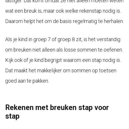
lastiger. Dat komt omdat ze niet alleen moeten weten
wat een breuk is, maar ook welke rekenstap nodig is.
Daarom helpt het om de basis regelmatig te herhalen.
Als je kind in groep 7 of groep 8 zit, is het verstandig
om breuken niet alleen als losse sommen te oefenen.
Kijk ook of je kind begrijpt waarom een stap nodig is.
Dat maakt het makkelijker om sommen op toetsen
goed aan te pakken.
Rekenen met breuken stap voor
stap