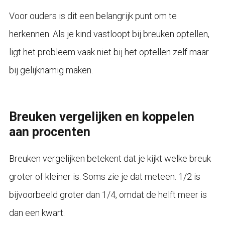
Voor ouders is dit een belangrijk punt om te
herkennen. Als je kind vastloopt bij breuken optellen,
ligt het probleem vaak niet bij het optellen zelf maar
bij gelijknamig maken.
Breuken vergelijken en koppelen
aan procenten
Breuken vergelijken betekent dat je kijkt welke breuk
groter of kleiner is. Soms zie je dat meteen. 1/2 is
bijvoorbeeld groter dan 1/4, omdat de helft meer is
dan een kwart.