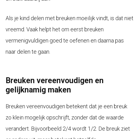
Als je kind delen met breuken moeilijk vindt, is dat niet
vreemd. Vaak helpt het om eerst breuken
vermenigvuldigen goed te oefenen en daarna pas
naar delen te gaan.
Breuken vereenvoudigen en
gelijknamig maken
Breuken vereenvoudigen betekent dat je een breuk
zo klein mogelijk opschrijft, zonder dat de waarde
verandert. Bijvoorbeeld 2/4 wordt 1/2. De breuk ziet