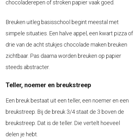
chocoladerepen of stroken papier vaak goed.
Breuken uitleg basisschool begint meestal met
simpele situaties. Een halve appel, een kwart pizza of
drie van de acht stukjes chocolade maken breuken
zichtbaar. Pas daarna worden breuken op papier
steeds abstracter.
Teller, noemer en breukstreep
Een breuk bestaat uit een teller, een noemer en een
breukstreep. Bij de breuk 3/4 staat de 3 boven de
breukstreep. Dat is de teller. Die vertelt hoeveel
delen je hebt.