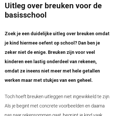
Uitleg over breuken voor de
basisschool
Zoek je een duidelijke uitleg over breuken omdat
je kind hiermee oefent op school? Dan ben je
zeker niet de enige. Breuken zijn voor veel
kinderen een lastig onderdeel van rekenen,
omdat ze ineens niet meer met hele getallen
werken maar met stukjes van een geheel.
Toch hoeft breuken uitleggen niet ingewikkeld te zijn.
Als je begint met concrete voorbeelden en daarna
pas naar rekensommen gaat, begrijpt je kind vaak