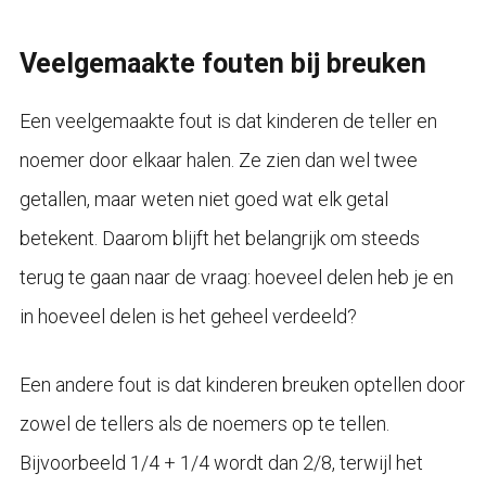
Veelgemaakte fouten bij breuken
Een veelgemaakte fout is dat kinderen de teller en
noemer door elkaar halen. Ze zien dan wel twee
getallen, maar weten niet goed wat elk getal
betekent. Daarom blijft het belangrijk om steeds
terug te gaan naar de vraag: hoeveel delen heb je en
in hoeveel delen is het geheel verdeeld?
Een andere fout is dat kinderen breuken optellen door
zowel de tellers als de noemers op te tellen.
Bijvoorbeeld 1/4 + 1/4 wordt dan 2/8, terwijl het