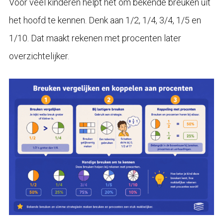
Voor veel kinderen helpt het om bekende breuken uit
het hoofd te kennen. Denk aan 1/2, 1/4, 3/4, 1/5 en
1/10. Dat maakt rekenen met procenten later
overzichtelijker.