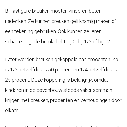
Bij lastigere breuken moeten kinderen beter
nadenken. Ze kunnen breuken gelijknamig maken of
een tekening gebruiken. Ook kunnen ze leren
schatten: ligt de breuk dicht bij 0, bij 1/2 of bij 1?
Later worden breuken gekoppeld aan procenten. Zo
is 1/2 hetzelfde als 50 procent en 1/4 hetzelfde als
25 procent. Deze koppeling is belangrijk, omdat
kinderen in de bovenbouw steeds vaker sommen
krijgen met breuken, procenten en verhoudingen door
elkaar.