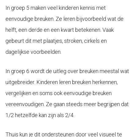
In groep 5 maken veel kinderen kennis met
eenvoudige breuken. Ze leren bijvoorbeeld wat de
helft, een derde en een kwart betekenen. Vaak
gebeurt dit met plaatjes, stroken, cirkels en
dagelijkse voorbeelden.
In groep 6 wordt de uitleg over breuken meestal wat
uitgebreider. Kinderen leren breuken herkennen,
vergelijken en soms ook eenvoudige breuken
vereenvoudigen. Ze gaan steeds meer begrijpen dat
1/2 hetzelfde kan zijn als 2/4.
Thuis kun je dit ondersteunen door veel visueel te