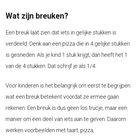
Wat zijn breuken?
Een breuk laat zien dat iets in gelijke stukken is
verdeeld. Denk aan een pizza die in 4 gelijke stukken
is gesneden. Als je kind 1 stuk krijgt, dan heeft het 1
van de 4 stukken. Dat schrijf je als 1/4.
Voor kinderen is het belangrijk om eerst te begrijpen
wat een breuk betekent voordat ze ermee gaan
rekenen. Een breuk is dus geen los trucje, maar een
manier om een deel van iets aan te geven. Daarom
werken voorbeelden met taart, pizza,