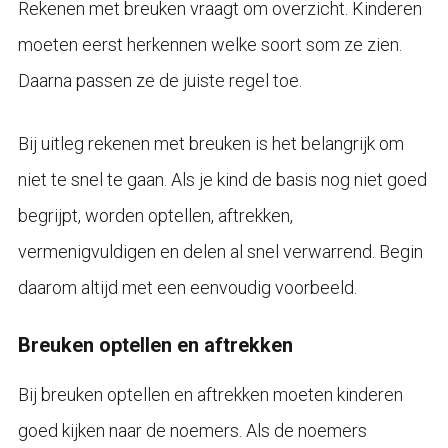
Rekenen met breuken vraagt om overzicht. Kinderen
moeten eerst herkennen welke soort som ze zien.
Daarna passen ze de juiste regel toe.
Bij uitleg rekenen met breuken is het belangrijk om
niet te snel te gaan. Als je kind de basis nog niet goed
begrijpt, worden optellen, aftrekken,
vermenigvuldigen en delen al snel verwarrend. Begin
daarom altijd met een eenvoudig voorbeeld.
Breuken optellen en aftrekken
Bij breuken optellen en aftrekken moeten kinderen
goed kijken naar de noemers. Als de noemers