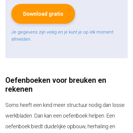
Je gegevens zijn veilig en je kunt je op elk moment
afmelden.
Oefenboeken voor breuken en
rekenen
Soms heeft een kind meer structuur nodig dan losse
werkbladen. Dan kan een oefenboek helpen. Een
oefenboek biedt duidelijke opbouw, herhaling en