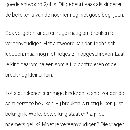
goede antwoord 2/4 is. Dit gebeurt vaak als kinderen
de betekenis van de noemer nog niet goed begrijpen.
Ook vergeten kinderen regelmatig om breuken te
vereenvoudigen. Het antwoord kan dan technisch
kloppen, maar nog niet netjes zijn opgeschreven. Laat
je kind daarom na een som altijd controleren of de
breuk nog kleiner kan.
Tot slot rekenen sommige kinderen te snel zonder de
som eerst te bekijken. Bij breuken is rustig kijken juist
belangrijk. Welke bewerking staat er? Zijn de
noemers gelijk? Moet je vereenvoudigen? Die vragen