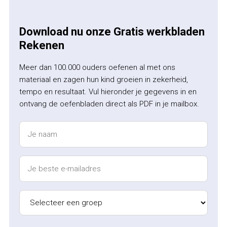
Download nu onze Gratis werkbladen
Rekenen
Meer dan 100.000 ouders oefenen al met ons
materiaal en zagen hun kind groeien in zekerheid,
tempo en resultaat. Vul hieronder je gegevens in en
ontvang de oefenbladen direct als PDF in je mailbox.