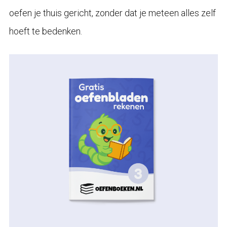
oefen je thuis gericht, zonder dat je meteen alles zelf
hoeft te bedenken.