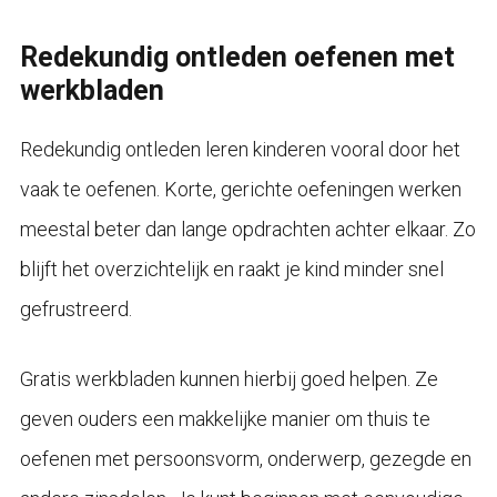
Redekundig ontleden oefenen met
werkbladen
Redekundig ontleden leren kinderen vooral door het
vaak te oefenen. Korte, gerichte oefeningen werken
meestal beter dan lange opdrachten achter elkaar. Zo
blijft het overzichtelijk en raakt je kind minder snel
gefrustreerd.
Gratis werkbladen kunnen hierbij goed helpen. Ze
geven ouders een makkelijke manier om thuis te
oefenen met persoonsvorm, onderwerp, gezegde en