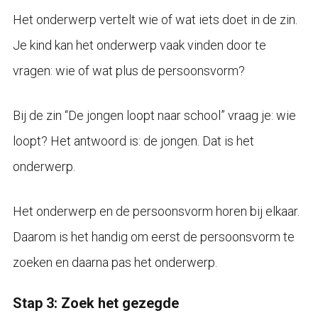
Het onderwerp vertelt wie of wat iets doet in de zin.
Je kind kan het onderwerp vaak vinden door te
vragen: wie of wat plus de persoonsvorm?
Bij de zin “De jongen loopt naar school” vraag je: wie
loopt? Het antwoord is: de jongen. Dat is het
onderwerp.
Het onderwerp en de persoonsvorm horen bij elkaar.
Daarom is het handig om eerst de persoonsvorm te
zoeken en daarna pas het onderwerp.
Stap 3: Zoek het gezegde