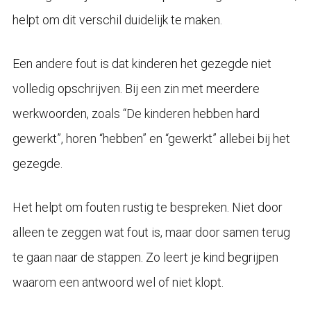
helpt om dit verschil duidelijk te maken.
Een andere fout is dat kinderen het gezegde niet
volledig opschrijven. Bij een zin met meerdere
werkwoorden, zoals “De kinderen hebben hard
gewerkt”, horen “hebben” en “gewerkt” allebei bij het
gezegde.
Het helpt om fouten rustig te bespreken. Niet door
alleen te zeggen wat fout is, maar door samen terug
te gaan naar de stappen. Zo leert je kind begrijpen
waarom een antwoord wel of niet klopt.