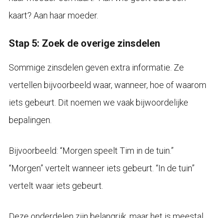
kaart? Aan haar moeder.
Stap 5: Zoek de overige zinsdelen
Sommige zinsdelen geven extra informatie. Ze
vertellen bijvoorbeeld waar, wanneer, hoe of waarom
iets gebeurt. Dit noemen we vaak bijwoordelijke
bepalingen.
Bijvoorbeeld: “Morgen speelt Tim in de tuin.”
“Morgen” vertelt wanneer iets gebeurt. “In de tuin”
vertelt waar iets gebeurt.
Deze onderdelen zijn belangrijk, maar het is meestal