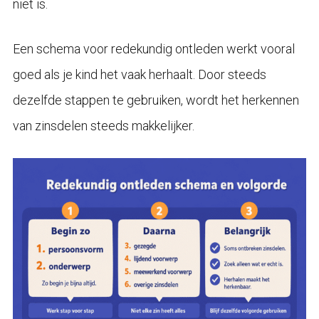
niet is.
Een schema voor redekundig ontleden werkt vooral
goed als je kind het vaak herhaalt. Door steeds
dezelfde stappen te gebruiken, wordt het herkennen
van zinsdelen steeds makkelijker.