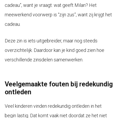
cadeau”, want je vraagt: wat geeft Milan? Het
meewerkend voorwerp is “zijn zus”, want zij krijgt het
cadeau.
Deze zin is iets uitgebreider, maar nog steeds
overzichtelijk. Daardoor kan je kind goed zien hoe
verschillende zinsdelen samenwerken.
Veelgemaakte fouten bij redekundig
ontleden
Veel kinderen vinden redekundig ontleden in het
begin lastig. Dat komt vaak niet doordat ze het niet