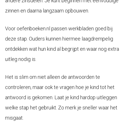
andere zinsdelen. Je kunt beginnen met eenvoudige
zinnen en daarna langzaam opbouwen.
Voor oefenboeken.nl passen werkbladen goed bij
deze stap. Ouders kunnen hiermee laagdrempelig
ontdekken wat hun kind al begrijpt en waar nog extra
uitleg nodig is.
Het is slim om niet alleen de antwoorden te
controleren, maar ook te vragen hoe je kind tot het
antwoord is gekomen. Laat je kind hardop uitleggen
welke stap het gebruikt. Zo merk je sneller waar het
misgaat.