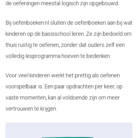
de oefeningen meestal logisch zijn opgebouwd.
Bij oefenboeken.nl sluiten de oefenboeken aan bij wat
kinderen op de basisschool leren. Ze zijn bedoeld om
thuis rustig te oefenen, zonder dat ouders zelf een
volledig lesprogramma hoeven te bedenken.
Voor veel kinderen werkt het prettig als oefenen
voorspelbaar is. Een paar opdrachten per keer, op
vaste momenten, kan al voldoende zijn om meer
vertrouwen te krijgen.