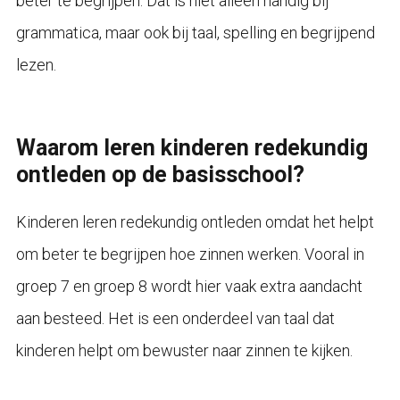
beter te begrijpen. Dat is niet alleen handig bij
grammatica, maar ook bij taal, spelling en begrijpend
lezen.
Waarom leren kinderen redekundig
ontleden op de basisschool?
Kinderen leren redekundig ontleden omdat het helpt
om beter te begrijpen hoe zinnen werken. Vooral in
groep 7 en groep 8 wordt hier vaak extra aandacht
aan besteed. Het is een onderdeel van taal dat
kinderen helpt om bewuster naar zinnen te kijken.