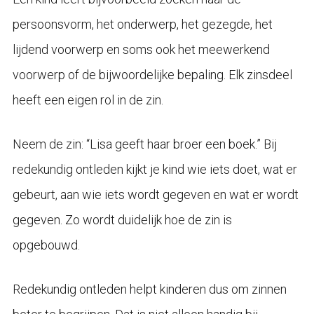
persoonsvorm, het onderwerp, het gezegde, het
lijdend voorwerp en soms ook het meewerkend
voorwerp of de bijwoordelijke bepaling. Elk zinsdeel
heeft een eigen rol in de zin.
Neem de zin: “Lisa geeft haar broer een boek.” Bij
redekundig ontleden kijkt je kind wie iets doet, wat er
gebeurt, aan wie iets wordt gegeven en wat er wordt
gegeven. Zo wordt duidelijk hoe de zin is
opgebouwd.
Redekundig ontleden helpt kinderen dus om zinnen