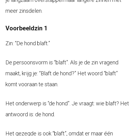
meer zinsdelen.
Voorbeeldzin 1
Zin: “De hond blaft.”
De persoonsvorm is “blaft”. Als je de zin vragend
maakt, krijg je: “Blaft de hond?” Het woord “blaft”
komt vooraan te staan.
Het onderwerp is “de hond”. Je vraagt: wie blaft? Het
antwoord is: de hond.
Het gezegde is ook “blaft”, omdat er maar één