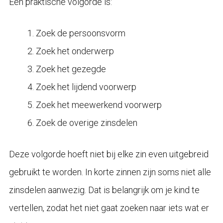
Een praktische volgorde is:
Zoek de persoonsvorm
Zoek het onderwerp
Zoek het gezegde
Zoek het lijdend voorwerp
Zoek het meewerkend voorwerp
Zoek de overige zinsdelen
Deze volgorde hoeft niet bij elke zin even uitgebreid
gebruikt te worden. In korte zinnen zijn soms niet alle
zinsdelen aanwezig. Dat is belangrijk om je kind te
vertellen, zodat het niet gaat zoeken naar iets wat er