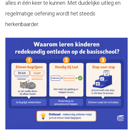
alles in één keer te kunnen. Met duidelijke uitleg en
regelmatige oefening wordt het steeds
herkenbaarder.