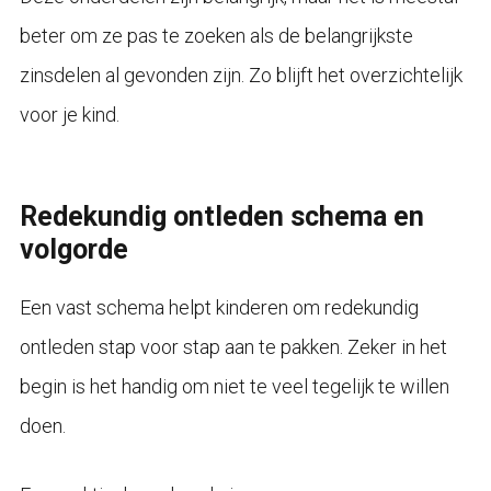
beter om ze pas te zoeken als de belangrijkste
zinsdelen al gevonden zijn. Zo blijft het overzichtelijk
voor je kind.
Redekundig ontleden schema en
volgorde
Een vast schema helpt kinderen om redekundig
ontleden stap voor stap aan te pakken. Zeker in het
begin is het handig om niet te veel tegelijk te willen
doen.