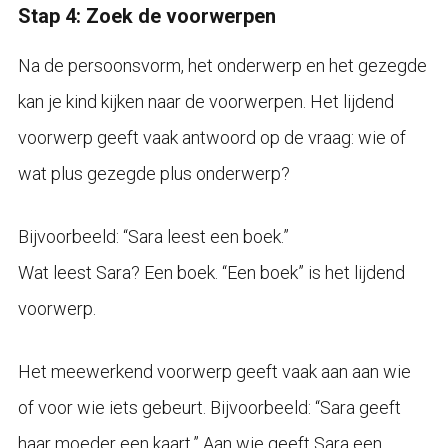
Stap 4: Zoek de voorwerpen
Na de persoonsvorm, het onderwerp en het gezegde
kan je kind kijken naar de voorwerpen. Het lijdend
voorwerp geeft vaak antwoord op de vraag: wie of
wat plus gezegde plus onderwerp?
Bijvoorbeeld: “Sara leest een boek.”
Wat leest Sara? Een boek. “Een boek” is het lijdend
voorwerp.
Het meewerkend voorwerp geeft vaak aan aan wie
of voor wie iets gebeurt. Bijvoorbeeld: “Sara geeft
haar moeder een kaart.” Aan wie geeft Sara een