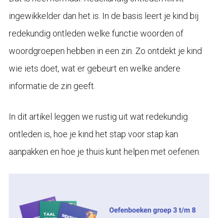
ingewikkelder dan het is. In de basis leert je kind bij
redekundig ontleden welke functie woorden of
woordgroepen hebben in een zin. Zo ontdekt je kind
wie iets doet, wat er gebeurt en welke andere
informatie de zin geeft.
In dit artikel leggen we rustig uit wat redekundig
ontleden is, hoe je kind het stap voor stap kan
aanpakken en hoe je thuis kunt helpen met oefenen.