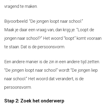
vragend te maken.
Bijvoorbeeld: “De jongen loopt naar school.”
Maak je daar een vraag van, dan krijg je: “Loopt de
jongen naar school?” Het woord “loopt” komt vooraan
te staan. Dat is de persoonsvorm.
Een andere manier is de zin in een andere tijd zetten.
“De jongen loopt naar school” wordt “De jongen liep
naar school.” Het woord dat verandert, is de
persoonsvorm.
Stap 2: Zoek het onderwerp