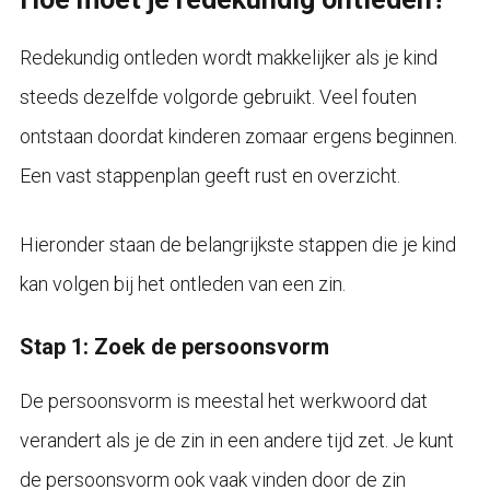
Redekundig ontleden wordt makkelijker als je kind
steeds dezelfde volgorde gebruikt. Veel fouten
ontstaan doordat kinderen zomaar ergens beginnen.
Een vast stappenplan geeft rust en overzicht.
Hieronder staan de belangrijkste stappen die je kind
kan volgen bij het ontleden van een zin.
Stap 1: Zoek de persoonsvorm
De persoonsvorm is meestal het werkwoord dat
verandert als je de zin in een andere tijd zet. Je kunt
de persoonsvorm ook vaak vinden door de zin