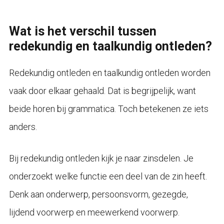
Wat is het verschil tussen
redekundig en taalkundig ontleden?
Redekundig ontleden en taalkundig ontleden worden
vaak door elkaar gehaald. Dat is begrijpelijk, want
beide horen bij grammatica. Toch betekenen ze iets
anders.
Bij redekundig ontleden kijk je naar zinsdelen. Je
onderzoekt welke functie een deel van de zin heeft.
Denk aan onderwerp, persoonsvorm, gezegde,
lijdend voorwerp en meewerkend voorwerp.