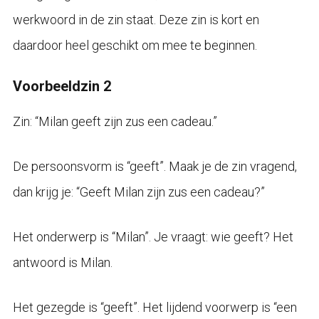
werkwoord in de zin staat. Deze zin is kort en
daardoor heel geschikt om mee te beginnen.
Voorbeeldzin 2
Zin: “Milan geeft zijn zus een cadeau.”
De persoonsvorm is “geeft”. Maak je de zin vragend,
dan krijg je: “Geeft Milan zijn zus een cadeau?”
Het onderwerp is “Milan”. Je vraagt: wie geeft? Het
antwoord is Milan.
Het gezegde is “geeft”. Het lijdend voorwerp is “een