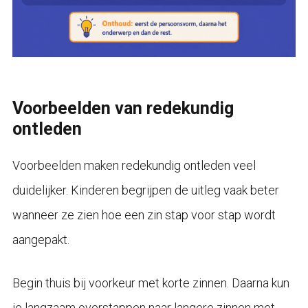
Voorbeelden van redekundig
ontleden
Voorbeelden maken redekundig ontleden veel
duidelijker. Kinderen begrijpen de uitleg vaak beter
wanneer ze zien hoe een zin stap voor stap wordt
aangepakt.
Begin thuis bij voorkeur met korte zinnen. Daarna kun
je langzaam overstappen naar langere zinnen met