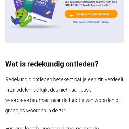
Wat is redekundig ontleden?
Redekundig ontleden betekent dat je een zin verdeelt
in zinsdelen. Je kijkt dus niet naar losse
woordsoorten, maar naar de functie van woorden of
groepjes woorden in de zin.
Een kind leert bijvoorbeeld zoeken naar de