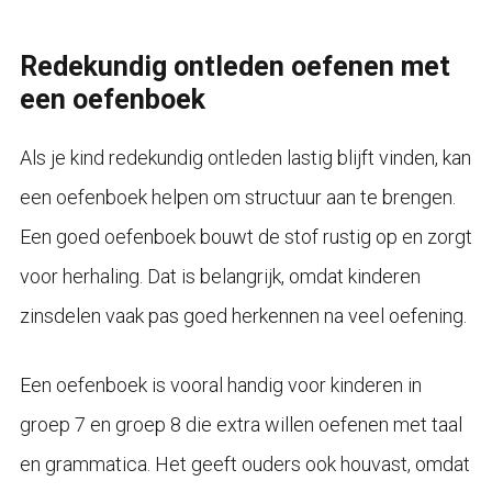
Redekundig ontleden oefenen met
een oefenboek
Als je kind redekundig ontleden lastig blijft vinden, kan
een oefenboek helpen om structuur aan te brengen.
Een goed oefenboek bouwt de stof rustig op en zorgt
voor herhaling. Dat is belangrijk, omdat kinderen
zinsdelen vaak pas goed herkennen na veel oefening.
Een oefenboek is vooral handig voor kinderen in
groep 7 en groep 8 die extra willen oefenen met taal
en grammatica. Het geeft ouders ook houvast, omdat