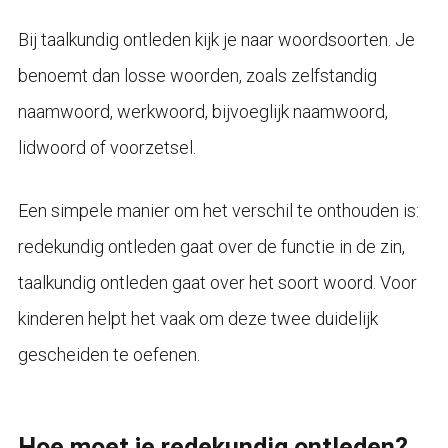
Bij taalkundig ontleden kijk je naar woordsoorten. Je
benoemt dan losse woorden, zoals zelfstandig
naamwoord, werkwoord, bijvoeglijk naamwoord,
lidwoord of voorzetsel.
Een simpele manier om het verschil te onthouden is:
redekundig ontleden gaat over de functie in de zin,
taalkundig ontleden gaat over het soort woord. Voor
kinderen helpt het vaak om deze twee duidelijk
gescheiden te oefenen.
Hoe moet je redekundig ontleden?