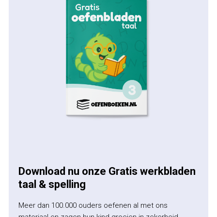
Download nu onze Gratis werkbladen
taal & spelling
Meer dan 100.000 ouders oefenen al met ons