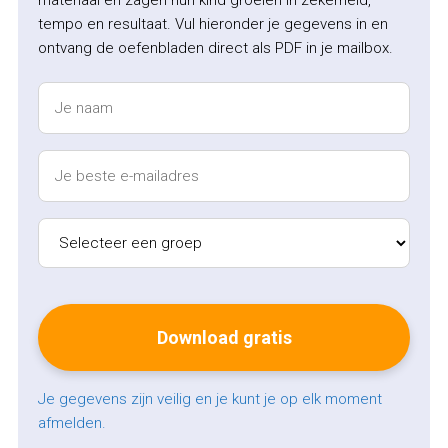
materiaal en zagen hun kind groeien in zekerheid,
tempo en resultaat. Vul hieronder je gegevens in en
ontvang de oefenbladen direct als PDF in je mailbox.
Je gegevens zijn veilig en je kunt je op elk moment
afmelden.