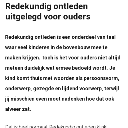
Redekundig ontleden
uitgelegd voor ouders
Redekundig ontleden is een onderdeel van taal
waar veel kinderen in de bovenbouw mee te
maken krijgen. Toch is het voor ouders niet altijd
meteen duidelijk wat ermee bedoeld wordt. Je
kind komt thuis met woorden als persoonsvorm,
onderwerp, gezegde en lijdend voorwerp, terwijl
jij misschien even moet nadenken hoe dat ook
alweer zat.
Dat is heel normaal. Redekundig ontleden klinkt