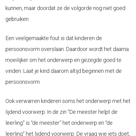
kunnen, maar doordat ze de volgorde nog niet goed
gebruiken.
Een veelgemaakte fout is dat kinderen de
persoonsvorm overslaan. Daardoor wordt het daarna
moeilijker om het onderwerp en gezegde goed te
vinden. Laat je kind daarom altijd beginnen met de
persoonsvorm.
Ook verwarren kinderen soms het onderwerp met het
lijdend voorwerp. In de zin “De meester helpt de
leerling” is “de meester” het onderwerp en “de
leerling” het lijdend voorwerp. De vraag wie iets doet,