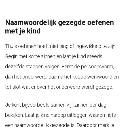
Naamwoordelijk gezegde oefenen
met je kind
Thuis oefenen hoeft niet lang of ingewikkeld te zijn.
Begin met korte zinnen en laat je kind steeds
dezelfde stappen volgen. Eerst de persoonsvorm,
dan het onderwerp, daarna het koppelwerkwoord en
tot slot wat er over het onderwerp wordt gezegd.
Je kunt bijvoorbeeld samen vijf zinnen per dag
bekijken. Laat je kind hardop uitleggen waarom iets
een naamwoordelijk gezegde is. Daardoor merk je