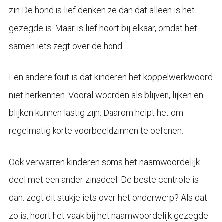
zin De hond is lief denken ze dan dat alleen is het
gezegde is. Maar is lief hoort bij elkaar, omdat het
samen iets zegt over de hond.
Een andere fout is dat kinderen het koppelwerkwoord
niet herkennen. Vooral woorden als blijven, lijken en
blijken kunnen lastig zijn. Daarom helpt het om
regelmatig korte voorbeeldzinnen te oefenen.
Ook verwarren kinderen soms het naamwoordelijk
deel met een ander zinsdeel. De beste controle is
dan: zegt dit stukje iets over het onderwerp? Als dat
zo is, hoort het vaak bij het naamwoordelijk gezegde.