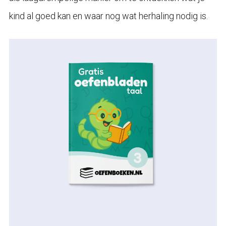
kind al goed kan en waar nog wat herhaling nodig is.