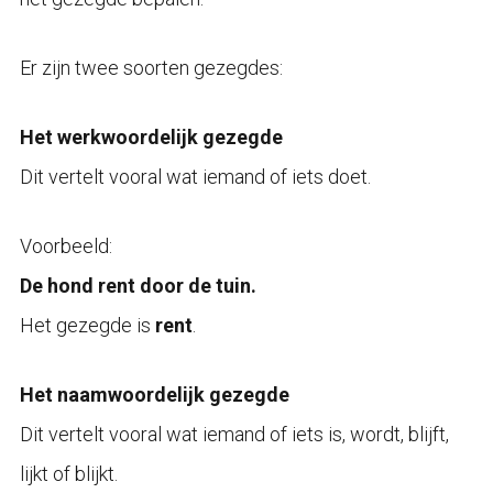
Er zijn twee soorten gezegdes:
Het werkwoordelijk gezegde
Dit vertelt vooral wat iemand of iets doet.
Voorbeeld:
De hond rent door de tuin.
Het gezegde is
rent
.
Het naamwoordelijk gezegde
Dit vertelt vooral wat iemand of iets is, wordt, blijft,
lijkt of blijkt.