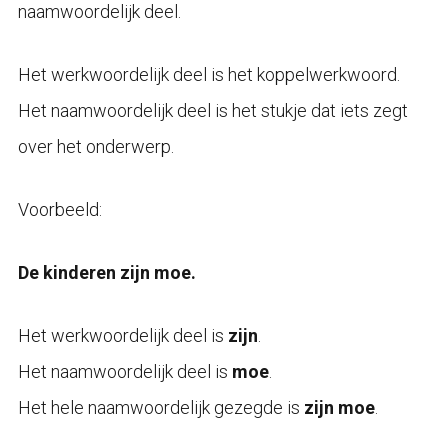
naamwoordelijk deel.
Het werkwoordelijk deel is het koppelwerkwoord.
Het naamwoordelijk deel is het stukje dat iets zegt
over het onderwerp.
Voorbeeld:
De kinderen zijn moe.
Het werkwoordelijk deel is
zijn
.
Het naamwoordelijk deel is
moe
.
Het hele naamwoordelijk gezegde is
zijn moe
.