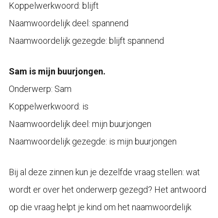
Koppelwerkwoord: blijft
Naamwoordelijk deel: spannend
Naamwoordelijk gezegde: blijft spannend
Sam is mijn buurjongen.
Onderwerp: Sam
Koppelwerkwoord: is
Naamwoordelijk deel: mijn buurjongen
Naamwoordelijk gezegde: is mijn buurjongen
Bij al deze zinnen kun je dezelfde vraag stellen: wat
wordt er over het onderwerp gezegd? Het antwoord
op die vraag helpt je kind om het naamwoordelijk