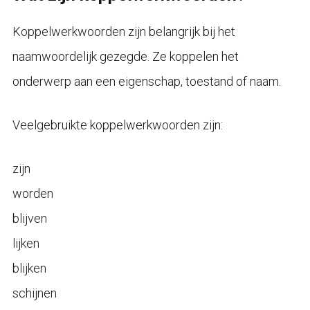
Koppelwerkwoorden zijn belangrijk bij het
naamwoordelijk gezegde. Ze koppelen het
onderwerp aan een eigenschap, toestand of naam.
Veelgebruikte koppelwerkwoorden zijn:
zijn
worden
blijven
lijken
blijken
schijnen