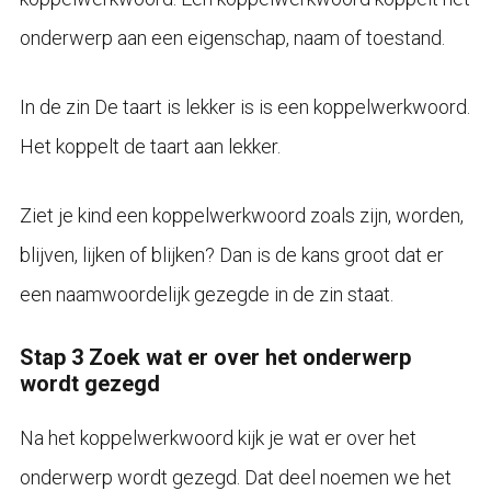
onderwerp aan een eigenschap, naam of toestand.
In de zin De taart is lekker is is een koppelwerkwoord.
Het koppelt de taart aan lekker.
Ziet je kind een koppelwerkwoord zoals zijn, worden,
blijven, lijken of blijken? Dan is de kans groot dat er
een naamwoordelijk gezegde in de zin staat.
Stap 3 Zoek wat er over het onderwerp
wordt gezegd
Na het koppelwerkwoord kijk je wat er over het
onderwerp wordt gezegd. Dat deel noemen we het