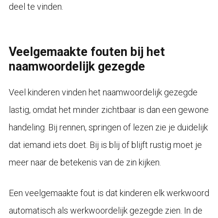
deel te vinden.
Veelgemaakte fouten bij het
naamwoordelijk gezegde
Veel kinderen vinden het naamwoordelijk gezegde
lastig, omdat het minder zichtbaar is dan een gewone
handeling. Bij rennen, springen of lezen zie je duidelijk
dat iemand iets doet. Bij is blij of blijft rustig moet je
meer naar de betekenis van de zin kijken.
Een veelgemaakte fout is dat kinderen elk werkwoord
automatisch als werkwoordelijk gezegde zien. In de