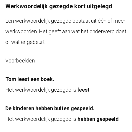
Werkwoordelijk gezegde kort uitgelegd
Een werkwoordelijk gezegde bestaat uit één of meer
werkwoorden. Het geeft aan wat het onderwerp doet
of wat er gebeurt.
Voorbeelden:
Tom leest een boek.
Het werkwoordelijk gezegde is
leest
.
De kinderen hebben buiten gespeeld.
Het werkwoordelijk gezegde is
hebben gespeeld
.