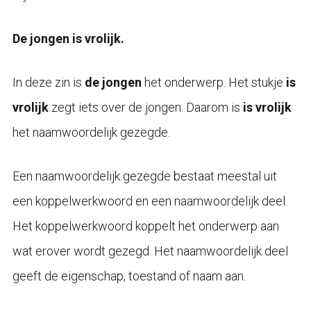
De jongen is vrolijk.
In deze zin is
de jongen
het onderwerp. Het stukje
is
vrolijk
zegt iets over de jongen. Daarom is
is vrolijk
het naamwoordelijk gezegde.
Een naamwoordelijk gezegde bestaat meestal uit
een koppelwerkwoord en een naamwoordelijk deel.
Het koppelwerkwoord koppelt het onderwerp aan
wat erover wordt gezegd. Het naamwoordelijk deel
geeft de eigenschap, toestand of naam aan.