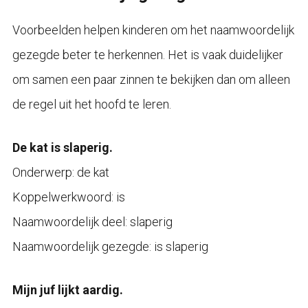
Voorbeelden helpen kinderen om het naamwoordelijk
gezegde beter te herkennen. Het is vaak duidelijker
om samen een paar zinnen te bekijken dan om alleen
de regel uit het hoofd te leren.
De kat is slaperig.
Onderwerp: de kat
Koppelwerkwoord: is
Naamwoordelijk deel: slaperig
Naamwoordelijk gezegde: is slaperig
Mijn juf lijkt aardig.