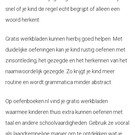
snel of je kind de regel echt begrijpt of alleen een
woord herkent.
Gratis werkbladen kunnen hierbij goed helpen. Met
duidelijke oefeningen kan je kind rustig oefenen met
zinsontleding, het gezegde en het herkennen van het
naamwoordelijk gezegde. Zo krijgt je kind meer
routine en wordt grammatica minder abstract.
Op oefenboeken.nl vind je gratis werkbladen
waarmee kinderen thuis extra kunnen oefenen met
taal en andere schoolvaardigheden. Gebruik ze vooral
als laagdrempelige manier om te ontdekken wat je