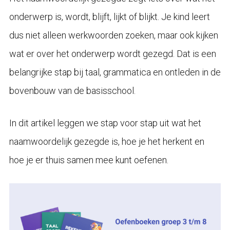
onderwerp is, wordt, blijft, lijkt of blijkt. Je kind leert
dus niet alleen werkwoorden zoeken, maar ook kijken
wat er over het onderwerp wordt gezegd. Dat is een
belangrijke stap bij taal, grammatica en ontleden in de
bovenbouw van de basisschool.
In dit artikel leggen we stap voor stap uit wat het
naamwoordelijk gezegde is, hoe je het herkent en
hoe je er thuis samen mee kunt oefenen.