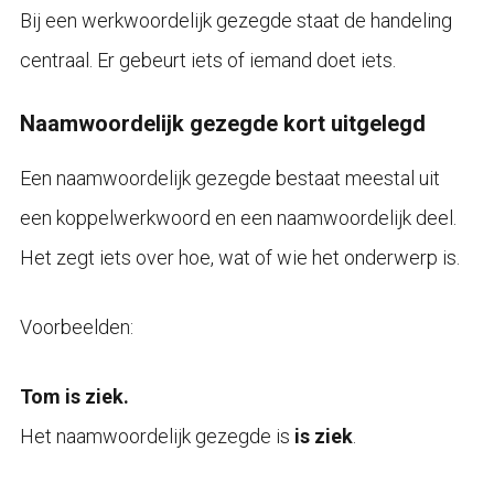
Bij een werkwoordelijk gezegde staat de handeling
centraal. Er gebeurt iets of iemand doet iets.
Naamwoordelijk gezegde kort uitgelegd
Een naamwoordelijk gezegde bestaat meestal uit
een koppelwerkwoord en een naamwoordelijk deel.
Het zegt iets over hoe, wat of wie het onderwerp is.
Voorbeelden:
Tom is ziek.
Het naamwoordelijk gezegde is
is ziek
.