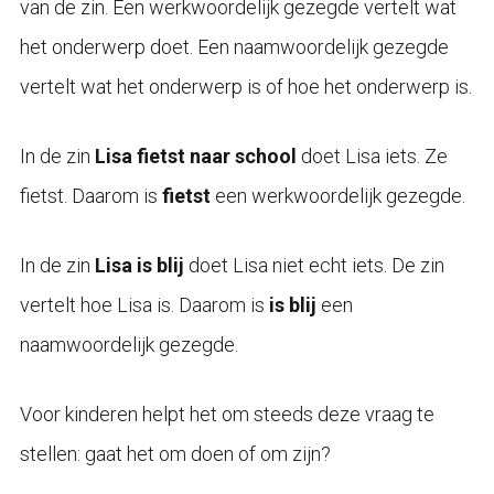
van de zin. Een werkwoordelijk gezegde vertelt wat
het onderwerp doet. Een naamwoordelijk gezegde
vertelt wat het onderwerp is of hoe het onderwerp is.
In de zin
Lisa fietst naar school
doet Lisa iets. Ze
fietst. Daarom is
fietst
een werkwoordelijk gezegde.
In de zin
Lisa is blij
doet Lisa niet echt iets. De zin
vertelt hoe Lisa is. Daarom is
is blij
een
naamwoordelijk gezegde.
Voor kinderen helpt het om steeds deze vraag te
stellen: gaat het om doen of om zijn?