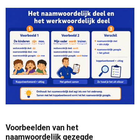
Voorbeelden van het
naamwoordelijk gezegde