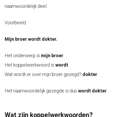
naamwoordelijk deel.
Voorbeeld:
Mijn broer wordt dokter.
Het onderwerp is
mijn broer
.
Het koppelwerkwoord is
wordt
.
Wat wordt er over mijn broer gezegd?
dokter
.
Het naamwoordelijk gezegde is dus
wordt dokter
.
Wat zijn koppelwerkwoorden?