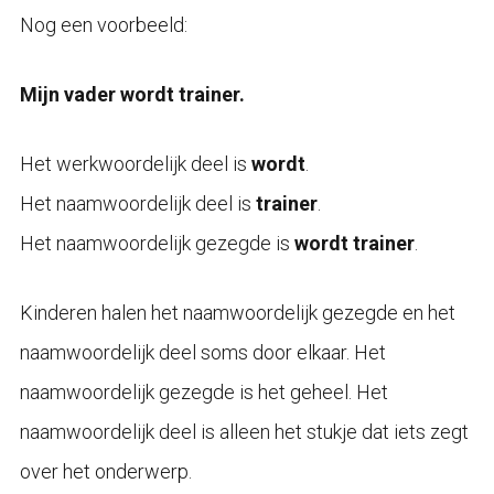
Nog een voorbeeld:
Mijn vader wordt trainer.
Het werkwoordelijk deel is
wordt
.
Het naamwoordelijk deel is
trainer
.
Het naamwoordelijk gezegde is
wordt trainer
.
Kinderen halen het naamwoordelijk gezegde en het
naamwoordelijk deel soms door elkaar. Het
naamwoordelijk gezegde is het geheel. Het
naamwoordelijk deel is alleen het stukje dat iets zegt
over het onderwerp.