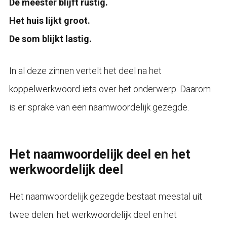
De meester blijft rustig.
Het huis lijkt groot.
De som blijkt lastig.
In al deze zinnen vertelt het deel na het
koppelwerkwoord iets over het onderwerp. Daarom
is er sprake van een naamwoordelijk gezegde.
Het naamwoordelijk deel en het
werkwoordelijk deel
Het naamwoordelijk gezegde bestaat meestal uit
twee delen: het werkwoordelijk deel en het