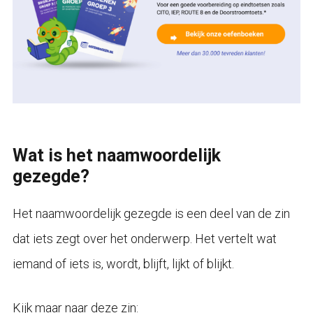
Wat is het naamwoordelijk
gezegde?
Het naamwoordelijk gezegde is een deel van de zin
dat iets zegt over het onderwerp. Het vertelt wat
iemand of iets is, wordt, blijft, lijkt of blijkt.
Kijk maar naar deze zin: