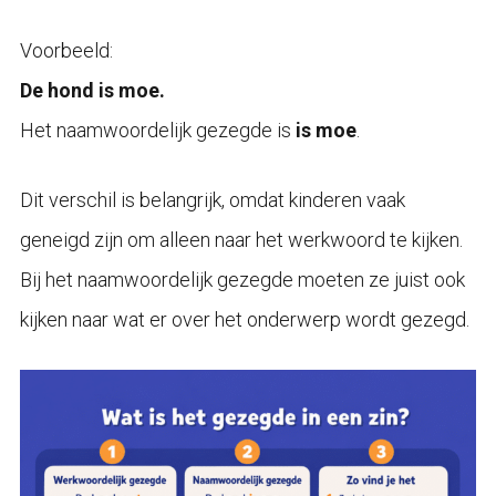
Voorbeeld:
De hond is moe.
Het naamwoordelijk gezegde is
is moe
.
Dit verschil is belangrijk, omdat kinderen vaak
geneigd zijn om alleen naar het werkwoord te kijken.
Bij het naamwoordelijk gezegde moeten ze juist ook
kijken naar wat er over het onderwerp wordt gezegd.