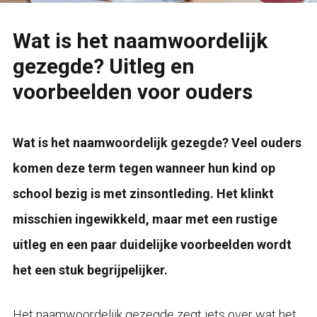
Wat is het naamwoordelijk
gezegde? Uitleg en
voorbeelden voor ouders
Wat is het naamwoordelijk gezegde? Veel ouders
komen deze term tegen wanneer hun kind op
school bezig is met zinsontleding. Het klinkt
misschien ingewikkeld, maar met een rustige
uitleg en een paar duidelijke voorbeelden wordt
het een stuk begrijpelijker.
Het naamwoordelijk gezegde zegt iets over wat het