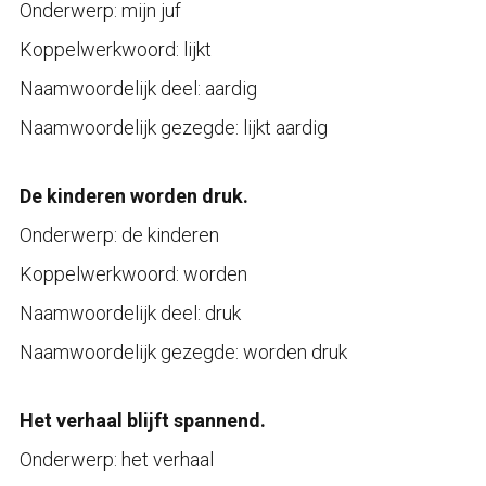
Onderwerp: mijn juf
Koppelwerkwoord: lijkt
Naamwoordelijk deel: aardig
Naamwoordelijk gezegde: lijkt aardig
De kinderen worden druk.
Onderwerp: de kinderen
Koppelwerkwoord: worden
Naamwoordelijk deel: druk
Naamwoordelijk gezegde: worden druk
Het verhaal blijft spannend.
Onderwerp: het verhaal