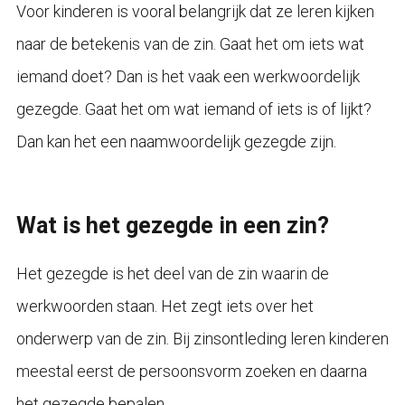
Voor kinderen is vooral belangrijk dat ze leren kijken
naar de betekenis van de zin. Gaat het om iets wat
iemand doet? Dan is het vaak een werkwoordelijk
gezegde. Gaat het om wat iemand of iets is of lijkt?
Dan kan het een naamwoordelijk gezegde zijn.
Wat is het gezegde in een zin?
Het gezegde is het deel van de zin waarin de
werkwoorden staan. Het zegt iets over het
onderwerp van de zin. Bij zinsontleding leren kinderen
meestal eerst de persoonsvorm zoeken en daarna
het gezegde bepalen.