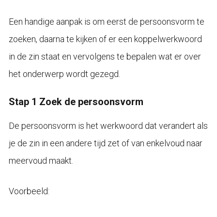
Een handige aanpak is om eerst de persoonsvorm te
zoeken, daarna te kijken of er een koppelwerkwoord
in de zin staat en vervolgens te bepalen wat er over
het onderwerp wordt gezegd.
Stap 1 Zoek de persoonsvorm
De persoonsvorm is het werkwoord dat verandert als
je de zin in een andere tijd zet of van enkelvoud naar
meervoud maakt.
Voorbeeld: