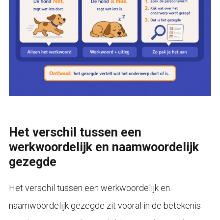
Het verschil tussen een
werkwoordelijk en naamwoordelijk
gezegde
Het verschil tussen een werkwoordelijk en
naamwoordelijk gezegde zit vooral in de betekenis