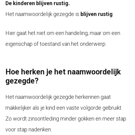
De kinderen blijven rustig.
Het naamwoordelijk gezegde is
blijven rustig
.
Hier gaat het niet om een handeling, maar om een
eigenschap of toestand van het onderwerp.
Hoe herken je het naamwoordelijk
gezegde?
Het naamwoordelijk gezegde herkennen gaat
makkelijker als je kind een vaste volgorde gebruikt.
Zo wordt zinsontleding minder gokken en meer stap
voor stap nadenken.