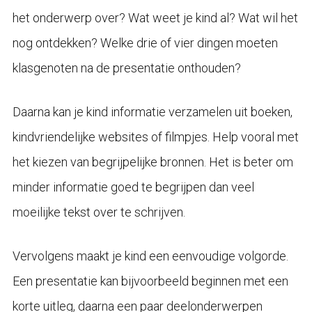
het onderwerp over? Wat weet je kind al? Wat wil het
nog ontdekken? Welke drie of vier dingen moeten
klasgenoten na de presentatie onthouden?
Daarna kan je kind informatie verzamelen uit boeken,
kindvriendelijke websites of filmpjes. Help vooral met
het kiezen van begrijpelijke bronnen. Het is beter om
minder informatie goed te begrijpen dan veel
moeilijke tekst over te schrijven.
Vervolgens maakt je kind een eenvoudige volgorde.
Een presentatie kan bijvoorbeeld beginnen met een
korte uitleg, daarna een paar deelonderwerpen