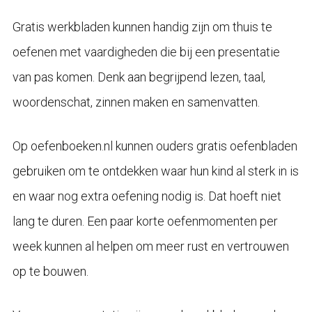
Gratis werkbladen kunnen handig zijn om thuis te
oefenen met vaardigheden die bij een presentatie
van pas komen. Denk aan begrijpend lezen, taal,
woordenschat, zinnen maken en samenvatten.
Op oefenboeken.nl kunnen ouders gratis oefenbladen
gebruiken om te ontdekken waar hun kind al sterk in is
en waar nog extra oefening nodig is. Dat hoeft niet
lang te duren. Een paar korte oefenmomenten per
week kunnen al helpen om meer rust en vertrouwen
op te bouwen.