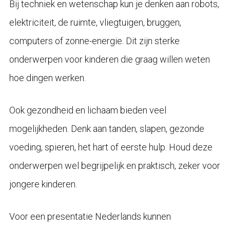
Bij techniek en wetenschap kun je denken aan robots,
elektriciteit, de ruimte, vliegtuigen, bruggen,
computers of zonne-energie. Dit zijn sterke
onderwerpen voor kinderen die graag willen weten
hoe dingen werken.
Ook gezondheid en lichaam bieden veel
mogelijkheden. Denk aan tanden, slapen, gezonde
voeding, spieren, het hart of eerste hulp. Houd deze
onderwerpen wel begrijpelijk en praktisch, zeker voor
jongere kinderen.
Voor een presentatie Nederlands kunnen