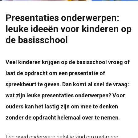
Presentaties onderwerpen:
leuke ideeën voor kinderen op
de basisschool
Veel kinderen krijgen op de basisschool vroeg of
laat de opdracht om een presentatie of
spreekbeurt te geven. Dan komt al snel de vraag:
wat zijn leuke presentaties onderwerpen? Voor
ouders kan het lastig zijn om mee te denken
zonder de opdracht helemaal over te nemen.
Een goed onderwerp helpt je kind om met meer