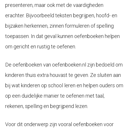
presenteren, maar ook met de vaardigheden
erachter. Bijvoorbeeld teksten begrijpen, hoofd- en
bijzaken herkennen, zinnen formuleren of spelling
toepassen. In dat geval kunnen oefenboeken helpen
om gericht en rustig te oefenen.
De oefenboeken van oefenboeken.nl zijn bedoeld om
kinderen thuis extra houvast te geven. Ze sluiten aan
bij wat kinderen op school leren en helpen ouders om
op een duidelijke manier te oefenen met taal,
rekenen, spelling en begrijpend lezen.
Voor dit onderwerp zijn vooral oefenboeken voor