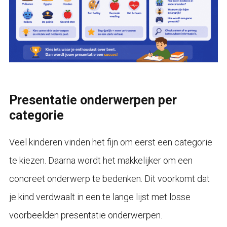
Presentatie onderwerpen per
categorie
Veel kinderen vinden het fijn om eerst een categorie
te kiezen. Daarna wordt het makkelijker om een
concreet onderwerp te bedenken. Dit voorkomt dat
je kind verdwaalt in een te lange lijst met losse
voorbeelden presentatie onderwerpen.