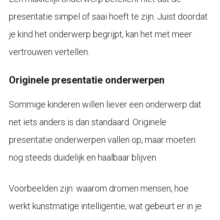
presentatie simpel of saai hoeft te zijn. Juist doordat
je kind het onderwerp begrijpt, kan het met meer
vertrouwen vertellen.
Originele presentatie onderwerpen
Sommige kinderen willen liever een onderwerp dat
net iets anders is dan standaard. Originele
presentatie onderwerpen vallen op, maar moeten
nog steeds duidelijk en haalbaar blijven.
Voorbeelden zijn: waarom dromen mensen, hoe
werkt kunstmatige intelligentie, wat gebeurt er in je