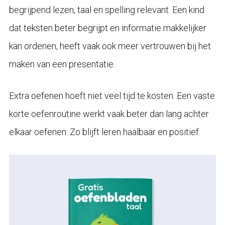
begrijpend lezen, taal en spelling relevant. Een kind
dat teksten beter begrijpt en informatie makkelijker
kan ordenen, heeft vaak ook meer vertrouwen bij het
maken van een presentatie.
Extra oefenen hoeft niet veel tijd te kosten. Een vaste
korte oefenroutine werkt vaak beter dan lang achter
elkaar oefenen. Zo blijft leren haalbaar en positief.