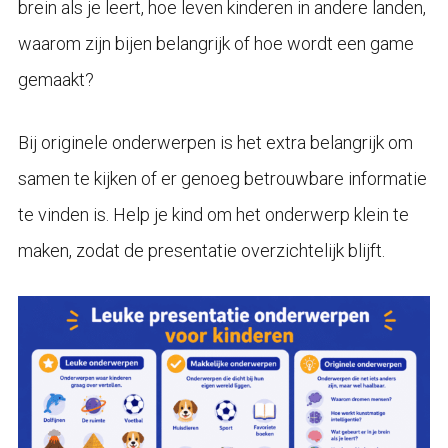
brein als je leert, hoe leven kinderen in andere landen,
waarom zijn bijen belangrijk of hoe wordt een game
gemaakt?
Bij originele onderwerpen is het extra belangrijk om
samen te kijken of er genoeg betrouwbare informatie
te vinden is. Help je kind om het onderwerp klein te
maken, zodat de presentatie overzichtelijk blijft.