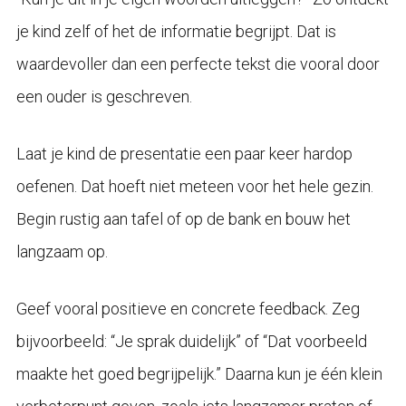
je kind zelf of het de informatie begrijpt. Dat is
waardevoller dan een perfecte tekst die vooral door
een ouder is geschreven.
Laat je kind de presentatie een paar keer hardop
oefenen. Dat hoeft niet meteen voor het hele gezin.
Begin rustig aan tafel of op de bank en bouw het
langzaam op.
Geef vooral positieve en concrete feedback. Zeg
bijvoorbeeld: “Je sprak duidelijk” of “Dat voorbeeld
maakte het goed begrijpelijk.” Daarna kun je één klein