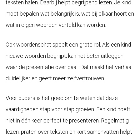
teksten halen. Daarbij helpt begrijpend lezen. Je kind
moet bepalen wat belangrijk is, wat bij elkaar hoort en
wat in eigen woorden verteld kan worden.
Ook woordenschat speelt een grote rol. Als een kind
nieuwe woorden begrijpt, kan het beter uitleggen
waar de presentatie over gaat. Dat maakt het verhaal
duidelijker en geeft meer zelfvertrouwen.
Voor ouders is het goed om te weten dat deze
vaardigheden stap voor stap groeien. Een kind hoeft
niet in één keer perfect te presenteren. Regelmatig
lezen, praten over teksten en kort samenvatten helpt