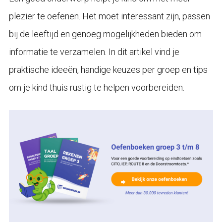
plezier te oefenen. Het moet interessant zijn, passen
bij de leeftijd en genoeg mogelijkheden bieden om
informatie te verzamelen. In dit artikel vind je
praktische ideeën, handige keuzes per groep en tips
om je kind thuis rustig te helpen voorbereiden.