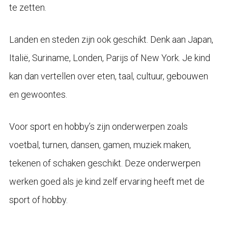
te zetten.
Landen en steden zijn ook geschikt. Denk aan Japan,
Italië, Suriname, Londen, Parijs of New York. Je kind
kan dan vertellen over eten, taal, cultuur, gebouwen
en gewoontes.
Voor sport en hobby’s zijn onderwerpen zoals
voetbal, turnen, dansen, gamen, muziek maken,
tekenen of schaken geschikt. Deze onderwerpen
werken goed als je kind zelf ervaring heeft met de
sport of hobby.