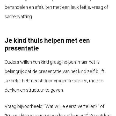
behandelen en afsluiten met een leuk feitje, vraag of
samenvatting.
Je kind thuis helpen met een
presentatie
Ouders willen hun kind graag helpen, maar het is
belangrijk dat de presentatie van het kind zelf blijft.
Je helpt het meest door vragen te stellen, mee te
denken en structuur te geven.
Vraag bijvoorbeeld: “Wat wil je eerst vertellen?” of
“Kun je dit in je eigen woorden uitleggen?” Zo ontdekt