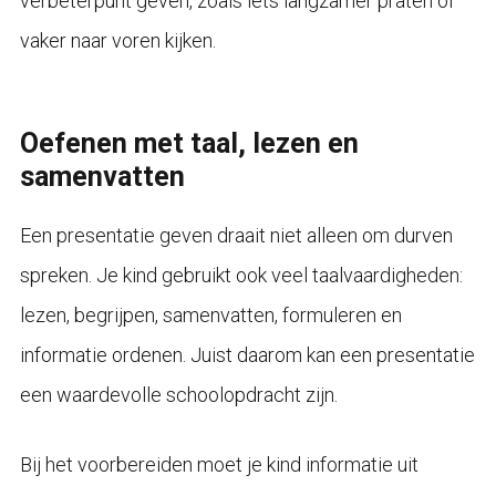
verbeterpunt geven, zoals iets langzamer praten of
vaker naar voren kijken.
Oefenen met taal, lezen en
samenvatten
Een presentatie geven draait niet alleen om durven
spreken. Je kind gebruikt ook veel taalvaardigheden:
lezen, begrijpen, samenvatten, formuleren en
informatie ordenen. Juist daarom kan een presentatie
een waardevolle schoolopdracht zijn.
Bij het voorbereiden moet je kind informatie uit