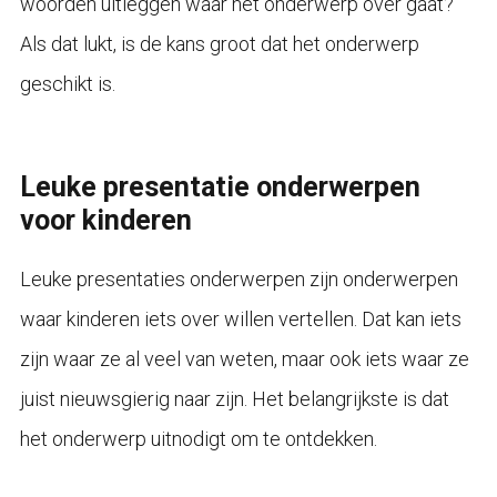
woorden uitleggen waar het onderwerp over gaat?
Als dat lukt, is de kans groot dat het onderwerp
geschikt is.
Leuke presentatie onderwerpen
voor kinderen
Leuke presentaties onderwerpen zijn onderwerpen
waar kinderen iets over willen vertellen. Dat kan iets
zijn waar ze al veel van weten, maar ook iets waar ze
juist nieuwsgierig naar zijn. Het belangrijkste is dat
het onderwerp uitnodigt om te ontdekken.