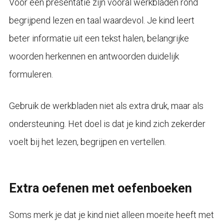
Voor een presentatie zijn vooral werkbladen rond
begrijpend lezen en taal waardevol. Je kind leert
beter informatie uit een tekst halen, belangrijke
woorden herkennen en antwoorden duidelijk
formuleren.
Gebruik de werkbladen niet als extra druk, maar als
ondersteuning. Het doel is dat je kind zich zekerder
voelt bij het lezen, begrijpen en vertellen.
Extra oefenen met oefenboeken
Soms merk je dat je kind niet alleen moeite heeft met