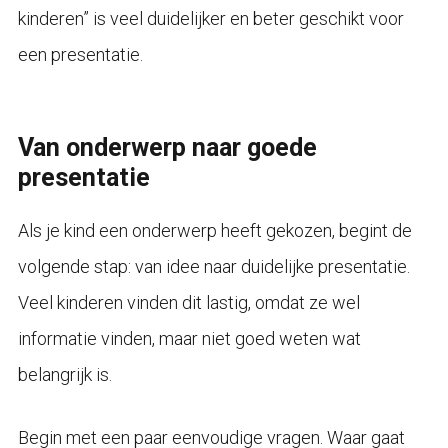
kinderen” is veel duidelijker en beter geschikt voor
een presentatie.
Van onderwerp naar goede
presentatie
Als je kind een onderwerp heeft gekozen, begint de
volgende stap: van idee naar duidelijke presentatie.
Veel kinderen vinden dit lastig, omdat ze wel
informatie vinden, maar niet goed weten wat
belangrijk is.
Begin met een paar eenvoudige vragen. Waar gaat