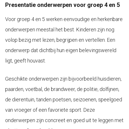
Presentatie onderwerpen voor groep 4 en 5
Voor groep 4 en 5 werken eenvoudige en herkenbare
onderwerpen meestal het best. Kinderen zijn nog
volop bezig met lezen, begrijpen en vertellen. Een
onderwerp dat dichtbij hun eigen belevingswereld
ligt, geeft houvast.
Geschikte onderwerpen zijn bijvoorbeeld huisdieren,
paarden, voetbal, de brandweer, de politie, dolfijnen,
de dierentuin, tanden poetsen, seizoenen, speelgoed
van vroeger of een favoriete sport. Deze
onderwerpen zijn concreet en goed uit te leggen met