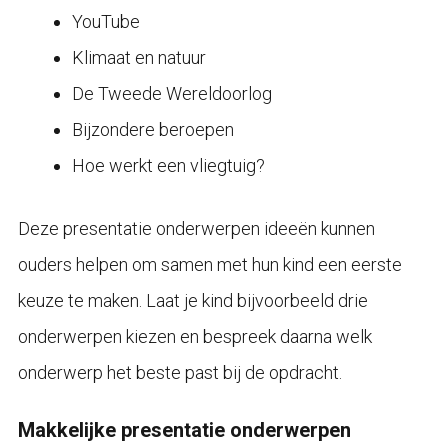
YouTube
Klimaat en natuur
De Tweede Wereldoorlog
Bijzondere beroepen
Hoe werkt een vliegtuig?
Deze presentatie onderwerpen ideeën kunnen
ouders helpen om samen met hun kind een eerste
keuze te maken. Laat je kind bijvoorbeeld drie
onderwerpen kiezen en bespreek daarna welk
onderwerp het beste past bij de opdracht.
Makkelijke presentatie onderwerpen