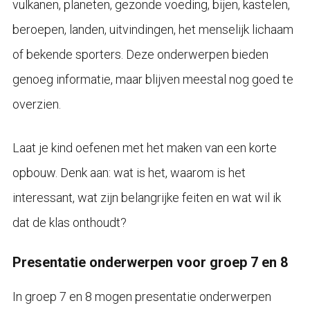
vulkanen, planeten, gezonde voeding, bijen, kastelen,
beroepen, landen, uitvindingen, het menselijk lichaam
of bekende sporters. Deze onderwerpen bieden
genoeg informatie, maar blijven meestal nog goed te
overzien.
Laat je kind oefenen met het maken van een korte
opbouw. Denk aan: wat is het, waarom is het
interessant, wat zijn belangrijke feiten en wat wil ik
dat de klas onthoudt?
Presentatie onderwerpen voor groep 7 en 8
In groep 7 en 8 mogen presentatie onderwerpen