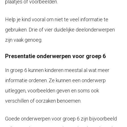
plaatjes of voorbeelden.
Help je kind vooral om niet te veel informatie te
gebruiken. Drie of vier duidelijke deelonderwerpen
zijn vaak genoeg.
Presentatie onderwerpen voor groep 6
In groep 6 kunnen kinderen meestal al wat meer
informatie ordenen. Ze kunnen een onderwerp
uitleggen, voorbeelden geven en soms ook
verschillen of oorzaken benoemen.
Goede onderwerpen voor groep 6 zijn bijvoorbeeld