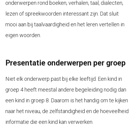
onderwerpen rond boeken, verhalen, taal, dialecten,
lezen of spreekwoorden interessant zijn. Dat sluit
mooi aan bij taalvaardigheid en het leren vertellen in
eigen woorden.
Presentatie onderwerpen per groep
Niet elk onderwerp past bij elke leeftijd. Een kind in
groep 4 heeft meestal andere begeleiding nodig dan
een kind in groep 8. Daarom is het handig om te kijken
naar het niveau, de zelfstandigheid en de hoeveelheid
informatie die een kind kan verwerken.