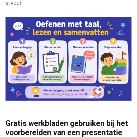
al veel.
Gratis werkbladen gebruiken bij het
voorbereiden van een presentatie