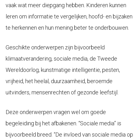
vaak wat meer diepgang hebben. Kinderen kunnen
leren om informatie te vergelijken, hoofd- en bijzaken
te herkennen en hun mening beter te onderbouwen.
Geschikte onderwerpen zijn bijvoorbeeld
klimaatverandering, sociale media, de Tweede
Wereldoorlog, kunstmatige intelligentie, pesten,
vrijheid, het heelal, duurzaamheid, beroemde
uitvinders, mensenrechten of gezonde leefstijl.
Deze onderwerpen vragen wel om goede
begeleiding bij het afbakenen. “Sociale media” is
bijvoorbeeld breed. “De invloed van sociale media op