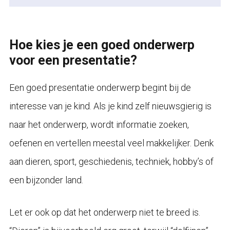
Hoe kies je een goed onderwerp
voor een presentatie?
Een goed presentatie onderwerp begint bij de
interesse van je kind. Als je kind zelf nieuwsgierig is
naar het onderwerp, wordt informatie zoeken,
oefenen en vertellen meestal veel makkelijker. Denk
aan dieren, sport, geschiedenis, techniek, hobby’s of
een bijzonder land.
Let er ook op dat het onderwerp niet te breed is.