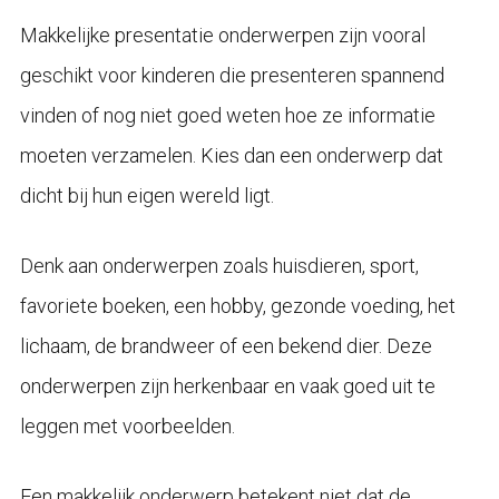
Makkelijke presentatie onderwerpen zijn vooral
geschikt voor kinderen die presenteren spannend
vinden of nog niet goed weten hoe ze informatie
moeten verzamelen. Kies dan een onderwerp dat
dicht bij hun eigen wereld ligt.
Denk aan onderwerpen zoals huisdieren, sport,
favoriete boeken, een hobby, gezonde voeding, het
lichaam, de brandweer of een bekend dier. Deze
onderwerpen zijn herkenbaar en vaak goed uit te
leggen met voorbeelden.
Een makkelijk onderwerp betekent niet dat de