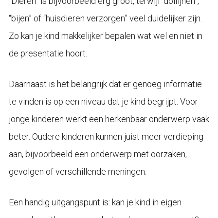
“Dieren” is bijvoorbeeld erg groot, terwijl “dolfijnen”,
“bijen” of “huisdieren verzorgen” veel duidelijker zijn.
Zo kan je kind makkelijker bepalen wat wel en niet in
de presentatie hoort.
Daarnaast is het belangrijk dat er genoeg informatie
te vinden is op een niveau dat je kind begrijpt. Voor
jonge kinderen werkt een herkenbaar onderwerp vaak
beter. Oudere kinderen kunnen juist meer verdieping
aan, bijvoorbeeld een onderwerp met oorzaken,
gevolgen of verschillende meningen.
Een handig uitgangspunt is: kan je kind in eigen