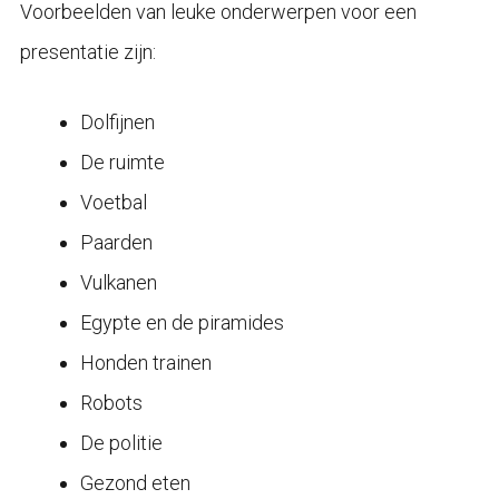
Voorbeelden van leuke onderwerpen voor een
presentatie zijn:
Dolfijnen
De ruimte
Voetbal
Paarden
Vulkanen
Egypte en de piramides
Honden trainen
Robots
De politie
Gezond eten