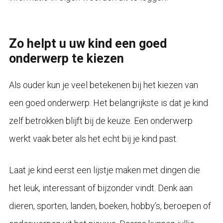
Zo helpt u uw kind een goed
onderwerp te kiezen
Als ouder kun je veel betekenen bij het kiezen van
een goed onderwerp. Het belangrijkste is dat je kind
zelf betrokken blijft bij de keuze. Een onderwerp
werkt vaak beter als het echt bij je kind past.
Laat je kind eerst een lijstje maken met dingen die
het leuk, interessant of bijzonder vindt. Denk aan
dieren, sporten, landen, boeken, hobby’s, beroepen of