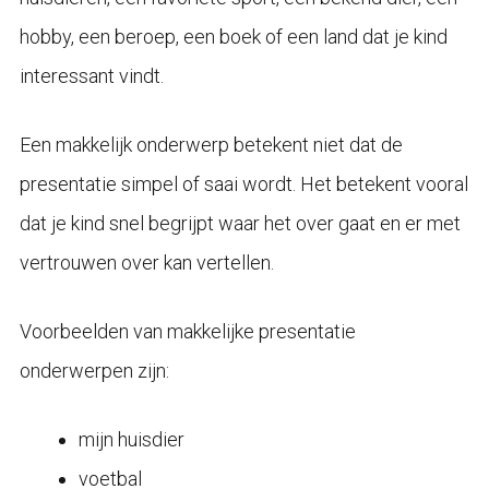
hobby, een beroep, een boek of een land dat je kind
interessant vindt.
Een makkelijk onderwerp betekent niet dat de
presentatie simpel of saai wordt. Het betekent vooral
dat je kind snel begrijpt waar het over gaat en er met
vertrouwen over kan vertellen.
Voorbeelden van makkelijke presentatie
onderwerpen zijn:
mijn huisdier
voetbal