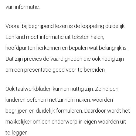
van informatie.
Vooral bij begrijpend lezen is de koppeling duidelijk.
Een kind moet informatie uit teksten halen,
hoofdpunten herkennen en bepalen wat belangrijk is.
Dat zijn precies de vaardigheden die ook nodig zijn
om een presentatie goed voor te bereiden.
Ook taalwerkbladen kunnen nuttig zijn. Ze helpen
kinderen oefenen met zinnen maken, woorden
begrijpen en duidelijk formuleren. Daardoor wordt het
makkelijker om een onderwerp in eigen woorden uit
te leggen.