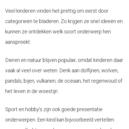
Veel kinderen vinden het prettig om eerst door
categorieën te bladeren. Zo krijgen ze snel ideeën en
kunnen ze ontdekken welk soort onderwerp hen
aanspreekt.
Dieren en natuur blijven populair, omdat kinderen daar
vaak al veel over weten. Denk aan dolfijnen, wolven,
panda’s, bijen, vulkanen, de oceaan, het regenwoud of
het leven in de woestijn.
Sport en hobby’s zijn ook goede presentatie
onderwerpen. Een kind kan bijvoorbeeld vertellen