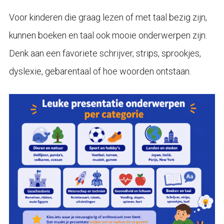
Voor kinderen die graag lezen of met taal bezig zijn,
kunnen boeken en taal ook mooie onderwerpen zijn.
Denk aan een favoriete schrijver, strips, sprookjes,
dyslexie, gebarentaal of hoe woorden ontstaan.