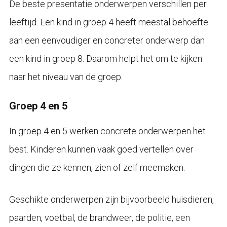
De beste presentatie onderwerpen verschillen per
leeftijd. Een kind in groep 4 heeft meestal behoefte
aan een eenvoudiger en concreter onderwerp dan
een kind in groep 8. Daarom helpt het om te kijken
naar het niveau van de groep.
Groep 4 en 5
In groep 4 en 5 werken concrete onderwerpen het
best. Kinderen kunnen vaak goed vertellen over
dingen die ze kennen, zien of zelf meemaken.
Geschikte onderwerpen zijn bijvoorbeeld huisdieren,
paarden, voetbal, de brandweer, de politie, een