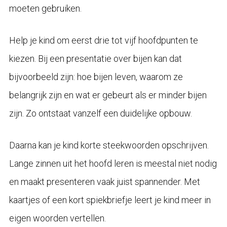
moeten gebruiken.
Help je kind om eerst drie tot vijf hoofdpunten te
kiezen. Bij een presentatie over bijen kan dat
bijvoorbeeld zijn: hoe bijen leven, waarom ze
belangrijk zijn en wat er gebeurt als er minder bijen
zijn. Zo ontstaat vanzelf een duidelijke opbouw.
Daarna kan je kind korte steekwoorden opschrijven.
Lange zinnen uit het hoofd leren is meestal niet nodig
en maakt presenteren vaak juist spannender. Met
kaartjes of een kort spiekbriefje leert je kind meer in
eigen woorden vertellen.