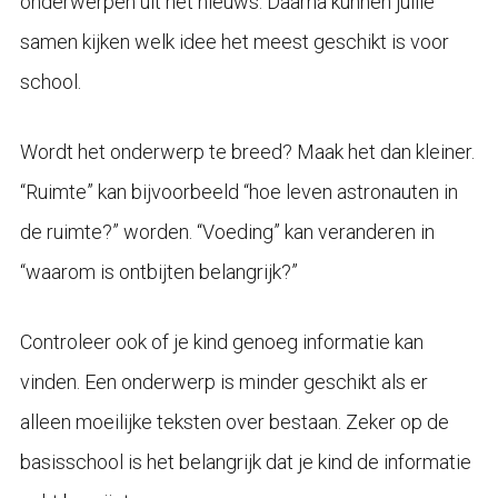
onderwerpen uit het nieuws. Daarna kunnen jullie
samen kijken welk idee het meest geschikt is voor
school.
Wordt het onderwerp te breed? Maak het dan kleiner.
“Ruimte” kan bijvoorbeeld “hoe leven astronauten in
de ruimte?” worden. “Voeding” kan veranderen in
“waarom is ontbijten belangrijk?”
Controleer ook of je kind genoeg informatie kan
vinden. Een onderwerp is minder geschikt als er
alleen moeilijke teksten over bestaan. Zeker op de
basisschool is het belangrijk dat je kind de informatie