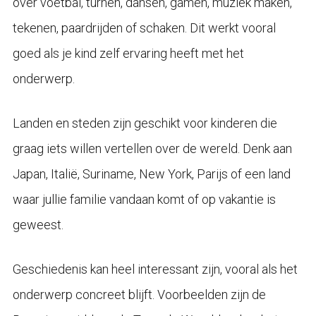
over voetbal, turnen, dansen, gamen, muziek maken,
tekenen, paardrijden of schaken. Dit werkt vooral
goed als je kind zelf ervaring heeft met het
onderwerp.
Landen en steden zijn geschikt voor kinderen die
graag iets willen vertellen over de wereld. Denk aan
Japan, Italië, Suriname, New York, Parijs of een land
waar jullie familie vandaan komt of op vakantie is
geweest.
Geschiedenis kan heel interessant zijn, vooral als het
onderwerp concreet blijft. Voorbeelden zijn de