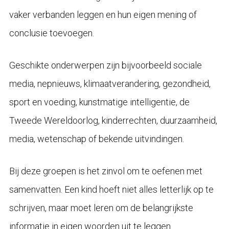
vaker verbanden leggen en hun eigen mening of
conclusie toevoegen.
Geschikte onderwerpen zijn bijvoorbeeld sociale
media, nepnieuws, klimaatverandering, gezondheid,
sport en voeding, kunstmatige intelligentie, de
Tweede Wereldoorlog, kinderrechten, duurzaamheid,
media, wetenschap of bekende uitvindingen.
Bij deze groepen is het zinvol om te oefenen met
samenvatten. Een kind hoeft niet alles letterlijk op te
schrijven, maar moet leren om de belangrijkste
informatie in eigen woorden uit te leggen.