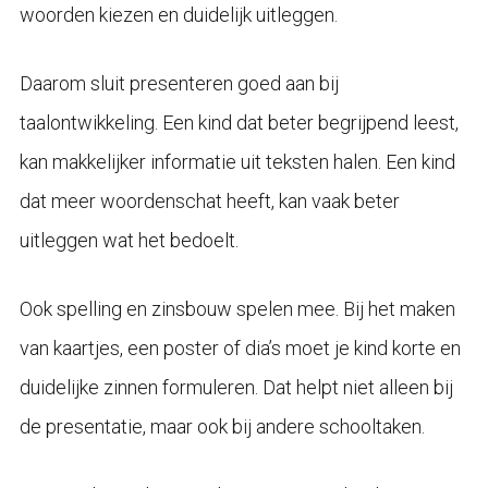
woorden kiezen en duidelijk uitleggen.
Daarom sluit presenteren goed aan bij
taalontwikkeling. Een kind dat beter begrijpend leest,
kan makkelijker informatie uit teksten halen. Een kind
dat meer woordenschat heeft, kan vaak beter
uitleggen wat het bedoelt.
Ook spelling en zinsbouw spelen mee. Bij het maken
van kaartjes, een poster of dia’s moet je kind korte en
duidelijke zinnen formuleren. Dat helpt niet alleen bij
de presentatie, maar ook bij andere schooltaken.