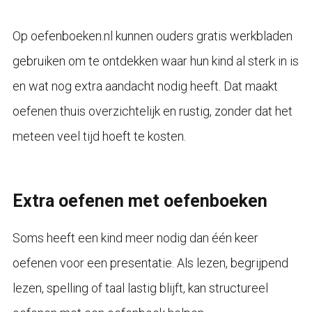
Op oefenboeken.nl kunnen ouders gratis werkbladen
gebruiken om te ontdekken waar hun kind al sterk in is
en wat nog extra aandacht nodig heeft. Dat maakt
oefenen thuis overzichtelijk en rustig, zonder dat het
meteen veel tijd hoeft te kosten.
Extra oefenen met oefenboeken
Soms heeft een kind meer nodig dan één keer
oefenen voor een presentatie. Als lezen, begrijpend
lezen, spelling of taal lastig blijft, kan structureel