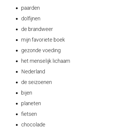
paarden
dolfijnen
de brandweer
mijn favoriete boek
gezonde voeding
het menselijk lichaam
Nederland
de seizoenen
bijen
planeten
fietsen
chocolade