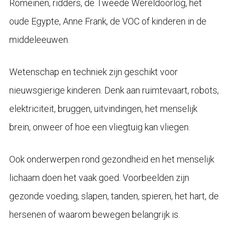
Romeinen, ridders, de Tweede Wereldoorlog, het
oude Egypte, Anne Frank, de VOC of kinderen in de
middeleeuwen.
Wetenschap en techniek zijn geschikt voor
nieuwsgierige kinderen. Denk aan ruimtevaart, robots,
elektriciteit, bruggen, uitvindingen, het menselijk
brein, onweer of hoe een vliegtuig kan vliegen.
Ook onderwerpen rond gezondheid en het menselijk
lichaam doen het vaak goed. Voorbeelden zijn
gezonde voeding, slapen, tanden, spieren, het hart, de
hersenen of waarom bewegen belangrijk is.