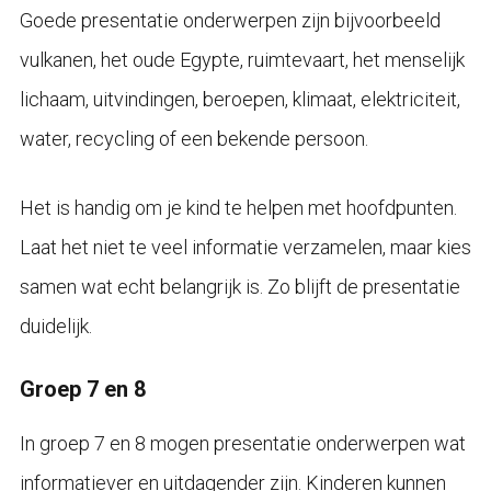
Goede presentatie onderwerpen zijn bijvoorbeeld
vulkanen, het oude Egypte, ruimtevaart, het menselijk
lichaam, uitvindingen, beroepen, klimaat, elektriciteit,
water, recycling of een bekende persoon.
Het is handig om je kind te helpen met hoofdpunten.
Laat het niet te veel informatie verzamelen, maar kies
samen wat echt belangrijk is. Zo blijft de presentatie
duidelijk.
Groep 7 en 8
In groep 7 en 8 mogen presentatie onderwerpen wat
informatiever en uitdagender zijn. Kinderen kunnen