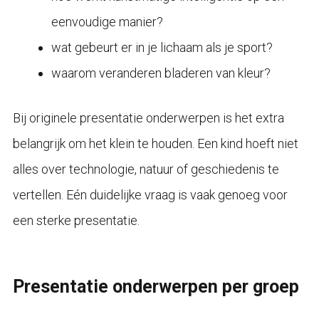
eenvoudige manier?
wat gebeurt er in je lichaam als je sport?
waarom veranderen bladeren van kleur?
Bij originele presentatie onderwerpen is het extra
belangrijk om het klein te houden. Een kind hoeft niet
alles over technologie, natuur of geschiedenis te
vertellen. Eén duidelijke vraag is vaak genoeg voor
een sterke presentatie.
Presentatie onderwerpen per groep