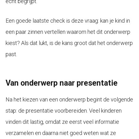
echt begrijpt.
Een goede laatste check is deze vraag: kan je kind in
een paar zinnen vertellen waarom het dit onderwerp
kiest? Als dat lukt, is de kans groot dat het onderwerp
past.
Van onderwerp naar presentatie
Na het kiezen van een onderwerp begint de volgende
stap: de presentatie voorbereiden. Veel kinderen
vinden dit lastig, omdat ze eerst veel informatie
verzamelen en daarna niet goed weten wat ze