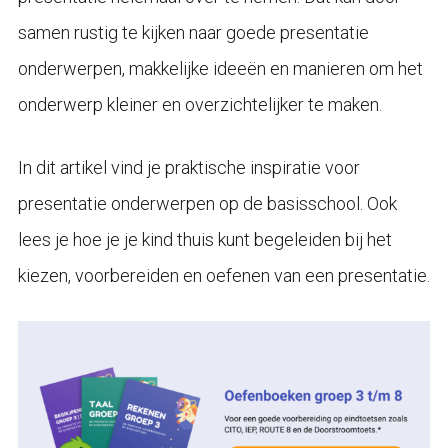
samen rustig te kijken naar goede presentatie
onderwerpen, makkelijke ideeën en manieren om het
onderwerp kleiner en overzichtelijker te maken.
In dit artikel vind je praktische inspiratie voor
presentatie onderwerpen op de basisschool. Ook
lees je hoe je je kind thuis kunt begeleiden bij het
kiezen, voorbereiden en oefenen van een presentatie.