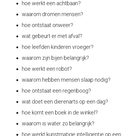
hoe werkt een achtbaan?
waarom dromen mensen?
hoe ontstaat onweer?
wat gebeurt er met afval?
hoe leefden kinderen vroeger?
waarom zijn bijen belangrijk?
hoe werkt een robot?
waarom hebben mensen slaap nodig?
hoe ontstaat een regenboog?
wat doet een dierenarts op een dag?
hoe komt een boek in de winkel?
waarom is water zo belangrijk?
hoe werkt kunstmatige intelligentie op een