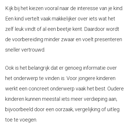
Kijk bij het kiezen vooral naar de interesse van je kind.
Een kind vertelt vaak makkelijker over iets wat het
zelf leuk vindt of al een beetje kent. Daardoor wordt
de voorbereiding minder zwaar en voelt presenteren
sneller vertrouwd.
Ook is het belangrijk dat er genoeg informatie over
het onderwerp te vinden is. Voor jongere kinderen
werkt een concreet onderwerp vaak het best. Oudere
kinderen kunnen meestal iets meer verdieping aan,
bijvoorbeeld door een oorzaak, vergelijking of uitleg
toe te voegen.