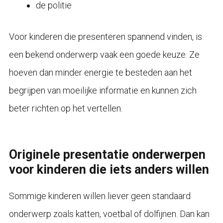
de politie
Voor kinderen die presenteren spannend vinden, is
een bekend onderwerp vaak een goede keuze. Ze
hoeven dan minder energie te besteden aan het
begrijpen van moeilijke informatie en kunnen zich
beter richten op het vertellen.
Originele presentatie onderwerpen
voor kinderen die iets anders willen
Sommige kinderen willen liever geen standaard
onderwerp zoals katten, voetbal of dolfijnen. Dan kan