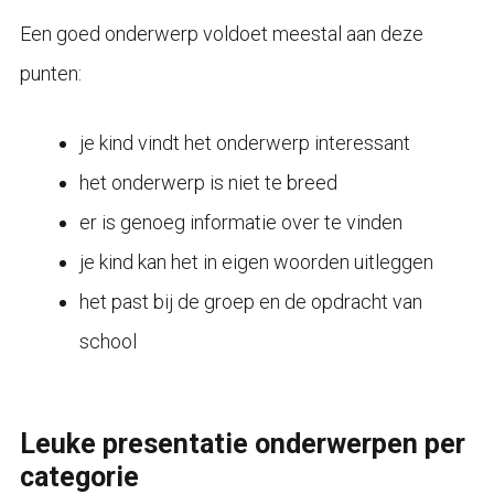
Een goed onderwerp voldoet meestal aan deze
punten:
je kind vindt het onderwerp interessant
het onderwerp is niet te breed
er is genoeg informatie over te vinden
je kind kan het in eigen woorden uitleggen
het past bij de groep en de opdracht van
school
Leuke presentatie onderwerpen per
categorie