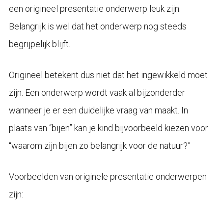
een origineel presentatie onderwerp leuk zijn.
Belangrijk is wel dat het onderwerp nog steeds
begrijpelijk blijft.
Origineel betekent dus niet dat het ingewikkeld moet
zijn. Een onderwerp wordt vaak al bijzonderder
wanneer je er een duidelijke vraag van maakt. In
plaats van “bijen” kan je kind bijvoorbeeld kiezen voor
“waarom zijn bijen zo belangrijk voor de natuur?”
Voorbeelden van originele presentatie onderwerpen
zijn: