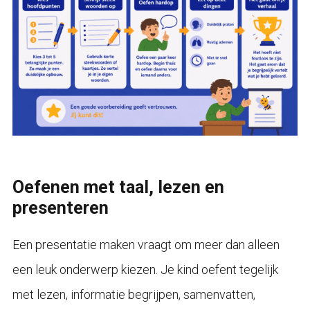
Oefenen met taal, lezen en
presenteren
Een presentatie maken vraagt om meer dan alleen
een leuk onderwerp kiezen. Je kind oefent tegelijk
met lezen, informatie begrijpen, samenvatten,