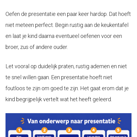
Oefen de presentatie een paar keer hardop. Dat hoeft
niet meteen perfect. Begin rustig aan de keukentafel
en laat je kind daarna eventueel oefenen voor een
broer, zus of andere ouder.
Let vooral op duidelijk praten, rustig ademen en niet
te snel willen gaan. Een presentatie hoeft niet
foutloos te zijn om goed te zijn. Het gaat erom dat je
kind begrijpelijk vertelt wat het heeft geleerd.