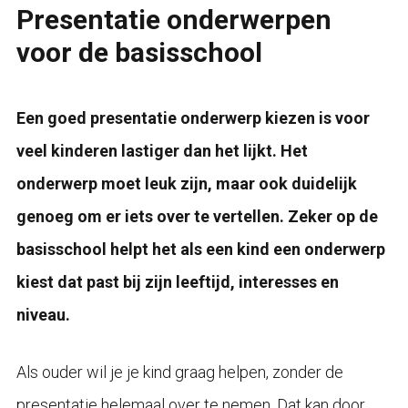
Presentatie onderwerpen
voor de basisschool
Een goed presentatie onderwerp kiezen is voor
veel kinderen lastiger dan het lijkt. Het
onderwerp moet leuk zijn, maar ook duidelijk
genoeg om er iets over te vertellen. Zeker op de
basisschool helpt het als een kind een onderwerp
kiest dat past bij zijn leeftijd, interesses en
niveau.
Als ouder wil je je kind graag helpen, zonder de
presentatie helemaal over te nemen. Dat kan door