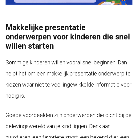
Makkelijke presentatie
onderwerpen voor kinderen die snel
willen starten
Sommige kinderen willen vooral snel beginnen. Dan
helpt het om een makkelijk presentatie onderwerp te
kiezen waar niet te veel ingewikkelde informatie voor
nodig is.
Goede voorbeelden zijn onderwerpen die dicht bij de
belevingswereld van je kind liggen. Denk aan
huisdieren, een favoriete sport, een bekend dier, een