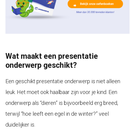
Wat maakt een presentatie
onderwerp geschikt?
Een geschikt presentatie onderwerp is niet alleen
leuk. Het moet ook haalbaar zijn voor je kind. Een
onderwerp als “dieren” is bijvoorbeeld erg breed,
terwijl “hoe leeft een egel in de winter?” veel
duidelijker is.