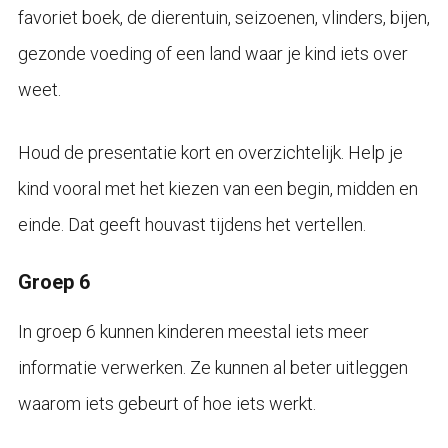
favoriet boek, de dierentuin, seizoenen, vlinders, bijen,
gezonde voeding of een land waar je kind iets over
weet.
Houd de presentatie kort en overzichtelijk. Help je
kind vooral met het kiezen van een begin, midden en
einde. Dat geeft houvast tijdens het vertellen.
Groep 6
In groep 6 kunnen kinderen meestal iets meer
informatie verwerken. Ze kunnen al beter uitleggen
waarom iets gebeurt of hoe iets werkt.