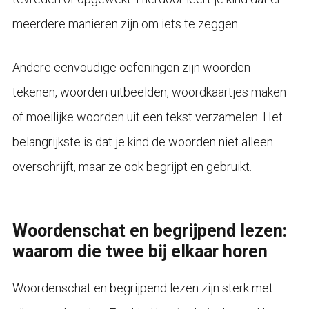
meerdere manieren zijn om iets te zeggen.
Andere eenvoudige oefeningen zijn woorden
tekenen, woorden uitbeelden, woordkaartjes maken
of moeilijke woorden uit een tekst verzamelen. Het
belangrijkste is dat je kind de woorden niet alleen
overschrijft, maar ze ook begrijpt en gebruikt.
Woordenschat en begrijpend lezen:
waarom die twee bij elkaar horen
Woordenschat en begrijpend lezen zijn sterk met