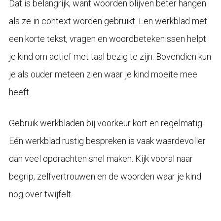
Dat is belangrijk, want woorden blijven beter hangen
als ze in context worden gebruikt. Een werkblad met
een korte tekst, vragen en woordbetekenissen helpt
je kind om actief met taal bezig te zijn. Bovendien kun
je als ouder meteen zien waar je kind moeite mee
heeft.
Gebruik werkbladen bij voorkeur kort en regelmatig.
Eén werkblad rustig bespreken is vaak waardevoller
dan veel opdrachten snel maken. Kijk vooral naar
begrip, zelfvertrouwen en de woorden waar je kind
nog over twijfelt.