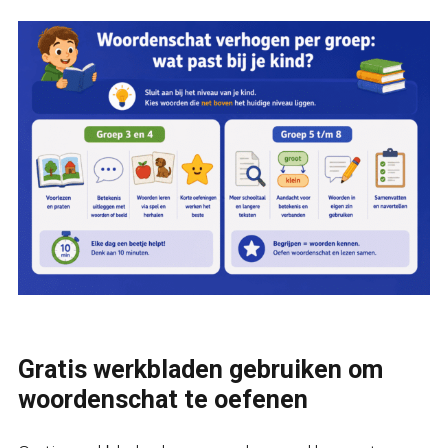
Gratis werkbladen gebruiken om
woordenschat te oefenen