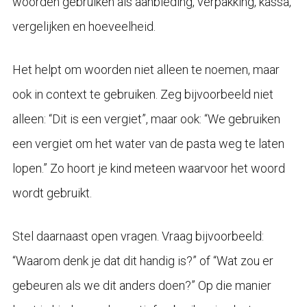
woorden gebruiken als aanbieding, verpakking, kassa,
vergelijken en hoeveelheid.
Het helpt om woorden niet alleen te noemen, maar
ook in context te gebruiken. Zeg bijvoorbeeld niet
alleen: “Dit is een vergiet”, maar ook: “We gebruiken
een vergiet om het water van de pasta weg te laten
lopen.” Zo hoort je kind meteen waarvoor het woord
wordt gebruikt.
Stel daarnaast open vragen. Vraag bijvoorbeeld:
“Waarom denk je dat dit handig is?” of “Wat zou er
gebeuren als we dit anders doen?” Op die manier