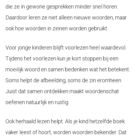
die ze in gewone gesprekken minder snel horen.
Daardoor leren ze niet alleen nieuwe woorden, maar
ook hoe woorden in zinnen worden gebruikt.
Voor jonge kinderen blijft voorlezen heel waardevol.
Tijdens het voorlezen kun je kort stoppen bij een
moeilijk woord en samen bedenken wat het betekent.
Soms helpt de afbeelding, soms de zin eromheen.
Juist dat samen ontdekken maakt woordenschat
oefenen natuurlijk en rustig.
Ook herhaald lezen helpt. Als je kind hetzelfde boek
vaker leest of hoort, worden woorden bekender. Dat