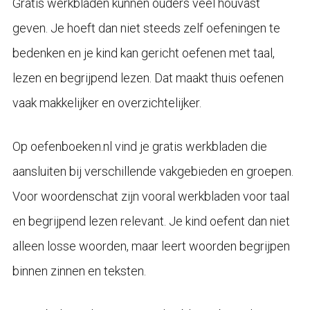
Gratis werkbladen kunnen ouders veel houvast
geven. Je hoeft dan niet steeds zelf oefeningen te
bedenken en je kind kan gericht oefenen met taal,
lezen en begrijpend lezen. Dat maakt thuis oefenen
vaak makkelijker en overzichtelijker.
Op oefenboeken.nl vind je gratis werkbladen die
aansluiten bij verschillende vakgebieden en groepen.
Voor woordenschat zijn vooral werkbladen voor taal
en begrijpend lezen relevant. Je kind oefent dan niet
alleen losse woorden, maar leert woorden begrijpen
binnen zinnen en teksten.