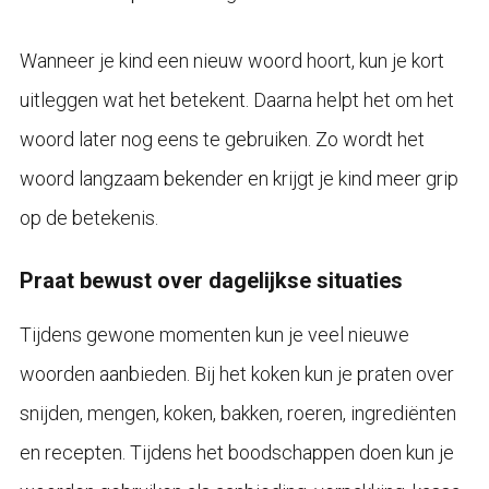
Wanneer je kind een nieuw woord hoort, kun je kort
uitleggen wat het betekent. Daarna helpt het om het
woord later nog eens te gebruiken. Zo wordt het
woord langzaam bekender en krijgt je kind meer grip
op de betekenis.
Praat bewust over dagelijkse situaties
Tijdens gewone momenten kun je veel nieuwe
woorden aanbieden. Bij het koken kun je praten over
snijden, mengen, koken, bakken, roeren, ingrediënten
en recepten. Tijdens het boodschappen doen kun je