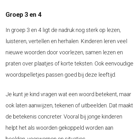
Groep 3 en 4
In groep 3 en 4 ligt de nadruk nog sterk op lezen,
luisteren, vertellen en herhalen. Kinderen leren veel
nieuwe woorden door voorlezen, samen lezen en
praten over plaatjes of korte teksten. Ook eenvoudige
woordspelletjes passen goed bij deze leeftijd.
Je kunt je kind vragen wat een woord betekent, maar
ook laten aanwijzen, tekenen of uitbeelden. Dat maakt
de betekenis concreter. Vooral bij jonge kinderen
helpt het als woorden gekoppeld worden aan
beelden, voorwerpen en situaties.