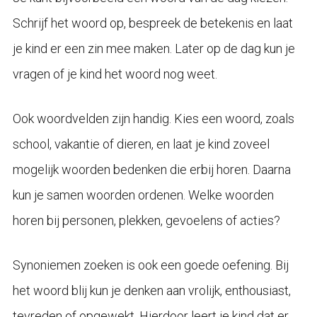
Schrijf het woord op, bespreek de betekenis en laat
je kind er een zin mee maken. Later op de dag kun je
vragen of je kind het woord nog weet.
Ook woordvelden zijn handig. Kies een woord, zoals
school, vakantie of dieren, en laat je kind zoveel
mogelijk woorden bedenken die erbij horen. Daarna
kun je samen woorden ordenen. Welke woorden
horen bij personen, plekken, gevoelens of acties?
Synoniemen zoeken is ook een goede oefening. Bij
het woord blij kun je denken aan vrolijk, enthousiast,
tevreden of opgewekt. Hierdoor leert je kind dat er