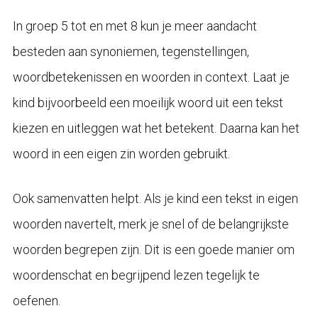
In groep 5 tot en met 8 kun je meer aandacht
besteden aan synoniemen, tegenstellingen,
woordbetekenissen en woorden in context. Laat je
kind bijvoorbeeld een moeilijk woord uit een tekst
kiezen en uitleggen wat het betekent. Daarna kan het
woord in een eigen zin worden gebruikt.
Ook samenvatten helpt. Als je kind een tekst in eigen
woorden navertelt, merk je snel of de belangrijkste
woorden begrepen zijn. Dit is een goede manier om
woordenschat en begrijpend lezen tegelijk te
oefenen.