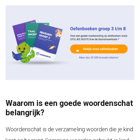
Waarom is een goede woordenschat
belangrijk?
Woordenschat is de verzameling woorden die je kind