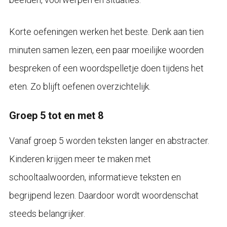
Korte oefeningen werken het beste. Denk aan tien
minuten samen lezen, een paar moeilijke woorden
bespreken of een woordspelletje doen tijdens het
eten. Zo blijft oefenen overzichtelijk.
Groep 5 tot en met 8
Vanaf groep 5 worden teksten langer en abstracter.
Kinderen krijgen meer te maken met
schooltaalwoorden, informatieve teksten en
begrijpend lezen. Daardoor wordt woordenschat
steeds belangrijker.