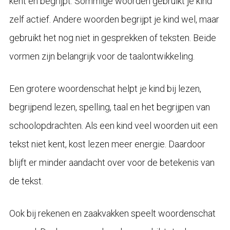
kent en begrijpt. Sommige woorden gebruikt je kind
zelf actief. Andere woorden begrijpt je kind wel, maar
gebruikt het nog niet in gesprekken of teksten. Beide
vormen zijn belangrijk voor de taalontwikkeling.
Een grotere woordenschat helpt je kind bij lezen,
begrijpend lezen, spelling, taal en het begrijpen van
schoolopdrachten. Als een kind veel woorden uit een
tekst niet kent, kost lezen meer energie. Daardoor
blijft er minder aandacht over voor de betekenis van
de tekst.
Ook bij rekenen en zaakvakken speelt woordenschat