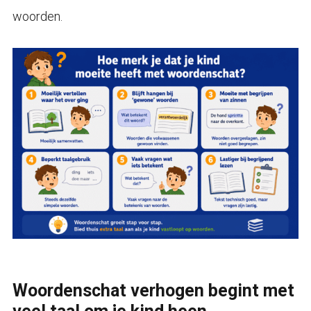
woorden.
Woordenschat verhogen begint met