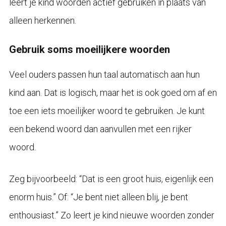
leert je kind woorden actief gebruiken in plaats van
alleen herkennen.
Gebruik soms moeilijkere woorden
Veel ouders passen hun taal automatisch aan hun
kind aan. Dat is logisch, maar het is ook goed om af en
toe een iets moeilijker woord te gebruiken. Je kunt
een bekend woord dan aanvullen met een rijker
woord.
Zeg bijvoorbeeld: “Dat is een groot huis, eigenlijk een
enorm huis.” Of: “Je bent niet alleen blij, je bent
enthousiast.” Zo leert je kind nieuwe woorden zonder