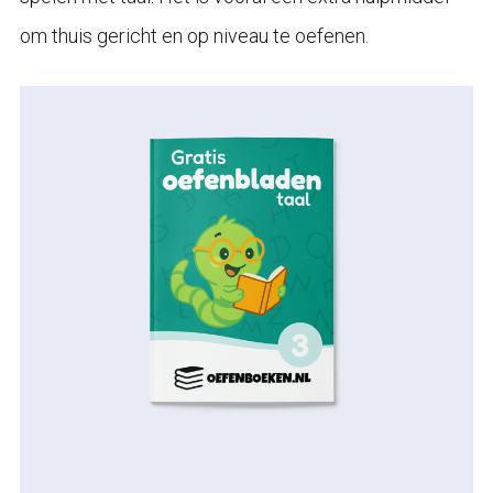
om thuis gericht en op niveau te oefenen.