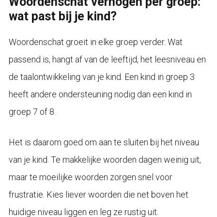
Woordenschat verhogen per groep:
wat past bij je kind?
Woordenschat groeit in elke groep verder. Wat
passend is, hangt af van de leeftijd, het leesniveau en
de taalontwikkeling van je kind. Een kind in groep 3
heeft andere ondersteuning nodig dan een kind in
groep 7 of 8.
Het is daarom goed om aan te sluiten bij het niveau
van je kind. Te makkelijke woorden dagen weinig uit,
maar te moeilijke woorden zorgen snel voor
frustratie. Kies liever woorden die net boven het
huidige niveau liggen en leg ze rustig uit.