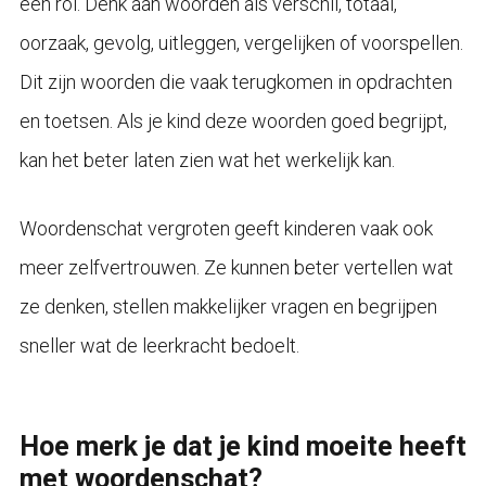
een rol. Denk aan woorden als verschil, totaal,
oorzaak, gevolg, uitleggen, vergelijken of voorspellen.
Dit zijn woorden die vaak terugkomen in opdrachten
en toetsen. Als je kind deze woorden goed begrijpt,
kan het beter laten zien wat het werkelijk kan.
Woordenschat vergroten geeft kinderen vaak ook
meer zelfvertrouwen. Ze kunnen beter vertellen wat
ze denken, stellen makkelijker vragen en begrijpen
sneller wat de leerkracht bedoelt.
Hoe merk je dat je kind moeite heeft
met woordenschat?