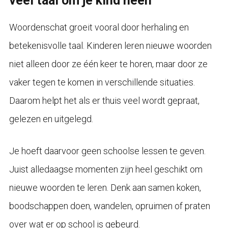
veel taal om je kind heen
Woordenschat groeit vooral door herhaling en
betekenisvolle taal. Kinderen leren nieuwe woorden
niet alleen door ze één keer te horen, maar door ze
vaker tegen te komen in verschillende situaties.
Daarom helpt het als er thuis veel wordt gepraat,
gelezen en uitgelegd.
Je hoeft daarvoor geen schoolse lessen te geven.
Juist alledaagse momenten zijn heel geschikt om
nieuwe woorden te leren. Denk aan samen koken,
boodschappen doen, wandelen, opruimen of praten
over wat er op school is gebeurd.