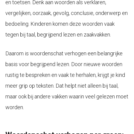
en toetsen. Denk aan woorden als verklaren,
vergelijken, oorzaak, gevolg, conclusie, onderwerp en
bedoeling. Kinderen komen deze woorden vaak
tegen bij taal, begrijpend lezen en zaakvakken.
Daarom is woordenschat verhogen een belangrijke
basis voor begrijpend lezen. Door nieuwe woorden
rustig te bespreken en vaak te herhalen, krijgt je kind
meer grip op teksten. Dat helpt niet alleen bij taal,
maar ook bij andere vakken waarin veel gelezen moet
worden.