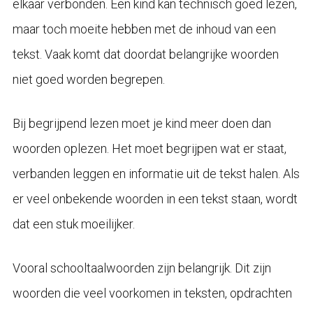
elkaar verbonden. Een kind kan technisch goed lezen,
maar toch moeite hebben met de inhoud van een
tekst. Vaak komt dat doordat belangrijke woorden
niet goed worden begrepen.
Bij begrijpend lezen moet je kind meer doen dan
woorden oplezen. Het moet begrijpen wat er staat,
verbanden leggen en informatie uit de tekst halen. Als
er veel onbekende woorden in een tekst staan, wordt
dat een stuk moeilijker.
Vooral schooltaalwoorden zijn belangrijk. Dit zijn
woorden die veel voorkomen in teksten, opdrachten