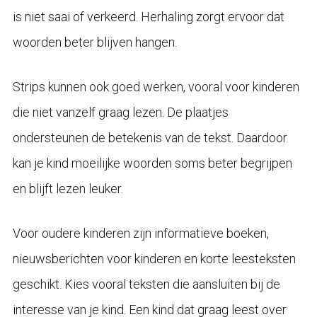
is niet saai of verkeerd. Herhaling zorgt ervoor dat
woorden beter blijven hangen.
Strips kunnen ook goed werken, vooral voor kinderen
die niet vanzelf graag lezen. De plaatjes
ondersteunen de betekenis van de tekst. Daardoor
kan je kind moeilijke woorden soms beter begrijpen
en blijft lezen leuker.
Voor oudere kinderen zijn informatieve boeken,
nieuwsberichten voor kinderen en korte leesteksten
geschikt. Kies vooral teksten die aansluiten bij de
interesse van je kind. Een kind dat graag leest over