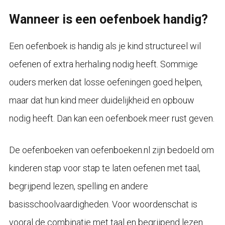
Wanneer is een oefenboek handig?
Een oefenboek is handig als je kind structureel wil
oefenen of extra herhaling nodig heeft. Sommige
ouders merken dat losse oefeningen goed helpen,
maar dat hun kind meer duidelijkheid en opbouw
nodig heeft. Dan kan een oefenboek meer rust geven.
De oefenboeken van oefenboeken.nl zijn bedoeld om
kinderen stap voor stap te laten oefenen met taal,
begrijpend lezen, spelling en andere
basisschoolvaardigheden. Voor woordenschat is
vooral de combinatie met taal en begrijpend lezen