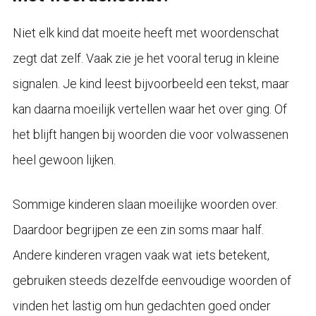
Niet elk kind dat moeite heeft met woordenschat
zegt dat zelf. Vaak zie je het vooral terug in kleine
signalen. Je kind leest bijvoorbeeld een tekst, maar
kan daarna moeilijk vertellen waar het over ging. Of
het blijft hangen bij woorden die voor volwassenen
heel gewoon lijken.
Sommige kinderen slaan moeilijke woorden over.
Daardoor begrijpen ze een zin soms maar half.
Andere kinderen vragen vaak wat iets betekent,
gebruiken steeds dezelfde eenvoudige woorden of
vinden het lastig om hun gedachten goed onder