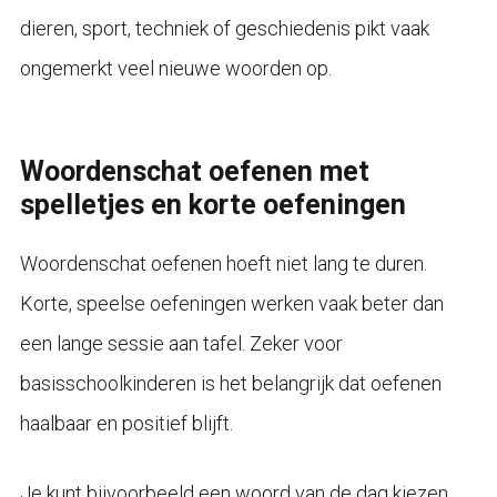
dieren, sport, techniek of geschiedenis pikt vaak
ongemerkt veel nieuwe woorden op.
Woordenschat oefenen met
spelletjes en korte oefeningen
Woordenschat oefenen hoeft niet lang te duren.
Korte, speelse oefeningen werken vaak beter dan
een lange sessie aan tafel. Zeker voor
basisschoolkinderen is het belangrijk dat oefenen
haalbaar en positief blijft.
Je kunt bijvoorbeeld een woord van de dag kiezen.