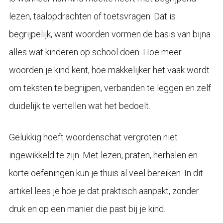
lezen, taalopdrachten of toetsvragen. Dat is
begrijpelijk, want woorden vormen de basis van bijna
alles wat kinderen op school doen. Hoe meer
woorden je kind kent, hoe makkelijker het vaak wordt
om teksten te begrijpen, verbanden te leggen en zelf
duidelijk te vertellen wat het bedoelt.
Gelukkig hoeft woordenschat vergroten niet
ingewikkeld te zijn. Met lezen, praten, herhalen en
korte oefeningen kun je thuis al veel bereiken. In dit
artikel lees je hoe je dat praktisch aanpakt, zonder
druk en op een manier die past bij je kind.