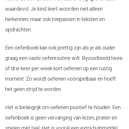
waardevol. Je kind leert woorden niet alleen
herkennen, maar ook toepassen in teksten en
opdrachten.
Een oefenboek kan ook prettig zijn als je als ouder
graag een vaste oefenroutine wilt. Bijvoorbeeld twee
of drie keer per week kort oefenen op een rustig
moment. Zo wordt oefenen voorspelbaar en hoeft
het geen strijd te worden.
Het is belangrijk om oefenen positief te houden. Een
oefenboek is geen vervanging van lezen, praten en
spelen met taal. Het is vooral een extra hulpmiddel