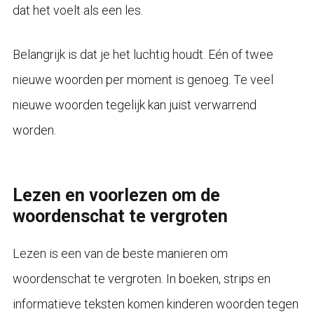
dat het voelt als een les.
Belangrijk is dat je het luchtig houdt. Eén of twee
nieuwe woorden per moment is genoeg. Te veel
nieuwe woorden tegelijk kan juist verwarrend
worden.
Lezen en voorlezen om de
woordenschat te vergroten
Lezen is een van de beste manieren om
woordenschat te vergroten. In boeken, strips en
informatieve teksten komen kinderen woorden tegen