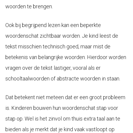
woorden te brengen.
Ook bij begrijpend lezen kan een beperkte
woordenschat zichtbaar worden. Je kind leest de
tekst misschien technisch goed, maar mist de
betekenis van belangrijke woorden. Hierdoor worden
vragen over de tekst lastiger, vooral als er
schooltaalwoorden of abstracte woorden in staan.
Dat betekent niet meteen dat er een groot probleem
is. Kinderen bouwen hun woordenschat stap voor
stap op. Wel is het zinvol om thuis extra taal aan te
bieden als je merkt dat je kind vaak vastloopt op