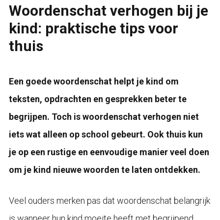
Woordenschat verhogen bij je
kind: praktische tips voor
thuis
Een goede woordenschat helpt je kind om
teksten, opdrachten en gesprekken beter te
begrijpen. Toch is woordenschat verhogen niet
iets wat alleen op school gebeurt. Ook thuis kun
je op een rustige en eenvoudige manier veel doen
om je kind nieuwe woorden te laten ontdekken.
Veel ouders merken pas dat woordenschat belangrijk
is wanneer hun kind moeite heeft met begrijpend