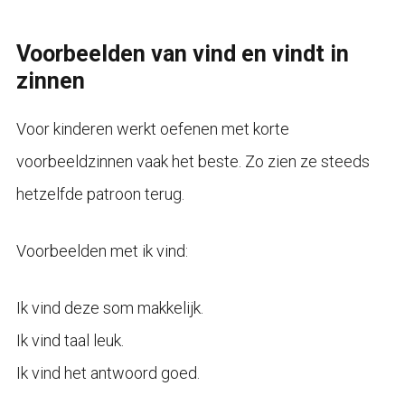
Voorbeelden van vind en vindt in
zinnen
Voor kinderen werkt oefenen met korte
voorbeeldzinnen vaak het beste. Zo zien ze steeds
hetzelfde patroon terug.
Voorbeelden met ik vind:
Ik vind deze som makkelijk.
Ik vind taal leuk.
Ik vind het antwoord goed.