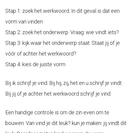
Stap 1: zoek het werkwoord. In dit geval is dat een
vorm van vinden.
Stap 2: zoek het onderwerp. Vraag: wie vindt iets?
Stap 3: kijk waar het onderwerp staat. Staat jij of je
vóór of achter het werkwoord?
Stap 4: kies de juiste vorm.
Bij ik schrijf je vind. Bij hij, zij, het en u schrijf je vindt.
Bij jij of je achter het werkwoord schrijf je vind.
Een handige controle is om de zin even om te
bouwen. Van vind je dit leuk? kun je maken: jij vindt dit