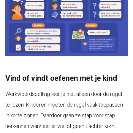
Vind of vindt oefenen met je kind
Werkwoordspelling leer je niet alleen door de regel
te lezen. Kinderen moeten de regel vaak toepassen
in korte zinnen. Daardoor gaan ze stap voor stap
herkennen wanneer er wel of geen t achter komt.