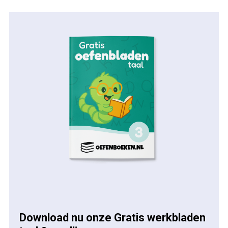
Download nu onze Gratis werkbladen