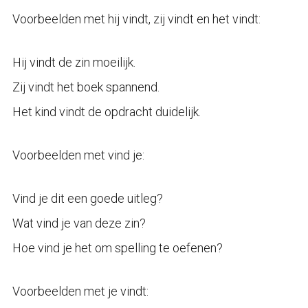
Voorbeelden met hij vindt, zij vindt en het vindt:
Hij vindt de zin moeilijk.
Zij vindt het boek spannend.
Het kind vindt de opdracht duidelijk.
Voorbeelden met vind je:
Vind je dit een goede uitleg?
Wat vind je van deze zin?
Hoe vind je het om spelling te oefenen?
Voorbeelden met je vindt: