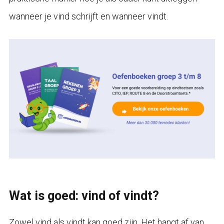
wanneer je vind schrijft en wanneer vindt.
Wat is goed: vind of vindt?
Zowel vind als vindt kan goed zijn. Het hangt af van