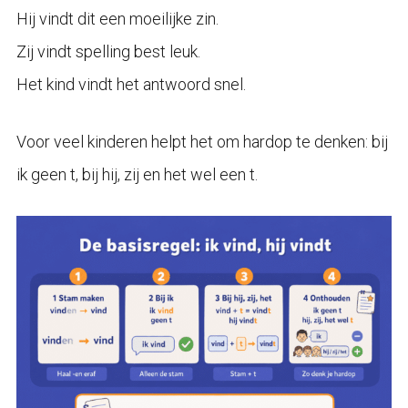
Hij vindt dit een moeilijke zin.
Zij vindt spelling best leuk.
Het kind vindt het antwoord snel.
Voor veel kinderen helpt het om hardop te denken: bij
ik geen t, bij hij, zij en het wel een t.