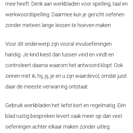
mee heeft. Denk aan werkbladen voor spelling, taal en
werkwoordspelling. Daarmee kun je gericht oefenen
zonder meteen lange lessen te hoeven maken.
Voor dit onderwerp zijn vooral invuloefeningen
handig. Je kind kiest dan tussen vind en vindt en
controleert daarna waarom het antwoord klopt. Ook
zinnen met ik, hij, jij, je en u zijn waardevol, omdat juist
daar de meeste verwarring ontstaat.
Gebruik werkbladen het liefst kort en regelmatig. Eén
blad rustig bespreken levert vaak meer op dan veel
oefeningen achter elkaar maken zonder uitleg.