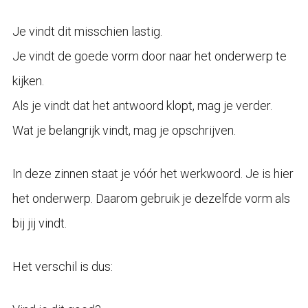
Je vindt dit misschien lastig.
Je vindt de goede vorm door naar het onderwerp te
kijken.
Als je vindt dat het antwoord klopt, mag je verder.
Wat je belangrijk vindt, mag je opschrijven.
In deze zinnen staat je vóór het werkwoord. Je is hier
het onderwerp. Daarom gebruik je dezelfde vorm als
bij jij vindt.
Het verschil is dus: