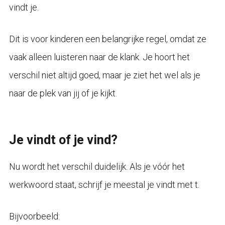
vindt je.
Dit is voor kinderen een belangrijke regel, omdat ze
vaak alleen luisteren naar de klank. Je hoort het
verschil niet altijd goed, maar je ziet het wel als je
naar de plek van jij of je kijkt.
Je vindt of je vind?
Nu wordt het verschil duidelijk. Als je vóór het
werkwoord staat, schrijf je meestal je vindt met t.
Bijvoorbeeld: