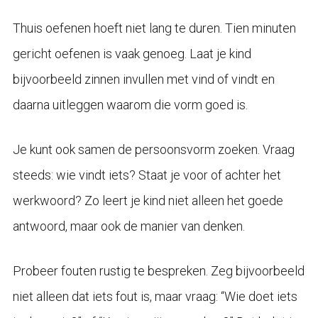
Thuis oefenen hoeft niet lang te duren. Tien minuten
gericht oefenen is vaak genoeg. Laat je kind
bijvoorbeeld zinnen invullen met vind of vindt en
daarna uitleggen waarom die vorm goed is.
Je kunt ook samen de persoonsvorm zoeken. Vraag
steeds: wie vindt iets? Staat je voor of achter het
werkwoord? Zo leert je kind niet alleen het goede
antwoord, maar ook de manier van denken.
Probeer fouten rustig te bespreken. Zeg bijvoorbeeld
niet alleen dat iets fout is, maar vraag: “Wie doet iets