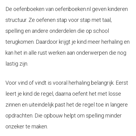
De oefenboeken van oefenboeken.nl geven kinderen
structuur. Ze oefenen stap voor stap met taal,
spelling en andere onderdelen die op school
terugkomen. Daardoor krijgt je kind meer herhaling en
kan het in alle rust werken aan onderwerpen die nog
lastig zijn.
Voor vind of vindt is vooral herhaling belangrijk. Eerst
leert je kind de regel, daarna oefent het met losse
zinnen en uiteindelijk past het de regel toe in langere
opdrachten. Die opbouw helpt om spelling minder
onzeker te maken.