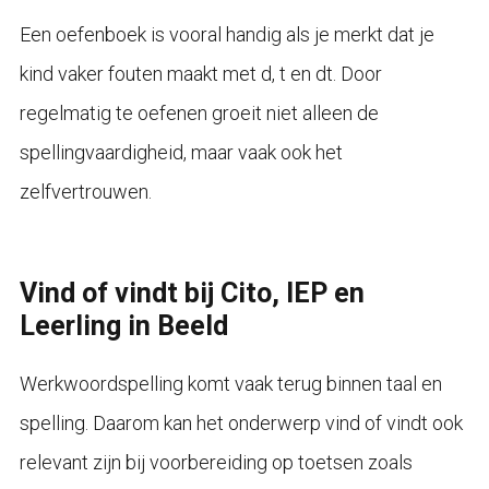
Een oefenboek is vooral handig als je merkt dat je
kind vaker fouten maakt met d, t en dt. Door
regelmatig te oefenen groeit niet alleen de
spellingvaardigheid, maar vaak ook het
zelfvertrouwen.
Vind of vindt bij Cito, IEP en
Leerling in Beeld
Werkwoordspelling komt vaak terug binnen taal en
spelling. Daarom kan het onderwerp vind of vindt ook
relevant zijn bij voorbereiding op toetsen zoals