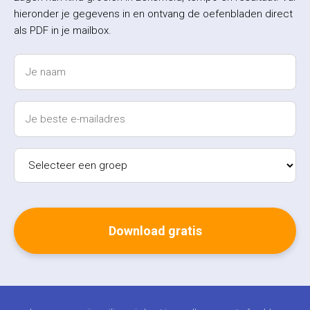
hieronder je gegevens in en ontvang de oefenbladen direct
als PDF in je mailbox.