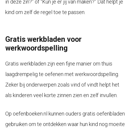
in deze zin?” of “Kun je er jij van maken?” Dat helpt je
kind om zelf de regel toe te passen.
Gratis werkbladen voor
werkwoordspelling
Gratis werkbladen zijn een fijne manier om thuis
laagdrempelig te oefenen met werkwoordspelling.
Zeker bij onderwerpen zoals vind of vindt helpt het
als kinderen veel korte zinnen zien en zelf invullen.
Op oefenboeken.nl kunnen ouders gratis oefenbladen
gebruiken om te ontdekken waar hun kind nog moeite