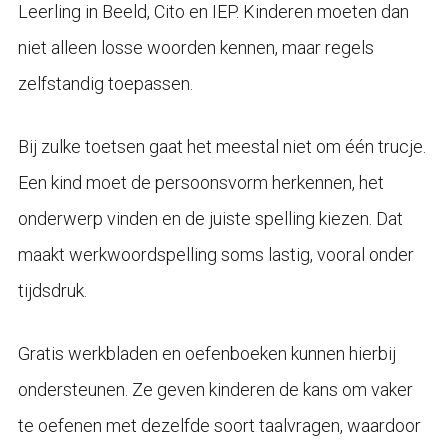
Leerling in Beeld, Cito en IEP. Kinderen moeten dan
niet alleen losse woorden kennen, maar regels
zelfstandig toepassen.
Bij zulke toetsen gaat het meestal niet om één trucje.
Een kind moet de persoonsvorm herkennen, het
onderwerp vinden en de juiste spelling kiezen. Dat
maakt werkwoordspelling soms lastig, vooral onder
tijdsdruk.
Gratis werkbladen en oefenboeken kunnen hierbij
ondersteunen. Ze geven kinderen de kans om vaker
te oefenen met dezelfde soort taalvragen, waardoor