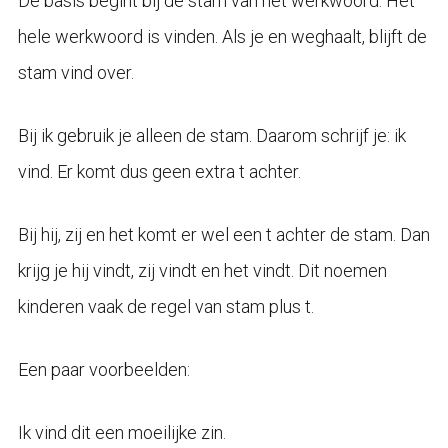
De basis begint bij de stam van het werkwoord. Het
hele werkwoord is vinden. Als je en weghaalt, blijft de
stam vind over.
Bij ik gebruik je alleen de stam. Daarom schrijf je: ik
vind. Er komt dus geen extra t achter.
Bij hij, zij en het komt er wel een t achter de stam. Dan
krijg je hij vindt, zij vindt en het vindt. Dit noemen
kinderen vaak de regel van stam plus t.
Een paar voorbeelden:
Ik vind dit een moeilijke zin.