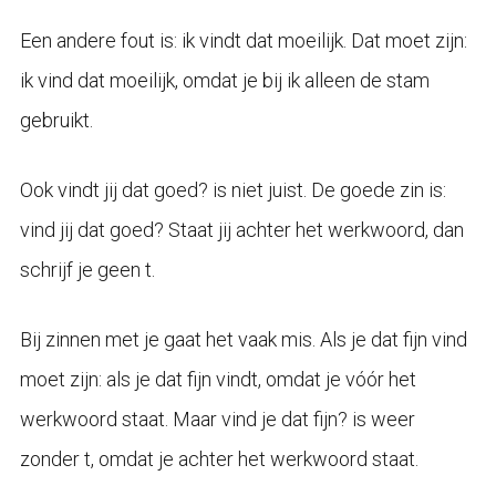
Een andere fout is: ik vindt dat moeilijk. Dat moet zijn:
ik vind dat moeilijk, omdat je bij ik alleen de stam
gebruikt.
Ook vindt jij dat goed? is niet juist. De goede zin is:
vind jij dat goed? Staat jij achter het werkwoord, dan
schrijf je geen t.
Bij zinnen met je gaat het vaak mis. Als je dat fijn vind
moet zijn: als je dat fijn vindt, omdat je vóór het
werkwoord staat. Maar vind je dat fijn? is weer
zonder t, omdat je achter het werkwoord staat.