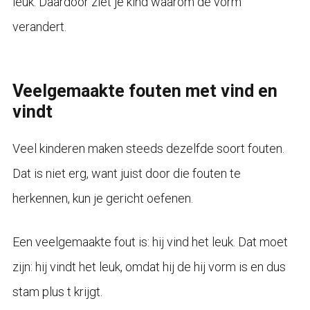
leuk. Daardoor ziet je kind waarom de vorm
verandert.
Veelgemaakte fouten met vind en
vindt
Veel kinderen maken steeds dezelfde soort fouten.
Dat is niet erg, want juist door die fouten te
herkennen, kun je gericht oefenen.
Een veelgemaakte fout is: hij vind het leuk. Dat moet
zijn: hij vindt het leuk, omdat hij de hij vorm is en dus
stam plus t krijgt.