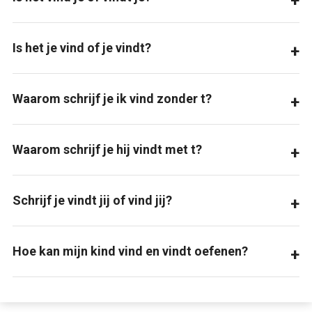
Is het je vind of je vindt?
Waarom schrijf je ik vind zonder t?
Waarom schrijf je hij vindt met t?
Schrijf je vindt jij of vind jij?
Hoe kan mijn kind vind en vindt oefenen?