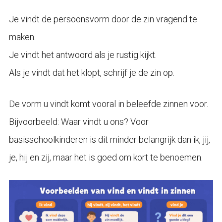
Je vindt de persoonsvorm door de zin vragend te
maken.
Je vindt het antwoord als je rustig kijkt.
Als je vindt dat het klopt, schrijf je de zin op.
De vorm u vindt komt vooral in beleefde zinnen voor.
Bijvoorbeeld: Waar vindt u ons? Voor
basisschoolkinderen is dit minder belangrijk dan ik, jij,
je, hij en zij, maar het is goed om kort te benoemen.