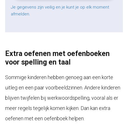
Je gegevens zijn veilig en je kunt je op elk moment
afmelden.
Extra oefenen met oefenboeken
voor spelling en taal
Sommige kinderen hebben genoeg aan een korte
uitleg en een paar voorbeeldzinnen. Andere kinderen
blijven twijfelen bij werkwoordspelling, vooral als er
meer regels tegelijk komen kijken. Dan kan extra
oefenen met een oefenboek helpen.