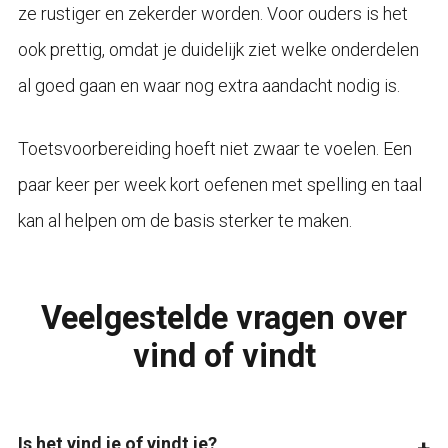
ze rustiger en zekerder worden. Voor ouders is het
ook prettig, omdat je duidelijk ziet welke onderdelen
al goed gaan en waar nog extra aandacht nodig is.
Toetsvoorbereiding hoeft niet zwaar te voelen. Een
paar keer per week kort oefenen met spelling en taal
kan al helpen om de basis sterker te maken.
Veelgestelde vragen over
vind of vindt
Is het vind je of vindt je?