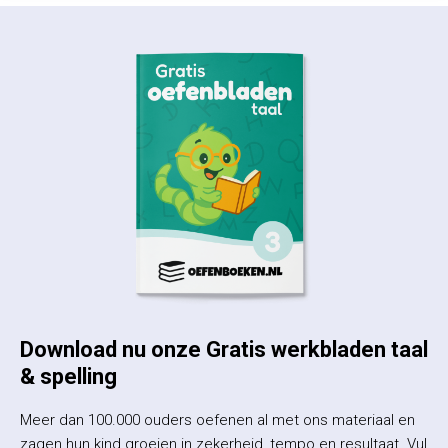
Download nu onze Gratis werkbladen taal
& spelling
Meer dan 100.000 ouders oefenen al met ons materiaal en
zagen hun kind groeien in zekerheid, tempo en resultaat. Vul