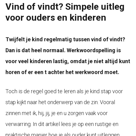
Vind of vindt? Simpele uitleg
voor ouders en kinderen
Twijfelt je kind regelmatig tussen vind of vindt?
Dan is dat heel normaal. Werkwoordspelling is
voor veel kinderen lastig, omdat je niet altijd kunt
horen of er een t achter het werkwoord moet.
Toch is de regel goed te leren als je kind stap voor
stap kijkt naar het onderwerp van de zin. Vooral
zinnen met ik, hij, jij, je en u zorgen vaak voor
verwarring. In dit artikel lees je op een rustige en
praktische manier hoe je als ouder kunt uitleggen