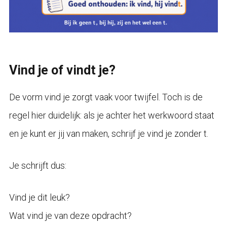
Vind je of vindt je?
De vorm vind je zorgt vaak voor twijfel. Toch is de
regel hier duidelijk: als je achter het werkwoord staat
en je kunt er jij van maken, schrijf je vind je zonder t.
Je schrijft dus:
Vind je dit leuk?
Wat vind je van deze opdracht?