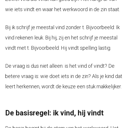
wie iets vindt en waar het werkwoord in de zin staat.
Bij ik schrijf je meestal vind zonder t. Bijvoorbeeld: Ik
vind rekenen leuk. Bij hij, zij en het schrijf je meestal
vindt met t. Bijvoorbeeld: Hij vindt spelling lastig.
De vraag is dus niet alleen: is het vind of vindt? De
betere vraag is: wie doet iets in de zin? Als je kind dat
leert herkennen, wordt de keuze een stuk makkelijker.
De basisregel: ik vind, hij vindt