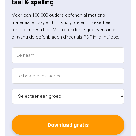
taal & spelling
Meer dan 100.000 ouders oefenen al met ons
materiaal en zagen hun kind groeien in zekerheid,
tempo en resultaat. Vul hieronder je gegevens in en
ontvang de oefenbladen direct als PDF in je mailbox.