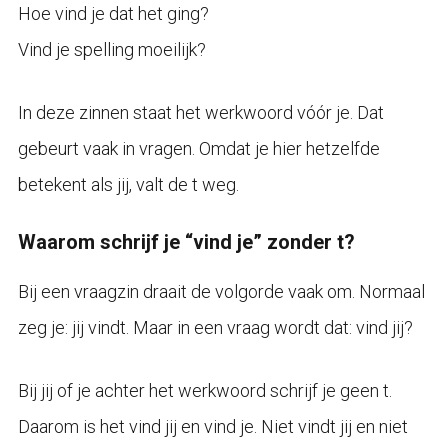
Hoe vind je dat het ging?
Vind je spelling moeilijk?
In deze zinnen staat het werkwoord vóór je. Dat
gebeurt vaak in vragen. Omdat je hier hetzelfde
betekent als jij, valt de t weg.
Waarom schrijf je “vind je” zonder t?
Bij een vraagzin draait de volgorde vaak om. Normaal
zeg je: jij vindt. Maar in een vraag wordt dat: vind jij?
Bij jij of je achter het werkwoord schrijf je geen t.
Daarom is het vind jij en vind je. Niet vindt jij en niet