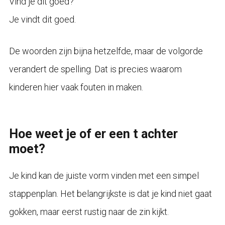
Vind je dit goed?
Je vindt dit goed.
De woorden zijn bijna hetzelfde, maar de volgorde
verandert de spelling. Dat is precies waarom
kinderen hier vaak fouten in maken.
Hoe weet je of er een t achter
moet?
Je kind kan de juiste vorm vinden met een simpel
stappenplan. Het belangrijkste is dat je kind niet gaat
gokken, maar eerst rustig naar de zin kijkt.